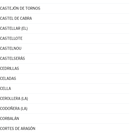
CASTEJÓN DE TORNOS
CASTEL DE CABRA
CASTELLAR (EL)
CASTELLOTE
CASTELNOU
CASTELSERÁS
CEDRILLAS
CELADAS
CELLA
CEROLLERA (LA)
CODOÑERA (LA)
CORBALÁN
CORTES DE ARAGÓN