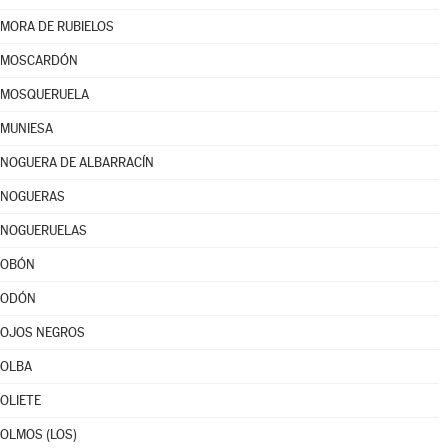
MORA DE RUBIELOS
MOSCARDÓN
MOSQUERUELA
MUNIESA
NOGUERA DE ALBARRACÍN
NOGUERAS
NOGUERUELAS
OBÓN
ODÓN
OJOS NEGROS
OLBA
OLIETE
OLMOS (LOS)