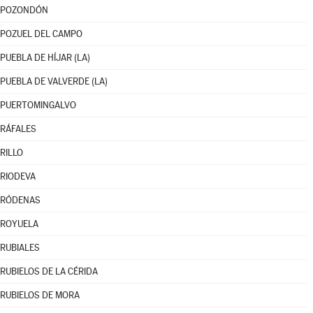
POZONDÓN
POZUEL DEL CAMPO
PUEBLA DE HÍJAR (LA)
PUEBLA DE VALVERDE (LA)
PUERTOMINGALVO
RÁFALES
RILLO
RIODEVA
RÓDENAS
ROYUELA
RUBIALES
RUBIELOS DE LA CÉRIDA
RUBIELOS DE MORA