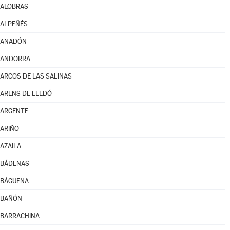
ALOBRAS
ALPEÑÉS
ANADÓN
ANDORRA
ARCOS DE LAS SALINAS
ARENS DE LLEDÓ
ARGENTE
ARIÑO
AZAILA
BÁDENAS
BÁGUENA
BAÑÓN
BARRACHINA