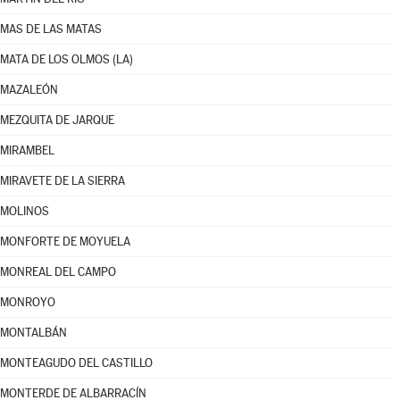
MAS DE LAS MATAS
MATA DE LOS OLMOS (LA)
MAZALEÓN
MEZQUITA DE JARQUE
MIRAMBEL
MIRAVETE DE LA SIERRA
MOLINOS
MONFORTE DE MOYUELA
MONREAL DEL CAMPO
MONROYO
MONTALBÁN
MONTEAGUDO DEL CASTILLO
MONTERDE DE ALBARRACÍN