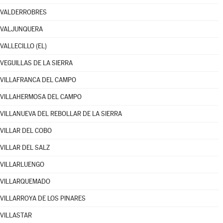
VALDERROBRES
VALJUNQUERA
VALLECILLO (EL)
VEGUILLAS DE LA SIERRA
VILLAFRANCA DEL CAMPO
VILLAHERMOSA DEL CAMPO
VILLANUEVA DEL REBOLLAR DE LA SIERRA
VILLAR DEL COBO
VILLAR DEL SALZ
VILLARLUENGO
VILLARQUEMADO
VILLARROYA DE LOS PINARES
VILLASTAR