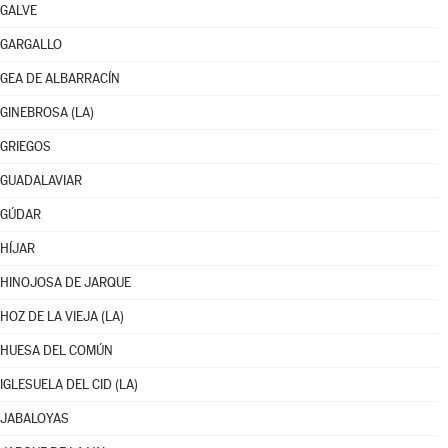
GALVE
GARGALLO
GEA DE ALBARRACÍN
GINEBROSA (LA)
GRIEGOS
GUADALAVIAR
GÚDAR
HÍJAR
HINOJOSA DE JARQUE
HOZ DE LA VIEJA (LA)
HUESA DEL COMÚN
IGLESUELA DEL CID (LA)
JABALOYAS