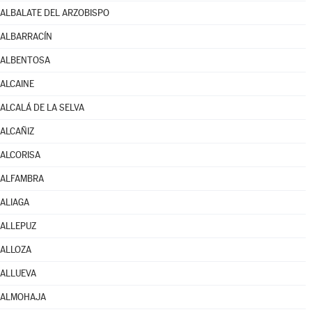
ALBALATE DEL ARZOBISPO
ALBARRACÍN
ALBENTOSA
ALCAINE
ALCALÁ DE LA SELVA
ALCAÑIZ
ALCORISA
ALFAMBRA
ALIAGA
ALLEPUZ
ALLOZA
ALLUEVA
ALMOHAJA