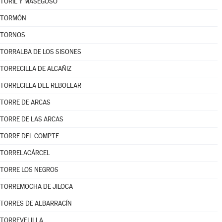
TORIL Y MASEGOSO
TORMÓN
TORNOS
TORRALBA DE LOS SISONES
TORRECILLA DE ALCAÑIZ
TORRECILLA DEL REBOLLAR
TORRE DE ARCAS
TORRE DE LAS ARCAS
TORRE DEL COMPTE
TORRELACÁRCEL
TORRE LOS NEGROS
TORREMOCHA DE JILOCA
TORRES DE ALBARRACÍN
TORREVELILLA