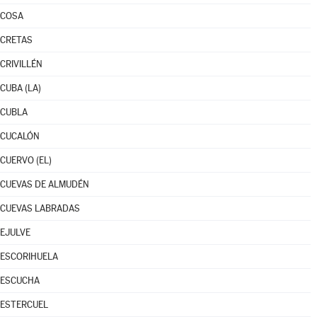
COSA
CRETAS
CRIVILLÉN
CUBA (LA)
CUBLA
CUCALÓN
CUERVO (EL)
CUEVAS DE ALMUDÉN
CUEVAS LABRADAS
EJULVE
ESCORIHUELA
ESCUCHA
ESTERCUEL