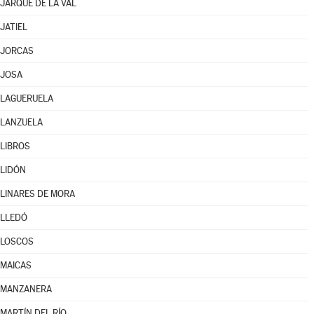
JARQUE DE LA VAL
JATIEL
JORCAS
JOSA
LAGUERUELA
LANZUELA
LIBROS
LIDÓN
LINARES DE MORA
LLEDÓ
LOSCOS
MAICAS
MANZANERA
MARTÍN DEL RÍO