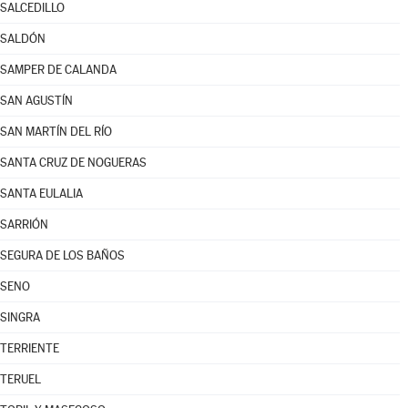
SALCEDILLO
SALDÓN
SAMPER DE CALANDA
SAN AGUSTÍN
SAN MARTÍN DEL RÍO
SANTA CRUZ DE NOGUERAS
SANTA EULALIA
SARRIÓN
SEGURA DE LOS BAÑOS
SENO
SINGRA
TERRIENTE
TERUEL