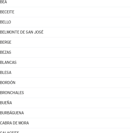
BEA
BECEITE
BELLO
BELMONTE DE SAN JOSÉ
BERGE
BEZAS
BLANCAS
BLESA
BORDÓN
BRONCHALES
BUEÑA
BURBÁGUENA
CABRA DE MORA