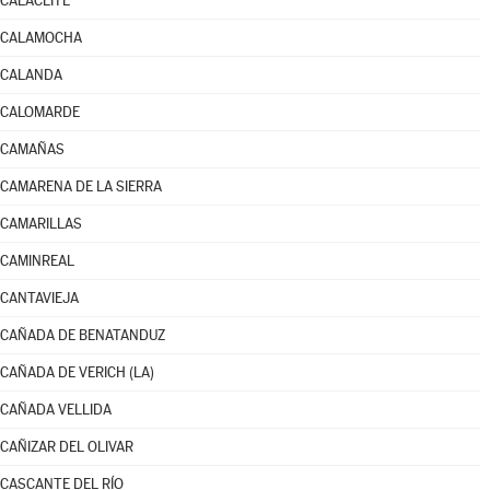
CALACEITE
CALAMOCHA
CALANDA
CALOMARDE
CAMAÑAS
CAMARENA DE LA SIERRA
CAMARILLAS
CAMINREAL
CANTAVIEJA
CAÑADA DE BENATANDUZ
CAÑADA DE VERICH (LA)
CAÑADA VELLIDA
CAÑIZAR DEL OLIVAR
CASCANTE DEL RÍO