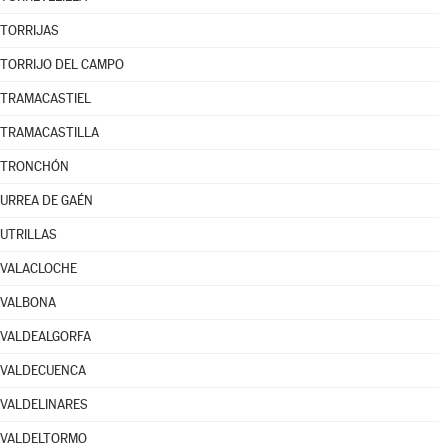
TORRIJAS
TORRIJO DEL CAMPO
TRAMACASTIEL
TRAMACASTILLA
TRONCHÓN
URREA DE GAÉN
UTRILLAS
VALACLOCHE
VALBONA
VALDEALGORFA
VALDECUENCA
VALDELINARES
VALDELTORMO