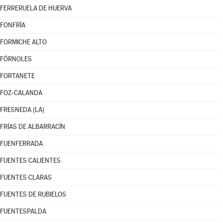
FERRERUELA DE HUERVA
FONFRÍA
FORMICHE ALTO
FÓRNOLES
FORTANETE
FOZ-CALANDA
FRESNEDA (LA)
FRÍAS DE ALBARRACÍN
FUENFERRADA
FUENTES CALIENTES
FUENTES CLARAS
FUENTES DE RUBIELOS
FUENTESPALDA