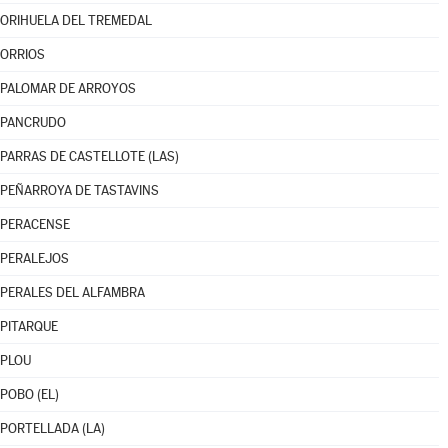
ORIHUELA DEL TREMEDAL
ORRIOS
PALOMAR DE ARROYOS
PANCRUDO
PARRAS DE CASTELLOTE (LAS)
PEÑARROYA DE TASTAVINS
PERACENSE
PERALEJOS
PERALES DEL ALFAMBRA
PITARQUE
PLOU
POBO (EL)
PORTELLADA (LA)