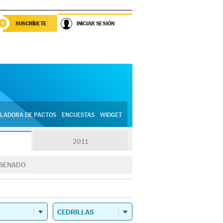
SUSCRÍBETE
INICIAR SESIÓN
LADORA DE PACTOS
ENCUESTAS
WIDGET
2011
SENADO