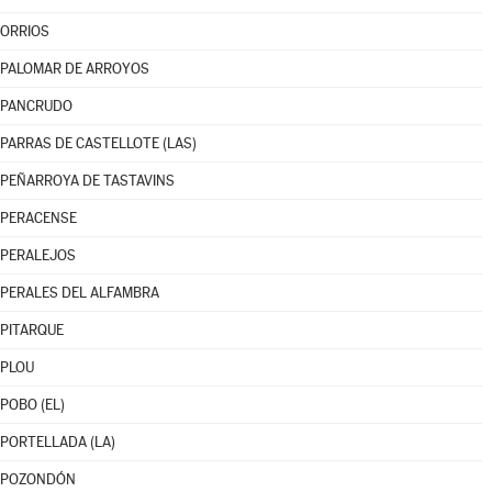
ORRIOS
PALOMAR DE ARROYOS
PANCRUDO
PARRAS DE CASTELLOTE (LAS)
PEÑARROYA DE TASTAVINS
PERACENSE
PERALEJOS
PERALES DEL ALFAMBRA
PITARQUE
PLOU
POBO (EL)
PORTELLADA (LA)
POZONDÓN