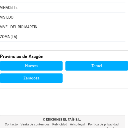
VINACEITE
VISIEDO
VIVEL DEL RÍO MARTÍN
ZOMA (LA)
Provincias de Aragón
Huesca
Teruel
Zaragoza
EDICIONES EL PAÍS S.L.
©
Contacto
Venta de contenidos
Publicidad
Aviso legal
Política de privacidad