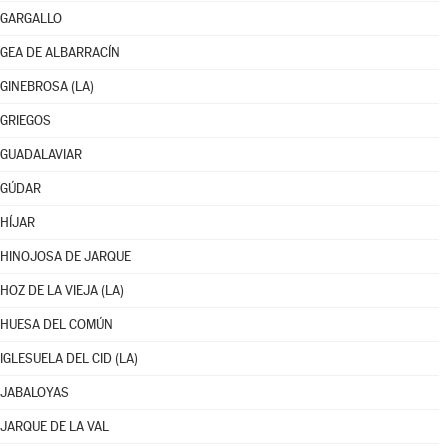
GARGALLO
GEA DE ALBARRACÍN
GINEBROSA (LA)
GRIEGOS
GUADALAVIAR
GÚDAR
HÍJAR
HINOJOSA DE JARQUE
HOZ DE LA VIEJA (LA)
HUESA DEL COMÚN
IGLESUELA DEL CID (LA)
JABALOYAS
JARQUE DE LA VAL