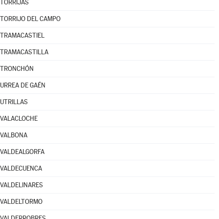
TORRIJAS
TORRIJO DEL CAMPO
TRAMACASTIEL
TRAMACASTILLA
TRONCHÓN
URREA DE GAÉN
UTRILLAS
VALACLOCHE
VALBONA
VALDEALGORFA
VALDECUENCA
VALDELINARES
VALDELTORMO
VALDERROBRES