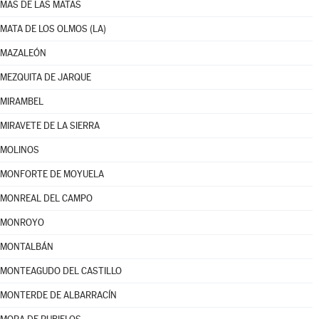
MAS DE LAS MATAS
MATA DE LOS OLMOS (LA)
MAZALEÓN
MEZQUITA DE JARQUE
MIRAMBEL
MIRAVETE DE LA SIERRA
MOLINOS
MONFORTE DE MOYUELA
MONREAL DEL CAMPO
MONROYO
MONTALBÁN
MONTEAGUDO DEL CASTILLO
MONTERDE DE ALBARRACÍN