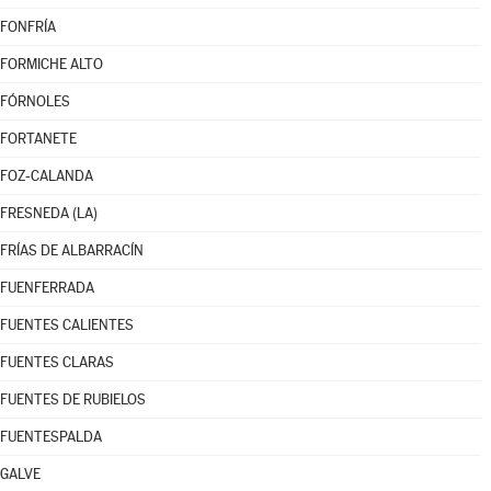
FONFRÍA
FORMICHE ALTO
FÓRNOLES
FORTANETE
FOZ-CALANDA
FRESNEDA (LA)
FRÍAS DE ALBARRACÍN
FUENFERRADA
FUENTES CALIENTES
FUENTES CLARAS
FUENTES DE RUBIELOS
FUENTESPALDA
GALVE