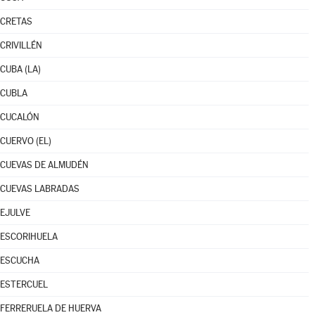
CRETAS
CRIVILLÉN
CUBA (LA)
CUBLA
CUCALÓN
CUERVO (EL)
CUEVAS DE ALMUDÉN
CUEVAS LABRADAS
EJULVE
ESCORIHUELA
ESCUCHA
ESTERCUEL
FERRERUELA DE HUERVA