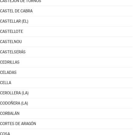
CASTEJÓN DE TORNOS
CASTEL DE CABRA
CASTELLAR (EL)
CASTELLOTE
CASTELNOU
CASTELSERÁS
CEDRILLAS
CELADAS
CELLA
CEROLLERA (LA)
CODOÑERA (LA)
CORBALÁN
CORTES DE ARAGÓN
COSA