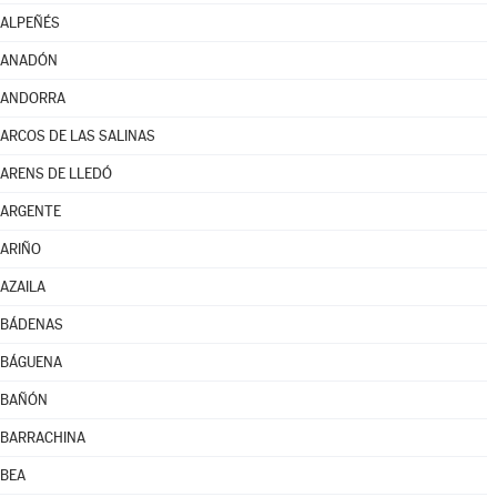
ALPEÑÉS
ANADÓN
ANDORRA
ARCOS DE LAS SALINAS
ARENS DE LLEDÓ
ARGENTE
ARIÑO
AZAILA
BÁDENAS
BÁGUENA
BAÑÓN
BARRACHINA
BEA