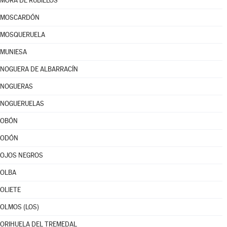
MORA DE RUBIELOS
MOSCARDÓN
MOSQUERUELA
MUNIESA
NOGUERA DE ALBARRACÍN
NOGUERAS
NOGUERUELAS
OBÓN
ODÓN
OJOS NEGROS
OLBA
OLIETE
OLMOS (LOS)
ORIHUELA DEL TREMEDAL