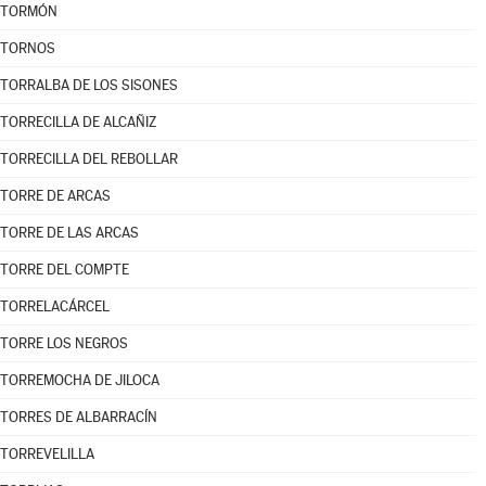
TORMÓN
TORNOS
TORRALBA DE LOS SISONES
TORRECILLA DE ALCAÑIZ
TORRECILLA DEL REBOLLAR
TORRE DE ARCAS
TORRE DE LAS ARCAS
TORRE DEL COMPTE
TORRELACÁRCEL
TORRE LOS NEGROS
TORREMOCHA DE JILOCA
TORRES DE ALBARRACÍN
TORREVELILLA