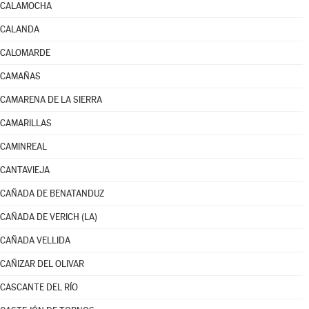
CALAMOCHA
CALANDA
CALOMARDE
CAMAÑAS
CAMARENA DE LA SIERRA
CAMARILLAS
CAMINREAL
CANTAVIEJA
CAÑADA DE BENATANDUZ
CAÑADA DE VERICH (LA)
CAÑADA VELLIDA
CAÑIZAR DEL OLIVAR
CASCANTE DEL RÍO