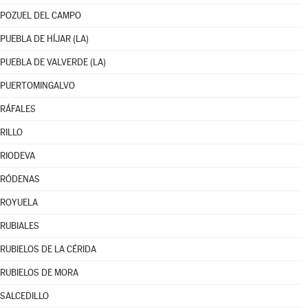
POZUEL DEL CAMPO
PUEBLA DE HÍJAR (LA)
PUEBLA DE VALVERDE (LA)
PUERTOMINGALVO
RÁFALES
RILLO
RIODEVA
RÓDENAS
ROYUELA
RUBIALES
RUBIELOS DE LA CÉRIDA
RUBIELOS DE MORA
SALCEDILLO