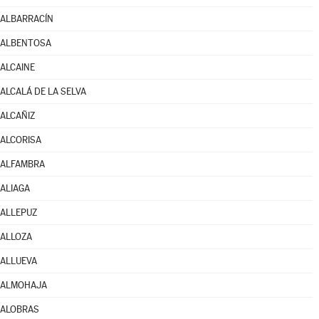
ALBARRACÍN
ALBENTOSA
ALCAINE
ALCALÁ DE LA SELVA
ALCAÑIZ
ALCORISA
ALFAMBRA
ALIAGA
ALLEPUZ
ALLOZA
ALLUEVA
ALMOHAJA
ALOBRAS