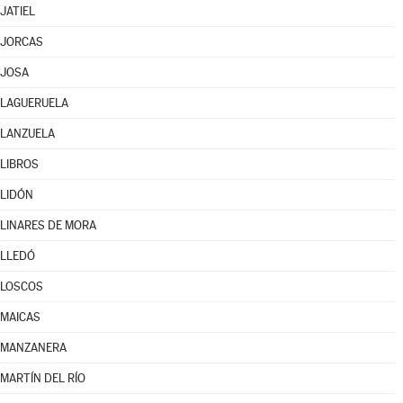
JATIEL
JORCAS
JOSA
LAGUERUELA
LANZUELA
LIBROS
LIDÓN
LINARES DE MORA
LLEDÓ
LOSCOS
MAICAS
MANZANERA
MARTÍN DEL RÍO