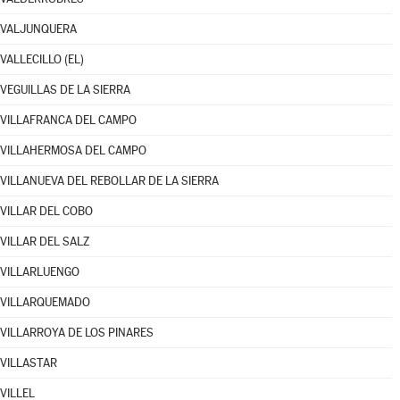
VALJUNQUERA
VALLECILLO (EL)
VEGUILLAS DE LA SIERRA
VILLAFRANCA DEL CAMPO
VILLAHERMOSA DEL CAMPO
VILLANUEVA DEL REBOLLAR DE LA SIERRA
VILLAR DEL COBO
VILLAR DEL SALZ
VILLARLUENGO
VILLARQUEMADO
VILLARROYA DE LOS PINARES
VILLASTAR
VILLEL