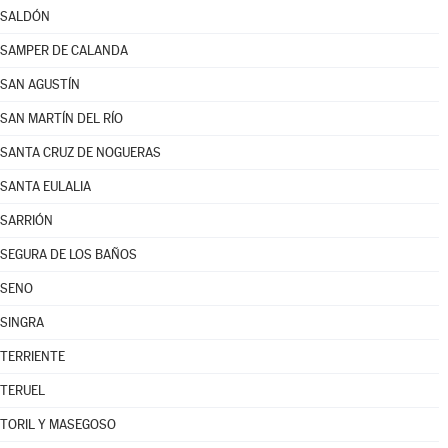
SALDÓN
SAMPER DE CALANDA
SAN AGUSTÍN
SAN MARTÍN DEL RÍO
SANTA CRUZ DE NOGUERAS
SANTA EULALIA
SARRIÓN
SEGURA DE LOS BAÑOS
SENO
SINGRA
TERRIENTE
TERUEL
TORIL Y MASEGOSO