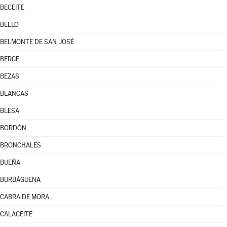
BECEITE
BELLO
BELMONTE DE SAN JOSÉ
BERGE
BEZAS
BLANCAS
BLESA
BORDÓN
BRONCHALES
BUEÑA
BURBÁGUENA
CABRA DE MORA
CALACEITE