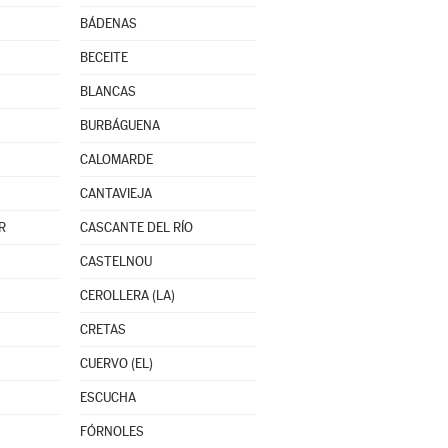
BÁDENAS
BECEITE
BLANCAS
BURBÁGUENA
CALOMARDE
CANTAVIEJA
R
CASCANTE DEL RÍO
CASTELNOU
CEROLLERA (LA)
CRETAS
CUERVO (EL)
ESCUCHA
FÓRNOLES