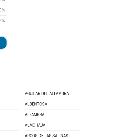
9 %
2 %
AGUILAR DEL ALFAMBRA
ALBENTOSA
ALFAMBRA
ALMOHAJA
ARCOS DE LAS SALINAS