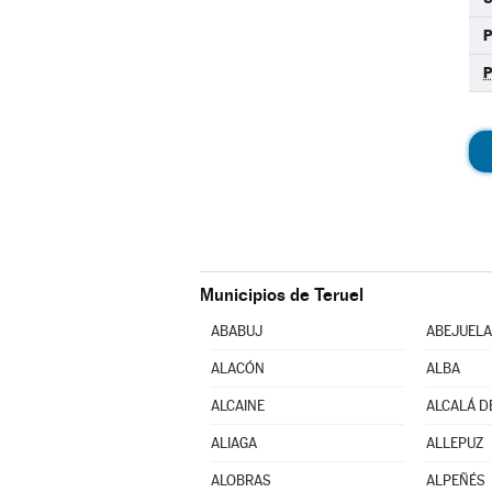
Municipios de Teruel
ABABUJ
ABEJUELA
ALACÓN
ALBA
ALCAINE
ALCALÁ D
ALIAGA
ALLEPUZ
ALOBRAS
ALPEÑÉS