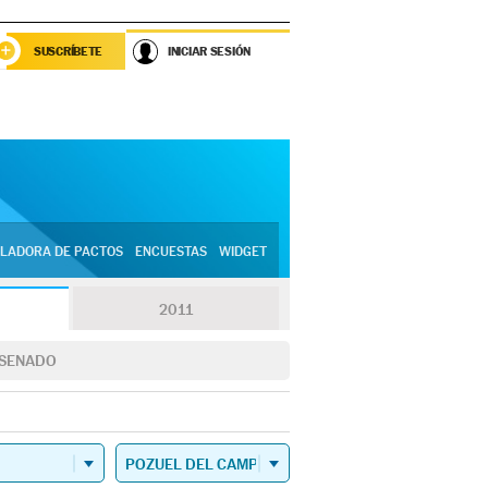
SUSCRÍBETE
INICIAR SESIÓN
LADORA DE PACTOS
ENCUESTAS
WIDGET
2011
SENADO