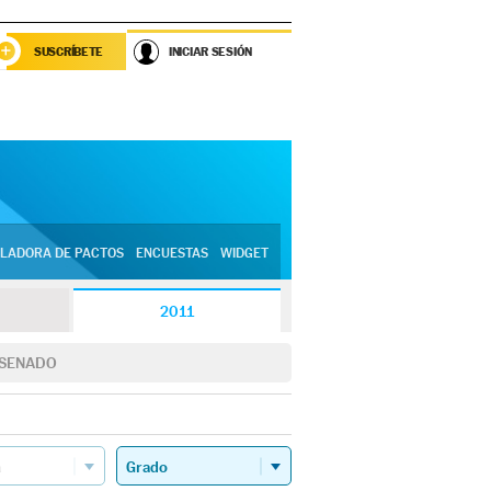
SUSCRÍBETE
INICIAR SESIÓN
LADORA DE PACTOS
ENCUESTAS
WIDGET
2011
SENADO