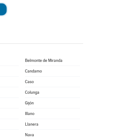
Belmonte de Miranda
Candamo
Caso
Colunga
Gijón
Illano
Llanera
Nava