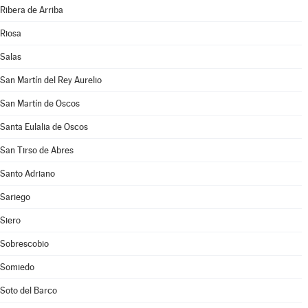
Ribera de Arriba
Riosa
Salas
San Martín del Rey Aurelio
San Martín de Oscos
Santa Eulalia de Oscos
San Tirso de Abres
Santo Adriano
Sariego
Siero
Sobrescobio
Somiedo
Soto del Barco