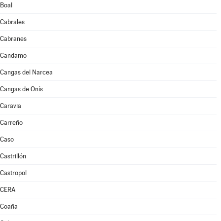
Boal
Cabrales
Cabranes
Candamo
Cangas del Narcea
Cangas de Onís
Caravia
Carreño
Caso
Castrillón
Castropol
CERA
Coaña