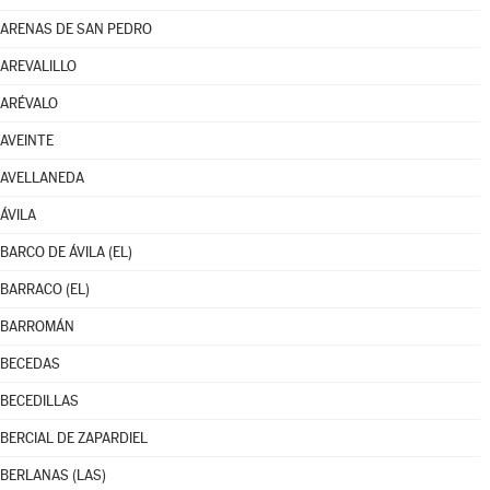
ARENAS DE SAN PEDRO
AREVALILLO
ARÉVALO
AVEINTE
AVELLANEDA
ÁVILA
BARCO DE ÁVILA (EL)
BARRACO (EL)
BARROMÁN
BECEDAS
BECEDILLAS
BERCIAL DE ZAPARDIEL
BERLANAS (LAS)