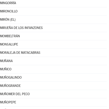
MINGORRÍA
MIRONCILLO
MIRÓN (EL)
MIRUEÑA DE LOS INFANZONES
MOMBELTRÁN
MONSALUPE
MORALEJA DE MATACABRAS
MUÑANA
MUÑICO
MUÑOGALINDO
MUÑOGRANDE
MUÑOMER DEL PECO
MUÑOPEPE