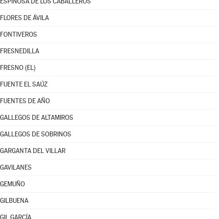
ESPINOSA DE LOS CABALLEROS
FLORES DE ÁVILA
FONTIVEROS
FRESNEDILLA
FRESNO (EL)
FUENTE EL SAÚZ
FUENTES DE AÑO
GALLEGOS DE ALTAMIROS
GALLEGOS DE SOBRINOS
GARGANTA DEL VILLAR
GAVILANES
GEMUÑO
GILBUENA
GIL GARCÍA