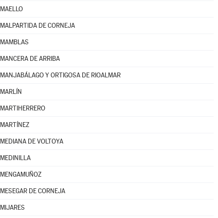
MAELLO
MALPARTIDA DE CORNEJA
MAMBLAS
MANCERA DE ARRIBA
MANJABÁLAGO Y ORTIGOSA DE RIOALMAR
MARLÍN
MARTIHERRERO
MARTÍNEZ
MEDIANA DE VOLTOYA
MEDINILLA
MENGAMUÑOZ
MESEGAR DE CORNEJA
MIJARES