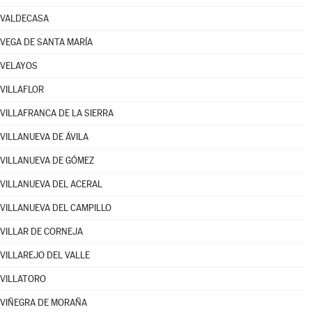
VALDECASA
VEGA DE SANTA MARÍA
VELAYOS
VILLAFLOR
VILLAFRANCA DE LA SIERRA
VILLANUEVA DE ÁVILA
VILLANUEVA DE GÓMEZ
VILLANUEVA DEL ACERAL
VILLANUEVA DEL CAMPILLO
VILLAR DE CORNEJA
VILLAREJO DEL VALLE
VILLATORO
VIÑEGRA DE MORAÑA