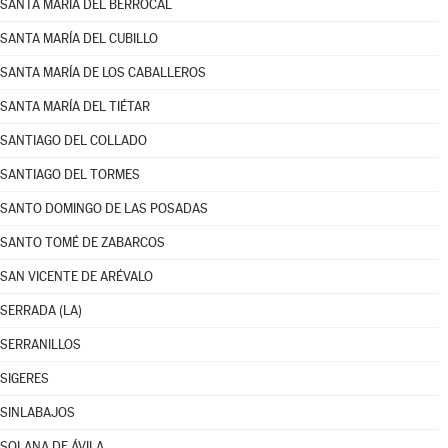
SANTA MARÍA DEL BERROCAL
SANTA MARÍA DEL CUBILLO
SANTA MARÍA DE LOS CABALLEROS
SANTA MARÍA DEL TIÉTAR
SANTIAGO DEL COLLADO
SANTIAGO DEL TORMES
SANTO DOMINGO DE LAS POSADAS
SANTO TOMÉ DE ZABARCOS
SAN VICENTE DE ARÉVALO
SERRADA (LA)
SERRANILLOS
SIGERES
SINLABAJOS
SOLANA DE ÁVILA