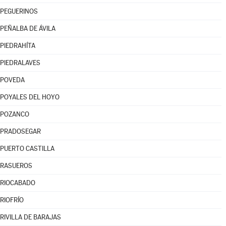
PEGUERINOS
PEÑALBA DE ÁVILA
PIEDRAHÍTA
PIEDRALAVES
POVEDA
POYALES DEL HOYO
POZANCO
PRADOSEGAR
PUERTO CASTILLA
RASUEROS
RIOCABADO
RIOFRÍO
RIVILLA DE BARAJAS