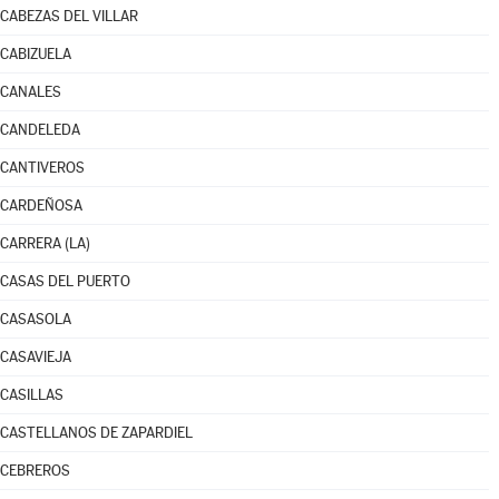
CABEZAS DEL VILLAR
CABIZUELA
CANALES
CANDELEDA
CANTIVEROS
CARDEÑOSA
CARRERA (LA)
CASAS DEL PUERTO
CASASOLA
CASAVIEJA
CASILLAS
CASTELLANOS DE ZAPARDIEL
CEBREROS