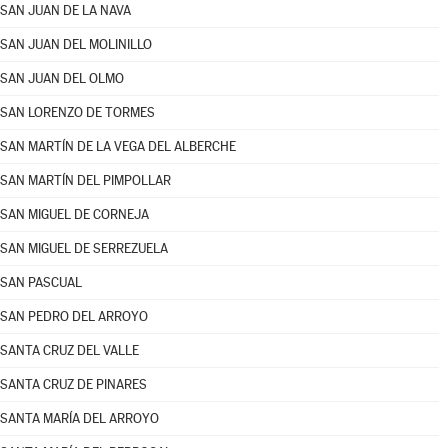
SAN JUAN DE LA NAVA
SAN JUAN DEL MOLINILLO
SAN JUAN DEL OLMO
SAN LORENZO DE TORMES
SAN MARTÍN DE LA VEGA DEL ALBERCHE
SAN MARTÍN DEL PIMPOLLAR
SAN MIGUEL DE CORNEJA
SAN MIGUEL DE SERREZUELA
SAN PASCUAL
SAN PEDRO DEL ARROYO
SANTA CRUZ DEL VALLE
SANTA CRUZ DE PINARES
SANTA MARÍA DEL ARROYO