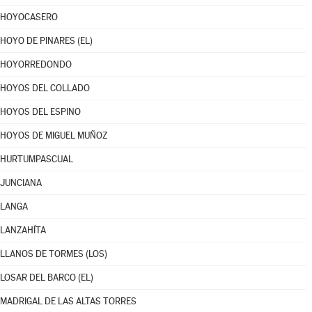
HOYOCASERO
HOYO DE PINARES (EL)
HOYORREDONDO
HOYOS DEL COLLADO
HOYOS DEL ESPINO
HOYOS DE MIGUEL MUÑOZ
HURTUMPASCUAL
JUNCIANA
LANGA
LANZAHÍTA
LLANOS DE TORMES (LOS)
LOSAR DEL BARCO (EL)
MADRIGAL DE LAS ALTAS TORRES