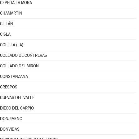
CEPEDA LA MORA
CHAMARTÍN
CILLÁN
CISLA
COLILLA (LA)
COLLADO DE CONTRERAS
COLLADO DEL MIRÓN
CONSTANZANA
CRESPOS
CUEVAS DEL VALLE
DIEGO DEL CARPIO
DONJIMENO
DONVIDAS