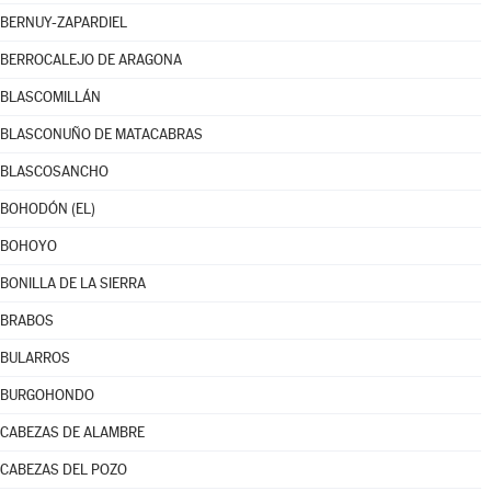
BERNUY-ZAPARDIEL
BERROCALEJO DE ARAGONA
BLASCOMILLÁN
BLASCONUÑO DE MATACABRAS
BLASCOSANCHO
BOHODÓN (EL)
BOHOYO
BONILLA DE LA SIERRA
BRABOS
BULARROS
BURGOHONDO
CABEZAS DE ALAMBRE
CABEZAS DEL POZO