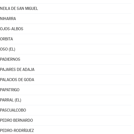
NEILA DE SAN MIGUEL
NIHARRA
OJOS-ALBOS
ORBITA
OSO (EL)
PADIERNOS
PAJARES DE ADAJA
PALACIOS DE GODA
PAPATRIGO
PARRAL (EL)
PASCUALCOBO
PEDRO BERNARDO
PEDRO-RODRÍGUEZ