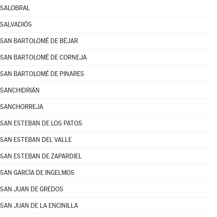
SALOBRAL
SALVADIÓS
SAN BARTOLOMÉ DE BÉJAR
SAN BARTOLOMÉ DE CORNEJA
SAN BARTOLOMÉ DE PINARES
SANCHIDRIÁN
SANCHORREJA
SAN ESTEBAN DE LOS PATOS
SAN ESTEBAN DEL VALLE
SAN ESTEBAN DE ZAPARDIEL
SAN GARCÍA DE INGELMOS
SAN JUAN DE GREDOS
SAN JUAN DE LA ENCINILLA