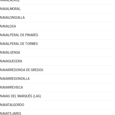
NAVALACRUZ
NAVALMORAL
NAVALONGUILLA
NAVALOSA
NAVALPERAL DE PINARES
NAVALPERAL DE TORMES
NAVALUENGA
NAVAQUESERA
NAVARREDONDA DE GREDOS
NAVARREDONDILLA
NAVARREVISCA
NAVAS DEL MARQUÉS (LAS)
NAVATALGORDO
NAVATEJARES