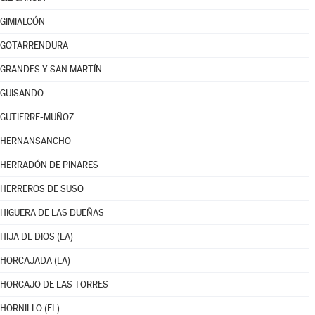
GIMIALCÓN
GOTARRENDURA
GRANDES Y SAN MARTÍN
GUISANDO
GUTIERRE-MUÑOZ
HERNANSANCHO
HERRADÓN DE PINARES
HERREROS DE SUSO
HIGUERA DE LAS DUEÑAS
HIJA DE DIOS (LA)
HORCAJADA (LA)
HORCAJO DE LAS TORRES
HORNILLO (EL)