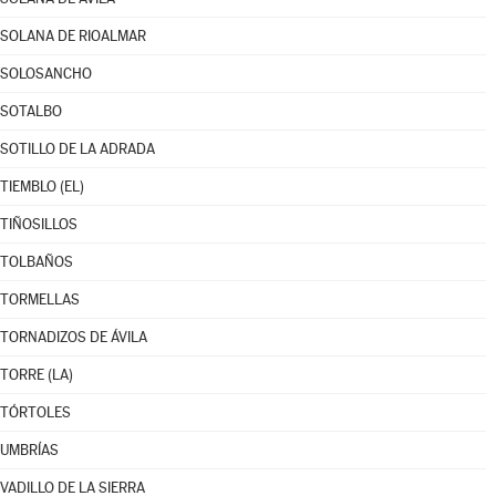
SOLANA DE RIOALMAR
SOLOSANCHO
SOTALBO
SOTILLO DE LA ADRADA
TIEMBLO (EL)
TIÑOSILLOS
TOLBAÑOS
TORMELLAS
TORNADIZOS DE ÁVILA
TORRE (LA)
TÓRTOLES
UMBRÍAS
VADILLO DE LA SIERRA