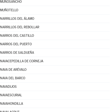
MUÑOSANCHO
MUÑOTELLO
NARRILLOS DEL ÁLAMO
NARRILLOS DEL REBOLLAR
NARROS DEL CASTILLO
NARROS DEL PUERTO
NARROS DE SALDUEÑA
NAVACEPEDILLA DE CORNEJA
NAVA DE ARÉVALO
NAVA DEL BARCO
NAVADIJOS
NAVAESCURIAL
NAVAHONDILLA