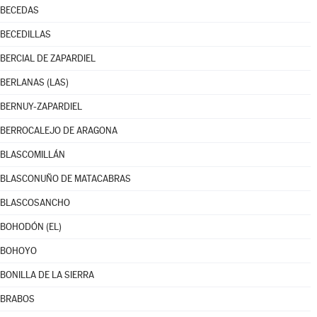
BECEDAS
BECEDILLAS
BERCIAL DE ZAPARDIEL
BERLANAS (LAS)
BERNUY-ZAPARDIEL
BERROCALEJO DE ARAGONA
BLASCOMILLÁN
BLASCONUÑO DE MATACABRAS
BLASCOSANCHO
BOHODÓN (EL)
BOHOYO
BONILLA DE LA SIERRA
BRABOS