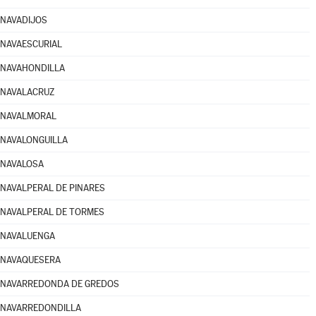
NAVADIJOS
NAVAESCURIAL
NAVAHONDILLA
NAVALACRUZ
NAVALMORAL
NAVALONGUILLA
NAVALOSA
NAVALPERAL DE PINARES
NAVALPERAL DE TORMES
NAVALUENGA
NAVAQUESERA
NAVARREDONDA DE GREDOS
NAVARREDONDILLA