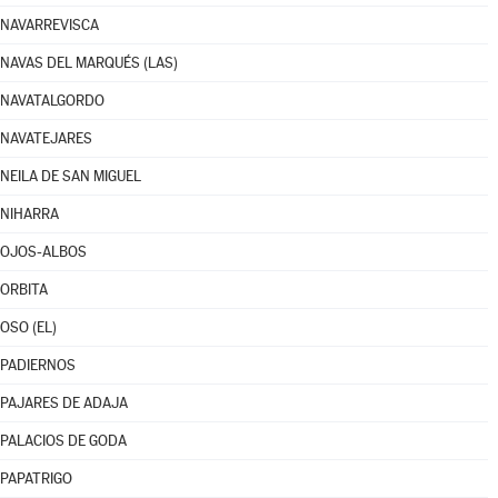
NAVARREVISCA
NAVAS DEL MARQUÉS (LAS)
NAVATALGORDO
NAVATEJARES
NEILA DE SAN MIGUEL
NIHARRA
OJOS-ALBOS
ORBITA
OSO (EL)
PADIERNOS
PAJARES DE ADAJA
PALACIOS DE GODA
PAPATRIGO