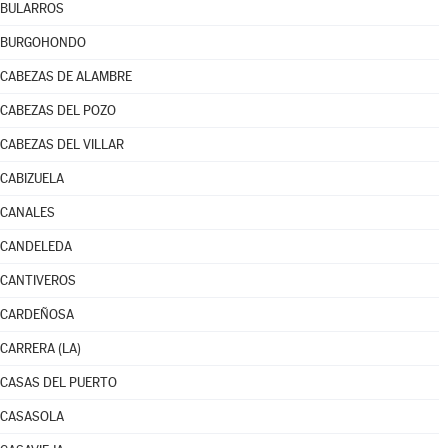
BULARROS
BURGOHONDO
CABEZAS DE ALAMBRE
CABEZAS DEL POZO
CABEZAS DEL VILLAR
CABIZUELA
CANALES
CANDELEDA
CANTIVEROS
CARDEÑOSA
CARRERA (LA)
CASAS DEL PUERTO
CASASOLA