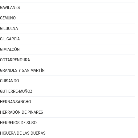
GAVILANES
GEMUÑO
GILBUENA
GIL GARCÍA
GIMIALCÓN
GOTARRENDURA
GRANDES Y SAN MARTÍN
GUISANDO
GUTIERRE-MUÑOZ
HERNANSANCHO
HERRADÓN DE PINARES
HERREROS DE SUSO
HIGUERA DE LAS DUEÑAS