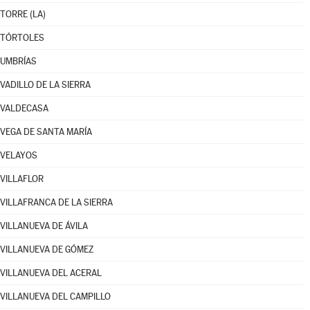
TORRE (LA)
TÓRTOLES
UMBRÍAS
VADILLO DE LA SIERRA
VALDECASA
VEGA DE SANTA MARÍA
VELAYOS
VILLAFLOR
VILLAFRANCA DE LA SIERRA
VILLANUEVA DE ÁVILA
VILLANUEVA DE GÓMEZ
VILLANUEVA DEL ACERAL
VILLANUEVA DEL CAMPILLO