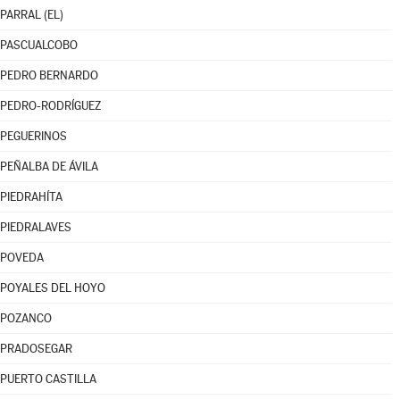
PARRAL (EL)
PASCUALCOBO
PEDRO BERNARDO
PEDRO-RODRÍGUEZ
PEGUERINOS
PEÑALBA DE ÁVILA
PIEDRAHÍTA
PIEDRALAVES
POVEDA
POYALES DEL HOYO
POZANCO
PRADOSEGAR
PUERTO CASTILLA