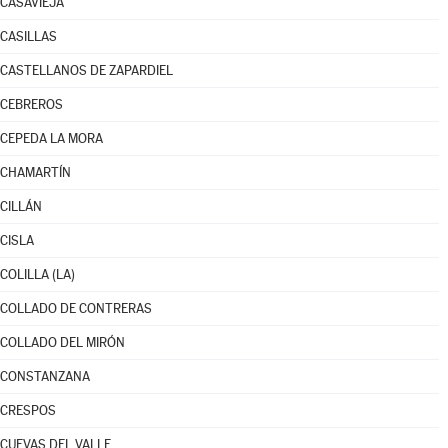
CASAVIEJA
CASILLAS
CASTELLANOS DE ZAPARDIEL
CEBREROS
CEPEDA LA MORA
CHAMARTÍN
CILLÁN
CISLA
COLILLA (LA)
COLLADO DE CONTRERAS
COLLADO DEL MIRÓN
CONSTANZANA
CRESPOS
CUEVAS DEL VALLE