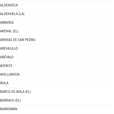
ALDEASECA
ALDEHUELA (LA)
AMAVIDA
ARENAL (EL)
ARENAS DE SAN PEDRO
AREVALILLO
ARÉVALO
AVEINTE
AVELLANEDA
ÁVILA
BARCO DE ÁVILA (EL)
BARRACO (EL)
BARROMÁN