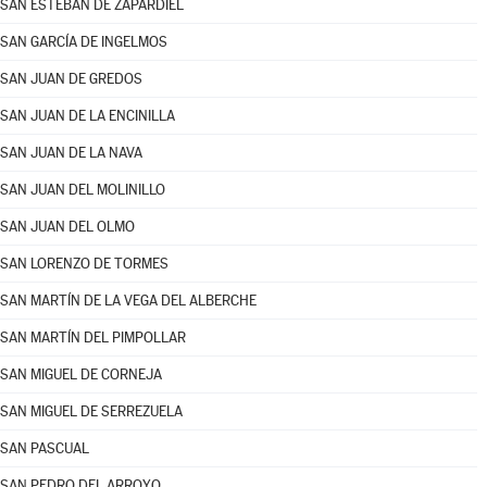
SAN ESTEBAN DE ZAPARDIEL
SAN GARCÍA DE INGELMOS
SAN JUAN DE GREDOS
SAN JUAN DE LA ENCINILLA
SAN JUAN DE LA NAVA
SAN JUAN DEL MOLINILLO
SAN JUAN DEL OLMO
SAN LORENZO DE TORMES
SAN MARTÍN DE LA VEGA DEL ALBERCHE
SAN MARTÍN DEL PIMPOLLAR
SAN MIGUEL DE CORNEJA
SAN MIGUEL DE SERREZUELA
SAN PASCUAL
SAN PEDRO DEL ARROYO