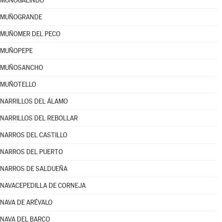
MUÑOGALINDO
MUÑOGRANDE
MUÑOMER DEL PECO
MUÑOPEPE
MUÑOSANCHO
MUÑOTELLO
NARRILLOS DEL ÁLAMO
NARRILLOS DEL REBOLLAR
NARROS DEL CASTILLO
NARROS DEL PUERTO
NARROS DE SALDUEÑA
NAVACEPEDILLA DE CORNEJA
NAVA DE ARÉVALO
NAVA DEL BARCO