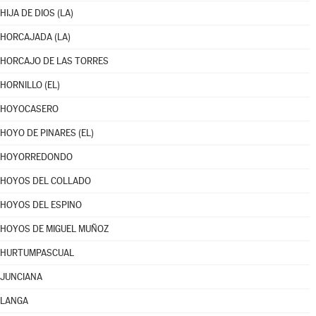
HIJA DE DIOS (LA)
HORCAJADA (LA)
HORCAJO DE LAS TORRES
HORNILLO (EL)
HOYOCASERO
HOYO DE PINARES (EL)
HOYORREDONDO
HOYOS DEL COLLADO
HOYOS DEL ESPINO
HOYOS DE MIGUEL MUÑOZ
HURTUMPASCUAL
JUNCIANA
LANGA