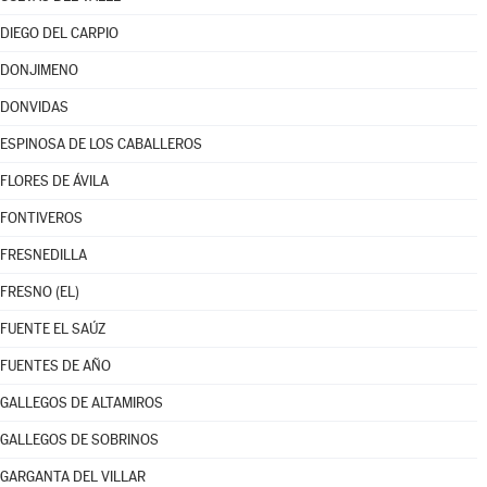
DIEGO DEL CARPIO
DONJIMENO
DONVIDAS
ESPINOSA DE LOS CABALLEROS
FLORES DE ÁVILA
FONTIVEROS
FRESNEDILLA
FRESNO (EL)
FUENTE EL SAÚZ
FUENTES DE AÑO
GALLEGOS DE ALTAMIROS
GALLEGOS DE SOBRINOS
GARGANTA DEL VILLAR