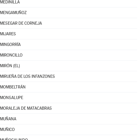
MEDINILLA
MENGAMUÑOZ
MESEGAR DE CORNEJA
MIJARES
MINGORRÍA
MIRONCILLO
MIRÓN (EL)
MIRUEÑA DE LOS INFANZONES
MOMBELTRÁN
MONSALUPE
MORALEJA DE MATACABRAS
MUÑANA
MUÑICO