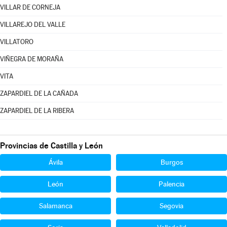
VILLAR DE CORNEJA
VILLAREJO DEL VALLE
VILLATORO
VIÑEGRA DE MORAÑA
VITA
ZAPARDIEL DE LA CAÑADA
ZAPARDIEL DE LA RIBERA
Provincias de Castilla y León
Ávila
Burgos
León
Palencia
Salamanca
Segovia