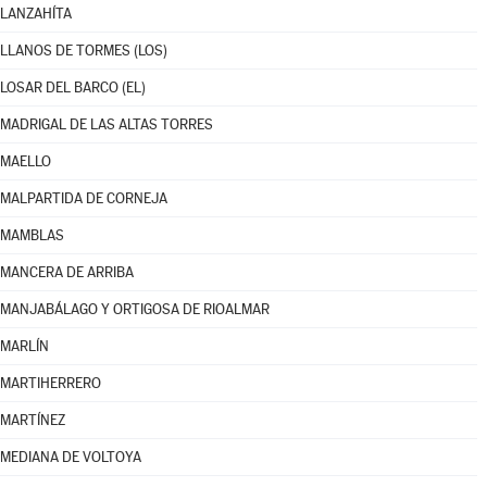
LANZAHÍTA
LLANOS DE TORMES (LOS)
LOSAR DEL BARCO (EL)
MADRIGAL DE LAS ALTAS TORRES
MAELLO
MALPARTIDA DE CORNEJA
MAMBLAS
MANCERA DE ARRIBA
MANJABÁLAGO Y ORTIGOSA DE RIOALMAR
MARLÍN
MARTIHERRERO
MARTÍNEZ
MEDIANA DE VOLTOYA