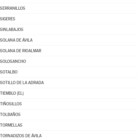
SERRANILLOS
SIGERES
SINLABAJOS
SOLANA DE ÁVILA
SOLANA DE RIOALMAR
SOLOSANCHO
SOTALBO
SOTILLO DE LA ADRADA
TIEMBLO (EL)
TIÑOSILLOS
TOLBAÑOS
TORMELLAS
TORNADIZOS DE ÁVILA