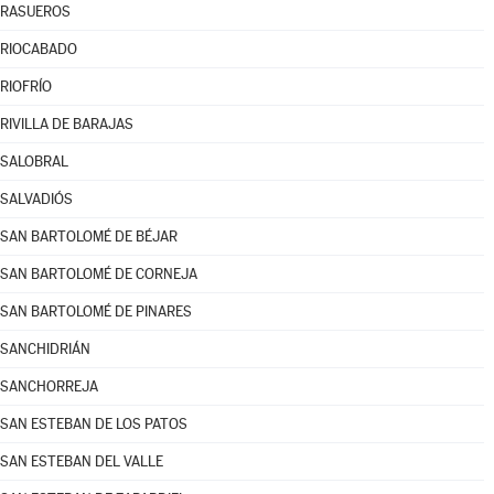
RASUEROS
RIOCABADO
RIOFRÍO
RIVILLA DE BARAJAS
SALOBRAL
SALVADIÓS
SAN BARTOLOMÉ DE BÉJAR
SAN BARTOLOMÉ DE CORNEJA
SAN BARTOLOMÉ DE PINARES
SANCHIDRIÁN
SANCHORREJA
SAN ESTEBAN DE LOS PATOS
SAN ESTEBAN DEL VALLE