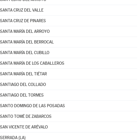
SANTA CRUZ DEL VALLE
SANTA CRUZ DE PINARES
SANTA MARÍA DEL ARROYO
SANTA MARÍA DEL BERROCAL
SANTA MARÍA DEL CUBILLO
SANTA MARÍA DE LOS CABALLEROS
SANTA MARÍA DEL TIÉTAR
SANTIAGO DEL COLLADO
SANTIAGO DEL TORMES
SANTO DOMINGO DE LAS POSADAS
SANTO TOMÉ DE ZABARCOS
SAN VICENTE DE ARÉVALO
SERRADA (LA)