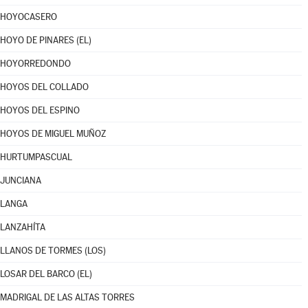
HOYOCASERO
HOYO DE PINARES (EL)
HOYORREDONDO
HOYOS DEL COLLADO
HOYOS DEL ESPINO
HOYOS DE MIGUEL MUÑOZ
HURTUMPASCUAL
JUNCIANA
LANGA
LANZAHÍTA
LLANOS DE TORMES (LOS)
LOSAR DEL BARCO (EL)
MADRIGAL DE LAS ALTAS TORRES