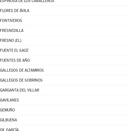
ESPINOSA DE LOS CABALLEROS
FLORES DE ÁVILA
FONTIVEROS
FRESNEDILLA
FRESNO (EL)
FUENTE EL SAÚZ
FUENTES DE AÑO
GALLEGOS DE ALTAMIROS
GALLEGOS DE SOBRINOS
GARGANTA DEL VILLAR
GAVILANES
GEMUÑO
GILBUENA
GIL GARCÍA