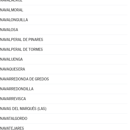
NAVALACRUZ
NAVALMORAL
NAVALONGUILLA
NAVALOSA
NAVALPERAL DE PINARES
NAVALPERAL DE TORMES
NAVALUENGA
NAVAQUESERA
NAVARREDONDA DE GREDOS
NAVARREDONDILLA
NAVARREVISCA
NAVAS DEL MARQUÉS (LAS)
NAVATALGORDO
NAVATEJARES