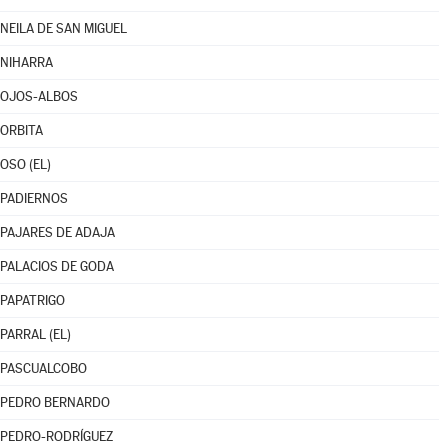
NEILA DE SAN MIGUEL
NIHARRA
OJOS-ALBOS
ORBITA
OSO (EL)
PADIERNOS
PAJARES DE ADAJA
PALACIOS DE GODA
PAPATRIGO
PARRAL (EL)
PASCUALCOBO
PEDRO BERNARDO
PEDRO-RODRÍGUEZ