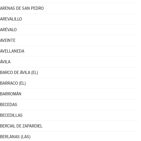
ARENAS DE SAN PEDRO
AREVALILLO
ARÉVALO
AVEINTE
AVELLANEDA
ÁVILA
BARCO DE ÁVILA (EL)
BARRACO (EL)
BARROMÁN
BECEDAS
BECEDILLAS
BERCIAL DE ZAPARDIEL
BERLANAS (LAS)