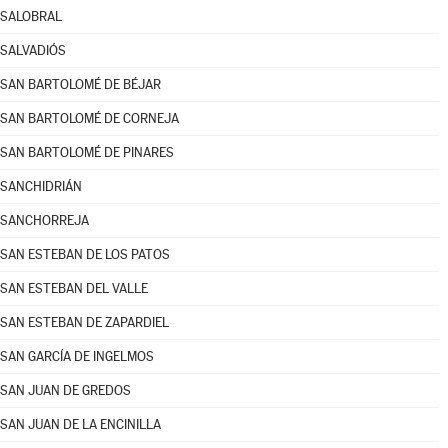
SALOBRAL
SALVADIÓS
SAN BARTOLOMÉ DE BÉJAR
SAN BARTOLOMÉ DE CORNEJA
SAN BARTOLOMÉ DE PINARES
SANCHIDRIÁN
SANCHORREJA
SAN ESTEBAN DE LOS PATOS
SAN ESTEBAN DEL VALLE
SAN ESTEBAN DE ZAPARDIEL
SAN GARCÍA DE INGELMOS
SAN JUAN DE GREDOS
SAN JUAN DE LA ENCINILLA