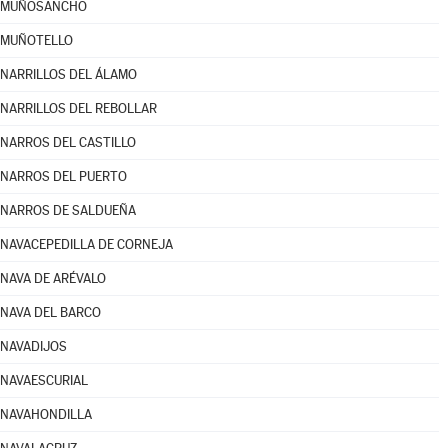
MUÑOSANCHO
MUÑOTELLO
NARRILLOS DEL ÁLAMO
NARRILLOS DEL REBOLLAR
NARROS DEL CASTILLO
NARROS DEL PUERTO
NARROS DE SALDUEÑA
NAVACEPEDILLA DE CORNEJA
NAVA DE ARÉVALO
NAVA DEL BARCO
NAVADIJOS
NAVAESCURIAL
NAVAHONDILLA