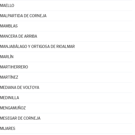
MAELLO
MALPARTIDA DE CORNEJA
MAMBLAS
MANCERA DE ARRIBA
MANJABÁLAGO Y ORTIGOSA DE RIOALMAR
MARLÍN
MARTIHERRERO
MARTÍNEZ
MEDIANA DE VOLTOYA
MEDINILLA
MENGAMUÑOZ
MESEGAR DE CORNEJA
MIJARES