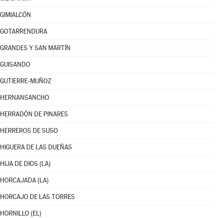
GIMIALCÓN
GOTARRENDURA
GRANDES Y SAN MARTÍN
GUISANDO
GUTIERRE-MUÑOZ
HERNANSANCHO
HERRADÓN DE PINARES
HERREROS DE SUSO
HIGUERA DE LAS DUEÑAS
HIJA DE DIOS (LA)
HORCAJADA (LA)
HORCAJO DE LAS TORRES
HORNILLO (EL)