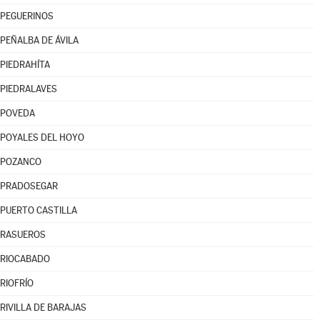
PEGUERINOS
PEÑALBA DE ÁVILA
PIEDRAHÍTA
PIEDRALAVES
POVEDA
POYALES DEL HOYO
POZANCO
PRADOSEGAR
PUERTO CASTILLA
RASUEROS
RIOCABADO
RIOFRÍO
RIVILLA DE BARAJAS