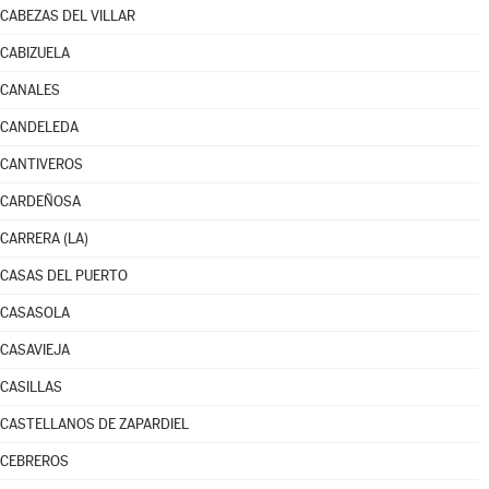
CABEZAS DEL VILLAR
CABIZUELA
CANALES
CANDELEDA
CANTIVEROS
CARDEÑOSA
CARRERA (LA)
CASAS DEL PUERTO
CASASOLA
CASAVIEJA
CASILLAS
CASTELLANOS DE ZAPARDIEL
CEBREROS