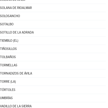
SOLANA DE RIOALMAR
SOLOSANCHO
SOTALBO
SOTILLO DE LA ADRADA
TIEMBLO (EL)
TIÑOSILLOS
TOLBAÑOS
TORMELLAS
TORNADIZOS DE ÁVILA
TORRE (LA)
TÓRTOLES
UMBRÍAS
VADILLO DE LA SIERRA