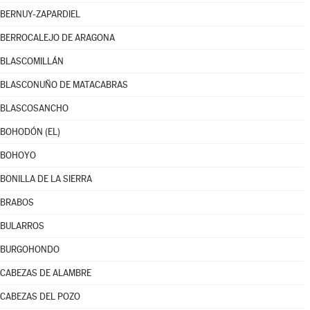
BERNUY-ZAPARDIEL
BERROCALEJO DE ARAGONA
BLASCOMILLÁN
BLASCONUÑO DE MATACABRAS
BLASCOSANCHO
BOHODÓN (EL)
BOHOYO
BONILLA DE LA SIERRA
BRABOS
BULARROS
BURGOHONDO
CABEZAS DE ALAMBRE
CABEZAS DEL POZO