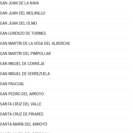
SAN JUAN DE LA NAVA
SAN JUAN DEL MOLINILLO
SAN JUAN DEL OLMO
SAN LORENZO DE TORMES
SAN MARTÍN DE LA VEGA DEL ALBERCHE
SAN MARTÍN DEL PIMPOLLAR
SAN MIGUEL DE CORNEJA
SAN MIGUEL DE SERREZUELA
SAN PASCUAL
SAN PEDRO DEL ARROYO
SANTA CRUZ DEL VALLE
SANTA CRUZ DE PINARES
SANTA MARÍA DEL ARROYO