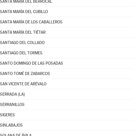
SANTA MARÍA DEL BERROCAL
SANTA MARÍA DEL CUBILLO
SANTA MARÍA DE LOS CABALLEROS
SANTA MARÍA DEL TIÉTAR
SANTIAGO DEL COLLADO
SANTIAGO DEL TORMES
SANTO DOMINGO DE LAS POSADAS
SANTO TOMÉ DE ZABARCOS
SAN VICENTE DE ARÉVALO
SERRADA (LA)
SERRANILLOS
SIGERES
SINLABAJOS
SOLANA DE ÁVILA