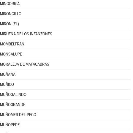
MINGORRÍA
MIRONCILLO
MIRÓN (EL)
MIRUEÑA DE LOS INFANZONES
MOMBELTRÁN
MONSALUPE
MORALEJA DE MATACABRAS
MUÑANA
MUÑICO
MUÑOGALINDO
MUÑOGRANDE
MUÑOMER DEL PECO
MUÑOPEPE