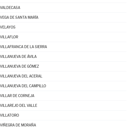
VALDECASA
VEGA DE SANTA MARÍA
VELAYOS
VILLAFLOR
VILLAFRANCA DE LA SIERRA
VILLANUEVA DE ÁVILA
VILLANUEVA DE GÓMEZ
VILLANUEVA DEL ACERAL
VILLANUEVA DEL CAMPILLO
VILLAR DE CORNEJA
VILLAREJO DEL VALLE
VILLATORO
VIÑEGRA DE MORAÑA