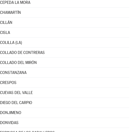
CEPEDA LA MORA
CHAMARTÍN
CILLÁN
CISLA
COLILLA (LA)
COLLADO DE CONTRERAS
COLLADO DEL MIRÓN
CONSTANZANA
CRESPOS
CUEVAS DEL VALLE
DIEGO DEL CARPIO
DONJIMENO
DONVIDAS