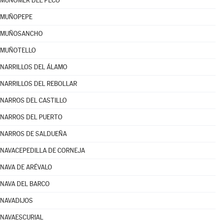
MUÑOMER DEL PECO
MUÑOPEPE
MUÑOSANCHO
MUÑOTELLO
NARRILLOS DEL ÁLAMO
NARRILLOS DEL REBOLLAR
NARROS DEL CASTILLO
NARROS DEL PUERTO
NARROS DE SALDUEÑA
NAVACEPEDILLA DE CORNEJA
NAVA DE ARÉVALO
NAVA DEL BARCO
NAVADIJOS
NAVAESCURIAL