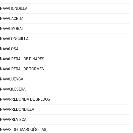
NAVAHONDILLA
NAVALACRUZ
NAVALMORAL
NAVALONGUILLA
NAVALOSA
NAVALPERAL DE PINARES
NAVALPERAL DE TORMES
NAVALUENGA
NAVAQUESERA
NAVARREDONDA DE GREDOS
NAVARREDONDILLA
NAVARREVISCA
NAVAS DEL MARQUÉS (LAS)