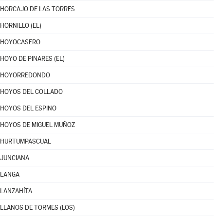
HORCAJO DE LAS TORRES
HORNILLO (EL)
HOYOCASERO
HOYO DE PINARES (EL)
HOYORREDONDO
HOYOS DEL COLLADO
HOYOS DEL ESPINO
HOYOS DE MIGUEL MUÑOZ
HURTUMPASCUAL
JUNCIANA
LANGA
LANZAHÍTA
LLANOS DE TORMES (LOS)