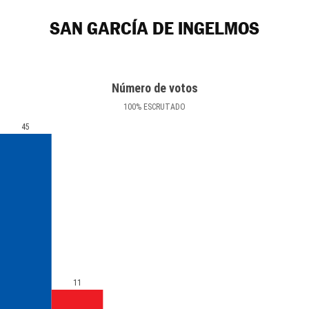
SAN GARCÍA DE INGELMOS
Número de votos
100
%
ESCRUTADO
45
11