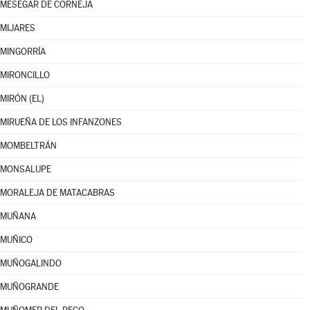
MESEGAR DE CORNEJA
MIJARES
MINGORRÍA
MIRONCILLO
MIRÓN (EL)
MIRUEÑA DE LOS INFANZONES
MOMBELTRÁN
MONSALUPE
MORALEJA DE MATACABRAS
MUÑANA
MUÑICO
MUÑOGALINDO
MUÑOGRANDE