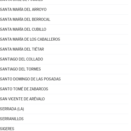
SANTA MARÍA DEL ARROYO
SANTA MARÍA DEL BERROCAL
SANTA MARÍA DEL CUBILLO
SANTA MARÍA DE LOS CABALLEROS
SANTA MARÍA DEL TIÉTAR
SANTIAGO DEL COLLADO
SANTIAGO DEL TORMES
SANTO DOMINGO DE LAS POSADAS
SANTO TOMÉ DE ZABARCOS
SAN VICENTE DE ARÉVALO
SERRADA (LA)
SERRANILLOS
SIGERES