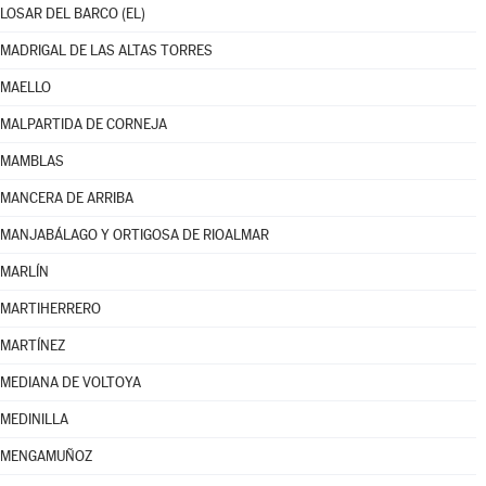
LOSAR DEL BARCO (EL)
MADRIGAL DE LAS ALTAS TORRES
MAELLO
MALPARTIDA DE CORNEJA
MAMBLAS
MANCERA DE ARRIBA
MANJABÁLAGO Y ORTIGOSA DE RIOALMAR
MARLÍN
MARTIHERRERO
MARTÍNEZ
MEDIANA DE VOLTOYA
MEDINILLA
MENGAMUÑOZ