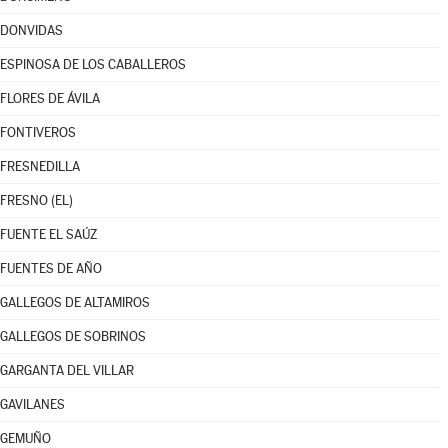
DONVIDAS
ESPINOSA DE LOS CABALLEROS
FLORES DE ÁVILA
FONTIVEROS
FRESNEDILLA
FRESNO (EL)
FUENTE EL SAÚZ
FUENTES DE AÑO
GALLEGOS DE ALTAMIROS
GALLEGOS DE SOBRINOS
GARGANTA DEL VILLAR
GAVILANES
GEMUÑO