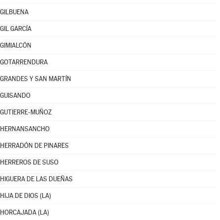
GILBUENA
GIL GARCÍA
GIMIALCÓN
GOTARRENDURA
GRANDES Y SAN MARTÍN
GUISANDO
GUTIERRE-MUÑOZ
HERNANSANCHO
HERRADÓN DE PINARES
HERREROS DE SUSO
HIGUERA DE LAS DUEÑAS
HIJA DE DIOS (LA)
HORCAJADA (LA)