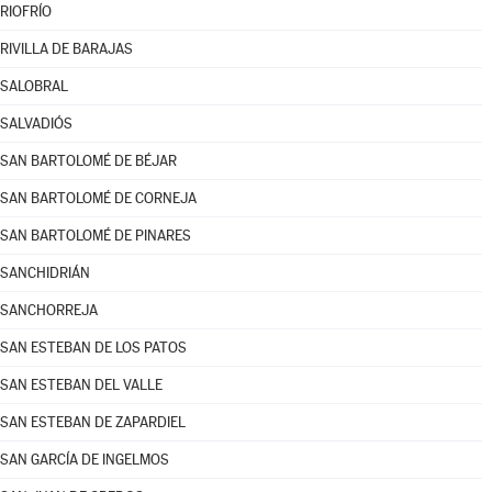
RIOFRÍO
RIVILLA DE BARAJAS
SALOBRAL
SALVADIÓS
SAN BARTOLOMÉ DE BÉJAR
SAN BARTOLOMÉ DE CORNEJA
SAN BARTOLOMÉ DE PINARES
SANCHIDRIÁN
SANCHORREJA
SAN ESTEBAN DE LOS PATOS
SAN ESTEBAN DEL VALLE
SAN ESTEBAN DE ZAPARDIEL
SAN GARCÍA DE INGELMOS