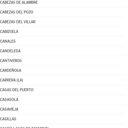
CABEZAS DE ALAMBRE
CABEZAS DEL POZO
CABEZAS DEL VILLAR
CABIZUELA
CANALES
CANDELEDA
CANTIVEROS
CARDEÑOSA
CARRERA (LA)
CASAS DEL PUERTO
CASASOLA
CASAVIEJA
CASILLAS