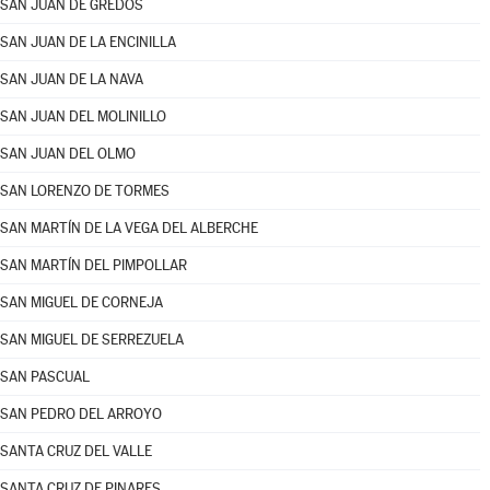
SAN JUAN DE GREDOS
SAN JUAN DE LA ENCINILLA
SAN JUAN DE LA NAVA
SAN JUAN DEL MOLINILLO
SAN JUAN DEL OLMO
SAN LORENZO DE TORMES
SAN MARTÍN DE LA VEGA DEL ALBERCHE
SAN MARTÍN DEL PIMPOLLAR
SAN MIGUEL DE CORNEJA
SAN MIGUEL DE SERREZUELA
SAN PASCUAL
SAN PEDRO DEL ARROYO
SANTA CRUZ DEL VALLE
SANTA CRUZ DE PINARES