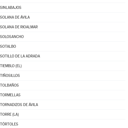
SINLABAJOS
SOLANA DE ÁVILA
SOLANA DE RIOALMAR
SOLOSANCHO
SOTALBO
SOTILLO DE LA ADRADA
TIEMBLO (EL)
TIÑOSILLOS
TOLBAÑOS
TORMELLAS
TORNADIZOS DE ÁVILA
TORRE (LA)
TÓRTOLES