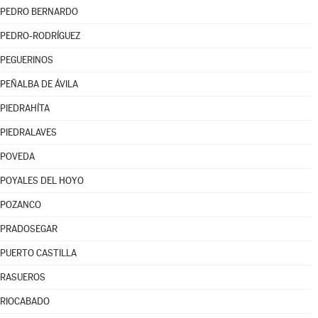
PEDRO BERNARDO
PEDRO-RODRÍGUEZ
PEGUERINOS
PEÑALBA DE ÁVILA
PIEDRAHÍTA
PIEDRALAVES
POVEDA
POYALES DEL HOYO
POZANCO
PRADOSEGAR
PUERTO CASTILLA
RASUEROS
RIOCABADO