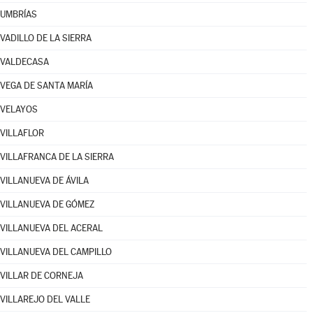
UMBRÍAS
VADILLO DE LA SIERRA
VALDECASA
VEGA DE SANTA MARÍA
VELAYOS
VILLAFLOR
VILLAFRANCA DE LA SIERRA
VILLANUEVA DE ÁVILA
VILLANUEVA DE GÓMEZ
VILLANUEVA DEL ACERAL
VILLANUEVA DEL CAMPILLO
VILLAR DE CORNEJA
VILLAREJO DEL VALLE