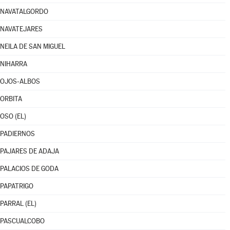
NAVATALGORDO
NAVATEJARES
NEILA DE SAN MIGUEL
NIHARRA
OJOS-ALBOS
ORBITA
OSO (EL)
PADIERNOS
PAJARES DE ADAJA
PALACIOS DE GODA
PAPATRIGO
PARRAL (EL)
PASCUALCOBO