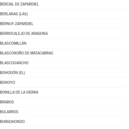
BERCIAL DE ZAPARDIEL
BERLANAS (LAS)
BERNUY-ZAPARDIEL
BERROCALEJO DE ARAGONA
BLASCOMILLÁN
BLASCONUÑO DE MATACABRAS
BLASCOSANCHO
BOHODÓN (EL)
BOHOYO
BONILLA DE LA SIERRA
BRABOS
BULARROS
BURGOHONDO