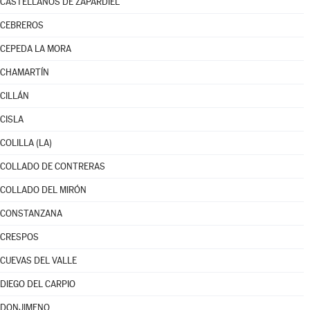
CASTELLANOS DE ZAPARDIEL
CEBREROS
CEPEDA LA MORA
CHAMARTÍN
CILLÁN
CISLA
COLILLA (LA)
COLLADO DE CONTRERAS
COLLADO DEL MIRÓN
CONSTANZANA
CRESPOS
CUEVAS DEL VALLE
DIEGO DEL CARPIO
DONJIMENO