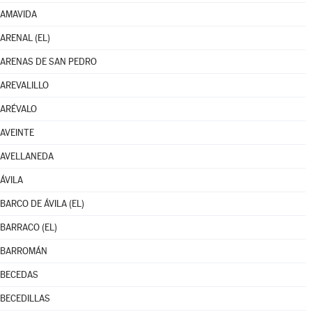
AMAVIDA
ARENAL (EL)
ARENAS DE SAN PEDRO
AREVALILLO
ARÉVALO
AVEINTE
AVELLANEDA
ÁVILA
BARCO DE ÁVILA (EL)
BARRACO (EL)
BARROMÁN
BECEDAS
BECEDILLAS