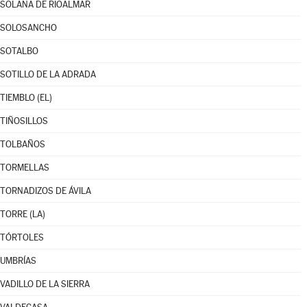
SOLANA DE RIOALMAR
SOLOSANCHO
SOTALBO
SOTILLO DE LA ADRADA
TIEMBLO (EL)
TIÑOSILLOS
TOLBAÑOS
TORMELLAS
TORNADIZOS DE ÁVILA
TORRE (LA)
TÓRTOLES
UMBRÍAS
VADILLO DE LA SIERRA