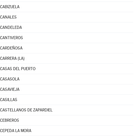
CABIZUELA
CANALES
CANDELEDA
CANTIVEROS
CARDEÑOSA
CARRERA (LA)
CASAS DEL PUERTO
CASASOLA
CASAVIEJA
CASILLAS
CASTELLANOS DE ZAPARDIEL
CEBREROS
CEPEDA LA MORA