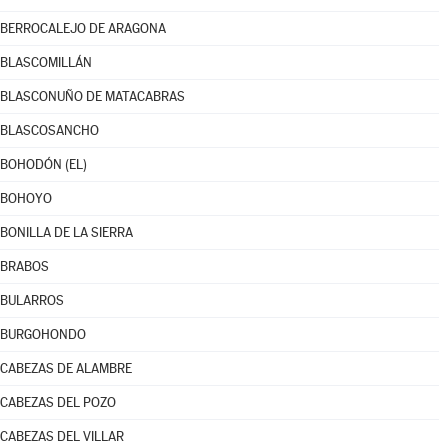
BERROCALEJO DE ARAGONA
BLASCOMILLÁN
BLASCONUÑO DE MATACABRAS
BLASCOSANCHO
BOHODÓN (EL)
BOHOYO
BONILLA DE LA SIERRA
BRABOS
BULARROS
BURGOHONDO
CABEZAS DE ALAMBRE
CABEZAS DEL POZO
CABEZAS DEL VILLAR