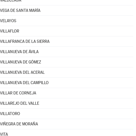
VALDECASA
VEGA DE SANTA MARÍA
VELAYOS
VILLAFLOR
VILLAFRANCA DE LA SIERRA
VILLANUEVA DE ÁVILA
VILLANUEVA DE GÓMEZ
VILLANUEVA DEL ACERAL
VILLANUEVA DEL CAMPILLO
VILLAR DE CORNEJA
VILLAREJO DEL VALLE
VILLATORO
VIÑEGRA DE MORAÑA
VITA