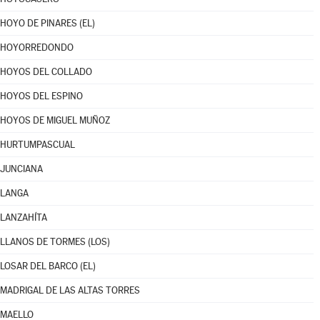
HOYO DE PINARES (EL)
HOYORREDONDO
HOYOS DEL COLLADO
HOYOS DEL ESPINO
HOYOS DE MIGUEL MUÑOZ
HURTUMPASCUAL
JUNCIANA
LANGA
LANZAHÍTA
LLANOS DE TORMES (LOS)
LOSAR DEL BARCO (EL)
MADRIGAL DE LAS ALTAS TORRES
MAELLO