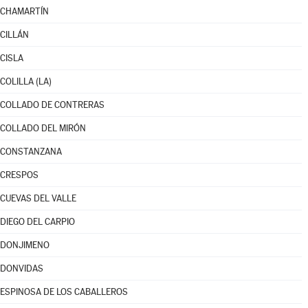
CHAMARTÍN
CILLÁN
CISLA
COLILLA (LA)
COLLADO DE CONTRERAS
COLLADO DEL MIRÓN
CONSTANZANA
CRESPOS
CUEVAS DEL VALLE
DIEGO DEL CARPIO
DONJIMENO
DONVIDAS
ESPINOSA DE LOS CABALLEROS