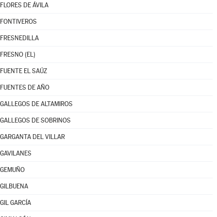
FLORES DE ÁVILA
FONTIVEROS
FRESNEDILLA
FRESNO (EL)
FUENTE EL SAÚZ
FUENTES DE AÑO
GALLEGOS DE ALTAMIROS
GALLEGOS DE SOBRINOS
GARGANTA DEL VILLAR
GAVILANES
GEMUÑO
GILBUENA
GIL GARCÍA