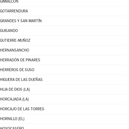
GIMIALCÓN
GOTARRENDURA
GRANDES Y SAN MARTÍN
GUISANDO
GUTIERRE-MUÑOZ
HERNANSANCHO
HERRADÓN DE PINARES
HERREROS DE SUSO
HIGUERA DE LAS DUEÑAS
HIJA DE DIOS (LA)
HORCAJADA (LA)
HORCAJO DE LAS TORRES
HORNILLO (EL)
HOYOCASERO