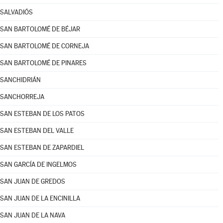
SALVADIÓS
SAN BARTOLOMÉ DE BÉJAR
SAN BARTOLOMÉ DE CORNEJA
SAN BARTOLOMÉ DE PINARES
SANCHIDRIÁN
SANCHORREJA
SAN ESTEBAN DE LOS PATOS
SAN ESTEBAN DEL VALLE
SAN ESTEBAN DE ZAPARDIEL
SAN GARCÍA DE INGELMOS
SAN JUAN DE GREDOS
SAN JUAN DE LA ENCINILLA
SAN JUAN DE LA NAVA