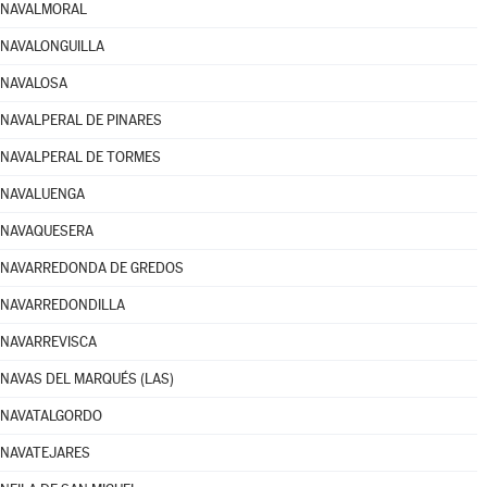
NAVALMORAL
NAVALONGUILLA
NAVALOSA
NAVALPERAL DE PINARES
NAVALPERAL DE TORMES
NAVALUENGA
NAVAQUESERA
NAVARREDONDA DE GREDOS
NAVARREDONDILLA
NAVARREVISCA
NAVAS DEL MARQUÉS (LAS)
NAVATALGORDO
NAVATEJARES