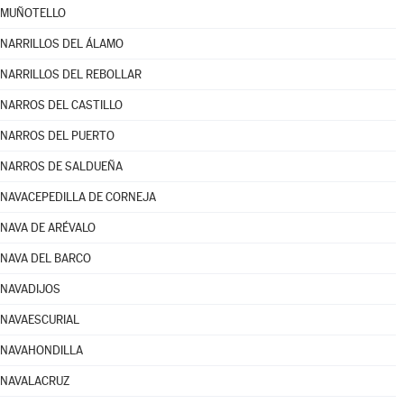
MUÑOTELLO
NARRILLOS DEL ÁLAMO
NARRILLOS DEL REBOLLAR
NARROS DEL CASTILLO
NARROS DEL PUERTO
NARROS DE SALDUEÑA
NAVACEPEDILLA DE CORNEJA
NAVA DE ARÉVALO
NAVA DEL BARCO
NAVADIJOS
NAVAESCURIAL
NAVAHONDILLA
NAVALACRUZ