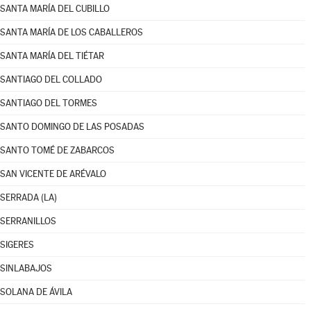
SANTA MARÍA DEL CUBILLO
SANTA MARÍA DE LOS CABALLEROS
SANTA MARÍA DEL TIÉTAR
SANTIAGO DEL COLLADO
SANTIAGO DEL TORMES
SANTO DOMINGO DE LAS POSADAS
SANTO TOMÉ DE ZABARCOS
SAN VICENTE DE ARÉVALO
SERRADA (LA)
SERRANILLOS
SIGERES
SINLABAJOS
SOLANA DE ÁVILA