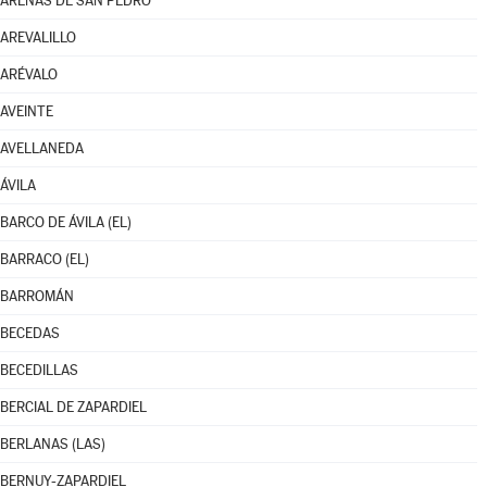
ARENAS DE SAN PEDRO
AREVALILLO
ARÉVALO
AVEINTE
AVELLANEDA
ÁVILA
BARCO DE ÁVILA (EL)
BARRACO (EL)
BARROMÁN
BECEDAS
BECEDILLAS
BERCIAL DE ZAPARDIEL
BERLANAS (LAS)
BERNUY-ZAPARDIEL