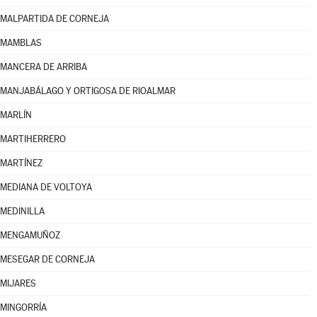
MALPARTIDA DE CORNEJA
MAMBLAS
MANCERA DE ARRIBA
MANJABÁLAGO Y ORTIGOSA DE RIOALMAR
MARLÍN
MARTIHERRERO
MARTÍNEZ
MEDIANA DE VOLTOYA
MEDINILLA
MENGAMUÑOZ
MESEGAR DE CORNEJA
MIJARES
MINGORRÍA