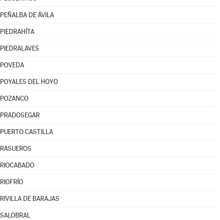
PEÑALBA DE ÁVILA
PIEDRAHÍTA
PIEDRALAVES
POVEDA
POYALES DEL HOYO
POZANCO
PRADOSEGAR
PUERTO CASTILLA
RASUEROS
RIOCABADO
RIOFRÍO
RIVILLA DE BARAJAS
SALOBRAL