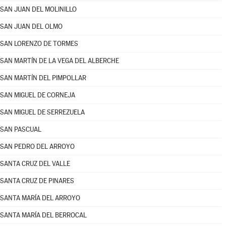
SAN JUAN DEL MOLINILLO
SAN JUAN DEL OLMO
SAN LORENZO DE TORMES
SAN MARTÍN DE LA VEGA DEL ALBERCHE
SAN MARTÍN DEL PIMPOLLAR
SAN MIGUEL DE CORNEJA
SAN MIGUEL DE SERREZUELA
SAN PASCUAL
SAN PEDRO DEL ARROYO
SANTA CRUZ DEL VALLE
SANTA CRUZ DE PINARES
SANTA MARÍA DEL ARROYO
SANTA MARÍA DEL BERROCAL