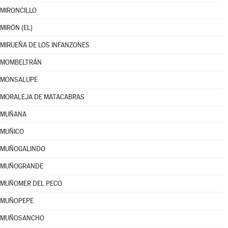
MIRONCILLO
MIRÓN (EL)
MIRUEÑA DE LOS INFANZONES
MOMBELTRÁN
MONSALUPE
MORALEJA DE MATACABRAS
MUÑANA
MUÑICO
MUÑOGALINDO
MUÑOGRANDE
MUÑOMER DEL PECO
MUÑOPEPE
MUÑOSANCHO