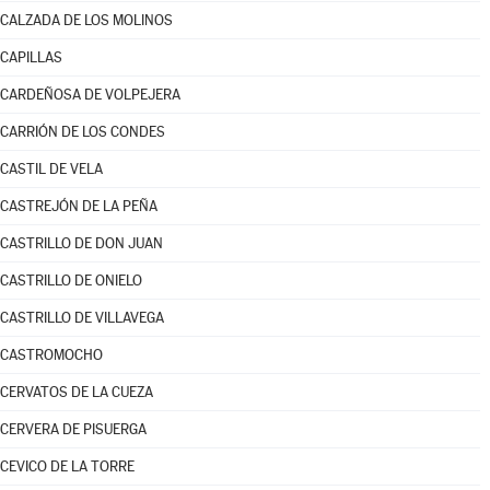
CALZADA DE LOS MOLINOS
CAPILLAS
CARDEÑOSA DE VOLPEJERA
CARRIÓN DE LOS CONDES
CASTIL DE VELA
CASTREJÓN DE LA PEÑA
CASTRILLO DE DON JUAN
CASTRILLO DE ONIELO
CASTRILLO DE VILLAVEGA
CASTROMOCHO
CERVATOS DE LA CUEZA
CERVERA DE PISUERGA
CEVICO DE LA TORRE