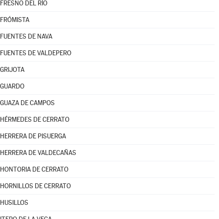
FRESNO DEL RÍO
FRÓMISTA
FUENTES DE NAVA
FUENTES DE VALDEPERO
GRIJOTA
GUARDO
GUAZA DE CAMPOS
HÉRMEDES DE CERRATO
HERRERA DE PISUERGA
HERRERA DE VALDECAÑAS
HONTORIA DE CERRATO
HORNILLOS DE CERRATO
HUSILLOS