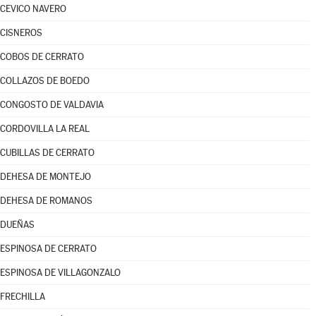
CEVICO NAVERO
CISNEROS
COBOS DE CERRATO
COLLAZOS DE BOEDO
CONGOSTO DE VALDAVIA
CORDOVILLA LA REAL
CUBILLAS DE CERRATO
DEHESA DE MONTEJO
DEHESA DE ROMANOS
DUEÑAS
ESPINOSA DE CERRATO
ESPINOSA DE VILLAGONZALO
FRECHILLA