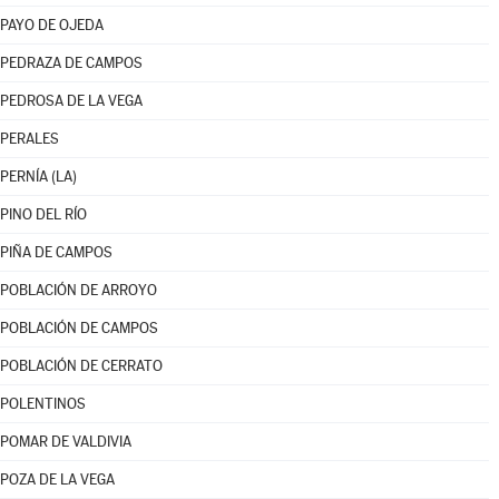
PAYO DE OJEDA
PEDRAZA DE CAMPOS
PEDROSA DE LA VEGA
PERALES
PERNÍA (LA)
PINO DEL RÍO
PIÑA DE CAMPOS
POBLACIÓN DE ARROYO
POBLACIÓN DE CAMPOS
POBLACIÓN DE CERRATO
POLENTINOS
POMAR DE VALDIVIA
POZA DE LA VEGA