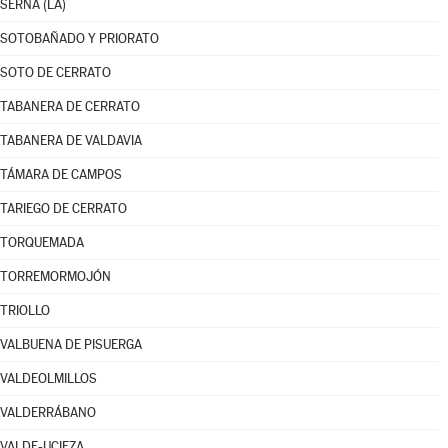
SERNA (LA)
SOTOBAÑADO Y PRIORATO
SOTO DE CERRATO
TABANERA DE CERRATO
TABANERA DE VALDAVIA
TÁMARA DE CAMPOS
TARIEGO DE CERRATO
TORQUEMADA
TORREMORMOJÓN
TRIOLLO
VALBUENA DE PISUERGA
VALDEOLMILLOS
VALDERRÁBANO
VALDE-UCIEZA