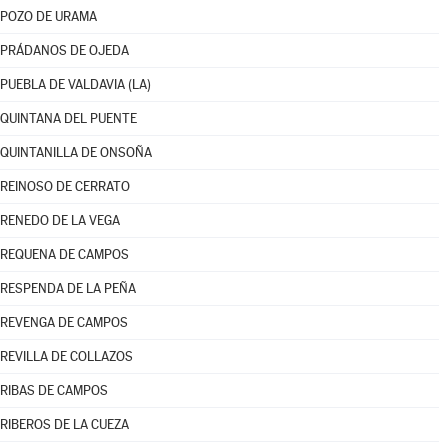
POZO DE URAMA
PRÁDANOS DE OJEDA
PUEBLA DE VALDAVIA (LA)
QUINTANA DEL PUENTE
QUINTANILLA DE ONSOÑA
REINOSO DE CERRATO
RENEDO DE LA VEGA
REQUENA DE CAMPOS
RESPENDA DE LA PEÑA
REVENGA DE CAMPOS
REVILLA DE COLLAZOS
RIBAS DE CAMPOS
RIBEROS DE LA CUEZA