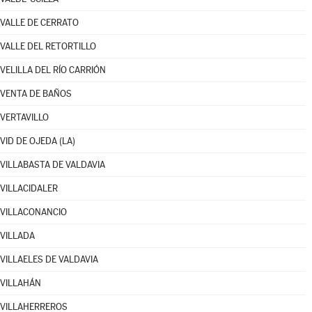
VALLE DE CERRATO
VALLE DEL RETORTILLO
VELILLA DEL RÍO CARRIÓN
VENTA DE BAÑOS
VERTAVILLO
VID DE OJEDA (LA)
VILLABASTA DE VALDAVIA
VILLACIDALER
VILLACONANCIO
VILLADA
VILLAELES DE VALDAVIA
VILLAHÁN
VILLAHERREROS