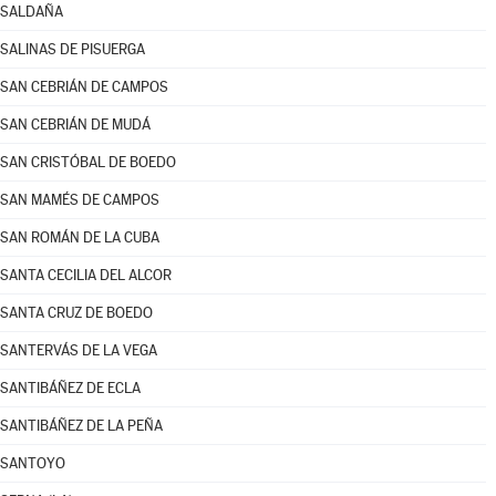
SALDAÑA
SALINAS DE PISUERGA
SAN CEBRIÁN DE CAMPOS
SAN CEBRIÁN DE MUDÁ
SAN CRISTÓBAL DE BOEDO
SAN MAMÉS DE CAMPOS
SAN ROMÁN DE LA CUBA
SANTA CECILIA DEL ALCOR
SANTA CRUZ DE BOEDO
SANTERVÁS DE LA VEGA
SANTIBÁÑEZ DE ECLA
SANTIBÁÑEZ DE LA PEÑA
SANTOYO