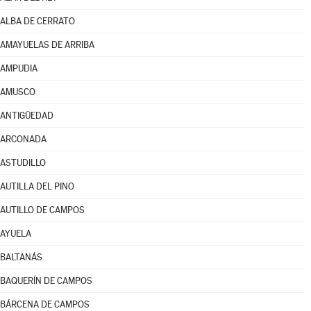
ALBA DE CERRATO
AMAYUELAS DE ARRIBA
AMPUDIA
AMUSCO
ANTIGÜEDAD
ARCONADA
ASTUDILLO
AUTILLA DEL PINO
AUTILLO DE CAMPOS
AYUELA
BALTANÁS
BAQUERÍN DE CAMPOS
BÁRCENA DE CAMPOS