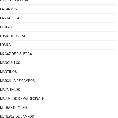
ITERO DE LA VEGA
LAGARTOS
LANTADILLA
LEDIGOS
LOMA DE UCIEZA
LOMAS
MAGAZ DE PISUERGA
MANQUILLOS
MANTINOS
MARCILLA DE CAMPOS
MAZARIEGOS
MAZUECOS DE VALDEGINATE
MELGAR DE YUSO
MENESES DE CAMPOS