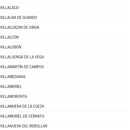
VILLALACO
VILLALBA DE GUARDO
VILLALCÁZAR DE SIRGA
VILLALCÓN
VILLALOBÓN
VILLALUENGA DE LA VEGA
VILLAMARTÍN DE CAMPOS
VILLAMEDIANA
VILLAMERIEL
VILLAMORONTA
VILLAMUERA DE LA CUEZA
VILLAMURIEL DE CERRATO
VILLANUEVA DEL REBOLLAR