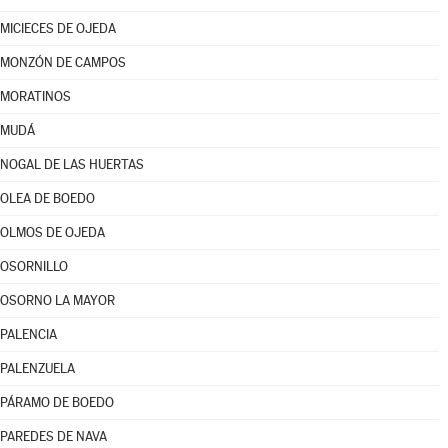
MICIECES DE OJEDA
MONZÓN DE CAMPOS
MORATINOS
MUDÁ
NOGAL DE LAS HUERTAS
OLEA DE BOEDO
OLMOS DE OJEDA
OSORNILLO
OSORNO LA MAYOR
PALENCIA
PALENZUELA
PÁRAMO DE BOEDO
PAREDES DE NAVA