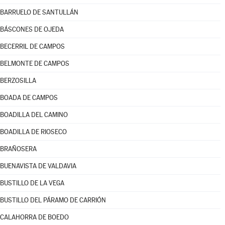
BARRUELO DE SANTULLÁN
BÁSCONES DE OJEDA
BECERRIL DE CAMPOS
BELMONTE DE CAMPOS
BERZOSILLA
BOADA DE CAMPOS
BOADILLA DEL CAMINO
BOADILLA DE RIOSECO
BRAÑOSERA
BUENAVISTA DE VALDAVIA
BUSTILLO DE LA VEGA
BUSTILLO DEL PÁRAMO DE CARRIÓN
CALAHORRA DE BOEDO