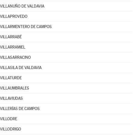
VILLANUÑO DE VALDAVIA
VILLAPROVEDO
VILLARMENTERO DE CAMPOS
VILLARRABÉ
VILLARRAMIEL
VILLASARRACINO
VILLASILA DE VALDAVIA
VILLATURDE
VILLAUMBRALES
VILLAVIUDAS
VILLERÍAS DE CAMPOS
VILLODRE
VILLODRIGO