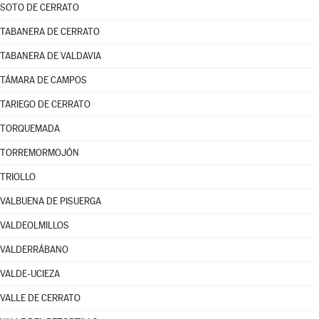
SOTO DE CERRATO
TABANERA DE CERRATO
TABANERA DE VALDAVIA
TÁMARA DE CAMPOS
TARIEGO DE CERRATO
TORQUEMADA
TORREMORMOJÓN
TRIOLLO
VALBUENA DE PISUERGA
VALDEOLMILLOS
VALDERRÁBANO
VALDE-UCIEZA
VALLE DE CERRATO