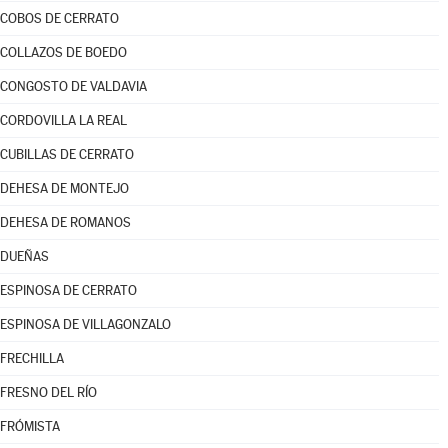
COBOS DE CERRATO
COLLAZOS DE BOEDO
CONGOSTO DE VALDAVIA
CORDOVILLA LA REAL
CUBILLAS DE CERRATO
DEHESA DE MONTEJO
DEHESA DE ROMANOS
DUEÑAS
ESPINOSA DE CERRATO
ESPINOSA DE VILLAGONZALO
FRECHILLA
FRESNO DEL RÍO
FRÓMISTA