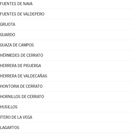
FUENTES DE NAVA
FUENTES DE VALDEPERO
GRIJOTA
GUARDO
GUAZA DE CAMPOS
HÉRMEDES DE CERRATO
HERRERA DE PISUERGA
HERRERA DE VALDECAÑAS
HONTORIA DE CERRATO
HORNILLOS DE CERRATO
HUSILLOS
ITERO DE LA VEGA
LAGARTOS