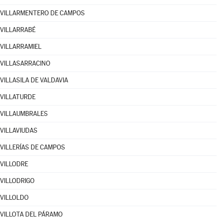
VILLARMENTERO DE CAMPOS
VILLARRABÉ
VILLARRAMIEL
VILLASARRACINO
VILLASILA DE VALDAVIA
VILLATURDE
VILLAUMBRALES
VILLAVIUDAS
VILLERÍAS DE CAMPOS
VILLODRE
VILLODRIGO
VILLOLDO
VILLOTA DEL PÁRAMO