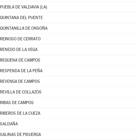
PUEBLA DE VALDAVIA (LA)
QUINTANA DEL PUENTE
QUINTANILLA DE ONSOÑA
REINOSO DE CERRATO
RENEDO DE LA VEGA
REQUENA DE CAMPOS
RESPENDA DE LA PEÑA
REVENGA DE CAMPOS
REVILLA DE COLLAZOS
RIBAS DE CAMPOS
RIBEROS DE LA CUEZA
SALDAÑA
SALINAS DE PISUERGA