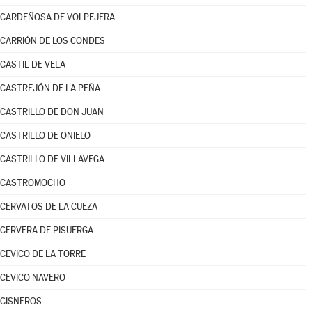
CARDEÑOSA DE VOLPEJERA
CARRIÓN DE LOS CONDES
CASTIL DE VELA
CASTREJÓN DE LA PEÑA
CASTRILLO DE DON JUAN
CASTRILLO DE ONIELO
CASTRILLO DE VILLAVEGA
CASTROMOCHO
CERVATOS DE LA CUEZA
CERVERA DE PISUERGA
CEVICO DE LA TORRE
CEVICO NAVERO
CISNEROS