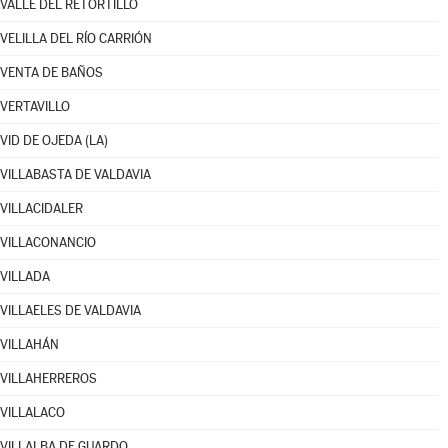
VALLE DEL RETORTILLO
VELILLA DEL RÍO CARRIÓN
VENTA DE BAÑOS
VERTAVILLO
VID DE OJEDA (LA)
VILLABASTA DE VALDAVIA
VILLACIDALER
VILLACONANCIO
VILLADA
VILLAELES DE VALDAVIA
VILLAHÁN
VILLAHERREROS
VILLALACO
VILLALBA DE GUARDO