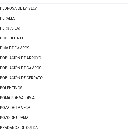
PEDROSA DE LA VEGA
PERALES
PERNÍA (LA)
PINO DEL RÍO
PIÑA DE CAMPOS
POBLACIÓN DE ARROYO
POBLACIÓN DE CAMPOS
POBLACIÓN DE CERRATO
POLENTINOS
POMAR DE VALDIVIA
POZA DE LA VEGA
POZO DE URAMA
PRÁDANOS DE OJEDA