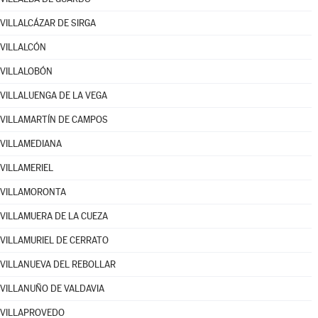
VILLALCÁZAR DE SIRGA
VILLALCÓN
VILLALOBÓN
VILLALUENGA DE LA VEGA
VILLAMARTÍN DE CAMPOS
VILLAMEDIANA
VILLAMERIEL
VILLAMORONTA
VILLAMUERA DE LA CUEZA
VILLAMURIEL DE CERRATO
VILLANUEVA DEL REBOLLAR
VILLANUÑO DE VALDAVIA
VILLAPROVEDO