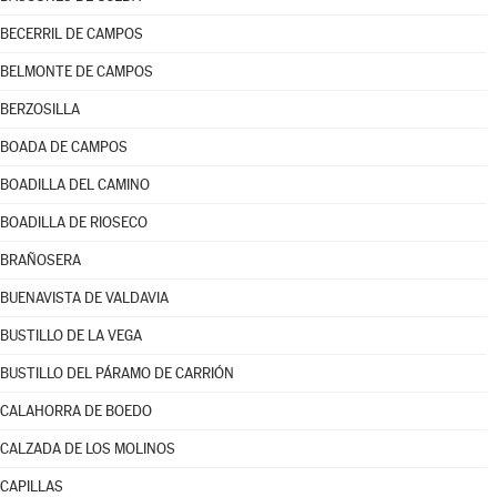
BECERRIL DE CAMPOS
BELMONTE DE CAMPOS
BERZOSILLA
BOADA DE CAMPOS
BOADILLA DEL CAMINO
BOADILLA DE RIOSECO
BRAÑOSERA
BUENAVISTA DE VALDAVIA
BUSTILLO DE LA VEGA
BUSTILLO DEL PÁRAMO DE CARRIÓN
CALAHORRA DE BOEDO
CALZADA DE LOS MOLINOS
CAPILLAS