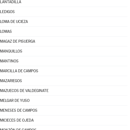
LANTADILLA
LEDIGOS
LOMA DE UCIEZA
LOMAS
MAGAZ DE PISUERGA
MANQUILLOS
MANTINOS
MARCILLA DE CAMPOS
MAZARIEGOS
MAZUECOS DE VALDEGINATE
MELGAR DE YUSO
MENESES DE CAMPOS
MICIECES DE OJEDA