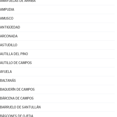
AMAYUELAS DE ARRIBA
AMPUDIA
AMUSCO
ANTIGÜEDAD
ARCONADA
ASTUDILLO
AUTILLA DEL PINO
AUTILLO DE CAMPOS
AYUELA
BALTANÁS
BAQUERÍN DE CAMPOS
BÁRCENA DE CAMPOS
BARRUELO DE SANTULLÁN
BÁSCONES DE OJEDA