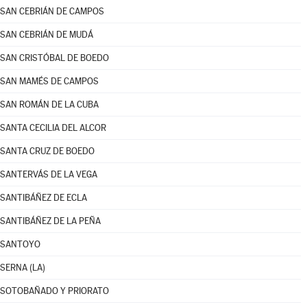
SAN CEBRIÁN DE CAMPOS
SAN CEBRIÁN DE MUDÁ
SAN CRISTÓBAL DE BOEDO
SAN MAMÉS DE CAMPOS
SAN ROMÁN DE LA CUBA
SANTA CECILIA DEL ALCOR
SANTA CRUZ DE BOEDO
SANTERVÁS DE LA VEGA
SANTIBÁÑEZ DE ECLA
SANTIBÁÑEZ DE LA PEÑA
SANTOYO
SERNA (LA)
SOTOBAÑADO Y PRIORATO