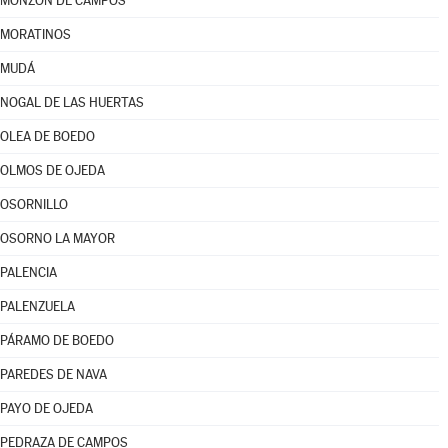
MONZÓN DE CAMPOS
MORATINOS
MUDÁ
NOGAL DE LAS HUERTAS
OLEA DE BOEDO
OLMOS DE OJEDA
OSORNILLO
OSORNO LA MAYOR
PALENCIA
PALENZUELA
PÁRAMO DE BOEDO
PAREDES DE NAVA
PAYO DE OJEDA
PEDRAZA DE CAMPOS