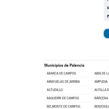
U
Municipios de Palencia
ABARCA DE CAMPOS
ABIA DE 
AMAYUELAS DE ARRIBA
AMPUDIA
ASTUDILLO
AUTILLA D
BAQUERÍN DE CAMPOS
BÁRCENA
BELMONTE DE CAMPOS
BERZOSIL