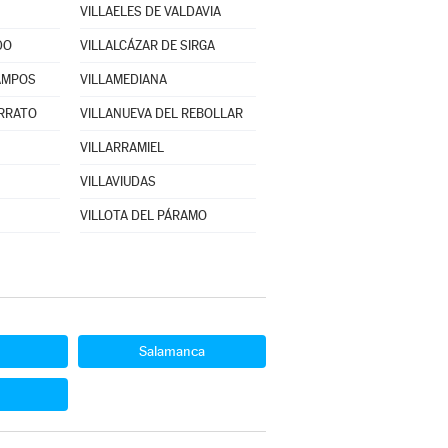
VILLAELES DE VALDAVIA
DO
VILLALCÁZAR DE SIRGA
AMPOS
VILLAMEDIANA
ERRATO
VILLANUEVA DEL REBOLLAR
VILLARRAMIEL
VILLAVIUDAS
VILLOTA DEL PÁRAMO
Salamanca