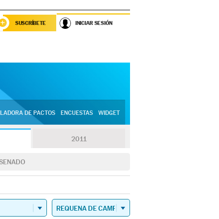
SUSCRÍBETE
INICIAR SESIÓN
LADORA DE PACTOS
ENCUESTAS
WIDGET
2011
SENADO