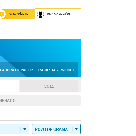
SUSCRÍBETE
INICIAR SESIÓN
LADORA DE PACTOS
ENCUESTAS
WIDGET
2011
SENADO