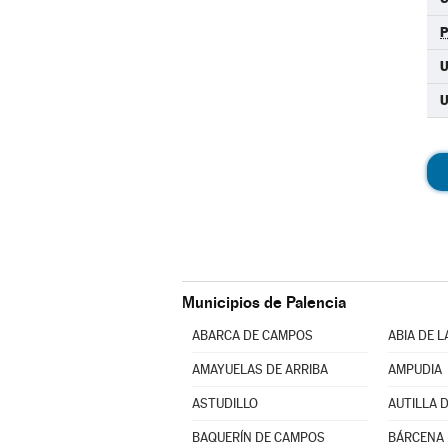
U
Municipios de Palencia
ABARCA DE CAMPOS
ABIA DE 
AMAYUELAS DE ARRIBA
AMPUDIA
ASTUDILLO
AUTILLA D
BAQUERÍN DE CAMPOS
BÁRCENA