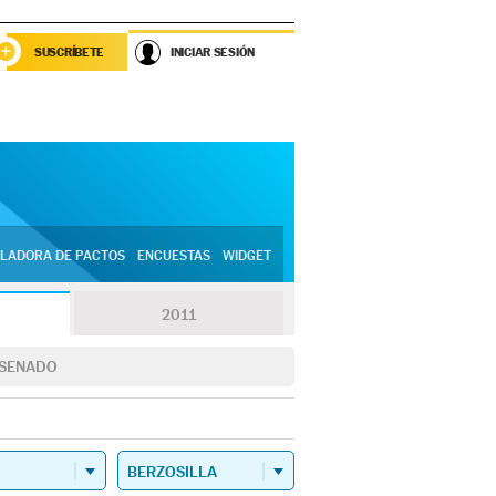
SUSCRÍBETE
INICIAR SESIÓN
LADORA DE PACTOS
ENCUESTAS
WIDGET
2011
SENADO