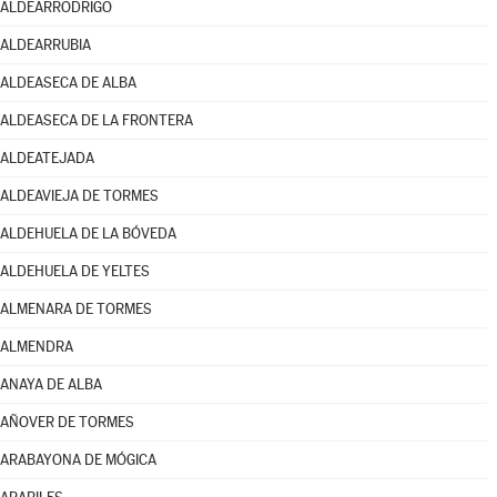
ALDEARRODRIGO
ALDEARRUBIA
ALDEASECA DE ALBA
ALDEASECA DE LA FRONTERA
ALDEATEJADA
ALDEAVIEJA DE TORMES
ALDEHUELA DE LA BÓVEDA
ALDEHUELA DE YELTES
ALMENARA DE TORMES
ALMENDRA
ANAYA DE ALBA
AÑOVER DE TORMES
ARABAYONA DE MÓGICA