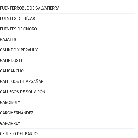
FUENTERROBLE DE SALVATIERRA
FUENTES DE BÉJAR
FUENTES DE OÑORO
GAJATES
GALINDO Y PERAHUY
GALINDUSTE
GALISANCHO
GALLEGOS DE ARGAÑÁN
GALLEGOS DE SOLMIRÓN
GARCIBUEY
GARCIHERNÁNDEZ
GARCIRREY
GEJUELO DEL BARRO