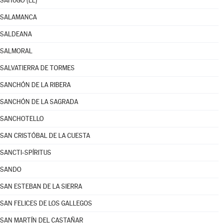
SAHUGO (EL)
SALAMANCA
SALDEANA
SALMORAL
SALVATIERRA DE TORMES
SANCHÓN DE LA RIBERA
SANCHÓN DE LA SAGRADA
SANCHOTELLO
SAN CRISTÓBAL DE LA CUESTA
SANCTI-SPÍRITUS
SANDO
SAN ESTEBAN DE LA SIERRA
SAN FELICES DE LOS GALLEGOS
SAN MARTÍN DEL CASTAÑAR