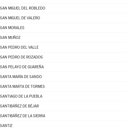
SAN MIGUEL DEL ROBLEDO
SAN MIGUEL DE VALERO
SAN MORALES
SAN MUÑOZ
SAN PEDRO DEL VALLE
SAN PEDRO DE ROZADOS
SAN PELAYO DE GUAREÑA
SANTA MARÍA DE SANDO
SANTA MARTA DE TORMES
SANTIAGO DE LA PUEBLA
SANTIBÁÑEZ DE BÉJAR
SANTIBÁÑEZ DE LA SIERRA
SANTIZ