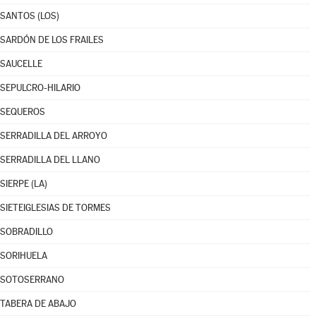
SANTOS (LOS)
SARDÓN DE LOS FRAILES
SAUCELLE
SEPULCRO-HILARIO
SEQUEROS
SERRADILLA DEL ARROYO
SERRADILLA DEL LLANO
SIERPE (LA)
SIETEIGLESIAS DE TORMES
SOBRADILLO
SORIHUELA
SOTOSERRANO
TABERA DE ABAJO