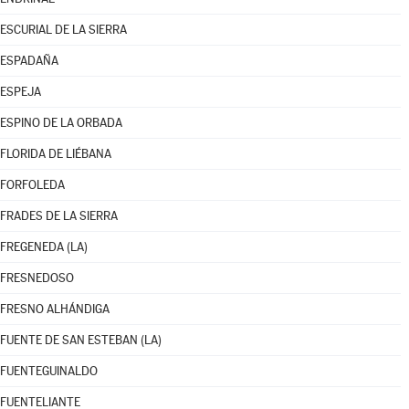
ESCURIAL DE LA SIERRA
ESPADAÑA
ESPEJA
ESPINO DE LA ORBADA
FLORIDA DE LIÉBANA
FORFOLEDA
FRADES DE LA SIERRA
FREGENEDA (LA)
FRESNEDOSO
FRESNO ALHÁNDIGA
FUENTE DE SAN ESTEBAN (LA)
FUENTEGUINALDO
FUENTELIANTE