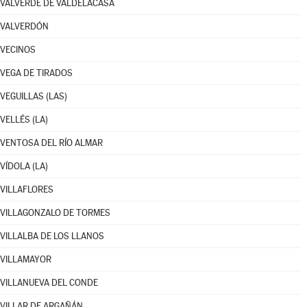
VALVERDE DE VALDELACASA
VALVERDÓN
VECINOS
VEGA DE TIRADOS
VEGUILLAS (LAS)
VELLÉS (LA)
VENTOSA DEL RÍO ALMAR
VÍDOLA (LA)
VILLAFLORES
VILLAGONZALO DE TORMES
VILLALBA DE LOS LLANOS
VILLAMAYOR
VILLANUEVA DEL CONDE
VILLAR DE ARGAÑÁN