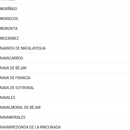
MORÍÑIGO
MORISCOS
MORONTA
MOZÁRBEZ
NARROS DE MATALAYEGUA
NAVACARROS
NAVA DE BÉJAR
NAVA DE FRANCIA
NAVA DE SOTROBAL
NAVALES
NAVALMORAL DE BÉJAR
NAVAMORALES
NAVARREDONDA DE LA RINCONADA