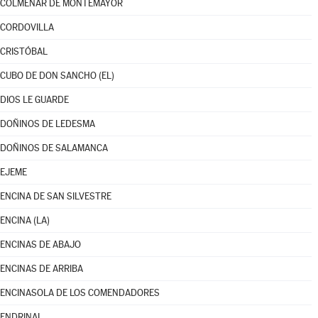
COLMENAR DE MONTEMAYOR
CORDOVILLA
CRISTÓBAL
CUBO DE DON SANCHO (EL)
DIOS LE GUARDE
DOÑINOS DE LEDESMA
DOÑINOS DE SALAMANCA
EJEME
ENCINA DE SAN SILVESTRE
ENCINA (LA)
ENCINAS DE ABAJO
ENCINAS DE ARRIBA
ENCINASOLA DE LOS COMENDADORES
ENDRINAL