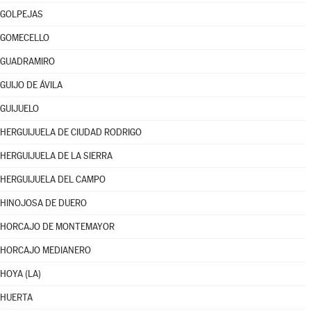
GOLPEJAS
GOMECELLO
GUADRAMIRO
GUIJO DE ÁVILA
GUIJUELO
HERGUIJUELA DE CIUDAD RODRIGO
HERGUIJUELA DE LA SIERRA
HERGUIJUELA DEL CAMPO
HINOJOSA DE DUERO
HORCAJO DE MONTEMAYOR
HORCAJO MEDIANERO
HOYA (LA)
HUERTA