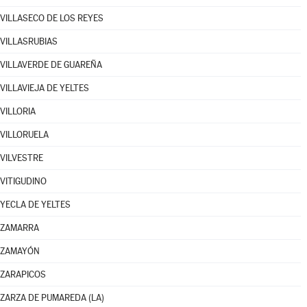
VILLASECO DE LOS REYES
VILLASRUBIAS
VILLAVERDE DE GUAREÑA
VILLAVIEJA DE YELTES
VILLORIA
VILLORUELA
VILVESTRE
VITIGUDINO
YECLA DE YELTES
ZAMARRA
ZAMAYÓN
ZARAPICOS
ZARZA DE PUMAREDA (LA)