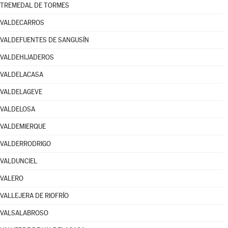
TREMEDAL DE TORMES
VALDECARROS
VALDEFUENTES DE SANGUSÍN
VALDEHIJADEROS
VALDELACASA
VALDELAGEVE
VALDELOSA
VALDEMIERQUE
VALDERRODRIGO
VALDUNCIEL
VALERO
VALLEJERA DE RIOFRÍO
VALSALABROSO