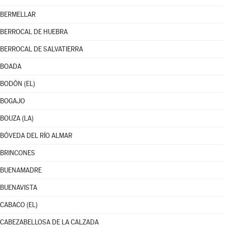
BERMELLAR
BERROCAL DE HUEBRA
BERROCAL DE SALVATIERRA
BOADA
BODÓN (EL)
BOGAJO
BOUZA (LA)
BÓVEDA DEL RÍO ALMAR
BRINCONES
BUENAMADRE
BUENAVISTA
CABACO (EL)
CABEZABELLOSA DE LA CALZADA