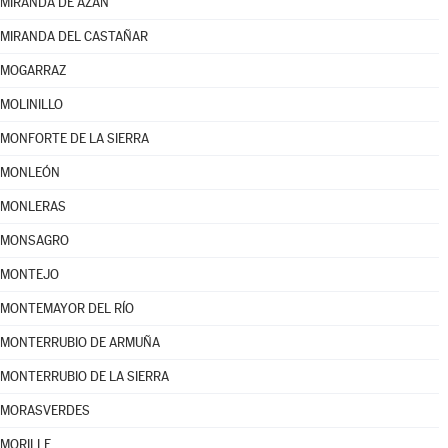
MIRANDA DE AZÁN
MIRANDA DEL CASTAÑAR
MOGARRAZ
MOLINILLO
MONFORTE DE LA SIERRA
MONLEÓN
MONLERAS
MONSAGRO
MONTEJO
MONTEMAYOR DEL RÍO
MONTERRUBIO DE ARMUÑA
MONTERRUBIO DE LA SIERRA
MORASVERDES
MORILLE