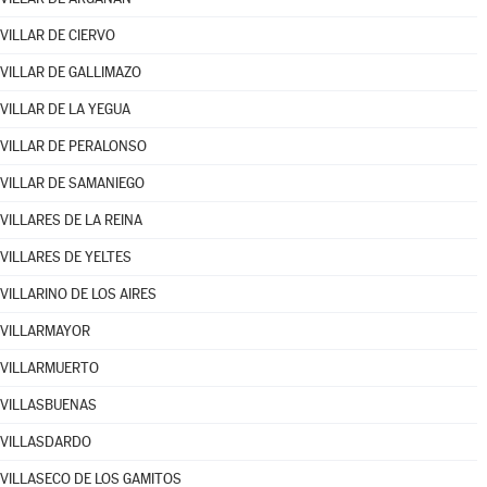
VILLAR DE CIERVO
VILLAR DE GALLIMAZO
VILLAR DE LA YEGUA
VILLAR DE PERALONSO
VILLAR DE SAMANIEGO
VILLARES DE LA REINA
VILLARES DE YELTES
VILLARINO DE LOS AIRES
VILLARMAYOR
VILLARMUERTO
VILLASBUENAS
VILLASDARDO
VILLASECO DE LOS GAMITOS