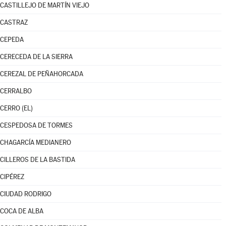
CASTILLEJO DE MARTÍN VIEJO
CASTRAZ
CEPEDA
CERECEDA DE LA SIERRA
CEREZAL DE PEÑAHORCADA
CERRALBO
CERRO (EL)
CESPEDOSA DE TORMES
CHAGARCÍA MEDIANERO
CILLEROS DE LA BASTIDA
CIPÉREZ
CIUDAD RODRIGO
COCA DE ALBA