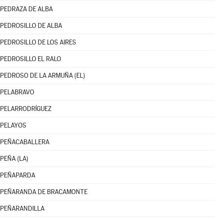
PEDRAZA DE ALBA
PEDROSILLO DE ALBA
PEDROSILLO DE LOS AIRES
PEDROSILLO EL RALO
PEDROSO DE LA ARMUÑA (EL)
PELABRAVO
PELARRODRÍGUEZ
PELAYOS
PEÑACABALLERA
PEÑA (LA)
PEÑAPARDA
PEÑARANDA DE BRACAMONTE
PEÑARANDILLA