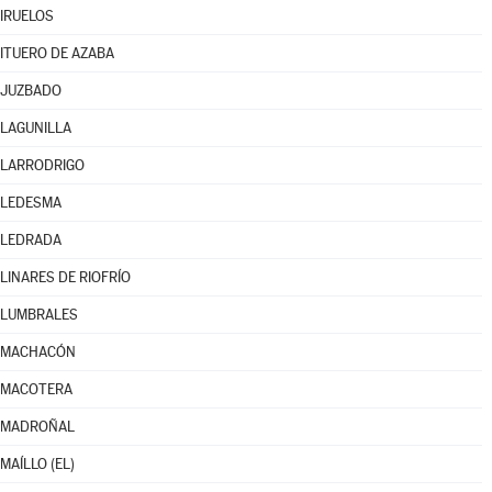
IRUELOS
ITUERO DE AZABA
JUZBADO
LAGUNILLA
LARRODRIGO
LEDESMA
LEDRADA
LINARES DE RIOFRÍO
LUMBRALES
MACHACÓN
MACOTERA
MADROÑAL
MAÍLLO (EL)