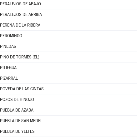
PERALEJOS DE ABAJO
PERALEJOS DE ARRIBA
PEREÑA DE LA RIBERA
PEROMINGO
PINEDAS
PINO DE TORMES (EL)
PITIEGUA
PIZARRAL
POVEDA DE LAS CINTAS
POZOS DE HINOJO
PUEBLA DE AZABA
PUEBLA DE SAN MEDEL
PUEBLA DE YELTES