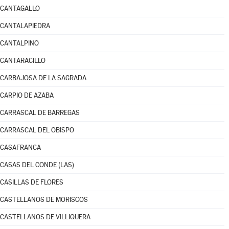
CANTAGALLO
CANTALAPIEDRA
CANTALPINO
CANTARACILLO
CARBAJOSA DE LA SAGRADA
CARPIO DE AZABA
CARRASCAL DE BARREGAS
CARRASCAL DEL OBISPO
CASAFRANCA
CASAS DEL CONDE (LAS)
CASILLAS DE FLORES
CASTELLANOS DE MORISCOS
CASTELLANOS DE VILLIQUERA