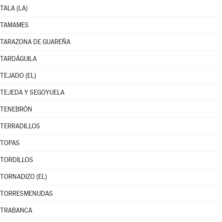
TALA (LA)
TAMAMES
TARAZONA DE GUAREÑA
TARDÁGUILA
TEJADO (EL)
TEJEDA Y SEGOYUELA
TENEBRÓN
TERRADILLOS
TOPAS
TORDILLOS
TORNADIZO (EL)
TORRESMENUDAS
TRABANCA