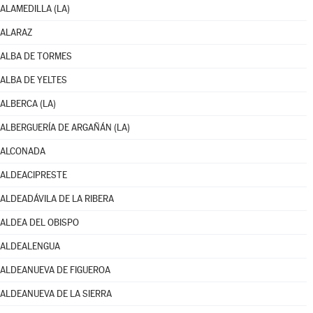
ALAMEDILLA (LA)
ALARAZ
ALBA DE TORMES
ALBA DE YELTES
ALBERCA (LA)
ALBERGUERÍA DE ARGAÑÁN (LA)
ALCONADA
ALDEACIPRESTE
ALDEADÁVILA DE LA RIBERA
ALDEA DEL OBISPO
ALDEALENGUA
ALDEANUEVA DE FIGUEROA
ALDEANUEVA DE LA SIERRA