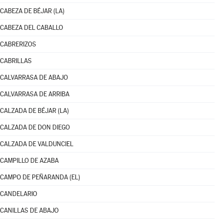
CABEZA DE BÉJAR (LA)
CABEZA DEL CABALLO
CABRERIZOS
CABRILLAS
CALVARRASA DE ABAJO
CALVARRASA DE ARRIBA
CALZADA DE BÉJAR (LA)
CALZADA DE DON DIEGO
CALZADA DE VALDUNCIEL
CAMPILLO DE AZABA
CAMPO DE PEÑARANDA (EL)
CANDELARIO
CANILLAS DE ABAJO