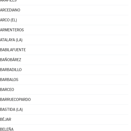
ARAPILES
ARCEDIANO
ARCO (EL)
ARMENTEROS
ATALAYA (LA)
BABILAFUENTE
BAÑOBÁREZ
BARBADILLO
BARBALOS
BARCEO
BARRUECOPARDO
BASTIDA (LA)
BÉJAR
BELEÑA