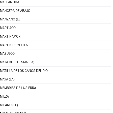
MALPARTIDA
MANCERA DE ABAJO
MANZANO (EL)
MARTIAGO
MARTINAMOR
MARTÍN DE YELTES
MASUECO
MATA DE LEDESMA (LA)
MATILLA DE LOS CAÑOS DEL RÍO
MAYA (LA)
MEMBRIBE DE LA SIERRA
MIEZA
MILANO (EL)