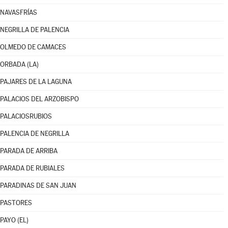
NAVASFRÍAS
NEGRILLA DE PALENCIA
OLMEDO DE CAMACES
ORBADA (LA)
PAJARES DE LA LAGUNA
PALACIOS DEL ARZOBISPO
PALACIOSRUBIOS
PALENCIA DE NEGRILLA
PARADA DE ARRIBA
PARADA DE RUBIALES
PARADINAS DE SAN JUAN
PASTORES
PAYO (EL)