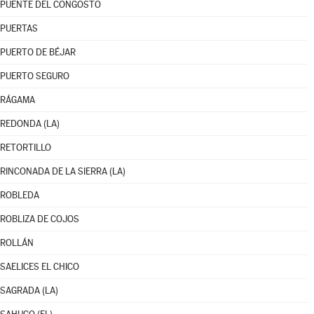
PUENTE DEL CONGOSTO
PUERTAS
PUERTO DE BÉJAR
PUERTO SEGURO
RÁGAMA
REDONDA (LA)
RETORTILLO
RINCONADA DE LA SIERRA (LA)
ROBLEDA
ROBLIZA DE COJOS
ROLLÁN
SAELICES EL CHICO
SAGRADA (LA)