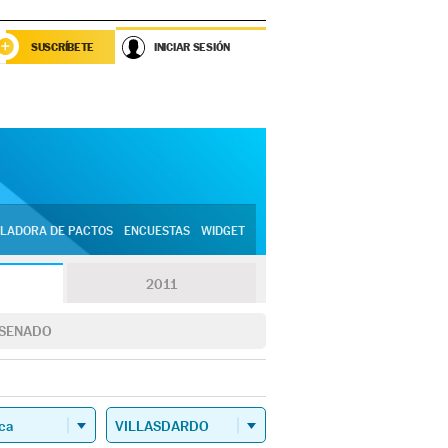
SUSCRÍBETE
INICIAR SESIÓN
LADORA DE PACTOS
ENCUESTAS
WIDGET
2011
SENADO