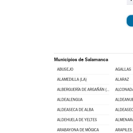
Municipios de Salamanca
ABUSEJO
AGALLAS
ALAMEDILLA (LA)
ALARAZ
ALBERGUERÍA DE ARGAÑÁN (LA)
ALCONAD
ALDEALENGUA
ALDEANUE
ALDEASECA DE ALBA
ALDEASEC
ALDEHUELA DE YELTES
ALMENAR
ARABAYONA DE MÓGICA
ARAPILES