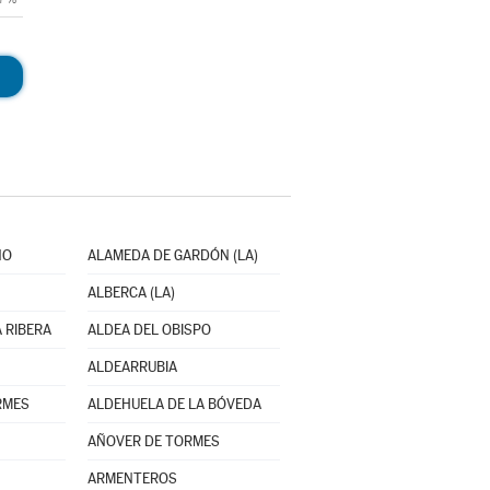
NO
ALAMEDA DE GARDÓN (LA)
ALBERCA (LA)
 RIBERA
ALDEA DEL OBISPO
ALDEARRUBIA
RMES
ALDEHUELA DE LA BÓVEDA
AÑOVER DE TORMES
ARMENTEROS