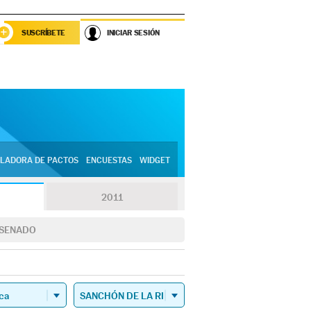
SUSCRÍBETE
INICIAR SESIÓN
LADORA DE PACTOS
ENCUESTAS
WIDGET
2011
SENADO