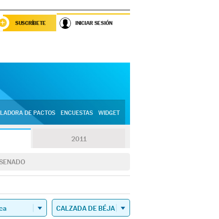
SUSCRÍBETE
INICIAR SESIÓN
LADORA DE PACTOS
ENCUESTAS
WIDGET
2011
SENADO