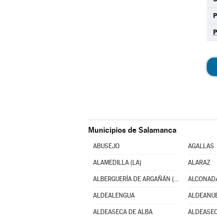
Municipios de Salamanca
ABUSEJO
AGALLAS
ALAMEDILLA (LA)
ALARAZ
ALBERGUERÍA DE ARGAÑÁN (LA)
ALCONAD
ALDEALENGUA
ALDEANUE
ALDEASECA DE ALBA
ALDEASEC