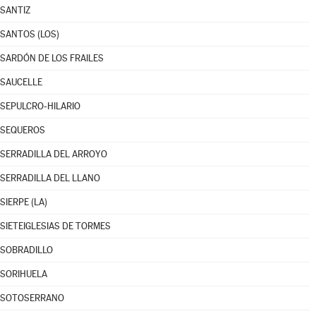
SANTIZ
SANTOS (LOS)
SARDÓN DE LOS FRAILES
SAUCELLE
SEPULCRO-HILARIO
SEQUEROS
SERRADILLA DEL ARROYO
SERRADILLA DEL LLANO
SIERPE (LA)
SIETEIGLESIAS DE TORMES
SOBRADILLO
SORIHUELA
SOTOSERRANO