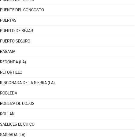
PUENTE DEL CONGOSTO
PUERTAS
PUERTO DE BÉJAR
PUERTO SEGURO
RÁGAMA
REDONDA (LA)
RETORTILLO
RINCONADA DE LA SIERRA (LA)
ROBLEDA
ROBLIZA DE COJOS
ROLLÁN
SAELICES EL CHICO
SAGRADA (LA)