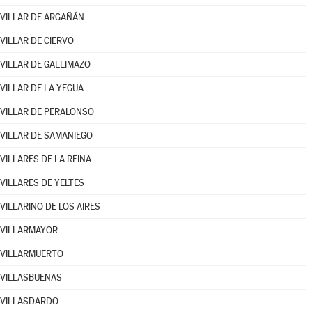
VILLAR DE ARGAÑÁN
VILLAR DE CIERVO
VILLAR DE GALLIMAZO
VILLAR DE LA YEGUA
VILLAR DE PERALONSO
VILLAR DE SAMANIEGO
VILLARES DE LA REINA
VILLARES DE YELTES
VILLARINO DE LOS AIRES
VILLARMAYOR
VILLARMUERTO
VILLASBUENAS
VILLASDARDO