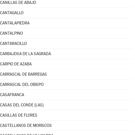
CANILLAS DE ABAJO
CANTAGALLO
CANTALAPIEDRA
CANTALPINO
CANTARACILLO
CARBAJOSA DE LA SAGRADA
CARPIO DE AZABA
CARRASCAL DE BARREGAS
CARRASCAL DEL OBISPO
CASAFRANCA
CASAS DEL CONDE (LAS)
CASILLAS DE FLORES
CASTELLANOS DE MORISCOS