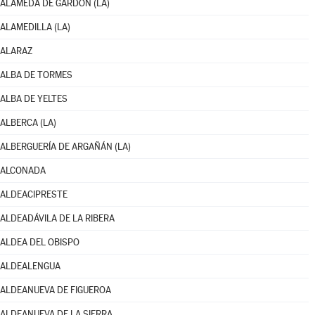
ALAMEDA DE GARDÓN (LA)
ALAMEDILLA (LA)
ALARAZ
ALBA DE TORMES
ALBA DE YELTES
ALBERCA (LA)
ALBERGUERÍA DE ARGAÑÁN (LA)
ALCONADA
ALDEACIPRESTE
ALDEADÁVILA DE LA RIBERA
ALDEA DEL OBISPO
ALDEALENGUA
ALDEANUEVA DE FIGUEROA
ALDEANUEVA DE LA SIERRA