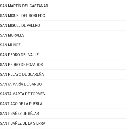
SAN MARTÍN DEL CASTAÑAR
SAN MIGUEL DEL ROBLEDO
SAN MIGUEL DE VALERO
SAN MORALES
SAN MUÑOZ
SAN PEDRO DEL VALLE
SAN PEDRO DE ROZADOS
SAN PELAYO DE GUAREÑA
SANTA MARÍA DE SANDO
SANTA MARTA DE TORMES
SANTIAGO DE LA PUEBLA
SANTIBÁÑEZ DE BÉJAR
SANTIBÁÑEZ DE LA SIERRA