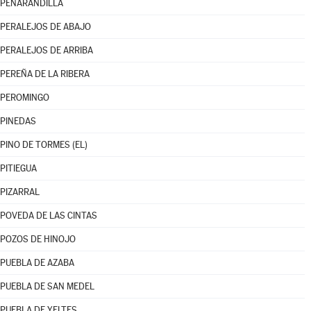
PEÑARANDILLA
PERALEJOS DE ABAJO
PERALEJOS DE ARRIBA
PEREÑA DE LA RIBERA
PEROMINGO
PINEDAS
PINO DE TORMES (EL)
PITIEGUA
PIZARRAL
POVEDA DE LAS CINTAS
POZOS DE HINOJO
PUEBLA DE AZABA
PUEBLA DE SAN MEDEL
PUEBLA DE YELTES