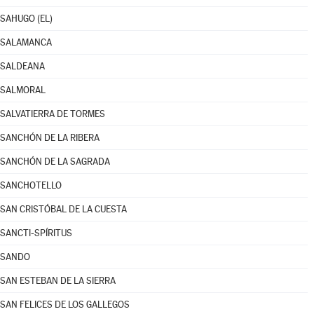
SAHUGO (EL)
SALAMANCA
SALDEANA
SALMORAL
SALVATIERRA DE TORMES
SANCHÓN DE LA RIBERA
SANCHÓN DE LA SAGRADA
SANCHOTELLO
SAN CRISTÓBAL DE LA CUESTA
SANCTI-SPÍRITUS
SANDO
SAN ESTEBAN DE LA SIERRA
SAN FELICES DE LOS GALLEGOS