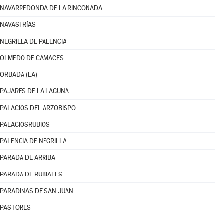
NAVARREDONDA DE LA RINCONADA
NAVASFRÍAS
NEGRILLA DE PALENCIA
OLMEDO DE CAMACES
ORBADA (LA)
PAJARES DE LA LAGUNA
PALACIOS DEL ARZOBISPO
PALACIOSRUBIOS
PALENCIA DE NEGRILLA
PARADA DE ARRIBA
PARADA DE RUBIALES
PARADINAS DE SAN JUAN
PASTORES