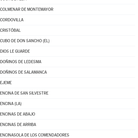
COLMENAR DE MONTEMAYOR
CORDOVILLA
CRISTÓBAL
CUBO DE DON SANCHO (EL)
DIOS LE GUARDE
DOÑINOS DE LEDESMA
DOÑINOS DE SALAMANCA
EJEME
ENCINA DE SAN SILVESTRE
ENCINA (LA)
ENCINAS DE ABAJO
ENCINAS DE ARRIBA
ENCINASOLA DE LOS COMENDADORES