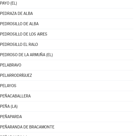
PAYO (EL)
PEDRAZA DE ALBA
PEDROSILLO DE ALBA
PEDROSILLO DE LOS AIRES
PEDROSILLO EL RALO
PEDROSO DE LA ARMUÑA (EL)
PELABRAVO
PELARRODRÍGUEZ
PELAYOS
PEÑACABALLERA
PEÑA (LA)
PEÑAPARDA
PEÑARANDA DE BRACAMONTE