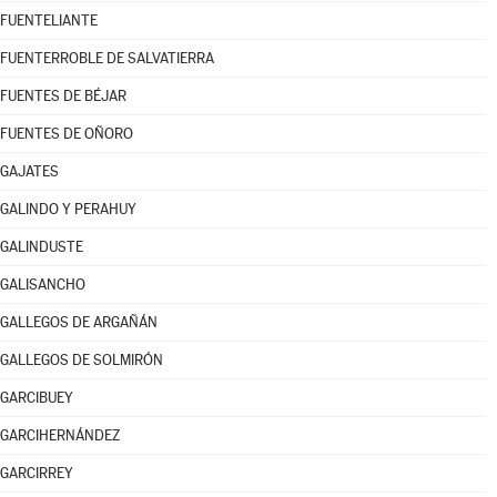
FUENTELIANTE
FUENTERROBLE DE SALVATIERRA
FUENTES DE BÉJAR
FUENTES DE OÑORO
GAJATES
GALINDO Y PERAHUY
GALINDUSTE
GALISANCHO
GALLEGOS DE ARGAÑÁN
GALLEGOS DE SOLMIRÓN
GARCIBUEY
GARCIHERNÁNDEZ
GARCIRREY