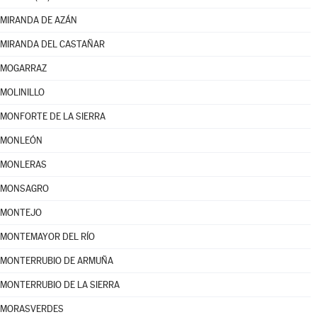
MIRANDA DE AZÁN
MIRANDA DEL CASTAÑAR
MOGARRAZ
MOLINILLO
MONFORTE DE LA SIERRA
MONLEÓN
MONLERAS
MONSAGRO
MONTEJO
MONTEMAYOR DEL RÍO
MONTERRUBIO DE ARMUÑA
MONTERRUBIO DE LA SIERRA
MORASVERDES