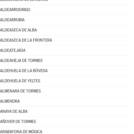
ALDEARRODRIGO
ALDEARRUBIA
ALDEASECA DE ALBA
ALDEASECA DE LA FRONTERA
ALDEATEJADA
ALDEAVIEJA DE TORMES
ALDEHUELA DE LA BÓVEDA
ALDEHUELA DE YELTES
ALMENARA DE TORMES
ALMENDRA
ANAYA DE ALBA
AÑOVER DE TORMES
ARABAYONA DE MÓGICA