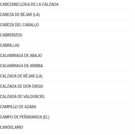
CABEZABELLOSA DE LA CALZADA
CABEZA DE BÉJAR (LA)
CABEZA DEL CABALLO
CABRERIZOS
CABRILLAS
CALVARRASA DE ABAJO
CALVARRASA DE ARRIBA
CALZADA DE BÉJAR (LA)
CALZADA DE DON DIEGO
CALZADA DE VALDUNCIEL
CAMPILLO DE AZABA
CAMPO DE PEÑARANDA (EL)
CANDELARIO