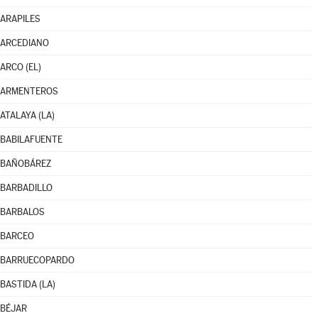
ARAPILES
ARCEDIANO
ARCO (EL)
ARMENTEROS
ATALAYA (LA)
BABILAFUENTE
BAÑOBÁREZ
BARBADILLO
BARBALOS
BARCEO
BARRUECOPARDO
BASTIDA (LA)
BÉJAR