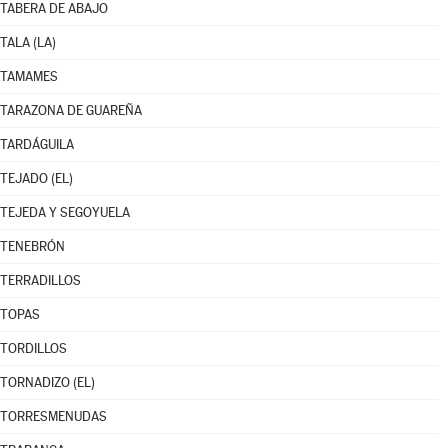
TABERA DE ABAJO
TALA (LA)
TAMAMES
TARAZONA DE GUAREÑA
TARDÁGUILA
TEJADO (EL)
TEJEDA Y SEGOYUELA
TENEBRÓN
TERRADILLOS
TOPAS
TORDILLOS
TORNADIZO (EL)
TORRESMENUDAS