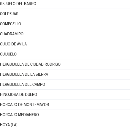
GEJUELO DEL BARRO
GOLPEJAS
GOMECELLO
GUADRAMIRO
GUIJO DE ÁVILA
GUIJUELO
HERGUIJUELA DE CIUDAD RODRIGO
HERGUIJUELA DE LA SIERRA
HERGUIJUELA DEL CAMPO
HINOJOSA DE DUERO
HORCAJO DE MONTEMAYOR
HORCAJO MEDIANERO
HOYA (LA)