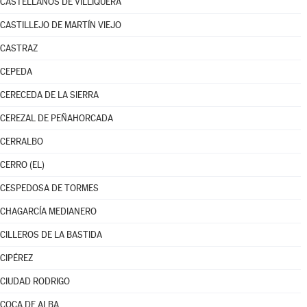
CASTELLANOS DE VILLIQUERA
CASTILLEJO DE MARTÍN VIEJO
CASTRAZ
CEPEDA
CERECEDA DE LA SIERRA
CEREZAL DE PEÑAHORCADA
CERRALBO
CERRO (EL)
CESPEDOSA DE TORMES
CHAGARCÍA MEDIANERO
CILLEROS DE LA BASTIDA
CIPÉREZ
CIUDAD RODRIGO
COCA DE ALBA