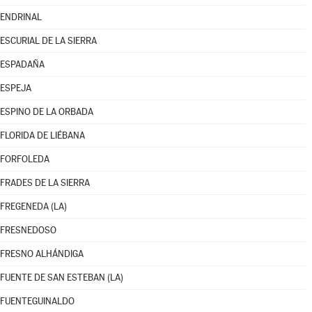
ENDRINAL
ESCURIAL DE LA SIERRA
ESPADAÑA
ESPEJA
ESPINO DE LA ORBADA
FLORIDA DE LIÉBANA
FORFOLEDA
FRADES DE LA SIERRA
FREGENEDA (LA)
FRESNEDOSO
FRESNO ALHÁNDIGA
FUENTE DE SAN ESTEBAN (LA)
FUENTEGUINALDO