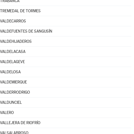
TRABANCA
TREMEDAL DE TORMES
VALDECARROS
VALDEFUENTES DE SANGUSÍN
VALDEHIJADEROS
VALDELACASA
VALDELAGEVE
VALDELOSA
VALDEMIERQUE
VALDERRODRIGO
VALDUNCIEL
VALERO
VALLEJERA DE RIOFRÍO
VALSALABROSO