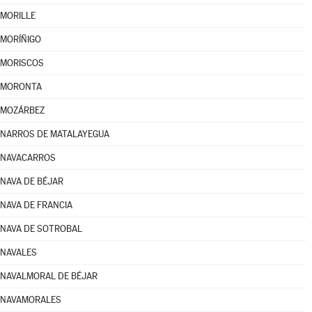
MORILLE
MORÍÑIGO
MORISCOS
MORONTA
MOZÁRBEZ
NARROS DE MATALAYEGUA
NAVACARROS
NAVA DE BÉJAR
NAVA DE FRANCIA
NAVA DE SOTROBAL
NAVALES
NAVALMORAL DE BÉJAR
NAVAMORALES