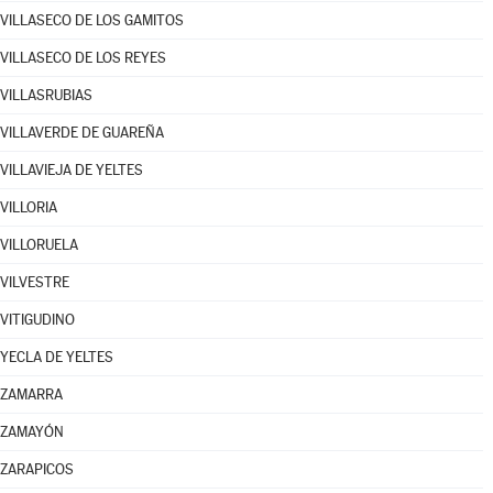
VILLASECO DE LOS GAMITOS
VILLASECO DE LOS REYES
VILLASRUBIAS
VILLAVERDE DE GUAREÑA
VILLAVIEJA DE YELTES
VILLORIA
VILLORUELA
VILVESTRE
VITIGUDINO
YECLA DE YELTES
ZAMARRA
ZAMAYÓN
ZARAPICOS