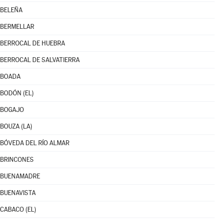
BELEÑA
BERMELLAR
BERROCAL DE HUEBRA
BERROCAL DE SALVATIERRA
BOADA
BODÓN (EL)
BOGAJO
BOUZA (LA)
BÓVEDA DEL RÍO ALMAR
BRINCONES
BUENAMADRE
BUENAVISTA
CABACO (EL)