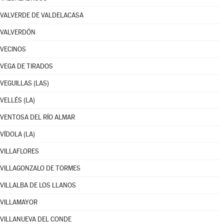
VALVERDE DE VALDELACASA
VALVERDÓN
VECINOS
VEGA DE TIRADOS
VEGUILLAS (LAS)
VELLÉS (LA)
VENTOSA DEL RÍO ALMAR
VÍDOLA (LA)
VILLAFLORES
VILLAGONZALO DE TORMES
VILLALBA DE LOS LLANOS
VILLAMAYOR
VILLANUEVA DEL CONDE