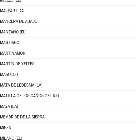
MAÍLLO (EL)
MALPARTIDA
MANCERA DE ABAJO
MANZANO (EL)
MARTIAGO
MARTINAMOR
MARTÍN DE YELTES
MASUECO
MATA DE LEDESMA (LA)
MATILLA DE LOS CAÑOS DEL RÍO
MAYA (LA)
MEMBRIBE DE LA SIERRA
MIEZA
MILANO (EL)