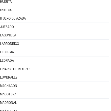
HUERTA
IRUELOS
ITUERO DE AZABA
JUZBADO
LAGUNILLA
LARRODRIGO
LEDESMA
LEDRADA
LINARES DE RIOFRÍO
LUMBRALES
MACHACÓN
MACOTERA
MADROÑAL