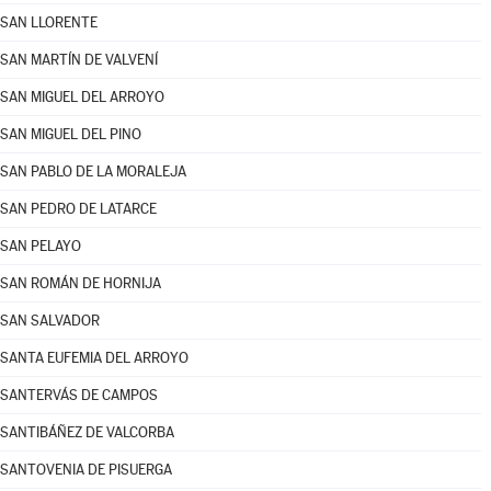
SAN LLORENTE
SAN MARTÍN DE VALVENÍ
SAN MIGUEL DEL ARROYO
SAN MIGUEL DEL PINO
SAN PABLO DE LA MORALEJA
SAN PEDRO DE LATARCE
SAN PELAYO
SAN ROMÁN DE HORNIJA
SAN SALVADOR
SANTA EUFEMIA DEL ARROYO
SANTERVÁS DE CAMPOS
SANTIBÁÑEZ DE VALCORBA
SANTOVENIA DE PISUERGA