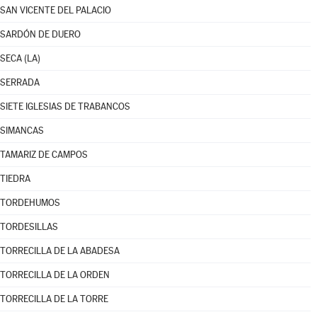
SAN VICENTE DEL PALACIO
SARDÓN DE DUERO
SECA (LA)
SERRADA
SIETE IGLESIAS DE TRABANCOS
SIMANCAS
TAMARIZ DE CAMPOS
TIEDRA
TORDEHUMOS
TORDESILLAS
TORRECILLA DE LA ABADESA
TORRECILLA DE LA ORDEN
TORRECILLA DE LA TORRE