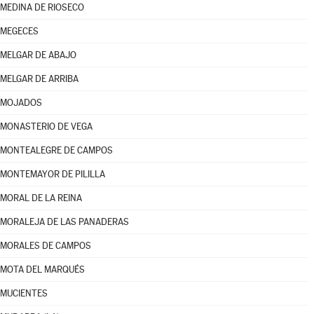
MEDINA DE RIOSECO
MEGECES
MELGAR DE ABAJO
MELGAR DE ARRIBA
MOJADOS
MONASTERIO DE VEGA
MONTEALEGRE DE CAMPOS
MONTEMAYOR DE PILILLA
MORAL DE LA REINA
MORALEJA DE LAS PANADERAS
MORALES DE CAMPOS
MOTA DEL MARQUÉS
MUCIENTES