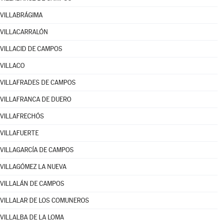
VILLABRÁGIMA
VILLACARRALÓN
VILLACID DE CAMPOS
VILLACO
VILLAFRADES DE CAMPOS
VILLAFRANCA DE DUERO
VILLAFRECHÓS
VILLAFUERTE
VILLAGARCÍA DE CAMPOS
VILLAGÓMEZ LA NUEVA
VILLALÁN DE CAMPOS
VILLALAR DE LOS COMUNEROS
VILLALBA DE LA LOMA