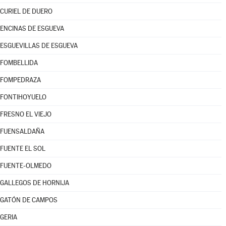
CURIEL DE DUERO
ENCINAS DE ESGUEVA
ESGUEVILLAS DE ESGUEVA
FOMBELLIDA
FOMPEDRAZA
FONTIHOYUELO
FRESNO EL VIEJO
FUENSALDAÑA
FUENTE EL SOL
FUENTE-OLMEDO
GALLEGOS DE HORNIJA
GATÓN DE CAMPOS
GERIA