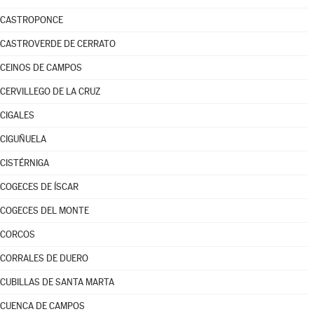
CASTROPONCE
CASTROVERDE DE CERRATO
CEINOS DE CAMPOS
CERVILLEGO DE LA CRUZ
CIGALES
CIGUÑUELA
CISTÉRNIGA
COGECES DE ÍSCAR
COGECES DEL MONTE
CORCOS
CORRALES DE DUERO
CUBILLAS DE SANTA MARTA
CUENCA DE CAMPOS