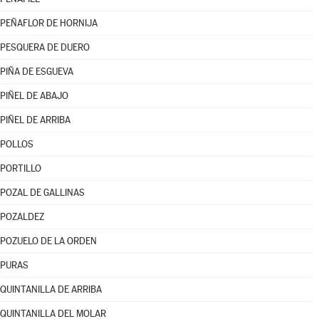
PEÑAFLOR DE HORNIJA
PESQUERA DE DUERO
PIÑA DE ESGUEVA
PIÑEL DE ABAJO
PIÑEL DE ARRIBA
POLLOS
PORTILLO
POZAL DE GALLINAS
POZALDEZ
POZUELO DE LA ORDEN
PURAS
QUINTANILLA DE ARRIBA
QUINTANILLA DEL MOLAR