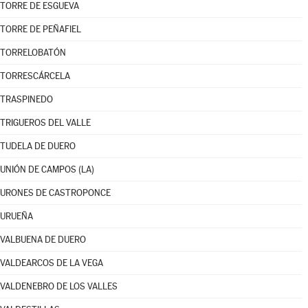
TORRE DE ESGUEVA
TORRE DE PEÑAFIEL
TORRELOBATÓN
TORRESCÁRCELA
TRASPINEDO
TRIGUEROS DEL VALLE
TUDELA DE DUERO
UNIÓN DE CAMPOS (LA)
URONES DE CASTROPONCE
URUEÑA
VALBUENA DE DUERO
VALDEARCOS DE LA VEGA
VALDENEBRO DE LOS VALLES