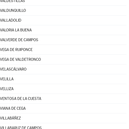
VALDESTILLAS
VALDUNQUILLO
VALLADOLID
VALORIA LA BUENA
VALVERDE DE CAMPOS
VEGA DE RUIPONCE
VEGA DE VALDETRONCO
VELASCÁLVARO
VELILLA
VELLIZA
VENTOSA DE LA CUESTA
VIANA DE CEGA
VILLABÁÑEZ
VILLABARUZ DE CAMPOS