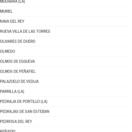
MUDARRA (LA)
MURIEL
NAVA DEL REY
NUEVA VILLA DE LAS TORRES
OLIVARES DE DUERO
OLMEDO
OLMOS DE ESGUEVA
OLMOS DE PEÑAFIEL
PALAZUELO DE VEDIJA
PARRILLA (LA)
PEDRAJA DE PORTILLO (LA)
PEDRAJAS DE SAN ESTEBAN
PEDROSA DEL REY
PEÑAFIEL