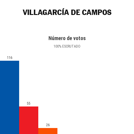
VILLAGARCÍA DE CAMPOS
Número de votos
100
%
ESCRUTADO
116
55
26