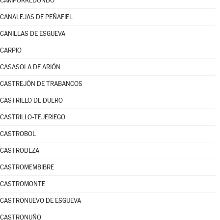
CAMPORREDONDO
CANALEJAS DE PEÑAFIEL
CANILLAS DE ESGUEVA
CARPIO
CASASOLA DE ARIÓN
CASTREJÓN DE TRABANCOS
CASTRILLO DE DUERO
CASTRILLO-TEJERIEGO
CASTROBOL
CASTRODEZA
CASTROMEMBIBRE
CASTROMONTE
CASTRONUEVO DE ESGUEVA
CASTRONUÑO