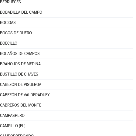
BERRUECES
BOBADILLA DEL CAMPO
BOCIGAS
BOCOS DE DUERO
BOECILLO
BOLAÑOS DE CAMPOS
BRAHOJOS DE MEDINA
BUSTILLO DE CHAVES
CABEZÓN DE PISUERGA
CABEZÓN DE VALDERADUEY
CABREROS DEL MONTE
CAMPASPERO
CAMPILLO (EL)