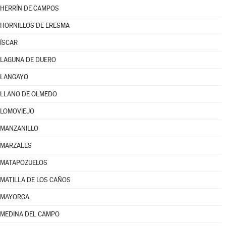
HERRÍN DE CAMPOS
HORNILLOS DE ERESMA
ÍSCAR
LAGUNA DE DUERO
LANGAYO
LLANO DE OLMEDO
LOMOVIEJO
MANZANILLO
MARZALES
MATAPOZUELOS
MATILLA DE LOS CAÑOS
MAYORGA
MEDINA DEL CAMPO