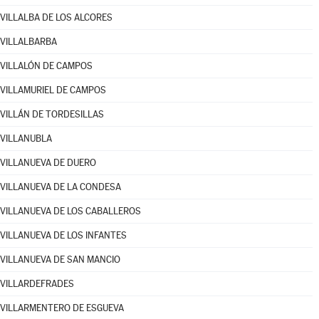
VILLALBA DE LOS ALCORES
VILLALBARBA
VILLALÓN DE CAMPOS
VILLAMURIEL DE CAMPOS
VILLÁN DE TORDESILLAS
VILLANUBLA
VILLANUEVA DE DUERO
VILLANUEVA DE LA CONDESA
VILLANUEVA DE LOS CABALLEROS
VILLANUEVA DE LOS INFANTES
VILLANUEVA DE SAN MANCIO
VILLARDEFRADES
VILLARMENTERO DE ESGUEVA