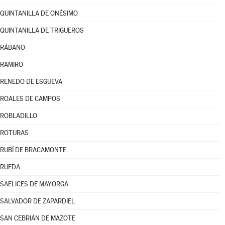
QUINTANILLA DE ONÉSIMO
QUINTANILLA DE TRIGUEROS
RÁBANO
RAMIRO
RENEDO DE ESGUEVA
ROALES DE CAMPOS
ROBLADILLO
ROTURAS
RUBÍ DE BRACAMONTE
RUEDA
SAELICES DE MAYORGA
SALVADOR DE ZAPARDIEL
SAN CEBRIÁN DE MAZOTE