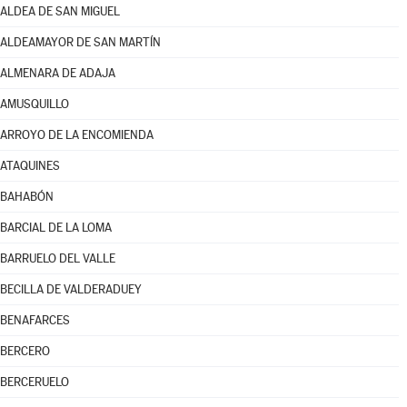
ALDEA DE SAN MIGUEL
ALDEAMAYOR DE SAN MARTÍN
ALMENARA DE ADAJA
AMUSQUILLO
ARROYO DE LA ENCOMIENDA
ATAQUINES
BAHABÓN
BARCIAL DE LA LOMA
BARRUELO DEL VALLE
BECILLA DE VALDERADUEY
BENAFARCES
BERCERO
BERCERUELO