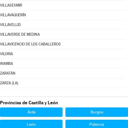
VILLASEXMIR
VILLAVAQUERÍN
VILLAVELLID
VILLAVERDE DE MEDINA
VILLAVICENCIO DE LOS CABALLEROS
VILORIA
WAMBA
ZARATÁN
ZARZA (LA)
Provincias de Castilla y León
Ávila
Burgos
León
Palencia