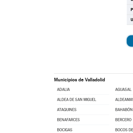
U
Municipios de Valladolid
ADALIA
AGUASAL
ALDEA DE SAN MIGUEL
ATAQUINES
BAHABÓN
BENAFARCES
BERCERO
BOCIGAS
BOCOS DE