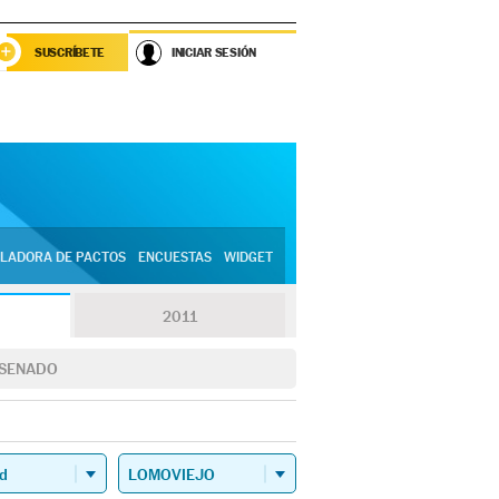
SUSCRÍBETE
INICIAR SESIÓN
LADORA DE PACTOS
ENCUESTAS
WIDGET
2011
SENADO