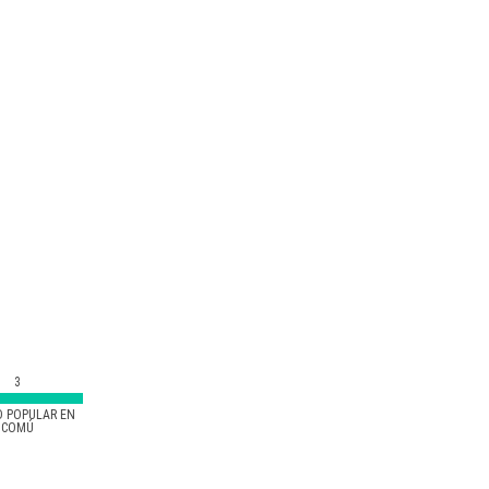
3
D POPULAR EN
COMÚ