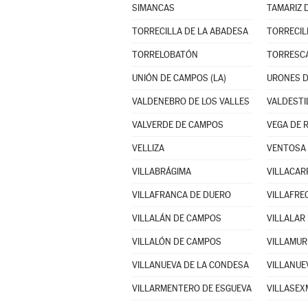
SIMANCAS
TAMARIZ 
TORRECILLA DE LA ABADESA
TORRECIL
TORRELOBATÓN
TORRESC
UNIÓN DE CAMPOS (LA)
URONES 
VALDENEBRO DE LOS VALLES
VALDESTI
VALVERDE DE CAMPOS
VEGA DE 
VELLIZA
VENTOSA 
VILLABRÁGIMA
VILLACAR
VILLAFRANCA DE DUERO
VILLAFRE
VILLALÁN DE CAMPOS
VILLALÓN DE CAMPOS
VILLAMUR
VILLANUEVA DE LA CONDESA
VILLARMENTERO DE ESGUEVA
VILLASEX