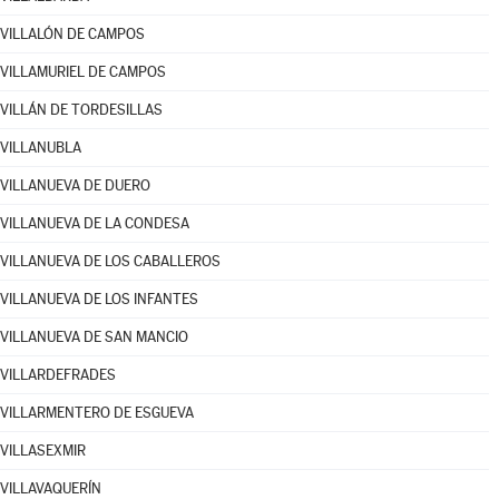
VILLALÓN DE CAMPOS
VILLAMURIEL DE CAMPOS
VILLÁN DE TORDESILLAS
VILLANUBLA
VILLANUEVA DE DUERO
VILLANUEVA DE LA CONDESA
VILLANUEVA DE LOS CABALLEROS
VILLANUEVA DE LOS INFANTES
VILLANUEVA DE SAN MANCIO
VILLARDEFRADES
VILLARMENTERO DE ESGUEVA
VILLASEXMIR
VILLAVAQUERÍN