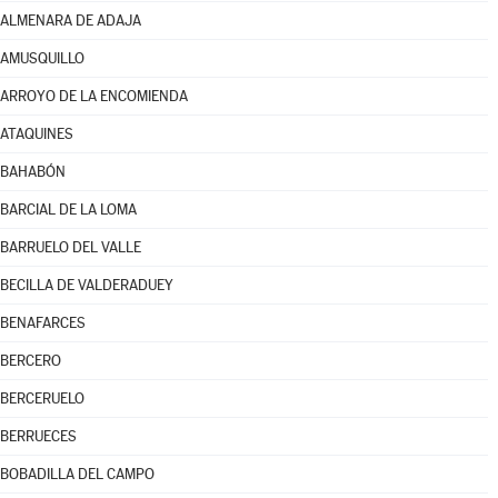
ALMENARA DE ADAJA
AMUSQUILLO
ARROYO DE LA ENCOMIENDA
ATAQUINES
BAHABÓN
BARCIAL DE LA LOMA
BARRUELO DEL VALLE
BECILLA DE VALDERADUEY
BENAFARCES
BERCERO
BERCERUELO
BERRUECES
BOBADILLA DEL CAMPO