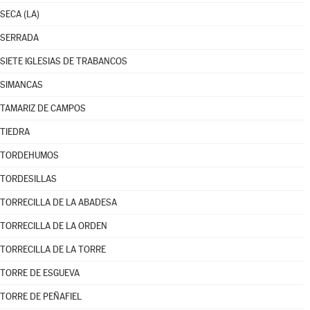
SECA (LA)
SERRADA
SIETE IGLESIAS DE TRABANCOS
SIMANCAS
TAMARIZ DE CAMPOS
TIEDRA
TORDEHUMOS
TORDESILLAS
TORRECILLA DE LA ABADESA
TORRECILLA DE LA ORDEN
TORRECILLA DE LA TORRE
TORRE DE ESGUEVA
TORRE DE PEÑAFIEL