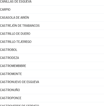
CANILLAS DE ESGUEVA
CARPIO
CASASOLA DE ARIÓN
CASTREJÓN DE TRABANCOS
CASTRILLO DE DUERO
CASTRILLO-TEJERIEGO
CASTROBOL
CASTRODEZA
CASTROMEMBIBRE
CASTROMONTE
CASTRONUEVO DE ESGUEVA
CASTRONUÑO
CASTROPONCE