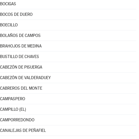
BOCIGAS
BOCOS DE DUERO
BOECILLO
BOLAÑOS DE CAMPOS
BRAHOJOS DE MEDINA
BUSTILLO DE CHAVES
CABEZÓN DE PISUERGA
CABEZÓN DE VALDERADUEY
CABREROS DEL MONTE
CAMPASPERO
CAMPILLO (EL)
CAMPORREDONDO
CANALEJAS DE PEÑAFIEL