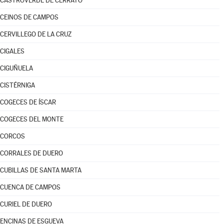
CASTROVERDE DE CERRATO
CEINOS DE CAMPOS
CERVILLEGO DE LA CRUZ
CIGALES
CIGUÑUELA
CISTÉRNIGA
COGECES DE ÍSCAR
COGECES DEL MONTE
CORCOS
CORRALES DE DUERO
CUBILLAS DE SANTA MARTA
CUENCA DE CAMPOS
CURIEL DE DUERO
ENCINAS DE ESGUEVA