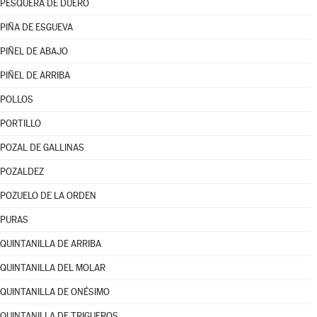
PESQUERA DE DUERO
PIÑA DE ESGUEVA
PIÑEL DE ABAJO
PIÑEL DE ARRIBA
POLLOS
PORTILLO
POZAL DE GALLINAS
POZALDEZ
POZUELO DE LA ORDEN
PURAS
QUINTANILLA DE ARRIBA
QUINTANILLA DEL MOLAR
QUINTANILLA DE ONÉSIMO
QUINTANILLA DE TRIGUEROS