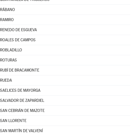
RÁBANO
RAMIRO
RENEDO DE ESGUEVA
ROALES DE CAMPOS
ROBLADILLO
ROTURAS
RUBÍ DE BRACAMONTE
RUEDA
SAELICES DE MAYORGA
SALVADOR DE ZAPARDIEL
SAN CEBRIÁN DE MAZOTE
SAN LLORENTE
SAN MARTÍN DE VALVENÍ