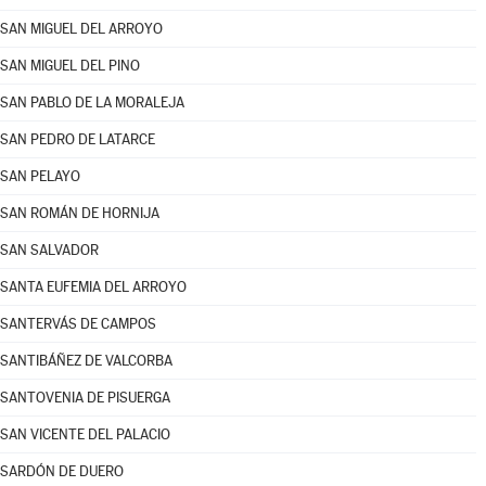
SAN MIGUEL DEL ARROYO
SAN MIGUEL DEL PINO
SAN PABLO DE LA MORALEJA
SAN PEDRO DE LATARCE
SAN PELAYO
SAN ROMÁN DE HORNIJA
SAN SALVADOR
SANTA EUFEMIA DEL ARROYO
SANTERVÁS DE CAMPOS
SANTIBÁÑEZ DE VALCORBA
SANTOVENIA DE PISUERGA
SAN VICENTE DEL PALACIO
SARDÓN DE DUERO