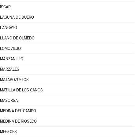
ÍSCAR
LAGUNA DE DUERO
LANGAYO
LLANO DE OLMEDO
LOMOVIEJO
MANZANILLO
MARZALES
MATAPOZUELOS
MATILLA DE LOS CAÑOS
MAYORGA
MEDINA DEL CAMPO
MEDINA DE RIOSECO
MEGECES