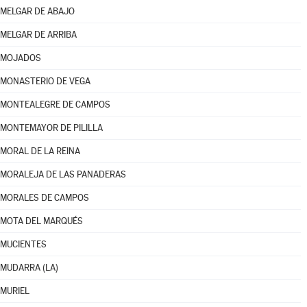
MELGAR DE ABAJO
MELGAR DE ARRIBA
MOJADOS
MONASTERIO DE VEGA
MONTEALEGRE DE CAMPOS
MONTEMAYOR DE PILILLA
MORAL DE LA REINA
MORALEJA DE LAS PANADERAS
MORALES DE CAMPOS
MOTA DEL MARQUÉS
MUCIENTES
MUDARRA (LA)
MURIEL