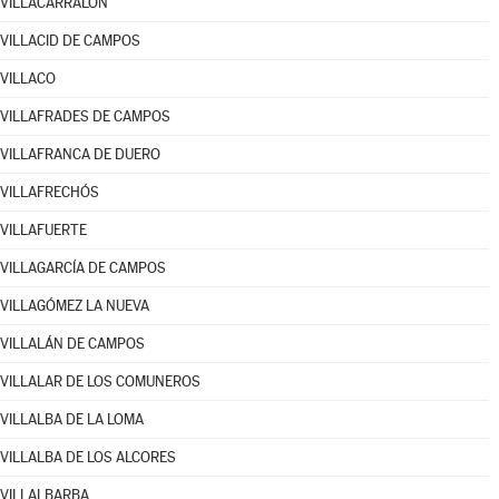
VILLACARRALÓN
VILLACID DE CAMPOS
VILLACO
VILLAFRADES DE CAMPOS
VILLAFRANCA DE DUERO
VILLAFRECHÓS
VILLAFUERTE
VILLAGARCÍA DE CAMPOS
VILLAGÓMEZ LA NUEVA
VILLALÁN DE CAMPOS
VILLALAR DE LOS COMUNEROS
VILLALBA DE LA LOMA
VILLALBA DE LOS ALCORES
VILLALBARBA