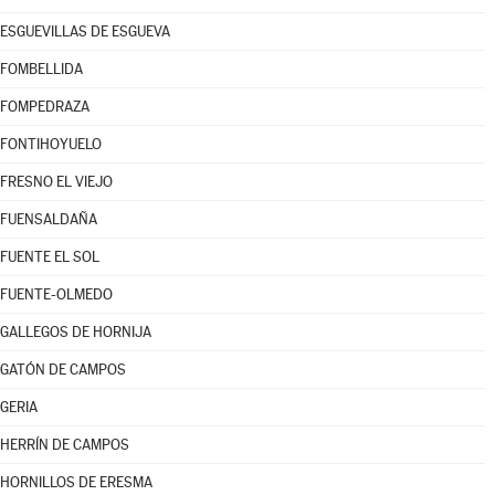
ESGUEVILLAS DE ESGUEVA
FOMBELLIDA
FOMPEDRAZA
FONTIHOYUELO
FRESNO EL VIEJO
FUENSALDAÑA
FUENTE EL SOL
FUENTE-OLMEDO
GALLEGOS DE HORNIJA
GATÓN DE CAMPOS
GERIA
HERRÍN DE CAMPOS
HORNILLOS DE ERESMA