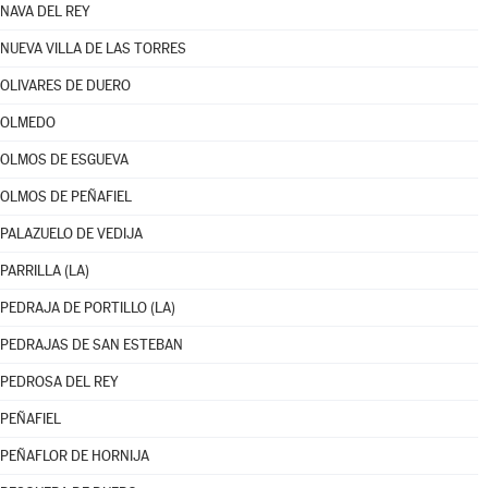
NAVA DEL REY
NUEVA VILLA DE LAS TORRES
OLIVARES DE DUERO
OLMEDO
OLMOS DE ESGUEVA
OLMOS DE PEÑAFIEL
PALAZUELO DE VEDIJA
PARRILLA (LA)
PEDRAJA DE PORTILLO (LA)
PEDRAJAS DE SAN ESTEBAN
PEDROSA DEL REY
PEÑAFIEL
PEÑAFLOR DE HORNIJA