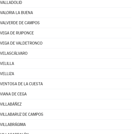
VALLADOLID
VALORIA LA BUENA
VALVERDE DE CAMPOS
VEGA DE RUIPONCE
VEGA DE VALDETRONCO
VELASCÁLVARO
VELILLA
VELLIZA
VENTOSA DE LA CUESTA
VIANA DE CEGA
VILLABÁÑEZ
VILLABARUZ DE CAMPOS
VILLABRÁGIMA