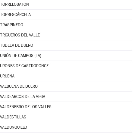
TORRELOBATÓN
TORRESCÁRCELA
TRASPINEDO
TRIGUEROS DEL VALLE
TUDELA DE DUERO
UNIÓN DE CAMPOS (LA)
URONES DE CASTROPONCE
URUEÑA
VALBUENA DE DUERO
VALDEARCOS DE LA VEGA
VALDENEBRO DE LOS VALLES
VALDESTILLAS
VALDUNQUILLO