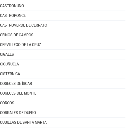
CASTRONUÑO
CASTROPONCE
CASTROVERDE DE CERRATO
CEINOS DE CAMPOS
CERVILLEGO DE LA CRUZ
CIGALES
CIGUÑUELA
CISTÉRNIGA
COGECES DE ÍSCAR
COGECES DEL MONTE
CORCOS
CORRALES DE DUERO
CUBILLAS DE SANTA MARTA