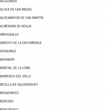
ALCAZARÉN
ALDEA DE SAN MIGUEL
ALDEAMAYOR DE SAN MARTÍN
ALMENARA DE ADAJA
AMUSQUILLO
ARROYO DE LA ENCOMIENDA
ATAQUINES
BAHABÓN
BARCIAL DE LA LOMA
BARRUELO DEL VALLE
BECILLA DE VALDERADUEY
BENAFARCES
BERCERO
BERCERUELO