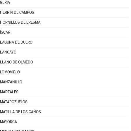
GERIA
HERRÍN DE CAMPOS
HORNILLOS DE ERESMA
ÍSCAR
LAGUNA DE DUERO
LANGAYO
LLANO DE OLMEDO
LOMOVIEJO
MANZANILLO
MARZALES
MATAPOZUELOS
MATILLA DE LOS CAÑOS
MAYORGA