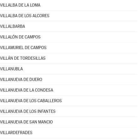
VILLALBA DE LA LOMA
VILLALBA DE LOS ALCORES
VILLALBARBA
VILLALÓN DE CAMPOS
VILLAMURIEL DE CAMPOS
VILLÁN DE TORDESILLAS
VILLANUBLA
VILLANUEVA DE DUERO
VILLANUEVA DE LA CONDESA
VILLANUEVA DE LOS CABALLEROS
VILLANUEVA DE LOS INFANTES
VILLANUEVA DE SAN MANCIO
VILLARDEFRADES