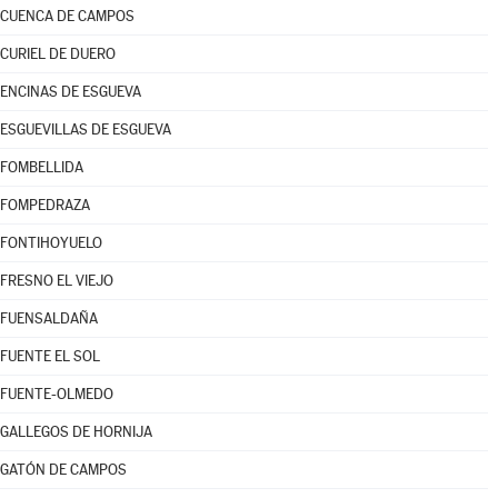
CUENCA DE CAMPOS
CURIEL DE DUERO
ENCINAS DE ESGUEVA
ESGUEVILLAS DE ESGUEVA
FOMBELLIDA
FOMPEDRAZA
FONTIHOYUELO
FRESNO EL VIEJO
FUENSALDAÑA
FUENTE EL SOL
FUENTE-OLMEDO
GALLEGOS DE HORNIJA
GATÓN DE CAMPOS