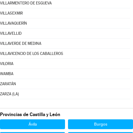
VILLARMENTERO DE ESGUEVA
VILLASEXMIR
VILLAVAQUERÍN
VILLAVELLID
VILLAVERDE DE MEDINA
VILLAVICENCIO DE LOS CABALLEROS
VILORIA
WAMBA
ZARATÁN
ZARZA (LA)
Provincias de Castilla y León
Ávila
Burgos