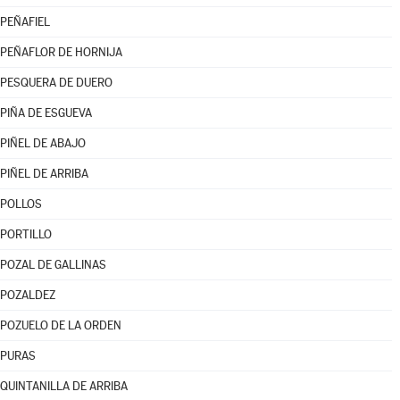
PEÑAFIEL
PEÑAFLOR DE HORNIJA
PESQUERA DE DUERO
PIÑA DE ESGUEVA
PIÑEL DE ABAJO
PIÑEL DE ARRIBA
POLLOS
PORTILLO
POZAL DE GALLINAS
POZALDEZ
POZUELO DE LA ORDEN
PURAS
QUINTANILLA DE ARRIBA