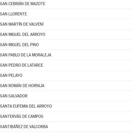
SAN CEBRIÁN DE MAZOTE
SAN LLORENTE
SAN MARTÍN DE VALVENÍ
SAN MIGUEL DEL ARROYO
SAN MIGUEL DEL PINO
SAN PABLO DE LA MORALEJA
SAN PEDRO DE LATARCE
SAN PELAYO
SAN ROMÁN DE HORNIJA
SAN SALVADOR
SANTA EUFEMIA DEL ARROYO
SANTERVÁS DE CAMPOS
SANTIBÁÑEZ DE VALCORBA