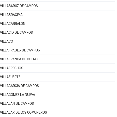
VILLABARUZ DE CAMPOS
VILLABRÁGIMA
VILLACARRALÓN
VILLACID DE CAMPOS
VILLACO
VILLAFRADES DE CAMPOS
VILLAFRANCA DE DUERO
VILLAFRECHÓS
VILLAFUERTE
VILLAGARCÍA DE CAMPOS
VILLAGÓMEZ LA NUEVA
VILLALÁN DE CAMPOS
VILLALAR DE LOS COMUNEROS