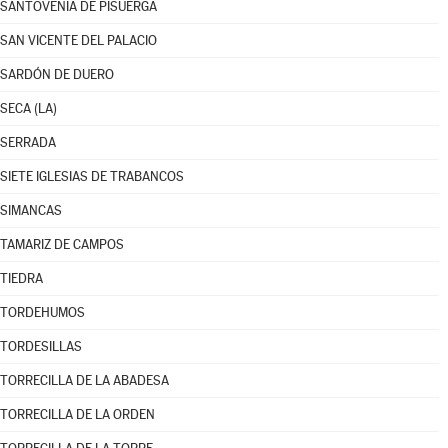
SANTOVENIA DE PISUERGA
SAN VICENTE DEL PALACIO
SARDÓN DE DUERO
SECA (LA)
SERRADA
SIETE IGLESIAS DE TRABANCOS
SIMANCAS
TAMARIZ DE CAMPOS
TIEDRA
TORDEHUMOS
TORDESILLAS
TORRECILLA DE LA ABADESA
TORRECILLA DE LA ORDEN