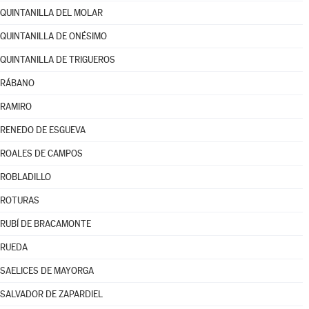
QUINTANILLA DEL MOLAR
QUINTANILLA DE ONÉSIMO
QUINTANILLA DE TRIGUEROS
RÁBANO
RAMIRO
RENEDO DE ESGUEVA
ROALES DE CAMPOS
ROBLADILLO
ROTURAS
RUBÍ DE BRACAMONTE
RUEDA
SAELICES DE MAYORGA
SALVADOR DE ZAPARDIEL