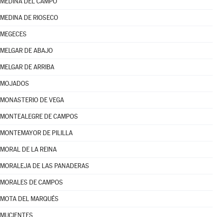
MEDINA DEL CAMPO
MEDINA DE RIOSECO
MEGECES
MELGAR DE ABAJO
MELGAR DE ARRIBA
MOJADOS
MONASTERIO DE VEGA
MONTEALEGRE DE CAMPOS
MONTEMAYOR DE PILILLA
MORAL DE LA REINA
MORALEJA DE LAS PANADERAS
MORALES DE CAMPOS
MOTA DEL MARQUÉS
MUCIENTES