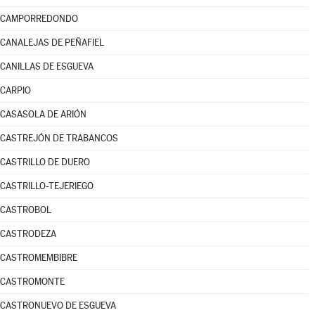
CAMPORREDONDO
CANALEJAS DE PEÑAFIEL
CANILLAS DE ESGUEVA
CARPIO
CASASOLA DE ARIÓN
CASTREJÓN DE TRABANCOS
CASTRILLO DE DUERO
CASTRILLO-TEJERIEGO
CASTROBOL
CASTRODEZA
CASTROMEMBIBRE
CASTROMONTE
CASTRONUEVO DE ESGUEVA