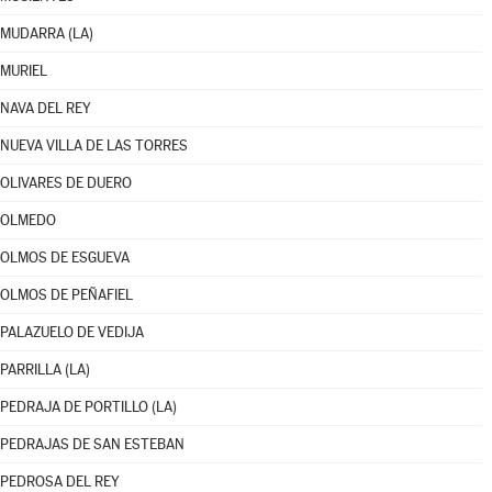
MUDARRA (LA)
MURIEL
NAVA DEL REY
NUEVA VILLA DE LAS TORRES
OLIVARES DE DUERO
OLMEDO
OLMOS DE ESGUEVA
OLMOS DE PEÑAFIEL
PALAZUELO DE VEDIJA
PARRILLA (LA)
PEDRAJA DE PORTILLO (LA)
PEDRAJAS DE SAN ESTEBAN
PEDROSA DEL REY