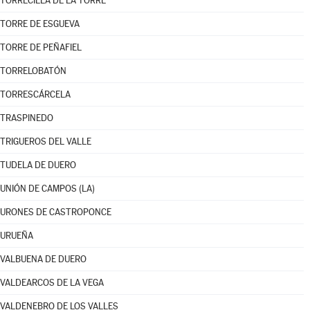
TORRECILLA DE LA TORRE
TORRE DE ESGUEVA
TORRE DE PEÑAFIEL
TORRELOBATÓN
TORRESCÁRCELA
TRASPINEDO
TRIGUEROS DEL VALLE
TUDELA DE DUERO
UNIÓN DE CAMPOS (LA)
URONES DE CASTROPONCE
URUEÑA
VALBUENA DE DUERO
VALDEARCOS DE LA VEGA
VALDENEBRO DE LOS VALLES