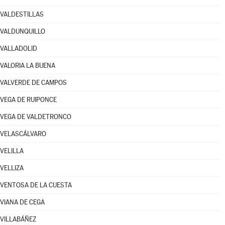
VALDESTILLAS
VALDUNQUILLO
VALLADOLID
VALORIA LA BUENA
VALVERDE DE CAMPOS
VEGA DE RUIPONCE
VEGA DE VALDETRONCO
VELASCÁLVARO
VELILLA
VELLIZA
VENTOSA DE LA CUESTA
VIANA DE CEGA
VILLABÁÑEZ