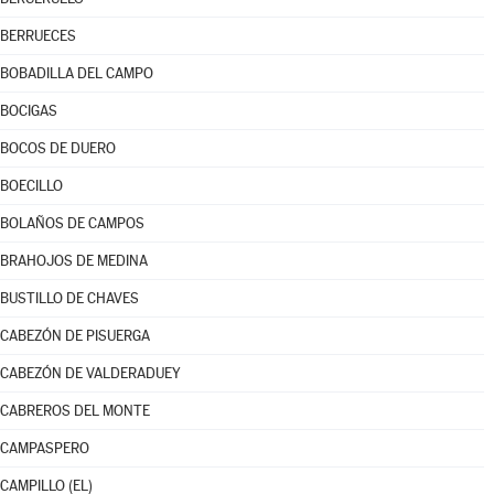
BERRUECES
BOBADILLA DEL CAMPO
BOCIGAS
BOCOS DE DUERO
BOECILLO
BOLAÑOS DE CAMPOS
BRAHOJOS DE MEDINA
BUSTILLO DE CHAVES
CABEZÓN DE PISUERGA
CABEZÓN DE VALDERADUEY
CABREROS DEL MONTE
CAMPASPERO
CAMPILLO (EL)