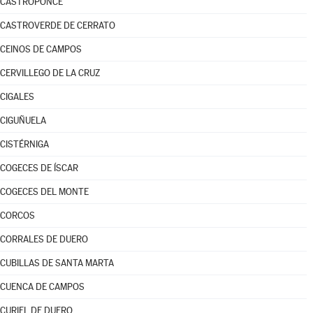
CASTROPONCE
CASTROVERDE DE CERRATO
CEINOS DE CAMPOS
CERVILLEGO DE LA CRUZ
CIGALES
CIGUÑUELA
CISTÉRNIGA
COGECES DE ÍSCAR
COGECES DEL MONTE
CORCOS
CORRALES DE DUERO
CUBILLAS DE SANTA MARTA
CUENCA DE CAMPOS
CURIEL DE DUERO