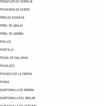
PEÑAFLOR DE HORNIJA
PESQUERA DE DUERO
PIÑA DE ESGUEVA
PIÑEL DE ABAJO
PIÑEL DE ARRIBA
POLLOS
PORTILLO
POZAL DE GALLINAS
POZALDEZ
POZUELO DE LA ORDEN
PURAS
QUINTANILLA DE ARRIBA
QUINTANILLA DEL MOLAR