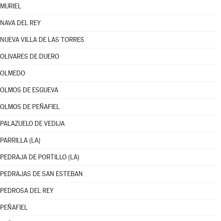
MURIEL
NAVA DEL REY
NUEVA VILLA DE LAS TORRES
OLIVARES DE DUERO
OLMEDO
OLMOS DE ESGUEVA
OLMOS DE PEÑAFIEL
PALAZUELO DE VEDIJA
PARRILLA (LA)
PEDRAJA DE PORTILLO (LA)
PEDRAJAS DE SAN ESTEBAN
PEDROSA DEL REY
PEÑAFIEL