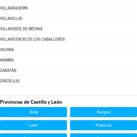
VILLAVAQUERÍN
VILLAVELLID
VILLAVERDE DE MEDINA
VILLAVICENCIO DE LOS CABALLEROS
VILORIA
WAMBA
ZARATÁN
ZARZA (LA)
Provincias de Castilla y León
Ávila
Burgos
León
Palencia