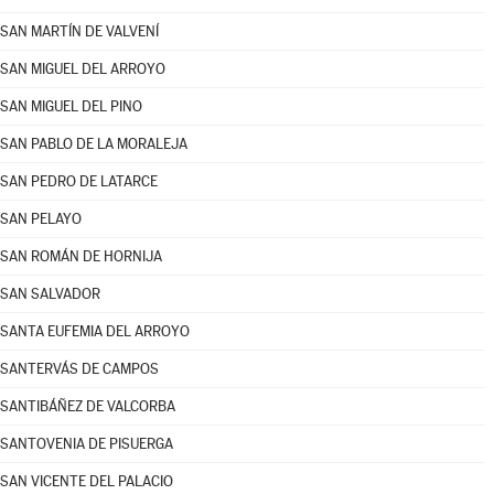
SAN MARTÍN DE VALVENÍ
SAN MIGUEL DEL ARROYO
SAN MIGUEL DEL PINO
SAN PABLO DE LA MORALEJA
SAN PEDRO DE LATARCE
SAN PELAYO
SAN ROMÁN DE HORNIJA
SAN SALVADOR
SANTA EUFEMIA DEL ARROYO
SANTERVÁS DE CAMPOS
SANTIBÁÑEZ DE VALCORBA
SANTOVENIA DE PISUERGA
SAN VICENTE DEL PALACIO