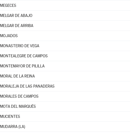
MEGECES
MELGAR DE ABAJO
MELGAR DE ARRIBA
MOJADOS
MONASTERIO DE VEGA
MONTEALEGRE DE CAMPOS
MONTEMAYOR DE PILILLA
MORAL DE LA REINA
MORALEJA DE LAS PANADERAS
MORALES DE CAMPOS
MOTA DEL MARQUÉS
MUCIENTES
MUDARRA (LA)