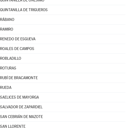
QUINTANILLA DE ONÉSIMO
QUINTANILLA DE TRIGUEROS
RÁBANO
RAMIRO
RENEDO DE ESGUEVA
ROALES DE CAMPOS
ROBLADILLO
ROTURAS
RUBÍ DE BRACAMONTE
RUEDA
SAELICES DE MAYORGA
SALVADOR DE ZAPARDIEL
SAN CEBRIÁN DE MAZOTE
SAN LLORENTE