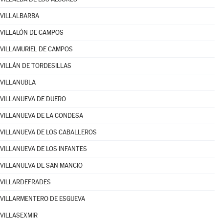
VILLALBARBA
VILLALÓN DE CAMPOS
VILLAMURIEL DE CAMPOS
VILLÁN DE TORDESILLAS
VILLANUBLA
VILLANUEVA DE DUERO
VILLANUEVA DE LA CONDESA
VILLANUEVA DE LOS CABALLEROS
VILLANUEVA DE LOS INFANTES
VILLANUEVA DE SAN MANCIO
VILLARDEFRADES
VILLARMENTERO DE ESGUEVA
VILLASEXMIR