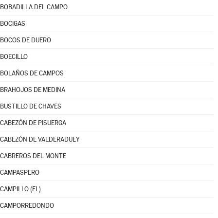
BOBADILLA DEL CAMPO
BOCIGAS
BOCOS DE DUERO
BOECILLO
BOLAÑOS DE CAMPOS
BRAHOJOS DE MEDINA
BUSTILLO DE CHAVES
CABEZÓN DE PISUERGA
CABEZÓN DE VALDERADUEY
CABREROS DEL MONTE
CAMPASPERO
CAMPILLO (EL)
CAMPORREDONDO