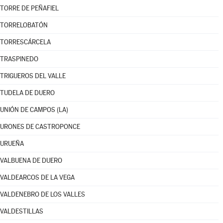
TORRE DE PEÑAFIEL
TORRELOBATÓN
TORRESCÁRCELA
TRASPINEDO
TRIGUEROS DEL VALLE
TUDELA DE DUERO
UNIÓN DE CAMPOS (LA)
URONES DE CASTROPONCE
URUEÑA
VALBUENA DE DUERO
VALDEARCOS DE LA VEGA
VALDENEBRO DE LOS VALLES
VALDESTILLAS