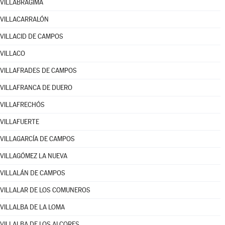
VILLABRÁGIMA
VILLACARRALÓN
VILLACID DE CAMPOS
VILLACO
VILLAFRADES DE CAMPOS
VILLAFRANCA DE DUERO
VILLAFRECHÓS
VILLAFUERTE
VILLAGARCÍA DE CAMPOS
VILLAGÓMEZ LA NUEVA
VILLALÁN DE CAMPOS
VILLALAR DE LOS COMUNEROS
VILLALBA DE LA LOMA
VILLALBA DE LOS ALCORES