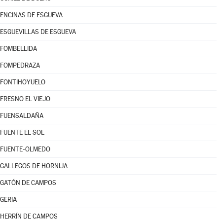
ENCINAS DE ESGUEVA
ESGUEVILLAS DE ESGUEVA
FOMBELLIDA
FOMPEDRAZA
FONTIHOYUELO
FRESNO EL VIEJO
FUENSALDAÑA
FUENTE EL SOL
FUENTE-OLMEDO
GALLEGOS DE HORNIJA
GATÓN DE CAMPOS
GERIA
HERRÍN DE CAMPOS