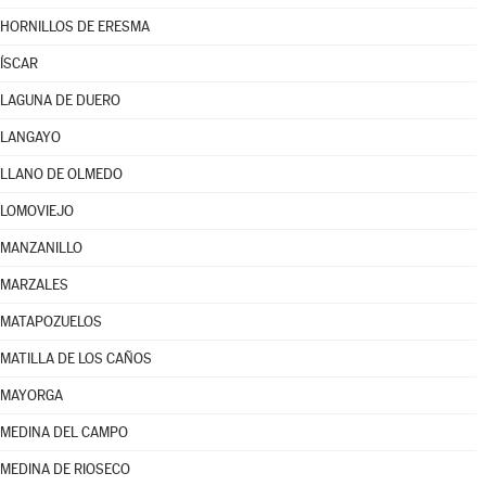
HORNILLOS DE ERESMA
ÍSCAR
LAGUNA DE DUERO
LANGAYO
LLANO DE OLMEDO
LOMOVIEJO
MANZANILLO
MARZALES
MATAPOZUELOS
MATILLA DE LOS CAÑOS
MAYORGA
MEDINA DEL CAMPO
MEDINA DE RIOSECO