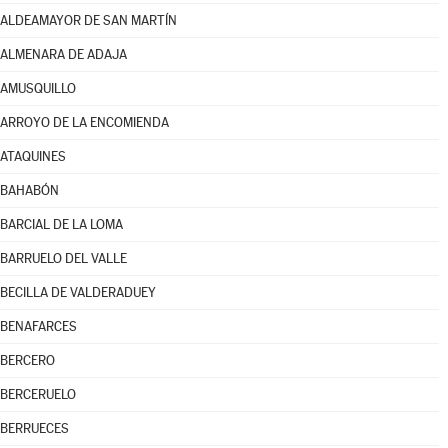
ALDEAMAYOR DE SAN MARTÍN
ALMENARA DE ADAJA
AMUSQUILLO
ARROYO DE LA ENCOMIENDA
ATAQUINES
BAHABÓN
BARCIAL DE LA LOMA
BARRUELO DEL VALLE
BECILLA DE VALDERADUEY
BENAFARCES
BERCERO
BERCERUELO
BERRUECES