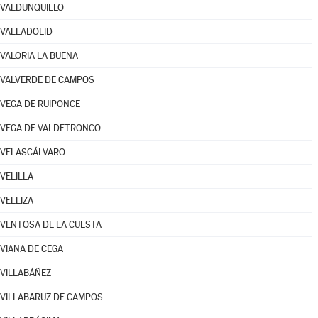
VALDUNQUILLO
VALLADOLID
VALORIA LA BUENA
VALVERDE DE CAMPOS
VEGA DE RUIPONCE
VEGA DE VALDETRONCO
VELASCÁLVARO
VELILLA
VELLIZA
VENTOSA DE LA CUESTA
VIANA DE CEGA
VILLABÁÑEZ
VILLABARUZ DE CAMPOS