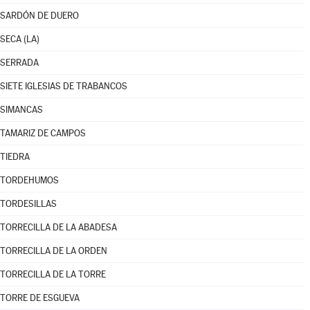
SARDÓN DE DUERO
SECA (LA)
SERRADA
SIETE IGLESIAS DE TRABANCOS
SIMANCAS
TAMARIZ DE CAMPOS
TIEDRA
TORDEHUMOS
TORDESILLAS
TORRECILLA DE LA ABADESA
TORRECILLA DE LA ORDEN
TORRECILLA DE LA TORRE
TORRE DE ESGUEVA