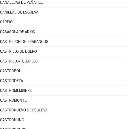
CANALEJAS DE PEÑAFIEL
CANILLAS DE ESGUEVA
CARPIO
CASASOLA DE ARIÓN
CASTREJÓN DE TRABANCOS
CASTRILLO DE DUERO
CASTRILLO-TEJERIEGO
CASTROBOL
CASTRODEZA
CASTROMEMBIBRE
CASTROMONTE
CASTRONUEVO DE ESGUEVA
CASTRONUÑO