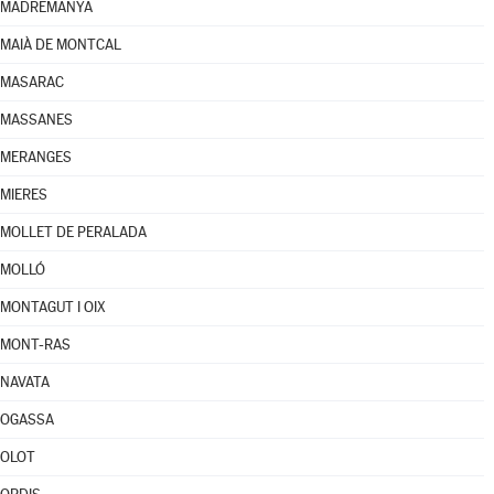
MADREMANYA
MAIÀ DE MONTCAL
MASARAC
MASSANES
MERANGES
MIERES
MOLLET DE PERALADA
MOLLÓ
MONTAGUT I OIX
MONT-RAS
NAVATA
OGASSA
OLOT