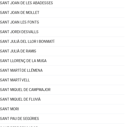
SANT JOAN DE LES ABADESSES
SANT JOAN DE MOLLET
SANT JOAN LES FONTS
SANT JORDI DESVALLS
SANT JULIÀ DEL LLOR I BONMATÍ
SANT JULIÀ DE RAMIS
SANT LLORENÇ DE LA MUGA
SANT MARTÍ DE LLÉMENA
SANT MARTÍ VELL
SANT MIQUEL DE CAMPMAJOR
SANT MIQUEL DE FLUVIÀ
SANT MORI
SANT PAU DE SEGÚRIES