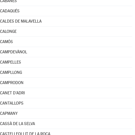
CABANES
CADAQUÉS
CALDES DE MALAVELLA
CALONGE
CAMÓS
CAMPDEVÀNOL
CAMPELLES
CAMPLLONG
CAMPRODON
CANET D'ADRI
CANTALLOPS
CAPMANY
CASSÀ DE LA SELVA
CASTELLFOLLIT DE LA ROCA