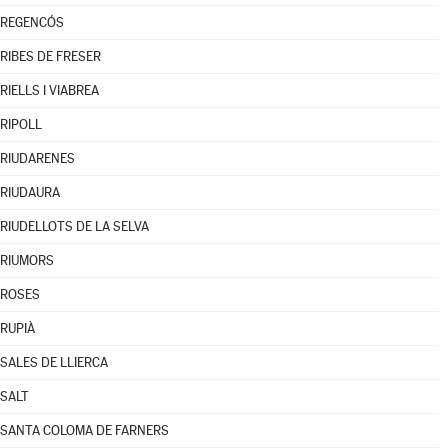
REGENCÓS
RIBES DE FRESER
RIELLS I VIABREA
RIPOLL
RIUDARENES
RIUDAURA
RIUDELLOTS DE LA SELVA
RIUMORS
ROSES
RUPIÀ
SALES DE LLIERCA
SALT
SANTA COLOMA DE FARNERS