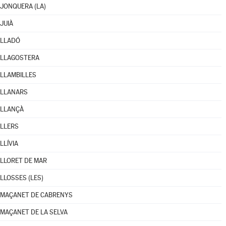
JONQUERA (LA)
JUIÀ
LLADÓ
LLAGOSTERA
LLAMBILLES
LLANARS
LLANÇÀ
LLERS
LLÍVIA
LLORET DE MAR
LLOSSES (LES)
MAÇANET DE CABRENYS
MAÇANET DE LA SELVA