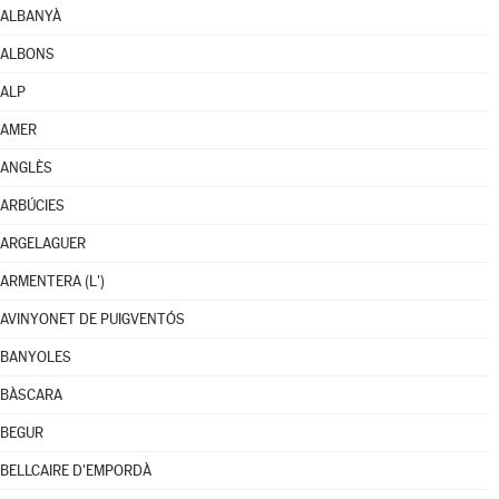
ALBANYÀ
ALBONS
ALP
AMER
ANGLÈS
ARBÚCIES
ARGELAGUER
ARMENTERA (L')
AVINYONET DE PUIGVENTÓS
BANYOLES
BÀSCARA
BEGUR
BELLCAIRE D'EMPORDÀ