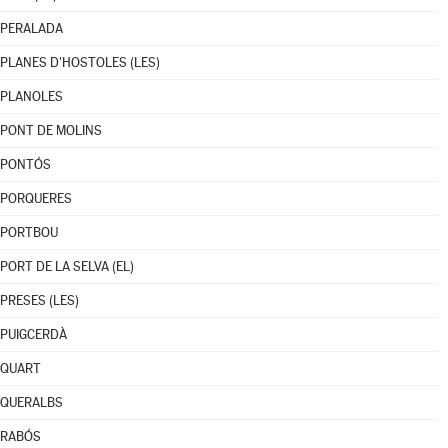
PERALADA
PLANES D'HOSTOLES (LES)
PLANOLES
PONT DE MOLINS
PONTÓS
PORQUERES
PORTBOU
PORT DE LA SELVA (EL)
PRESES (LES)
PUIGCERDÀ
QUART
QUERALBS
RABÓS