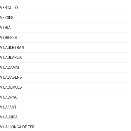
VENTALLÓ
VERGES
VIDRÀ
VIDRERES
VILABERTRAN
VILABLAREIX
VILADAMAT
VILADASENS
VILADEMULS
VILADRAU
VILAFANT
VILAJUÏGA
VILALLONGA DE TER