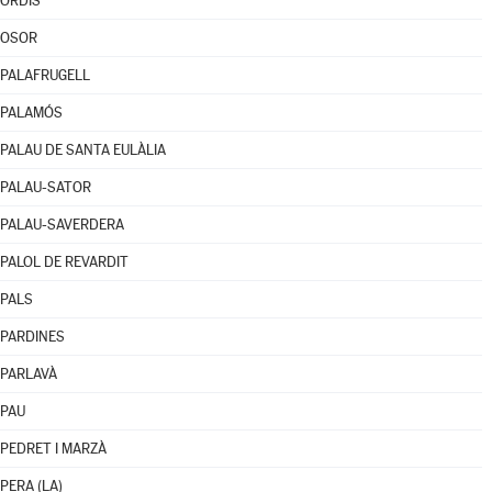
ORDIS
OSOR
PALAFRUGELL
PALAMÓS
PALAU DE SANTA EULÀLIA
PALAU-SATOR
PALAU-SAVERDERA
PALOL DE REVARDIT
PALS
PARDINES
PARLAVÀ
PAU
PEDRET I MARZÀ
PERA (LA)