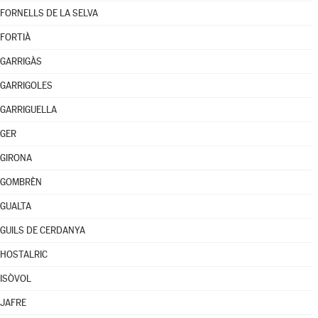
FORNELLS DE LA SELVA
FORTIÀ
GARRIGÀS
GARRIGOLES
GARRIGUELLA
GER
GIRONA
GOMBRÈN
GUALTA
GUILS DE CERDANYA
HOSTALRIC
ISÒVOL
JAFRE