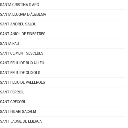
SANTA CRISTINA D'ARO
SANTA LLOGAIA D'ÀLGUEMA
SANT ANDREU SALOU
SANT ANIOL DE FINESTRES
SANTA PAU
SANT CLIMENT SESCEBES
SANT FELIU DE BUIXALLEU
SANT FELIU DE GUÍXOLS
SANT FELIU DE PALLEROLS
SANT FERRIOL
SANT GREGORI
SANT HILARI SACALM
SANT JAUME DE LLIERCA