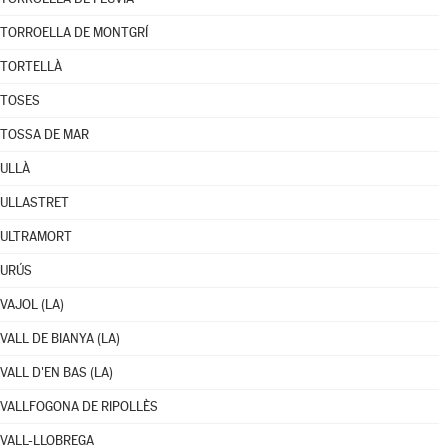
TORROELLA DE MONTGRÍ
TORTELLÀ
TOSES
TOSSA DE MAR
ULLÀ
ULLASTRET
ULTRAMORT
URÚS
VAJOL (LA)
VALL DE BIANYA (LA)
VALL D'EN BAS (LA)
VALLFOGONA DE RIPOLLÈS
VALL-LLOBREGA