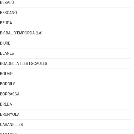
BESALÚ
BESCANÓ
BEUDA
BISBAL D'EMPORDÀ (LA)
BIURE
BLANES
BOADELLA I LES ESCAULES
BOLVIR
BORDILS
BORRASSÀ
BREDA
BRUNYOLA
CABANELLES