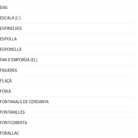
DAS
ESCALA (L')
ESPINELVES
ESPOLLA
ESPONELLÀ
FAR D'EMPORDÀ (EL)
FIGUERES
FLAÇÀ
FOIXÀ
FONTANALS DE CERDANYA
FONTANILLES
FONTCOBERTA
FORALLAC