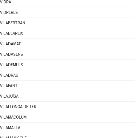
VIDRÀ
VIDRERES
VILABERTRAN
VILABLAREIX
VILADAMAT
VILADASENS
VILADEMULS
VILADRAU
VILAFANT
VILAJUÏGA
VILALLONGA DE TER
VILAMACOLUM
VILAMALLA