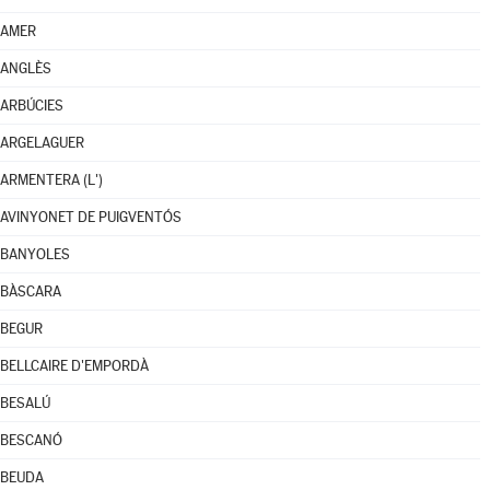
AMER
ANGLÈS
ARBÚCIES
ARGELAGUER
ARMENTERA (L')
AVINYONET DE PUIGVENTÓS
BANYOLES
BÀSCARA
BEGUR
BELLCAIRE D'EMPORDÀ
BESALÚ
BESCANÓ
BEUDA