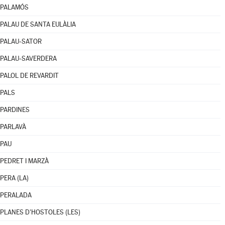
PALAMÓS
PALAU DE SANTA EULÀLIA
PALAU-SATOR
PALAU-SAVERDERA
PALOL DE REVARDIT
PALS
PARDINES
PARLAVÀ
PAU
PEDRET I MARZÀ
PERA (LA)
PERALADA
PLANES D'HOSTOLES (LES)