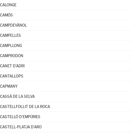
CALONGE
CAMÓS
CAMPDEVÀNOL
CAMPELLES
CAMPLLONG
CAMPRODON
CANET D'ADRI
CANTALLOPS
CAPMANY
CASSÀ DE LA SELVA
CASTELLFOLLIT DE LA ROCA
CASTELLÓ D'EMPÚRIES
CASTELL-PLATJA D'ARO