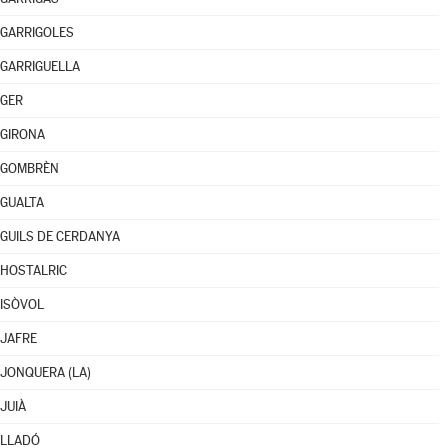
GARRIGOLES
GARRIGUELLA
GER
GIRONA
GOMBRÈN
GUALTA
GUILS DE CERDANYA
HOSTALRIC
ISÒVOL
JAFRE
JONQUERA (LA)
JUIÀ
LLADÓ