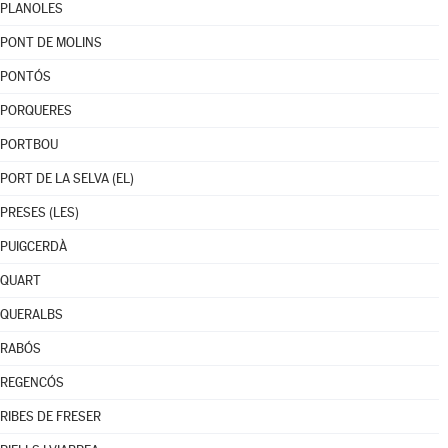
PLANOLES
PONT DE MOLINS
PONTÓS
PORQUERES
PORTBOU
PORT DE LA SELVA (EL)
PRESES (LES)
PUIGCERDÀ
QUART
QUERALBS
RABÓS
REGENCÓS
RIBES DE FRESER