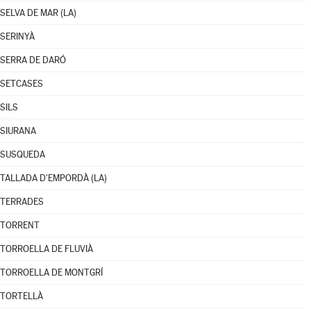
SELVA DE MAR (LA)
SERINYÀ
SERRA DE DARÓ
SETCASES
SILS
SIURANA
SUSQUEDA
TALLADA D'EMPORDÀ (LA)
TERRADES
TORRENT
TORROELLA DE FLUVIÀ
TORROELLA DE MONTGRÍ
TORTELLÀ