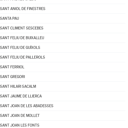
SANT ANIOL DE FINESTRES
SANTA PAU
SANT CLIMENT SESCEBES
SANT FELIU DE BUIXALLEU
SANT FELIU DE GUÍXOLS
SANT FELIU DE PALLEROLS
SANT FERRIOL
SANT GREGORI
SANT HILARI SACALM
SANT JAUME DE LLIERCA
SANT JOAN DE LES ABADESSES
SANT JOAN DE MOLLET
SANT JOAN LES FONTS