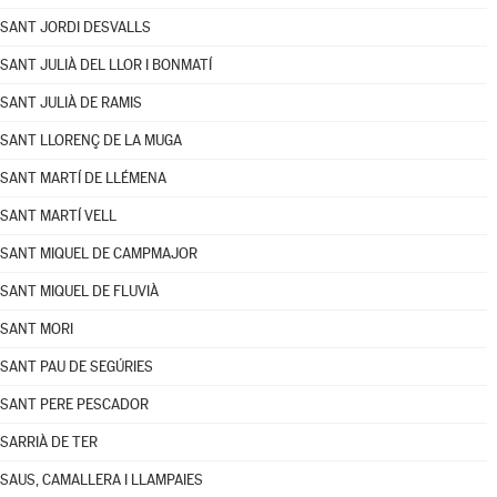
SANT JORDI DESVALLS
SANT JULIÀ DEL LLOR I BONMATÍ
SANT JULIÀ DE RAMIS
SANT LLORENÇ DE LA MUGA
SANT MARTÍ DE LLÉMENA
SANT MARTÍ VELL
SANT MIQUEL DE CAMPMAJOR
SANT MIQUEL DE FLUVIÀ
SANT MORI
SANT PAU DE SEGÚRIES
SANT PERE PESCADOR
SARRIÀ DE TER
SAUS, CAMALLERA I LLAMPAIES