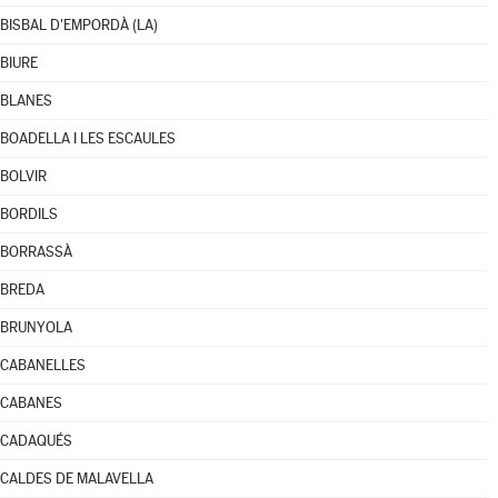
BISBAL D'EMPORDÀ (LA)
BIURE
BLANES
BOADELLA I LES ESCAULES
BOLVIR
BORDILS
BORRASSÀ
BREDA
BRUNYOLA
CABANELLES
CABANES
CADAQUÉS
CALDES DE MALAVELLA