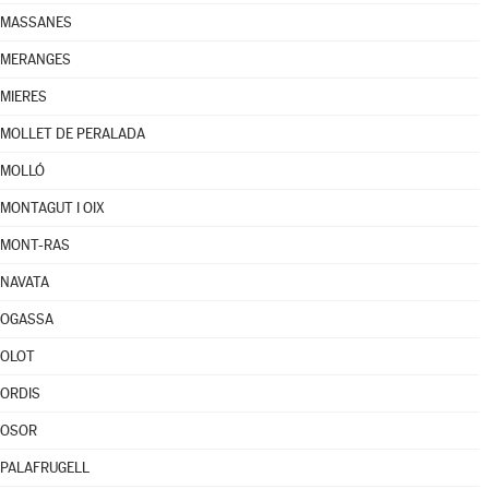
MASSANES
MERANGES
MIERES
MOLLET DE PERALADA
MOLLÓ
MONTAGUT I OIX
MONT-RAS
NAVATA
OGASSA
OLOT
ORDIS
OSOR
PALAFRUGELL