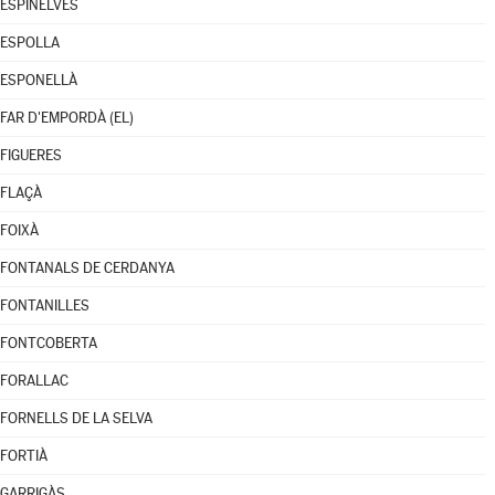
ESPINELVES
ESPOLLA
ESPONELLÀ
FAR D'EMPORDÀ (EL)
FIGUERES
FLAÇÀ
FOIXÀ
FONTANALS DE CERDANYA
FONTANILLES
FONTCOBERTA
FORALLAC
FORNELLS DE LA SELVA
FORTIÀ
GARRIGÀS