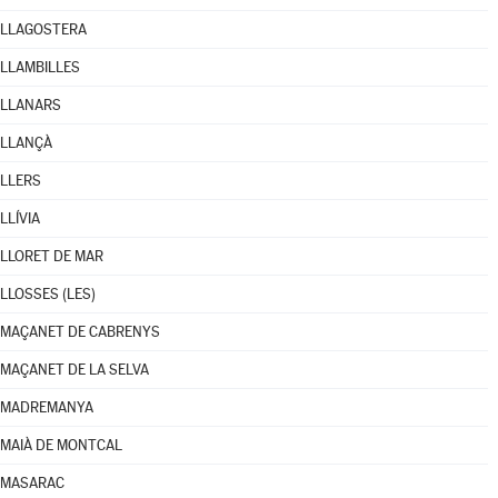
LLAGOSTERA
LLAMBILLES
LLANARS
LLANÇÀ
LLERS
LLÍVIA
LLORET DE MAR
LLOSSES (LES)
MAÇANET DE CABRENYS
MAÇANET DE LA SELVA
MADREMANYA
MAIÀ DE MONTCAL
MASARAC