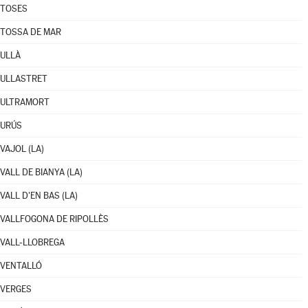
TOSES
TOSSA DE MAR
ULLÀ
ULLASTRET
ULTRAMORT
URÚS
VAJOL (LA)
VALL DE BIANYA (LA)
VALL D'EN BAS (LA)
VALLFOGONA DE RIPOLLÈS
VALL-LLOBREGA
VENTALLÓ
VERGES