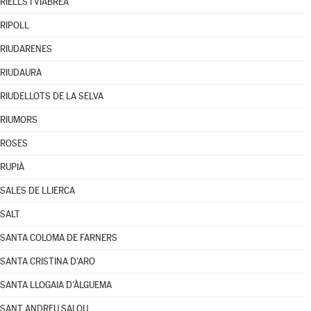
RIELLS I VIABREA
RIPOLL
RIUDARENES
RIUDAURA
RIUDELLOTS DE LA SELVA
RIUMORS
ROSES
RUPIÀ
SALES DE LLIERCA
SALT
SANTA COLOMA DE FARNERS
SANTA CRISTINA D'ARO
SANTA LLOGAIA D'ÀLGUEMA
SANT ANDREU SALOU