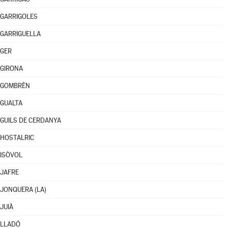
GARRIGOLES
GARRIGUELLA
GER
GIRONA
GOMBRÈN
GUALTA
GUILS DE CERDANYA
HOSTALRIC
ISÒVOL
JAFRE
JONQUERA (LA)
JUIÀ
LLADÓ