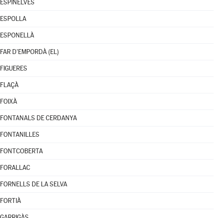
ESPINELVES
ESPOLLA
ESPONELLÀ
FAR D'EMPORDÀ (EL)
FIGUERES
FLAÇÀ
FOIXÀ
FONTANALS DE CERDANYA
FONTANILLES
FONTCOBERTA
FORALLAC
FORNELLS DE LA SELVA
FORTIÀ
GARRIGÀS