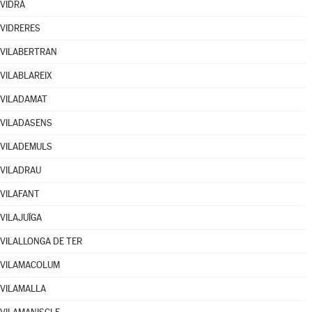
VIDRÀ
VIDRERES
VILABERTRAN
VILABLAREIX
VILADAMAT
VILADASENS
VILADEMULS
VILADRAU
VILAFANT
VILAJUÏGA
VILALLONGA DE TER
VILAMACOLUM
VILAMALLA