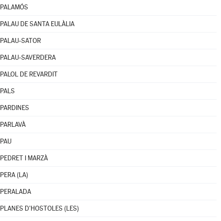
PALAMÓS
PALAU DE SANTA EULÀLIA
PALAU-SATOR
PALAU-SAVERDERA
PALOL DE REVARDIT
PALS
PARDINES
PARLAVÀ
PAU
PEDRET I MARZÀ
PERA (LA)
PERALADA
PLANES D'HOSTOLES (LES)