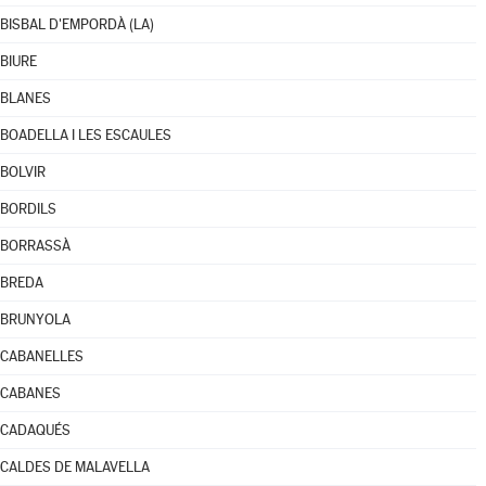
BISBAL D'EMPORDÀ (LA)
BIURE
BLANES
BOADELLA I LES ESCAULES
BOLVIR
BORDILS
BORRASSÀ
BREDA
BRUNYOLA
CABANELLES
CABANES
CADAQUÉS
CALDES DE MALAVELLA