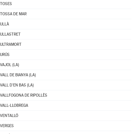
TOSES
TOSSA DE MAR
ULLÀ
ULLASTRET
ULTRAMORT
URÚS
VAJOL (LA)
VALL DE BIANYA (LA)
VALL D'EN BAS (LA)
VALLFOGONA DE RIPOLLÈS
VALL-LLOBREGA
VENTALLÓ
VERGES