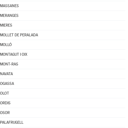
MASSANES
MERANGES
MIERES
MOLLET DE PERALADA
MOLLÓ
MONTAGUT I OIX
MONT-RAS
NAVATA
OGASSA
OLOT
ORDIS
OSOR
PALAFRUGELL