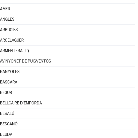
AMER
ANGLÈS
ARBÚCIES
ARGELAGUER
ARMENTERA (L')
AVINYONET DE PUIGVENTÓS
BANYOLES
BÀSCARA
BEGUR
BELLCAIRE D'EMPORDÀ
BESALÚ
BESCANÓ
BEUDA