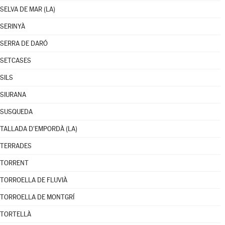
SELVA DE MAR (LA)
SERINYÀ
SERRA DE DARÓ
SETCASES
SILS
SIURANA
SUSQUEDA
TALLADA D'EMPORDÀ (LA)
TERRADES
TORRENT
TORROELLA DE FLUVIÀ
TORROELLA DE MONTGRÍ
TORTELLÀ