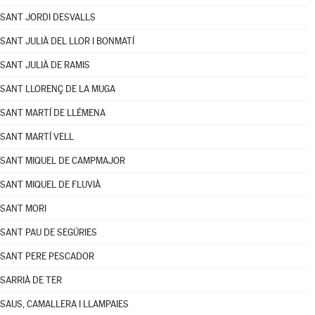
SANT JORDI DESVALLS
SANT JULIÀ DEL LLOR I BONMATÍ
SANT JULIÀ DE RAMIS
SANT LLORENÇ DE LA MUGA
SANT MARTÍ DE LLÉMENA
SANT MARTÍ VELL
SANT MIQUEL DE CAMPMAJOR
SANT MIQUEL DE FLUVIÀ
SANT MORI
SANT PAU DE SEGÚRIES
SANT PERE PESCADOR
SARRIÀ DE TER
SAUS, CAMALLERA I LLAMPAIES