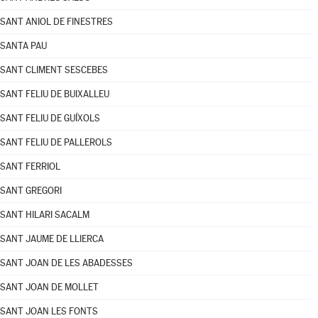
SANT ANIOL DE FINESTRES
SANTA PAU
SANT CLIMENT SESCEBES
SANT FELIU DE BUIXALLEU
SANT FELIU DE GUÍXOLS
SANT FELIU DE PALLEROLS
SANT FERRIOL
SANT GREGORI
SANT HILARI SACALM
SANT JAUME DE LLIERCA
SANT JOAN DE LES ABADESSES
SANT JOAN DE MOLLET
SANT JOAN LES FONTS