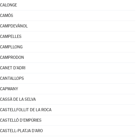
CALONGE
CAMÓS
CAMPDEVÀNOL
CAMPELLES
CAMPLLONG
CAMPRODON
CANET D'ADRI
CANTALLOPS
CAPMANY
CASSÀ DE LA SELVA
CASTELLFOLLIT DE LA ROCA
CASTELLÓ D'EMPÚRIES
CASTELL-PLATJA D'ARO