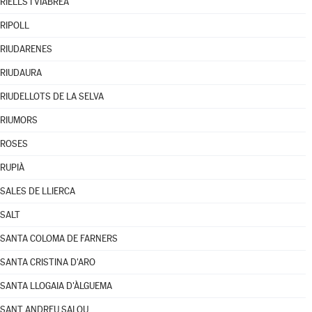
RIELLS I VIABREA
RIPOLL
RIUDARENES
RIUDAURA
RIUDELLOTS DE LA SELVA
RIUMORS
ROSES
RUPIÀ
SALES DE LLIERCA
SALT
SANTA COLOMA DE FARNERS
SANTA CRISTINA D'ARO
SANTA LLOGAIA D'ÀLGUEMA
SANT ANDREU SALOU