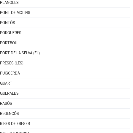
PLANOLES
PONT DE MOLINS
PONTÓS
PORQUERES
PORTBOU
PORT DE LA SELVA (EL)
PRESES (LES)
PUIGCERDÀ
QUART
QUERALBS
RABÓS
REGENCÓS
RIBES DE FRESER