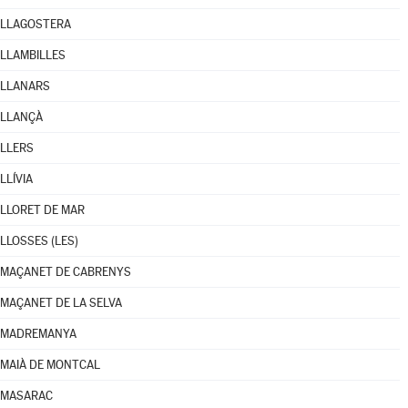
LLAGOSTERA
LLAMBILLES
LLANARS
LLANÇÀ
LLERS
LLÍVIA
LLORET DE MAR
LLOSSES (LES)
MAÇANET DE CABRENYS
MAÇANET DE LA SELVA
MADREMANYA
MAIÀ DE MONTCAL
MASARAC