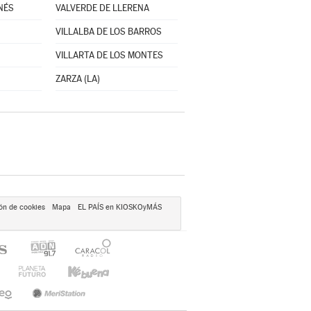
NÉS
VALVERDE DE LLERENA
VILLALBA DE LOS BARROS
VILLARTA DE LOS MONTES
ZARZA (LA)
ón de cookies
Mapa
EL PAÍS en KIOSKOyMÁS