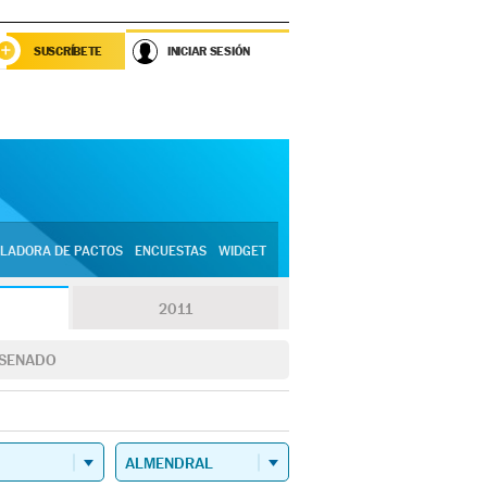
SUSCRÍBETE
INICIAR SESIÓN
LADORA DE PACTOS
ENCUESTAS
WIDGET
2011
SENADO