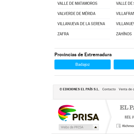
VALLE DE MATAMOROS
VALLE DE
VALVERDE DE MÉRIDA
VILLANUEVA DE LA SERENA
VILLANUE
ZAFRA
ZAHÍNOS
Provincias de Extremadura
Badajoz
EDICIONES EL PAÍS S.L.
©
Contacto
Venta de 