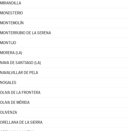
MIRANDILLA
MONESTERIO
MONTEMOLÍN
MONTERRUBIO DE LA SERENA
MONTIJO
MORERA (LA)
NAVA DE SANTIAGO (LA)
NAVALVILLAR DE PELA
NOGALES
OLIVA DE LA FRONTERA
OLIVA DE MÉRIDA
OLIVENZA
ORELLANA DE LA SIERRA