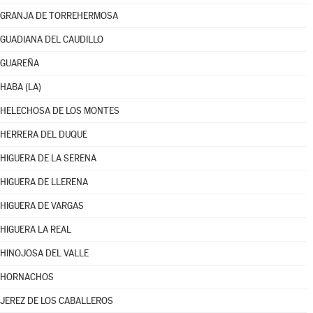
GRANJA DE TORREHERMOSA
GUADIANA DEL CAUDILLO
GUAREÑA
HABA (LA)
HELECHOSA DE LOS MONTES
HERRERA DEL DUQUE
HIGUERA DE LA SERENA
HIGUERA DE LLERENA
HIGUERA DE VARGAS
HIGUERA LA REAL
HINOJOSA DEL VALLE
HORNACHOS
JEREZ DE LOS CABALLEROS