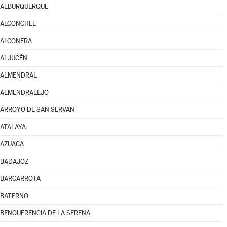
ALBURQUERQUE
ALCONCHEL
ALCONERA
ALJUCÉN
ALMENDRAL
ALMENDRALEJO
ARROYO DE SAN SERVÁN
ATALAYA
AZUAGA
BADAJOZ
BARCARROTA
BATERNO
BENQUERENCIA DE LA SERENA