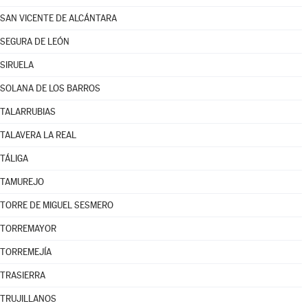
SAN VICENTE DE ALCÁNTARA
SEGURA DE LEÓN
SIRUELA
SOLANA DE LOS BARROS
TALARRUBIAS
TALAVERA LA REAL
TÁLIGA
TAMUREJO
TORRE DE MIGUEL SESMERO
TORREMAYOR
TORREMEJÍA
TRASIERRA
TRUJILLANOS