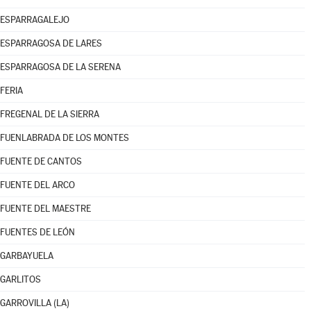
ESPARRAGALEJO
ESPARRAGOSA DE LARES
ESPARRAGOSA DE LA SERENA
FERIA
FREGENAL DE LA SIERRA
FUENLABRADA DE LOS MONTES
FUENTE DE CANTOS
FUENTE DEL ARCO
FUENTE DEL MAESTRE
FUENTES DE LEÓN
GARBAYUELA
GARLITOS
GARROVILLA (LA)