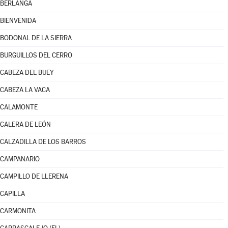
BERLANGA
BIENVENIDA
BODONAL DE LA SIERRA
BURGUILLOS DEL CERRO
CABEZA DEL BUEY
CABEZA LA VACA
CALAMONTE
CALERA DE LEÓN
CALZADILLA DE LOS BARROS
CAMPANARIO
CAMPILLO DE LLERENA
CAPILLA
CARMONITA