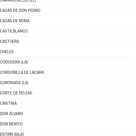
CARRASCALEJO (EL)
CASAS DE DON PEDRO
CASAS DE REINA
CASTILBLANCO
CASTUERA
CHELES
CODOSERA (LA)
CORDOBILLA DE LÁCARA
CORONADA (LA)
CORTE DE PELEAS
CRISTINA
DON ÁLVARO
DON BENITO
ENTRÍN BAJO