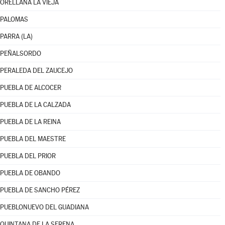
ORELLANA LA VIEJA
PALOMAS
PARRA (LA)
PEÑALSORDO
PERALEDA DEL ZAUCEJO
PUEBLA DE ALCOCER
PUEBLA DE LA CALZADA
PUEBLA DE LA REINA
PUEBLA DEL MAESTRE
PUEBLA DEL PRIOR
PUEBLA DE OBANDO
PUEBLA DE SANCHO PÉREZ
PUEBLONUEVO DEL GUADIANA
QUINTANA DE LA SERENA