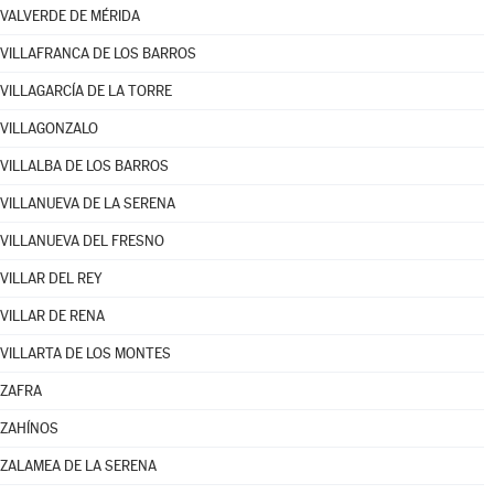
VALVERDE DE MÉRIDA
VILLAFRANCA DE LOS BARROS
VILLAGARCÍA DE LA TORRE
VILLAGONZALO
VILLALBA DE LOS BARROS
VILLANUEVA DE LA SERENA
VILLANUEVA DEL FRESNO
VILLAR DEL REY
VILLAR DE RENA
VILLARTA DE LOS MONTES
ZAFRA
ZAHÍNOS
ZALAMEA DE LA SERENA