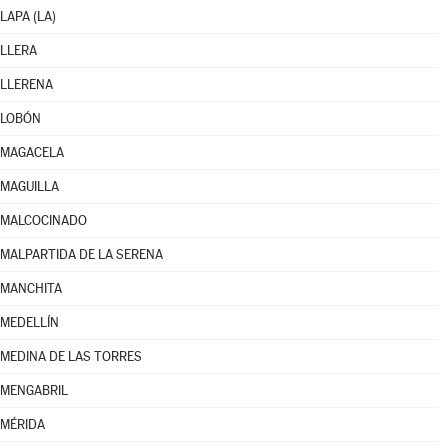
LAPA (LA)
LLERA
LLERENA
LOBÓN
MAGACELA
MAGUILLA
MALCOCINADO
MALPARTIDA DE LA SERENA
MANCHITA
MEDELLÍN
MEDINA DE LAS TORRES
MENGABRIL
MÉRIDA