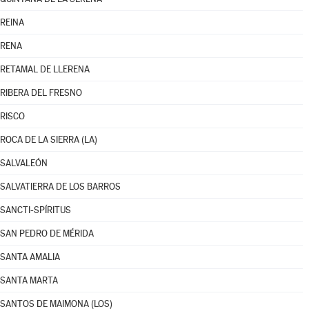
REINA
RENA
RETAMAL DE LLERENA
RIBERA DEL FRESNO
RISCO
ROCA DE LA SIERRA (LA)
SALVALEÓN
SALVATIERRA DE LOS BARROS
SANCTI-SPÍRITUS
SAN PEDRO DE MÉRIDA
SANTA AMALIA
SANTA MARTA
SANTOS DE MAIMONA (LOS)