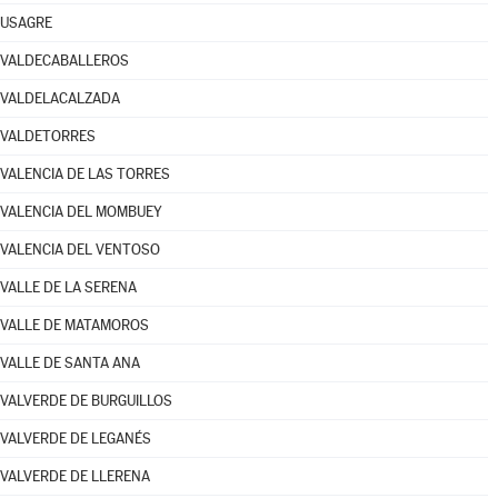
USAGRE
VALDECABALLEROS
VALDELACALZADA
VALDETORRES
VALENCIA DE LAS TORRES
VALENCIA DEL MOMBUEY
VALENCIA DEL VENTOSO
VALLE DE LA SERENA
VALLE DE MATAMOROS
VALLE DE SANTA ANA
VALVERDE DE BURGUILLOS
VALVERDE DE LEGANÉS
VALVERDE DE LLERENA