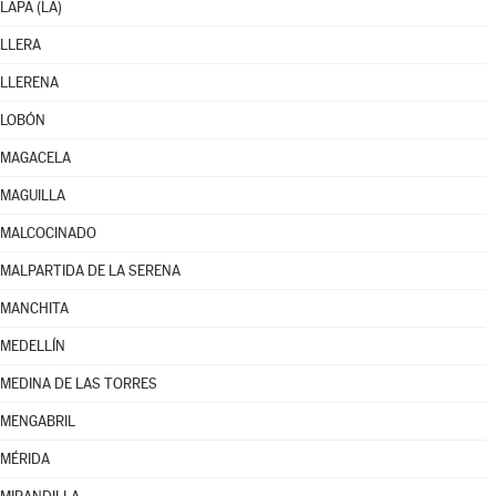
LAPA (LA)
LLERA
LLERENA
LOBÓN
MAGACELA
MAGUILLA
MALCOCINADO
MALPARTIDA DE LA SERENA
MANCHITA
MEDELLÍN
MEDINA DE LAS TORRES
MENGABRIL
MÉRIDA