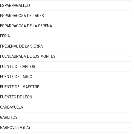
ESPARRAGALEJO
ESPARRAGOSA DE LARES
ESPARRAGOSA DE LA SERENA
FERIA
FREGENAL DE LA SIERRA
FUENLABRADA DE LOS MONTES
FUENTE DE CANTOS
FUENTE DEL ARCO
FUENTE DEL MAESTRE
FUENTES DE LEÓN
GARBAYUELA
GARLITOS
GARROVILLA (LA)