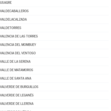
USAGRE
VALDECABALLEROS
VALDELACALZADA
VALDETORRES
VALENCIA DE LAS TORRES
VALENCIA DEL MOMBUEY
VALENCIA DEL VENTOSO
VALLE DE LA SERENA
VALLE DE MATAMOROS
VALLE DE SANTA ANA
VALVERDE DE BURGUILLOS
VALVERDE DE LEGANÉS
VALVERDE DE LLERENA