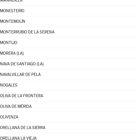
MIRANDILLA
MONESTERIO
MONTEMOLÍN
MONTERRUBIO DE LA SERENA
MONTIJO
MORERA (LA)
NAVA DE SANTIAGO (LA)
NAVALVILLAR DE PELA
NOGALES
OLIVA DE LA FRONTERA
OLIVA DE MÉRIDA
OLIVENZA
ORELLANA DE LA SIERRA
ORELLANA LA VIEJA