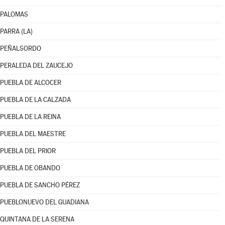
PALOMAS
PARRA (LA)
PEÑALSORDO
PERALEDA DEL ZAUCEJO
PUEBLA DE ALCOCER
PUEBLA DE LA CALZADA
PUEBLA DE LA REINA
PUEBLA DEL MAESTRE
PUEBLA DEL PRIOR
PUEBLA DE OBANDO
PUEBLA DE SANCHO PÉREZ
PUEBLONUEVO DEL GUADIANA
QUINTANA DE LA SERENA