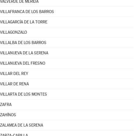
VALVERDE DE MÉRIDA
VILLAFRANCA DE LOS BARROS
VILLAGARCÍA DE LA TORRE
VILLAGONZALO
VILLALBA DE LOS BARROS
VILLANUEVA DE LA SERENA
VILLANUEVA DEL FRESNO
VILLAR DEL REY
VILLAR DE RENA
VILLARTA DE LOS MONTES
ZAFRA
ZAHÍNOS
ZALAMEA DE LA SERENA
ZARZA-CAPILLA