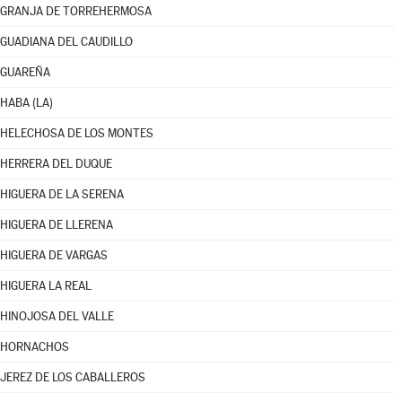
GRANJA DE TORREHERMOSA
GUADIANA DEL CAUDILLO
GUAREÑA
HABA (LA)
HELECHOSA DE LOS MONTES
HERRERA DEL DUQUE
HIGUERA DE LA SERENA
HIGUERA DE LLERENA
HIGUERA DE VARGAS
HIGUERA LA REAL
HINOJOSA DEL VALLE
HORNACHOS
JEREZ DE LOS CABALLEROS