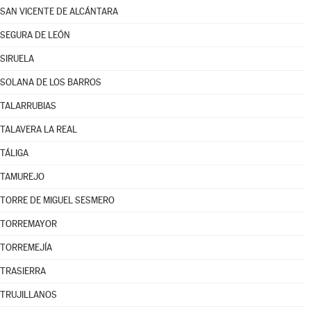
SAN VICENTE DE ALCÁNTARA
SEGURA DE LEÓN
SIRUELA
SOLANA DE LOS BARROS
TALARRUBIAS
TALAVERA LA REAL
TÁLIGA
TAMUREJO
TORRE DE MIGUEL SESMERO
TORREMAYOR
TORREMEJÍA
TRASIERRA
TRUJILLANOS