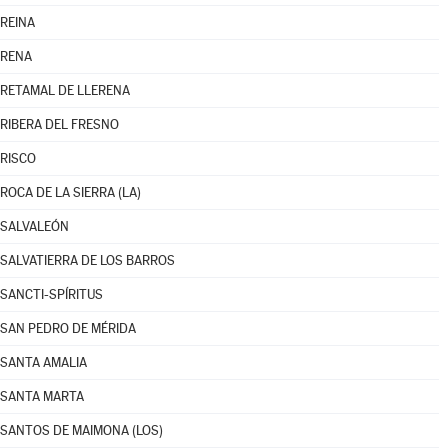
REINA
RENA
RETAMAL DE LLERENA
RIBERA DEL FRESNO
RISCO
ROCA DE LA SIERRA (LA)
SALVALEÓN
SALVATIERRA DE LOS BARROS
SANCTI-SPÍRITUS
SAN PEDRO DE MÉRIDA
SANTA AMALIA
SANTA MARTA
SANTOS DE MAIMONA (LOS)