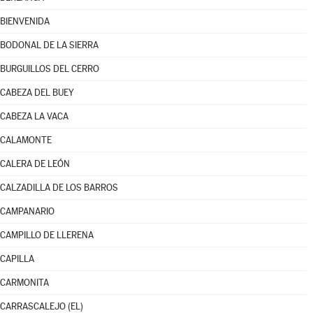
BIENVENIDA
BODONAL DE LA SIERRA
BURGUILLOS DEL CERRO
CABEZA DEL BUEY
CABEZA LA VACA
CALAMONTE
CALERA DE LEÓN
CALZADILLA DE LOS BARROS
CAMPANARIO
CAMPILLO DE LLERENA
CAPILLA
CARMONITA
CARRASCALEJO (EL)