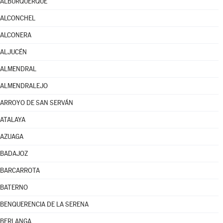
ALBURQUERQUE
ALCONCHEL
ALCONERA
ALJUCÉN
ALMENDRAL
ALMENDRALEJO
ARROYO DE SAN SERVÁN
ATALAYA
AZUAGA
BADAJOZ
BARCARROTA
BATERNO
BENQUERENCIA DE LA SERENA
BERLANGA