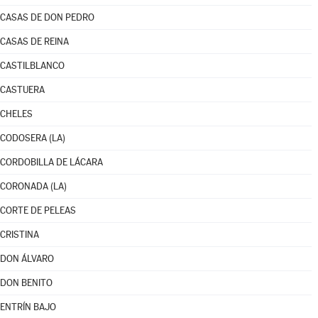
CASAS DE DON PEDRO
CASAS DE REINA
CASTILBLANCO
CASTUERA
CHELES
CODOSERA (LA)
CORDOBILLA DE LÁCARA
CORONADA (LA)
CORTE DE PELEAS
CRISTINA
DON ÁLVARO
DON BENITO
ENTRÍN BAJO