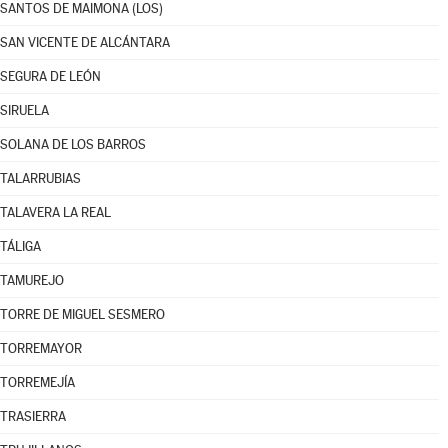
SANTOS DE MAIMONA (LOS)
SAN VICENTE DE ALCÁNTARA
SEGURA DE LEÓN
SIRUELA
SOLANA DE LOS BARROS
TALARRUBIAS
TALAVERA LA REAL
TÁLIGA
TAMUREJO
TORRE DE MIGUEL SESMERO
TORREMAYOR
TORREMEJÍA
TRASIERRA