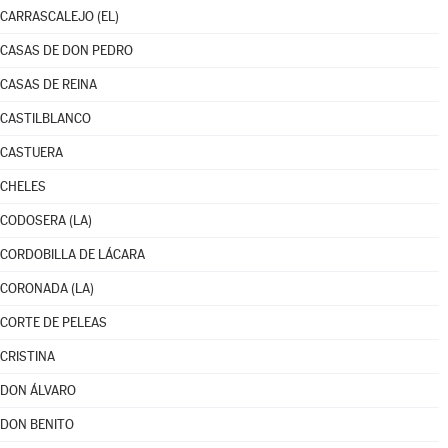
CARRASCALEJO (EL)
CASAS DE DON PEDRO
CASAS DE REINA
CASTILBLANCO
CASTUERA
CHELES
CODOSERA (LA)
CORDOBILLA DE LÁCARA
CORONADA (LA)
CORTE DE PELEAS
CRISTINA
DON ÁLVARO
DON BENITO