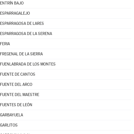
ENTRÍN BAJO
ESPARRAGALEJO
ESPARRAGOSA DE LARES
ESPARRAGOSA DE LA SERENA
FERIA
FREGENAL DE LA SIERRA
FUENLABRADA DE LOS MONTES
FUENTE DE CANTOS
FUENTE DEL ARCO
FUENTE DEL MAESTRE
FUENTES DE LEÓN
GARBAYUELA
GARLITOS