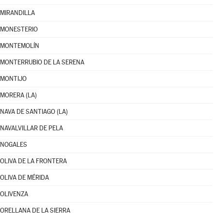
MIRANDILLA
MONESTERIO
MONTEMOLÍN
MONTERRUBIO DE LA SERENA
MONTIJO
MORERA (LA)
NAVA DE SANTIAGO (LA)
NAVALVILLAR DE PELA
NOGALES
OLIVA DE LA FRONTERA
OLIVA DE MÉRIDA
OLIVENZA
ORELLANA DE LA SIERRA