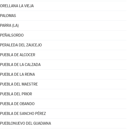
ORELLANA LA VIEJA
PALOMAS
PARRA (LA)
PEÑALSORDO
PERALEDA DEL ZAUCEJO
PUEBLA DE ALCOCER
PUEBLA DE LA CALZADA
PUEBLA DE LA REINA
PUEBLA DEL MAESTRE
PUEBLA DEL PRIOR
PUEBLA DE OBANDO
PUEBLA DE SANCHO PÉREZ
PUEBLONUEVO DEL GUADIANA