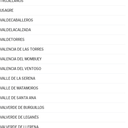
TRUJILLANOS
USAGRE
VALDECABALLEROS
VALDELACALZADA
VALDETORRES
VALENCIA DE LAS TORRES
VALENCIA DEL MOMBUEY
VALENCIA DEL VENTOSO
VALLE DE LA SERENA
VALLE DE MATAMOROS
VALLE DE SANTA ANA
VALVERDE DE BURGUILLOS
VALVERDE DE LEGANÉS
VALVERDE DE LLERENA