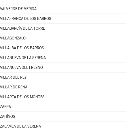
VALVERDE DE MÉRIDA
VILLAFRANCA DE LOS BARROS
VILLAGARCÍA DE LA TORRE
VILLAGONZALO
VILLALBA DE LOS BARROS
VILLANUEVA DE LA SERENA
VILLANUEVA DEL FRESNO
VILLAR DEL REY
VILLAR DE RENA
VILLARTA DE LOS MONTES
ZAFRA
ZAHÍNOS
ZALAMEA DE LA SERENA