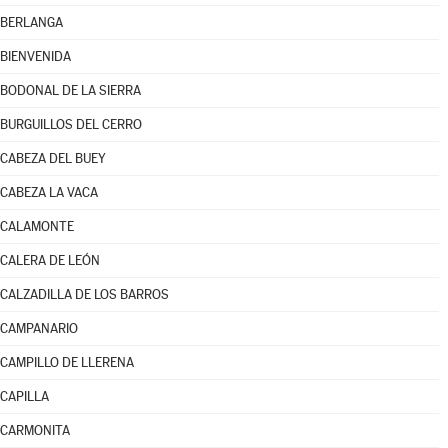
BERLANGA
BIENVENIDA
BODONAL DE LA SIERRA
BURGUILLOS DEL CERRO
CABEZA DEL BUEY
CABEZA LA VACA
CALAMONTE
CALERA DE LEÓN
CALZADILLA DE LOS BARROS
CAMPANARIO
CAMPILLO DE LLERENA
CAPILLA
CARMONITA