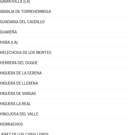
GARROVILLA (LA)
GRANJA DE TORREHERMOSA
GUADIANA DEL CAUDILLO
GUAREÑA
HABA (LA)
HELECHOSA DE LOS MONTES
HERRERA DEL DUQUE
HIGUERA DE LA SERENA
HIGUERA DE LLERENA
HIGUERA DE VARGAS
HIGUERA LA REAL
HINOJOSA DEL VALLE
HORNACHOS
JEREZ DE LOS CABALLEROS