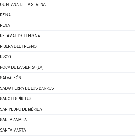
QUINTANA DE LA SERENA
REINA
RENA
RETAMAL DE LLERENA
RIBERA DEL FRESNO
RISCO
ROCA DE LA SIERRA (LA)
SALVALEÓN
SALVATIERRA DE LOS BARROS
SANCTI-SPÍRITUS
SAN PEDRO DE MÉRIDA
SANTA AMALIA
SANTA MARTA