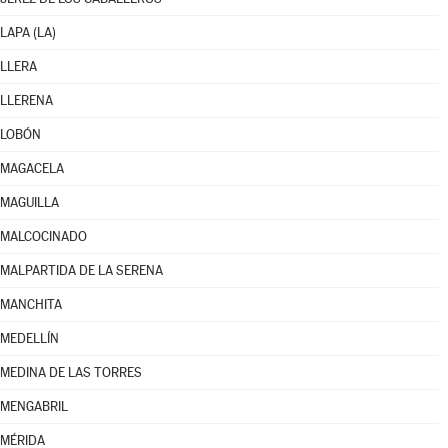
LAPA (LA)
LLERA
LLERENA
LOBÓN
MAGACELA
MAGUILLA
MALCOCINADO
MALPARTIDA DE LA SERENA
MANCHITA
MEDELLÍN
MEDINA DE LAS TORRES
MENGABRIL
MÉRIDA