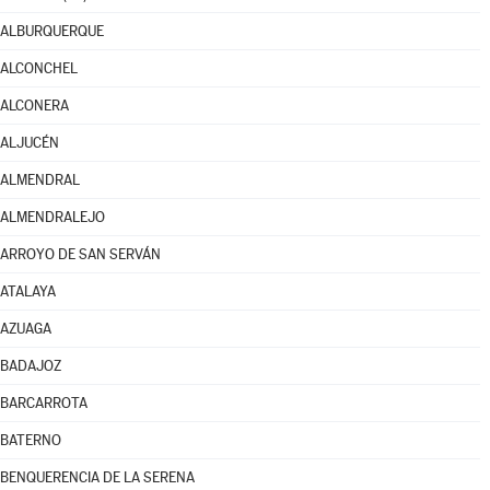
ALBURQUERQUE
ALCONCHEL
ALCONERA
ALJUCÉN
ALMENDRAL
ALMENDRALEJO
ARROYO DE SAN SERVÁN
ATALAYA
AZUAGA
BADAJOZ
BARCARROTA
BATERNO
BENQUERENCIA DE LA SERENA