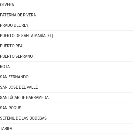
OLVERA
PATERNA DE RIVERA
PRADO DEL REY
PUERTO DE SANTA MARÍA (EL)
PUERTO REAL
PUERTO SERRANO
ROTA
SAN FERNANDO
SAN JOSÉ DEL VALLE
SANLÚCAR DE BARRAMEDA
SAN ROQUE
SETENIL DE LAS BODEGAS
TARIFA