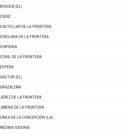
BOSQUE (EL)
CÁDIZ
CASTELLAR DE LA FRONTERA
CHICLANA DE LA FRONTERA
CHIPIONA
CONIL DE LA FRONTERA
ESPERA
GASTOR (EL)
GRAZALEMA
JEREZ DE LA FRONTERA
JIMENA DE LA FRONTERA
LÍNEA DE LA CONCEPCIÓN (LA)
MEDINA-SIDONIA