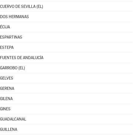
CUERVO DE SEVILLA (EL)
DOS HERMANAS
ÉCIJA
ESPARTINAS
ESTEPA
FUENTES DE ANDALUCÍA
GARROBO (EL)
GELVES
GERENA
GILENA
GINES
GUADALCANAL
GUILLENA