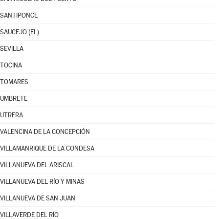
SANTIPONCE
SAUCEJO (EL)
SEVILLA
TOCINA
TOMARES
UMBRETE
UTRERA
VALENCINA DE LA CONCEPCIÓN
VILLAMANRIQUE DE LA CONDESA
VILLANUEVA DEL ARISCAL
VILLANUEVA DEL RÍO Y MINAS
VILLANUEVA DE SAN JUAN
VILLAVERDE DEL RÍO