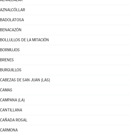
AZNALCÓLLAR
BADOLATOSA
BENACAZÓN
BOLLULLOS DE LA MITACIÓN
BORMUJOS
BRENES
BURGUILLOS
CABEZAS DE SAN JUAN (LAS)
CAMAS
CAMPANA (LA)
CANTILLANA
CAÑADA ROSAL
CARMONA