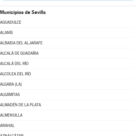
Municipios de Sevilla
AGUADULCE
ALANÍS
ALBAIDA DEL ALJARAFE
ALCALÁ DE GUADAÍRA
ALCALÁ DEL RÍO
ALCOLEA DEL RÍO
ALGABA (LA)
ALGÁMITAS
ALMADÉN DE LA PLATA
ALMENSILLA
ARAHAL
AZNALCÁZAR