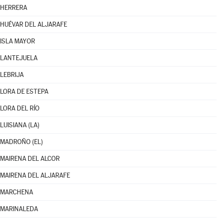
HERRERA
HUÉVAR DEL ALJARAFE
ISLA MAYOR
LANTEJUELA
LEBRIJA
LORA DE ESTEPA
LORA DEL RÍO
LUISIANA (LA)
MADROÑO (EL)
MAIRENA DEL ALCOR
MAIRENA DEL ALJARAFE
MARCHENA
MARINALEDA