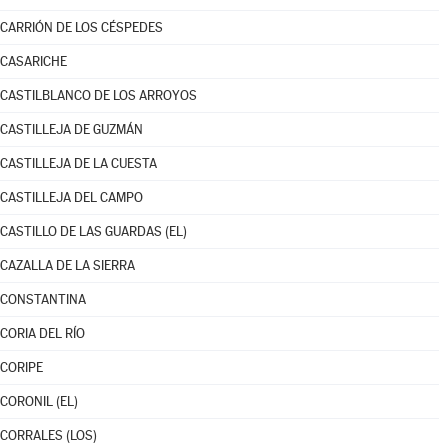
CARRIÓN DE LOS CÉSPEDES
CASARICHE
CASTILBLANCO DE LOS ARROYOS
CASTILLEJA DE GUZMÁN
CASTILLEJA DE LA CUESTA
CASTILLEJA DEL CAMPO
CASTILLO DE LAS GUARDAS (EL)
CAZALLA DE LA SIERRA
CONSTANTINA
CORIA DEL RÍO
CORIPE
CORONIL (EL)
CORRALES (LOS)