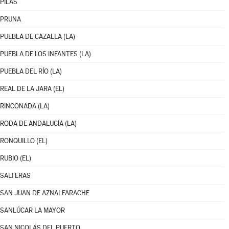
PILAS
PRUNA
PUEBLA DE CAZALLA (LA)
PUEBLA DE LOS INFANTES (LA)
PUEBLA DEL RÍO (LA)
REAL DE LA JARA (EL)
RINCONADA (LA)
RODA DE ANDALUCÍA (LA)
RONQUILLO (EL)
RUBIO (EL)
SALTERAS
SAN JUAN DE AZNALFARACHE
SANLÚCAR LA MAYOR
SAN NICOLÁS DEL PUERTO