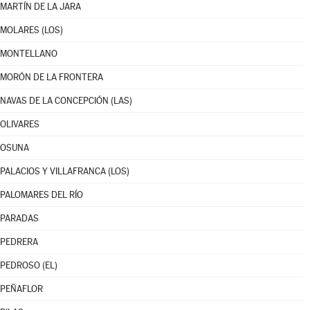
MARTÍN DE LA JARA
MOLARES (LOS)
MONTELLANO
MORÓN DE LA FRONTERA
NAVAS DE LA CONCEPCIÓN (LAS)
OLIVARES
OSUNA
PALACIOS Y VILLAFRANCA (LOS)
PALOMARES DEL RÍO
PARADAS
PEDRERA
PEDROSO (EL)
PEÑAFLOR