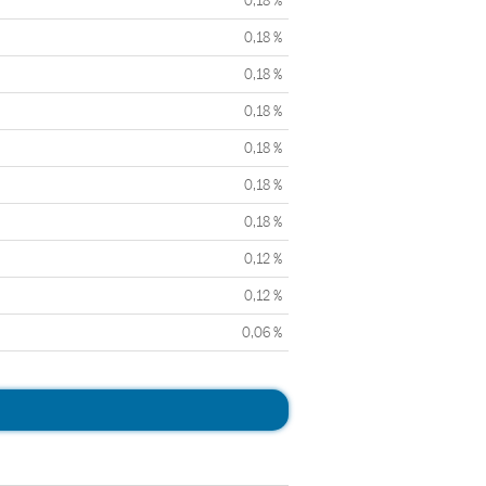
0,18 %
0,18 %
0,18 %
0,18 %
0,18 %
0,18 %
0,18 %
0,12 %
0,12 %
0,06 %