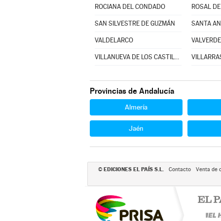
ROCIANA DEL CONDADO
ROSAL DE
SAN SILVESTRE DE GUZMÁN
SANTA AN
VALDELARCO
VALVERDE
VILLANUEVA DE LOS CASTILLEJOS
VILLARRA
Provincias de Andalucía
Almería
Jaén
EDICIONES EL PAÍS S.L.
©
Contacto
Venta de 