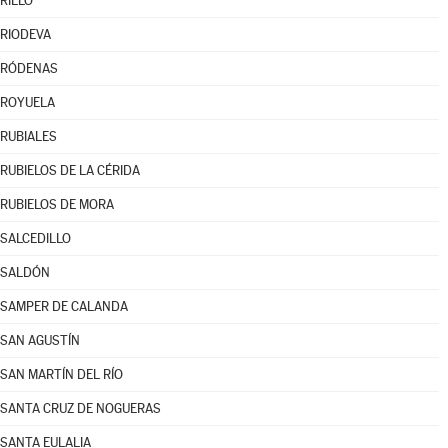
RILLO
RIODEVA
RÓDENAS
ROYUELA
RUBIALES
RUBIELOS DE LA CÉRIDA
RUBIELOS DE MORA
SALCEDILLO
SALDÓN
SAMPER DE CALANDA
SAN AGUSTÍN
SAN MARTÍN DEL RÍO
SANTA CRUZ DE NOGUERAS
SANTA EULALIA