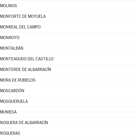
MOLINOS
MONFORTE DE MOYUELA
MONREAL DEL CAMPO
MONROYO
MONTALBÁN
MONTEAGUDO DEL CASTILLO
MONTERDE DE ALBARRACÍN
MORA DE RUBIELOS
MOSCARDÓN
MOSQUERUELA
MUNIESA
NOGUERA DE ALBARRACÍN
NOGUERAS