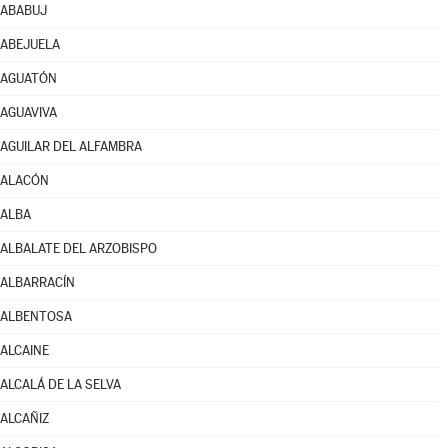
ABABUJ
ABEJUELA
AGUATÓN
AGUAVIVA
AGUILAR DEL ALFAMBRA
ALACÓN
ALBA
ALBALATE DEL ARZOBISPO
ALBARRACÍN
ALBENTOSA
ALCAINE
ALCALÁ DE LA SELVA
ALCAÑIZ