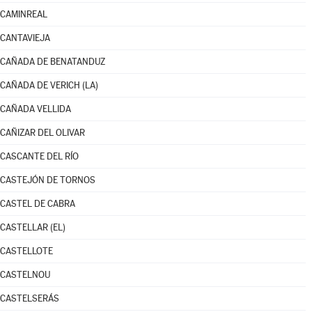
CAMINREAL
CANTAVIEJA
CAÑADA DE BENATANDUZ
CAÑADA DE VERICH (LA)
CAÑADA VELLIDA
CAÑIZAR DEL OLIVAR
CASCANTE DEL RÍO
CASTEJÓN DE TORNOS
CASTEL DE CABRA
CASTELLAR (EL)
CASTELLOTE
CASTELNOU
CASTELSERÁS