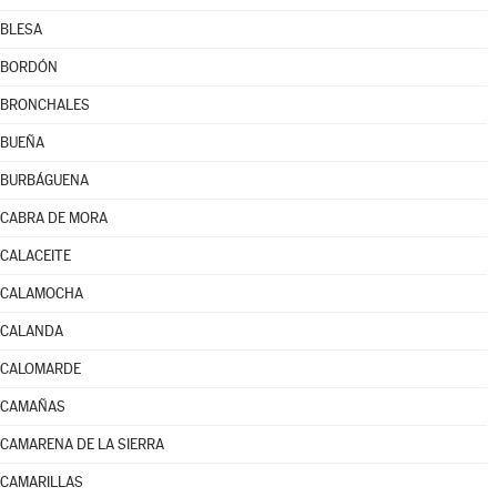
BLESA
BORDÓN
BRONCHALES
BUEÑA
BURBÁGUENA
CABRA DE MORA
CALACEITE
CALAMOCHA
CALANDA
CALOMARDE
CAMAÑAS
CAMARENA DE LA SIERRA
CAMARILLAS