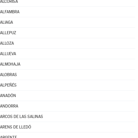
ALCORISA
ALFAMBRA
ALIAGA
ALLEPUZ
ALLOZA
ALLUEVA
ALMOHAJA
ALOBRAS
ALPEÑÉS
ANADÓN
ANDORRA
ARCOS DE LAS SALINAS
ARENS DE LLEDÓ
ARGENTE