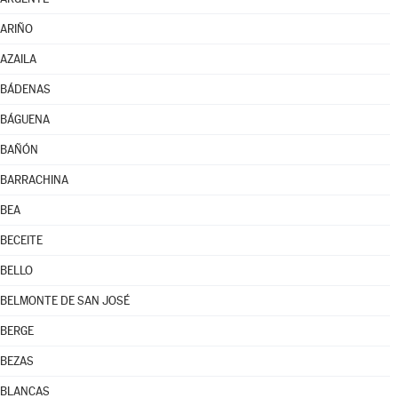
ARIÑO
AZAILA
BÁDENAS
BÁGUENA
BAÑÓN
BARRACHINA
BEA
BECEITE
BELLO
BELMONTE DE SAN JOSÉ
BERGE
BEZAS
BLANCAS