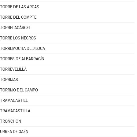
TORRE DE LAS ARCAS
TORRE DEL COMPTE
TORRELACÁRCEL
TORRE LOS NEGROS
TORREMOCHA DE JILOCA
TORRES DE ALBARRACÍN
TORREVELILLA
TORRIJAS
TORRIJO DEL CAMPO
TRAMACASTIEL
TRAMACASTILLA
TRONCHÓN
URREA DE GAÉN