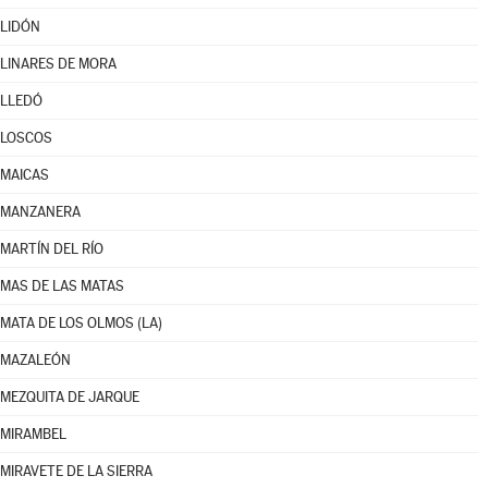
LIDÓN
LINARES DE MORA
LLEDÓ
LOSCOS
MAICAS
MANZANERA
MARTÍN DEL RÍO
MAS DE LAS MATAS
MATA DE LOS OLMOS (LA)
MAZALEÓN
MEZQUITA DE JARQUE
MIRAMBEL
MIRAVETE DE LA SIERRA