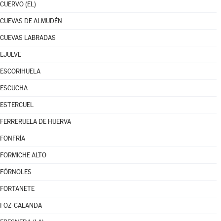
CUERVO (EL)
CUEVAS DE ALMUDÉN
CUEVAS LABRADAS
EJULVE
ESCORIHUELA
ESCUCHA
ESTERCUEL
FERRERUELA DE HUERVA
FONFRÍA
FORMICHE ALTO
FÓRNOLES
FORTANETE
FOZ-CALANDA