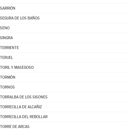
SARRIÓN
SEGURA DE LOS BAÑOS
SENO
SINGRA
TERRIENTE
TERUEL
TORIL Y MASEGOSO
TORMÓN
TORNOS
TORRALBA DE LOS SISONES
TORRECILLA DE ALCAÑIZ
TORRECILLA DEL REBOLLAR
TORRE DE ARCAS