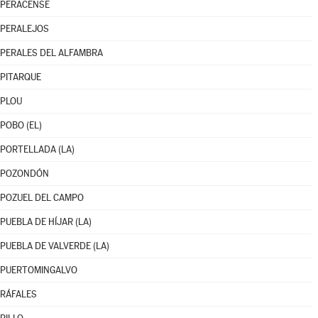
PERACENSE
PERALEJOS
PERALES DEL ALFAMBRA
PITARQUE
PLOU
POBO (EL)
PORTELLADA (LA)
POZONDÓN
POZUEL DEL CAMPO
PUEBLA DE HÍJAR (LA)
PUEBLA DE VALVERDE (LA)
PUERTOMINGALVO
RÁFALES