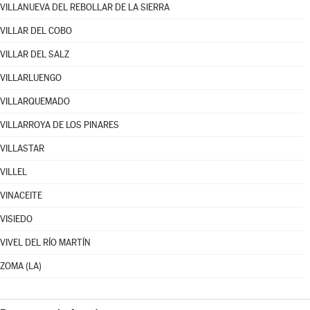
VILLANUEVA DEL REBOLLAR DE LA SIERRA
VILLAR DEL COBO
VILLAR DEL SALZ
VILLARLUENGO
VILLARQUEMADO
VILLARROYA DE LOS PINARES
VILLASTAR
VILLEL
VINACEITE
VISIEDO
VIVEL DEL RÍO MARTÍN
ZOMA (LA)