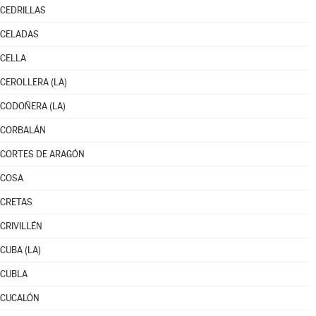
CEDRILLAS
CELADAS
CELLA
CEROLLERA (LA)
CODOÑERA (LA)
CORBALÁN
CORTES DE ARAGÓN
COSA
CRETAS
CRIVILLÉN
CUBA (LA)
CUBLA
CUCALÓN