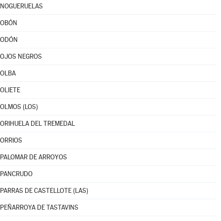
NOGUERUELAS
OBÓN
ODÓN
OJOS NEGROS
OLBA
OLIETE
OLMOS (LOS)
ORIHUELA DEL TREMEDAL
ORRIOS
PALOMAR DE ARROYOS
PANCRUDO
PARRAS DE CASTELLOTE (LAS)
PEÑARROYA DE TASTAVINS