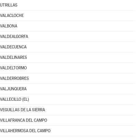
UTRILLAS
VALACLOCHE
VALBONA
VALDEALGORFA
VALDECUENCA
VALDELINARES
VALDELTORMO
VALDERROBRES
VALJUNQUERA
VALLECILLO (EL)
VEGUILLAS DE LA SIERRA
VILLAFRANCA DEL CAMPO
VILLAHERMOSA DEL CAMPO