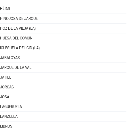
HÍJAR
HINOJOSA DE JARQUE
HOZ DE LA VIEJA (LA)
HUESA DEL COMÚN
IGLESUELA DEL CID (LA)
JABALOYAS
JARQUE DE LA VAL
JATIEL
JORCAS
JOSA
LAGUERUELA
LANZUELA
LIBROS