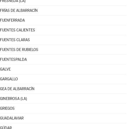
FRESNEDA (LA)
FRÍAS DE ALBARRACÍN
FUENFERRADA
FUENTES CALIENTES
FUENTES CLARAS
FUENTES DE RUBIELOS
FUENTESPALDA
GALVE
GARGALLO
GEA DE ALBARRACÍN
GINEBROSA (LA)
GRIEGOS
GUADALAVIAR
GÚDAR