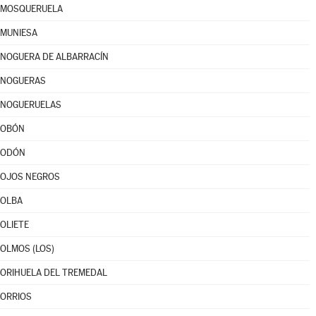
MOSQUERUELA
MUNIESA
NOGUERA DE ALBARRACÍN
NOGUERAS
NOGUERUELAS
OBÓN
ODÓN
OJOS NEGROS
OLBA
OLIETE
OLMOS (LOS)
ORIHUELA DEL TREMEDAL
ORRIOS