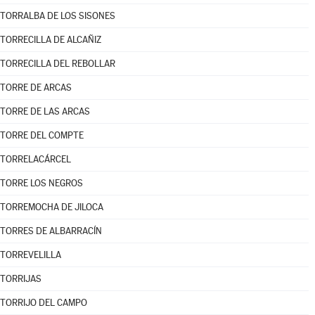
TORRALBA DE LOS SISONES
TORRECILLA DE ALCAÑIZ
TORRECILLA DEL REBOLLAR
TORRE DE ARCAS
TORRE DE LAS ARCAS
TORRE DEL COMPTE
TORRELACÁRCEL
TORRE LOS NEGROS
TORREMOCHA DE JILOCA
TORRES DE ALBARRACÍN
TORREVELILLA
TORRIJAS
TORRIJO DEL CAMPO