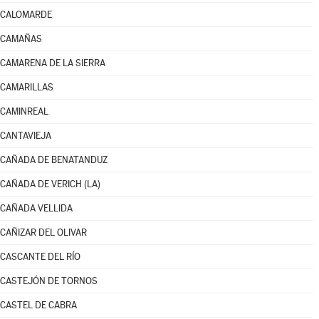
CALOMARDE
CAMAÑAS
CAMARENA DE LA SIERRA
CAMARILLAS
CAMINREAL
CANTAVIEJA
CAÑADA DE BENATANDUZ
CAÑADA DE VERICH (LA)
CAÑADA VELLIDA
CAÑIZAR DEL OLIVAR
CASCANTE DEL RÍO
CASTEJÓN DE TORNOS
CASTEL DE CABRA