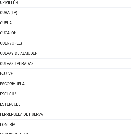
CRIVILLÉN
CUBA (LA)
CUBLA
CUCALÓN
CUERVO (EL)
CUEVAS DE ALMUDÉN
CUEVAS LABRADAS
EJULVE
ESCORIHUELA
ESCUCHA
ESTERCUEL
FERRERUELA DE HUERVA
FONFRÍA