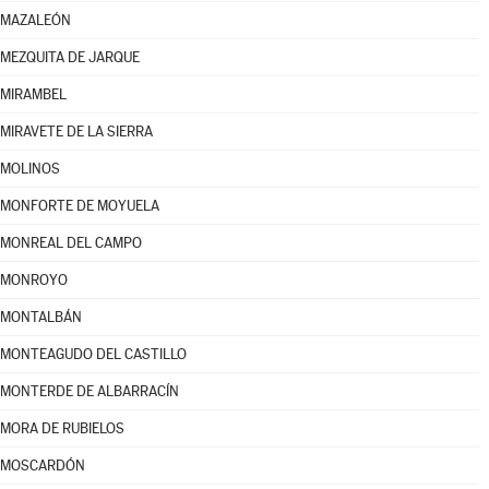
MAZALEÓN
MEZQUITA DE JARQUE
MIRAMBEL
MIRAVETE DE LA SIERRA
MOLINOS
MONFORTE DE MOYUELA
MONREAL DEL CAMPO
MONROYO
MONTALBÁN
MONTEAGUDO DEL CASTILLO
MONTERDE DE ALBARRACÍN
MORA DE RUBIELOS
MOSCARDÓN