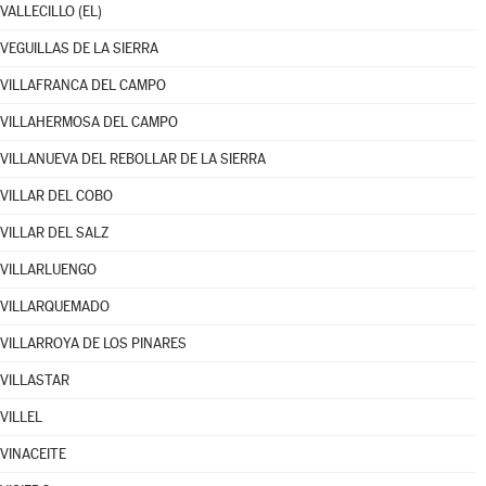
VALLECILLO (EL)
VEGUILLAS DE LA SIERRA
VILLAFRANCA DEL CAMPO
VILLAHERMOSA DEL CAMPO
VILLANUEVA DEL REBOLLAR DE LA SIERRA
VILLAR DEL COBO
VILLAR DEL SALZ
VILLARLUENGO
VILLARQUEMADO
VILLARROYA DE LOS PINARES
VILLASTAR
VILLEL
VINACEITE