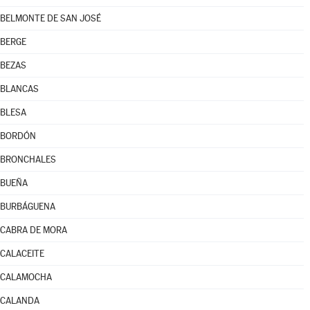
BELMONTE DE SAN JOSÉ
BERGE
BEZAS
BLANCAS
BLESA
BORDÓN
BRONCHALES
BUEÑA
BURBÁGUENA
CABRA DE MORA
CALACEITE
CALAMOCHA
CALANDA