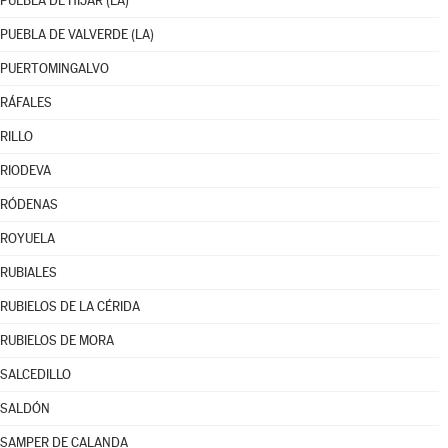
PUEBLA DE HÍJAR (LA)
PUEBLA DE VALVERDE (LA)
PUERTOMINGALVO
RÁFALES
RILLO
RIODEVA
RÓDENAS
ROYUELA
RUBIALES
RUBIELOS DE LA CÉRIDA
RUBIELOS DE MORA
SALCEDILLO
SALDÓN
SAMPER DE CALANDA