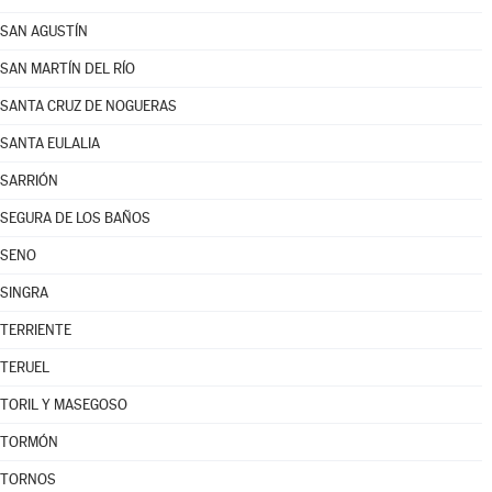
SAN AGUSTÍN
SAN MARTÍN DEL RÍO
SANTA CRUZ DE NOGUERAS
SANTA EULALIA
SARRIÓN
SEGURA DE LOS BAÑOS
SENO
SINGRA
TERRIENTE
TERUEL
TORIL Y MASEGOSO
TORMÓN
TORNOS