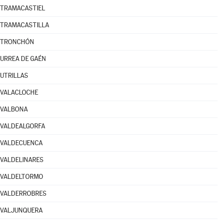
TRAMACASTIEL
TRAMACASTILLA
TRONCHÓN
URREA DE GAÉN
UTRILLAS
VALACLOCHE
VALBONA
VALDEALGORFA
VALDECUENCA
VALDELINARES
VALDELTORMO
VALDERROBRES
VALJUNQUERA