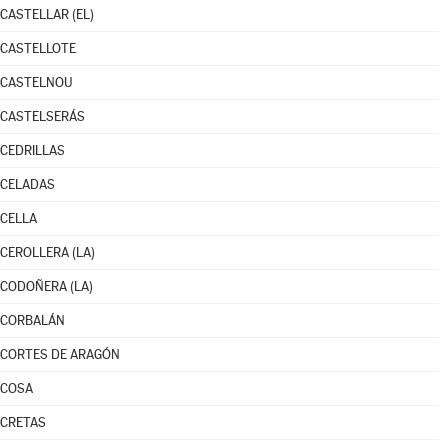
CASTELLAR (EL)
CASTELLOTE
CASTELNOU
CASTELSERÁS
CEDRILLAS
CELADAS
CELLA
CEROLLERA (LA)
CODOÑERA (LA)
CORBALÁN
CORTES DE ARAGÓN
COSA
CRETAS