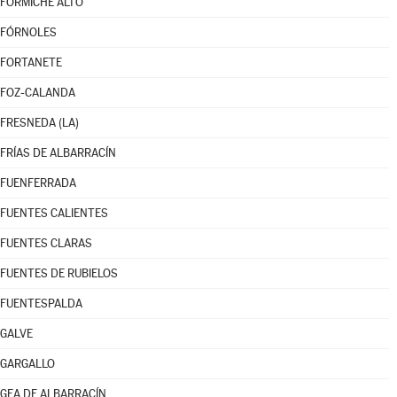
FORMICHE ALTO
FÓRNOLES
FORTANETE
FOZ-CALANDA
FRESNEDA (LA)
FRÍAS DE ALBARRACÍN
FUENFERRADA
FUENTES CALIENTES
FUENTES CLARAS
FUENTES DE RUBIELOS
FUENTESPALDA
GALVE
GARGALLO
GEA DE ALBARRACÍN