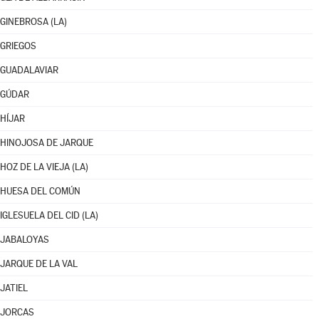
GINEBROSA (LA)
GRIEGOS
GUADALAVIAR
GÚDAR
HÍJAR
HINOJOSA DE JARQUE
HOZ DE LA VIEJA (LA)
HUESA DEL COMÚN
IGLESUELA DEL CID (LA)
JABALOYAS
JARQUE DE LA VAL
JATIEL
JORCAS