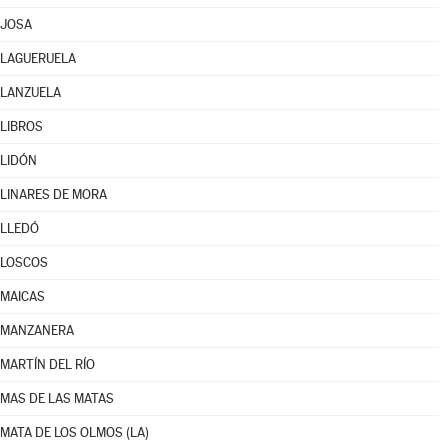
JOSA
LAGUERUELA
LANZUELA
LIBROS
LIDÓN
LINARES DE MORA
LLEDÓ
LOSCOS
MAICAS
MANZANERA
MARTÍN DEL RÍO
MAS DE LAS MATAS
MATA DE LOS OLMOS (LA)