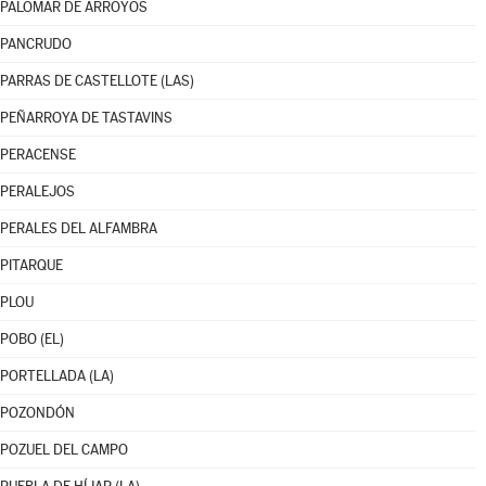
PALOMAR DE ARROYOS
PANCRUDO
PARRAS DE CASTELLOTE (LAS)
PEÑARROYA DE TASTAVINS
PERACENSE
PERALEJOS
PERALES DEL ALFAMBRA
PITARQUE
PLOU
POBO (EL)
PORTELLADA (LA)
POZONDÓN
POZUEL DEL CAMPO