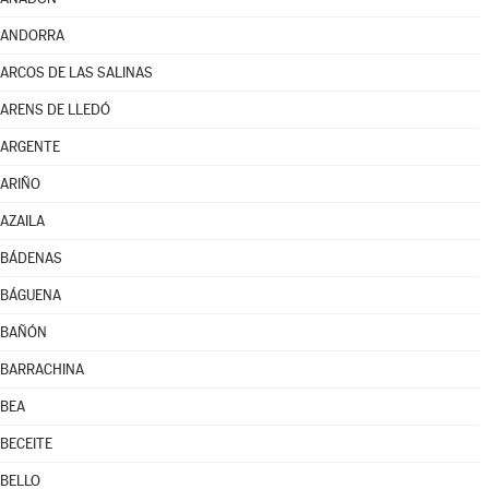
ANDORRA
ARCOS DE LAS SALINAS
ARENS DE LLEDÓ
ARGENTE
ARIÑO
AZAILA
BÁDENAS
BÁGUENA
BAÑÓN
BARRACHINA
BEA
BECEITE
BELLO