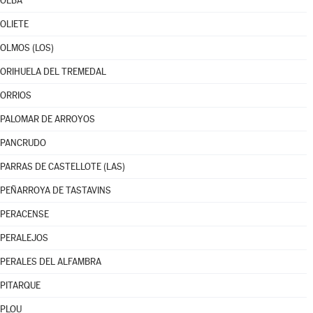
OLBA
OLIETE
OLMOS (LOS)
ORIHUELA DEL TREMEDAL
ORRIOS
PALOMAR DE ARROYOS
PANCRUDO
PARRAS DE CASTELLOTE (LAS)
PEÑARROYA DE TASTAVINS
PERACENSE
PERALEJOS
PERALES DEL ALFAMBRA
PITARQUE
PLOU