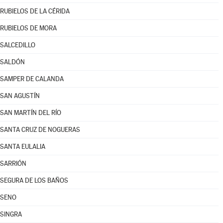
RUBIELOS DE LA CÉRIDA
RUBIELOS DE MORA
SALCEDILLO
SALDÓN
SAMPER DE CALANDA
SAN AGUSTÍN
SAN MARTÍN DEL RÍO
SANTA CRUZ DE NOGUERAS
SANTA EULALIA
SARRIÓN
SEGURA DE LOS BAÑOS
SENO
SINGRA