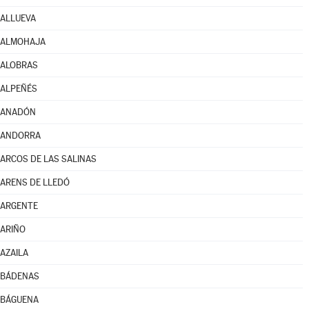
ALLUEVA
ALMOHAJA
ALOBRAS
ALPEÑÉS
ANADÓN
ANDORRA
ARCOS DE LAS SALINAS
ARENS DE LLEDÓ
ARGENTE
ARIÑO
AZAILA
BÁDENAS
BÁGUENA