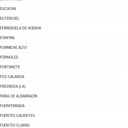
ESCUCHA
ESTERCUEL
FERRERUELA DE HUERVA
FONFRÍA
FORMICHE ALTO
FÓRNOLES
FORTANETE
FOZ-CALANDA
FRESNEDA (LA)
FRÍAS DE ALBARRACÍN
FUENFERRADA
FUENTES CALIENTES
FUENTES CLARAS