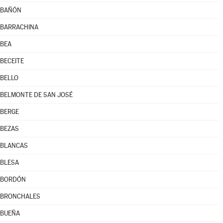
BAÑÓN
BARRACHINA
BEA
BECEITE
BELLO
BELMONTE DE SAN JOSÉ
BERGE
BEZAS
BLANCAS
BLESA
BORDÓN
BRONCHALES
BUEÑA