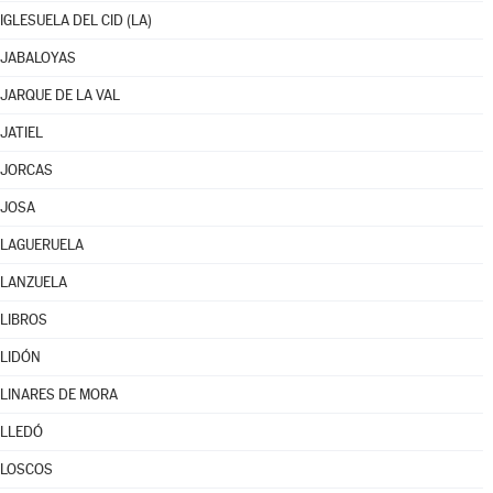
IGLESUELA DEL CID (LA)
JABALOYAS
JARQUE DE LA VAL
JATIEL
JORCAS
JOSA
LAGUERUELA
LANZUELA
LIBROS
LIDÓN
LINARES DE MORA
LLEDÓ
LOSCOS