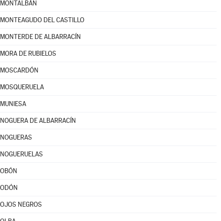
MONTALBÁN
MONTEAGUDO DEL CASTILLO
MONTERDE DE ALBARRACÍN
MORA DE RUBIELOS
MOSCARDÓN
MOSQUERUELA
MUNIESA
NOGUERA DE ALBARRACÍN
NOGUERAS
NOGUERUELAS
OBÓN
ODÓN
OJOS NEGROS