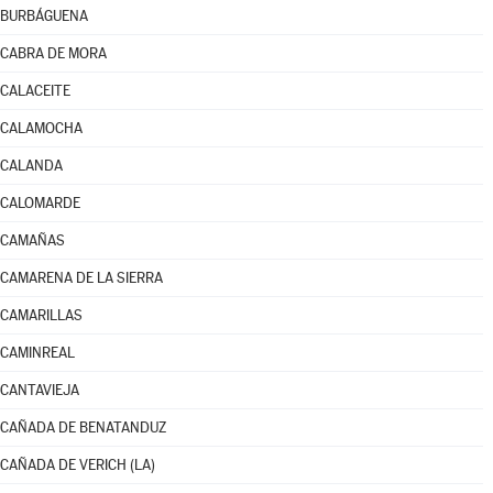
BURBÁGUENA
CABRA DE MORA
CALACEITE
CALAMOCHA
CALANDA
CALOMARDE
CAMAÑAS
CAMARENA DE LA SIERRA
CAMARILLAS
CAMINREAL
CANTAVIEJA
CAÑADA DE BENATANDUZ
CAÑADA DE VERICH (LA)