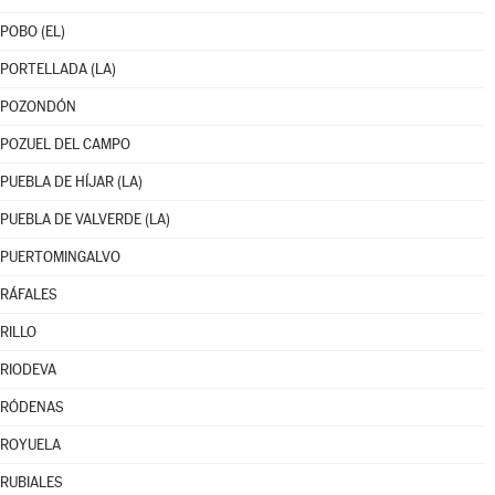
POBO (EL)
PORTELLADA (LA)
POZONDÓN
POZUEL DEL CAMPO
PUEBLA DE HÍJAR (LA)
PUEBLA DE VALVERDE (LA)
PUERTOMINGALVO
RÁFALES
RILLO
RIODEVA
RÓDENAS
ROYUELA
RUBIALES