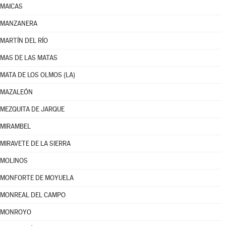
MAICAS
MANZANERA
MARTÍN DEL RÍO
MAS DE LAS MATAS
MATA DE LOS OLMOS (LA)
MAZALEÓN
MEZQUITA DE JARQUE
MIRAMBEL
MIRAVETE DE LA SIERRA
MOLINOS
MONFORTE DE MOYUELA
MONREAL DEL CAMPO
MONROYO