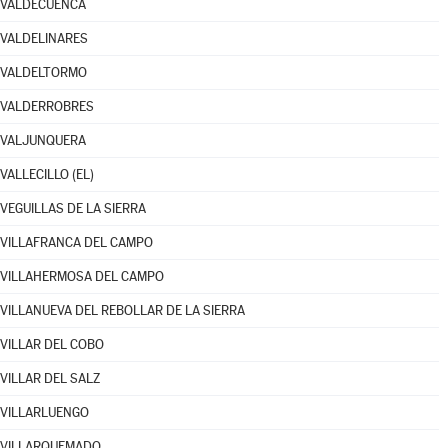
VALDECUENCA
VALDELINARES
VALDELTORMO
VALDERROBRES
VALJUNQUERA
VALLECILLO (EL)
VEGUILLAS DE LA SIERRA
VILLAFRANCA DEL CAMPO
VILLAHERMOSA DEL CAMPO
VILLANUEVA DEL REBOLLAR DE LA SIERRA
VILLAR DEL COBO
VILLAR DEL SALZ
VILLARLUENGO
VILLARQUEMADO