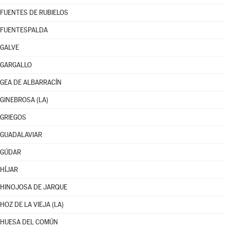
FUENTES DE RUBIELOS
FUENTESPALDA
GALVE
GARGALLO
GEA DE ALBARRACÍN
GINEBROSA (LA)
GRIEGOS
GUADALAVIAR
GÚDAR
HÍJAR
HINOJOSA DE JARQUE
HOZ DE LA VIEJA (LA)
HUESA DEL COMÚN