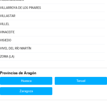
VILLARROYA DE LOS PINARES
VILLASTAR
VILLEL
VINACEITE
VISIEDO
VIVEL DEL RÍO MARTÍN
ZOMA (LA)
Provincias de Aragón
Huesca
Teruel
Zaragoza