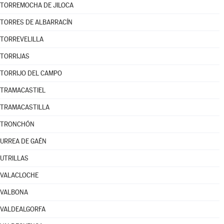
TORREMOCHA DE JILOCA
TORRES DE ALBARRACÍN
TORREVELILLA
TORRIJAS
TORRIJO DEL CAMPO
TRAMACASTIEL
TRAMACASTILLA
TRONCHÓN
URREA DE GAÉN
UTRILLAS
VALACLOCHE
VALBONA
VALDEALGORFA