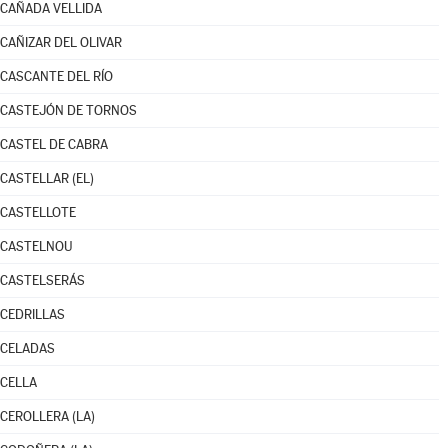
CAÑADA VELLIDA
CAÑIZAR DEL OLIVAR
CASCANTE DEL RÍO
CASTEJÓN DE TORNOS
CASTEL DE CABRA
CASTELLAR (EL)
CASTELLOTE
CASTELNOU
CASTELSERÁS
CEDRILLAS
CELADAS
CELLA
CEROLLERA (LA)