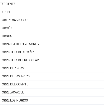
TERRIENTE
TERUEL
TORIL Y MASEGOSO
TORMÓN
TORNOS
TORRALBA DE LOS SISONES
TORRECILLA DE ALCAÑIZ
TORRECILLA DEL REBOLLAR
TORRE DE ARCAS
TORRE DE LAS ARCAS
TORRE DEL COMPTE
TORRELACÁRCEL
TORRE LOS NEGROS