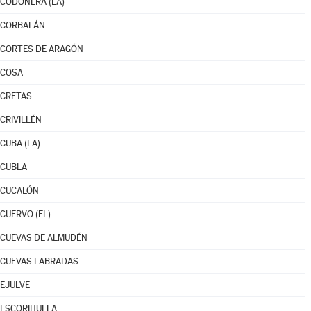
CODOÑERA (LA)
CORBALÁN
CORTES DE ARAGÓN
COSA
CRETAS
CRIVILLÉN
CUBA (LA)
CUBLA
CUCALÓN
CUERVO (EL)
CUEVAS DE ALMUDÉN
CUEVAS LABRADAS
EJULVE
ESCORIHUELA