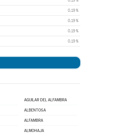
0,19 %
0,19 %
0,19 %
0,19 %
0,19 %
AGUILAR DEL ALFAMBRA
ALBENTOSA
ALFAMBRA
ALMOHAJA