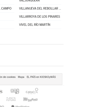
VALJUNQUERA
L CAMPO
VILLANUEVA DEL REBOLLAR DE LA SIERRA
VILLARROYA DE LOS PINARES
VIVEL DEL RÍO MARTÍN
ón de cookies
Mapa
EL PAÍS en KIOSKOyMÁS