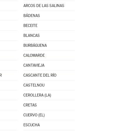
ARCOS DE LAS SALINAS
BÁDENAS
BECEITE
BLANCAS
BURBÁGUENA
CALOMARDE
CANTAVIEJA
R
CASCANTE DEL RÍO
CASTELNOU
CEROLLERA (LA)
CRETAS
CUERVO (EL)
ESCUCHA