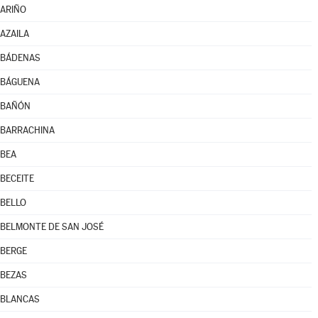
ARIÑO
AZAILA
BÁDENAS
BÁGUENA
BAÑÓN
BARRACHINA
BEA
BECEITE
BELLO
BELMONTE DE SAN JOSÉ
BERGE
BEZAS
BLANCAS