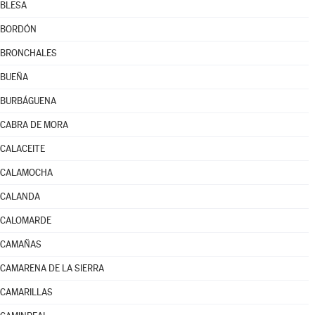
BLESA
BORDÓN
BRONCHALES
BUEÑA
BURBÁGUENA
CABRA DE MORA
CALACEITE
CALAMOCHA
CALANDA
CALOMARDE
CAMAÑAS
CAMARENA DE LA SIERRA
CAMARILLAS