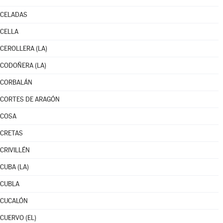
CELADAS
CELLA
CEROLLERA (LA)
CODOÑERA (LA)
CORBALÁN
CORTES DE ARAGÓN
COSA
CRETAS
CRIVILLÉN
CUBA (LA)
CUBLA
CUCALÓN
CUERVO (EL)