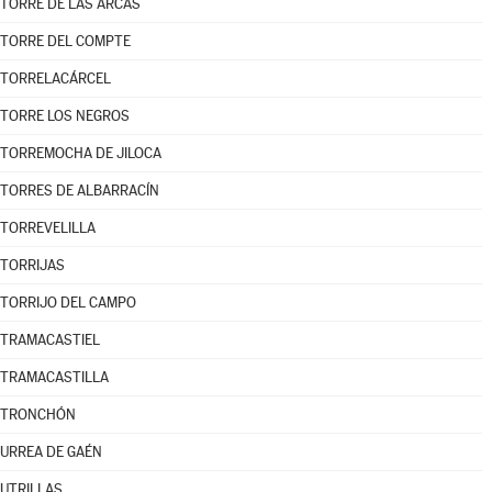
TORRE DE LAS ARCAS
TORRE DEL COMPTE
TORRELACÁRCEL
TORRE LOS NEGROS
TORREMOCHA DE JILOCA
TORRES DE ALBARRACÍN
TORREVELILLA
TORRIJAS
TORRIJO DEL CAMPO
TRAMACASTIEL
TRAMACASTILLA
TRONCHÓN
URREA DE GAÉN
UTRILLAS