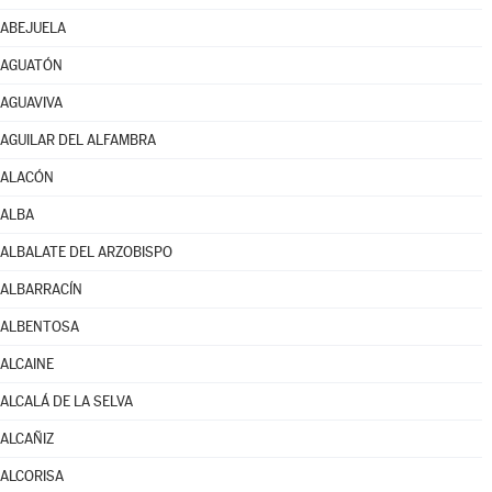
ABEJUELA
AGUATÓN
AGUAVIVA
AGUILAR DEL ALFAMBRA
ALACÓN
ALBA
ALBALATE DEL ARZOBISPO
ALBARRACÍN
ALBENTOSA
ALCAINE
ALCALÁ DE LA SELVA
ALCAÑIZ
ALCORISA