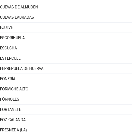
CUEVAS DE ALMUDÉN
CUEVAS LABRADAS
EJULVE
ESCORIHUELA
ESCUCHA
ESTERCUEL
FERRERUELA DE HUERVA
FONFRÍA
FORMICHE ALTO
FÓRNOLES
FORTANETE
FOZ-CALANDA
FRESNEDA (LA)