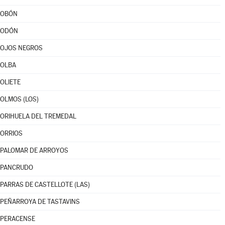
OBÓN
ODÓN
OJOS NEGROS
OLBA
OLIETE
OLMOS (LOS)
ORIHUELA DEL TREMEDAL
ORRIOS
PALOMAR DE ARROYOS
PANCRUDO
PARRAS DE CASTELLOTE (LAS)
PEÑARROYA DE TASTAVINS
PERACENSE