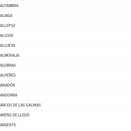
ALFAMBRA
ALIAGA
ALLEPUZ
ALLOZA
ALLUEVA
ALMOHAJA
ALOBRAS
ALPEÑÉS
ANADÓN
ANDORRA
ARCOS DE LAS SALINAS
ARENS DE LLEDÓ
ARGENTE