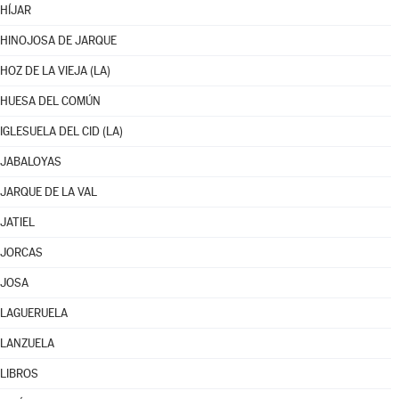
HÍJAR
HINOJOSA DE JARQUE
HOZ DE LA VIEJA (LA)
HUESA DEL COMÚN
IGLESUELA DEL CID (LA)
JABALOYAS
JARQUE DE LA VAL
JATIEL
JORCAS
JOSA
LAGUERUELA
LANZUELA
LIBROS