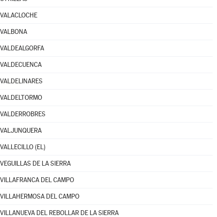
VALACLOCHE
VALBONA
VALDEALGORFA
VALDECUENCA
VALDELINARES
VALDELTORMO
VALDERROBRES
VALJUNQUERA
VALLECILLO (EL)
VEGUILLAS DE LA SIERRA
VILLAFRANCA DEL CAMPO
VILLAHERMOSA DEL CAMPO
VILLANUEVA DEL REBOLLAR DE LA SIERRA