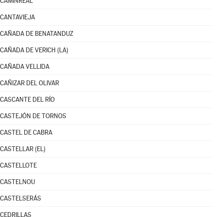
CAMINREAL
CANTAVIEJA
CAÑADA DE BENATANDUZ
CAÑADA DE VERICH (LA)
CAÑADA VELLIDA
CAÑIZAR DEL OLIVAR
CASCANTE DEL RÍO
CASTEJÓN DE TORNOS
CASTEL DE CABRA
CASTELLAR (EL)
CASTELLOTE
CASTELNOU
CASTELSERÁS
CEDRILLAS