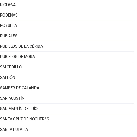
RIODEVA
RÓDENAS
ROYUELA
RUBIALES
RUBIELOS DE LA CÉRIDA
RUBIELOS DE MORA
SALCEDILLO
SALDÓN
SAMPER DE CALANDA
SAN AGUSTÍN
SAN MARTÍN DEL RÍO
SANTA CRUZ DE NOGUERAS
SANTA EULALIA