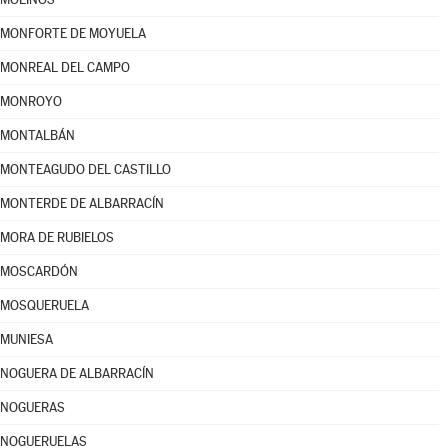
MONFORTE DE MOYUELA
MONREAL DEL CAMPO
MONROYO
MONTALBÁN
MONTEAGUDO DEL CASTILLO
MONTERDE DE ALBARRACÍN
MORA DE RUBIELOS
MOSCARDÓN
MOSQUERUELA
MUNIESA
NOGUERA DE ALBARRACÍN
NOGUERAS
NOGUERUELAS