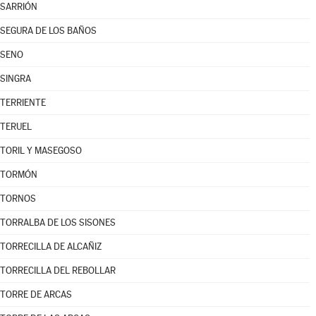
SARRIÓN
SEGURA DE LOS BAÑOS
SENO
SINGRA
TERRIENTE
TERUEL
TORIL Y MASEGOSO
TORMÓN
TORNOS
TORRALBA DE LOS SISONES
TORRECILLA DE ALCAÑIZ
TORRECILLA DEL REBOLLAR
TORRE DE ARCAS