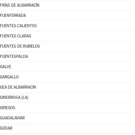
FRÍAS DE ALBARRACÍN
FUENFERRADA
FUENTES CALIENTES
FUENTES CLARAS
FUENTES DE RUBIELOS
FUENTESPALDA
GALVE
GARGALLO
GEA DE ALBARRACÍN
GINEBROSA (LA)
GRIEGOS
GUADALAVIAR
GÚDAR