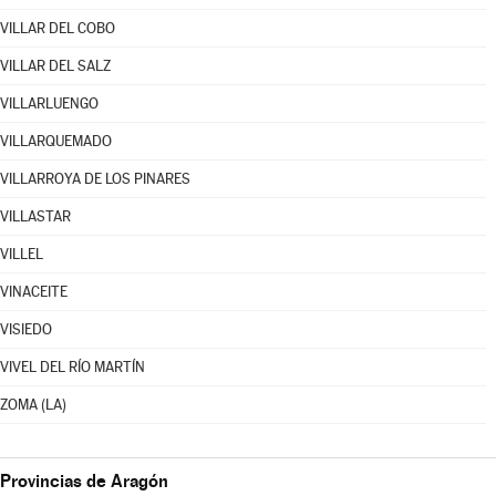
VILLAR DEL COBO
VILLAR DEL SALZ
VILLARLUENGO
VILLARQUEMADO
VILLARROYA DE LOS PINARES
VILLASTAR
VILLEL
VINACEITE
VISIEDO
VIVEL DEL RÍO MARTÍN
ZOMA (LA)
Provincias de Aragón