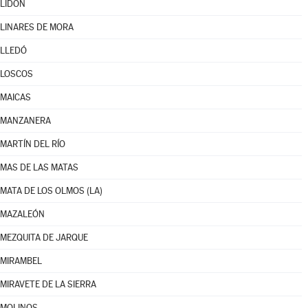
LIDÓN
LINARES DE MORA
LLEDÓ
LOSCOS
MAICAS
MANZANERA
MARTÍN DEL RÍO
MAS DE LAS MATAS
MATA DE LOS OLMOS (LA)
MAZALEÓN
MEZQUITA DE JARQUE
MIRAMBEL
MIRAVETE DE LA SIERRA
MOLINOS