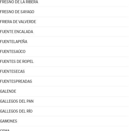
FRESNO DE LA RIBERA
FRESNO DE SAYAGO
FRIERA DE VALVERDE
FUENTE ENCALADA
FUENTELAPEÑA
FUENTESAÚCO
FUENTES DE ROPEL
FUENTESECAS
FUENTESPREADAS
GALENDE
GALLEGOS DEL PAN
GALLEGOS DEL RÍO
GAMONES