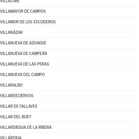
VILLALUBE
VILLAMAYOR DE CAMPOS
VILLAMOR DE LOS ESCUDEROS
VILLANÁZAR
VILLANUEVA DE AZOAGUE
VILLANUEVA DE CAMPEÁN
VILLANUEVA DE LAS PERAS
VILLANUEVA DEL CAMPO
VILLARALBO
VILLARDECIERVOS
VILLAR DE FALLAVES
VILLAR DEL BUEY
VILLARDIEGUA DE LA RIBERA
VILLÁRDIGA