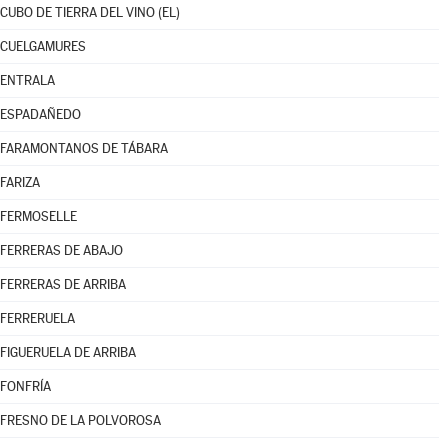
CUBO DE TIERRA DEL VINO (EL)
CUELGAMURES
ENTRALA
ESPADAÑEDO
FARAMONTANOS DE TÁBARA
FARIZA
FERMOSELLE
FERRERAS DE ABAJO
FERRERAS DE ARRIBA
FERRERUELA
FIGUERUELA DE ARRIBA
FONFRÍA
FRESNO DE LA POLVOROSA