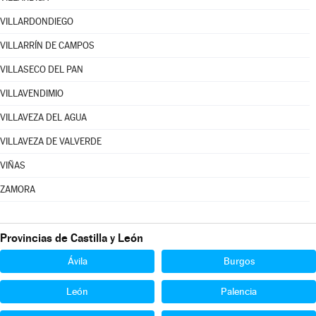
VILLARDONDIEGO
VILLARRÍN DE CAMPOS
VILLASECO DEL PAN
VILLAVENDIMIO
VILLAVEZA DEL AGUA
VILLAVEZA DE VALVERDE
VIÑAS
ZAMORA
Provincias de Castilla y León
Ávila
Burgos
León
Palencia