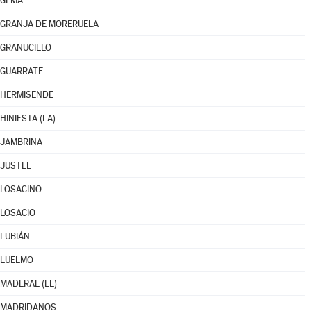
GEMA
GRANJA DE MORERUELA
GRANUCILLO
GUARRATE
HERMISENDE
HINIESTA (LA)
JAMBRINA
JUSTEL
LOSACINO
LOSACIO
LUBIÁN
LUELMO
MADERAL (EL)
MADRIDANOS