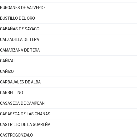
BURGANES DE VALVERDE
BUSTILLO DEL ORO
CABAÑAS DE SAYAGO
CALZADILLA DE TERA
CAMARZANA DE TERA
CAÑIZAL
CAÑIZO
CARBAJALES DE ALBA
CARBELLINO
CASASECA DE CAMPEÁN
CASASECA DE LAS CHANAS
CASTRILLO DE LA GUAREÑA
CASTROGONZALO