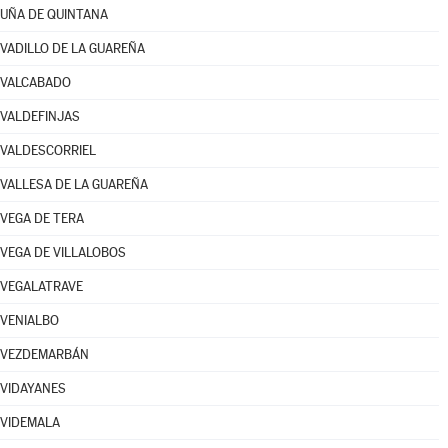
UÑA DE QUINTANA
VADILLO DE LA GUAREÑA
VALCABADO
VALDEFINJAS
VALDESCORRIEL
VALLESA DE LA GUAREÑA
VEGA DE TERA
VEGA DE VILLALOBOS
VEGALATRAVE
VENIALBO
VEZDEMARBÁN
VIDAYANES
VIDEMALA