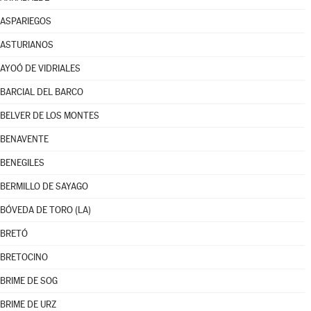
ASPARIEGOS
ASTURIANOS
AYOÓ DE VIDRIALES
BARCIAL DEL BARCO
BELVER DE LOS MONTES
BENAVENTE
BENEGILES
BERMILLO DE SAYAGO
BÓVEDA DE TORO (LA)
BRETÓ
BRETOCINO
BRIME DE SOG
BRIME DE URZ