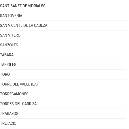
SANTIBÁÑEZ DE VIDRIALES
SANTOVENIA
SAN VICENTE DE LA CABEZA
SAN VITERO
SANZOLES
TÁBARA
TAPIOLES
TORO
TORRE DEL VALLE (LA)
TORREGAMONES
TORRES DEL CARRIZAL
TRABAZOS
TREFACIO