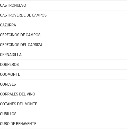
CASTRONUEVO
CASTROVERDE DE CAMPOS
CAZURRA
CERECINOS DE CAMPOS
CERECINOS DEL CARRIZAL
CERNADILLA
COBREROS
COOMONTE
CORESES
CORRALES DEL VINO
COTANES DEL MONTE
CUBILLOS
CUBO DE BENAVENTE