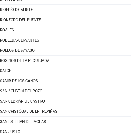
RIOFRÍO DE ALISTE
RIONEGRO DEL PUENTE
ROALES
ROBLEDA-CERVANTES
ROELOS DE SAYAGO
ROSINOS DE LA REQUEJADA
SALCE
SAMIR DE LOS CAÑOS
SAN AGUSTÍN DEL POZO
SAN CEBRIÁN DE CASTRO
SAN CRISTÓBAL DE ENTREVIÑAS
SAN ESTEBAN DEL MOLAR
SAN JUSTO