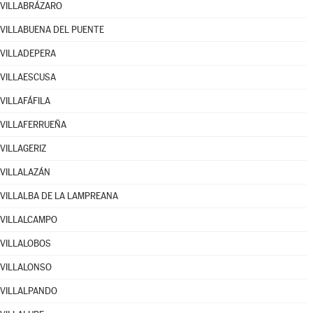
VILLABRÁZARO
VILLABUENA DEL PUENTE
VILLADEPERA
VILLAESCUSA
VILLAFÁFILA
VILLAFERRUEÑA
VILLAGERIZ
VILLALAZÁN
VILLALBA DE LA LAMPREANA
VILLALCAMPO
VILLALOBOS
VILLALONSO
VILLALPANDO