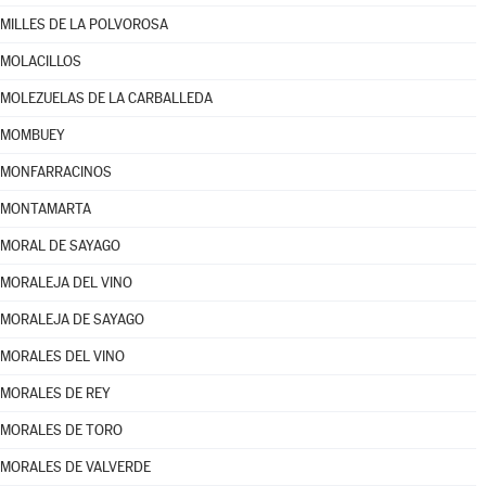
MILLES DE LA POLVOROSA
MOLACILLOS
MOLEZUELAS DE LA CARBALLEDA
MOMBUEY
MONFARRACINOS
MONTAMARTA
MORAL DE SAYAGO
MORALEJA DEL VINO
MORALEJA DE SAYAGO
MORALES DEL VINO
MORALES DE REY
MORALES DE TORO
MORALES DE VALVERDE