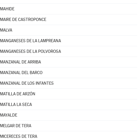
MAHIDE
MAIRE DE CASTROPONCE
MALVA
MANGANESES DE LA LAMPREANA
MANGANESES DE LA POLVOROSA
MANZANAL DE ARRIBA
MANZANAL DEL BARCO
MANZANAL DE LOS INFANTES
MATILLA DE ARZÓN
MATILLA LA SECA
MAYALDE
MELGAR DE TERA
MICERECES DE TERA