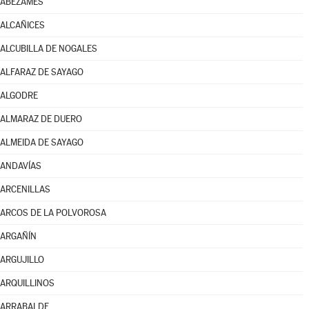
ABEZAMES
ALCAÑICES
ALCUBILLA DE NOGALES
ALFARAZ DE SAYAGO
ALGODRE
ALMARAZ DE DUERO
ALMEIDA DE SAYAGO
ANDAVÍAS
ARCENILLAS
ARCOS DE LA POLVOROSA
ARGAÑÍN
ARGUJILLO
ARQUILLINOS
ARRABALDE