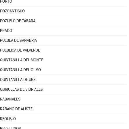
PORTO
POZOANTIGUO
POZUELO DE TÁBARA
PRADO
PUEBLA DE SANABRIA
PUEBLICA DE VALVERDE
QUINTANILLA DEL MONTE
QUINTANILLA DEL OLMO
QUINTANILLA DE URZ
QUIRUELAS DE VIDRIALES
RABANALES
RÁBANO DE ALISTE
REQUEJO
REVELLINOS