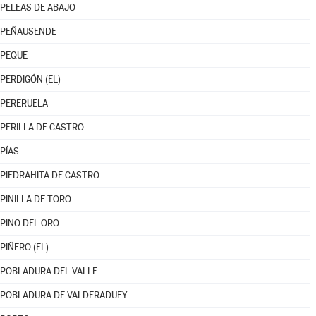
PELEAS DE ABAJO
PEÑAUSENDE
PEQUE
PERDIGÓN (EL)
PERERUELA
PERILLA DE CASTRO
PÍAS
PIEDRAHITA DE CASTRO
PINILLA DE TORO
PINO DEL ORO
PIÑERO (EL)
POBLADURA DEL VALLE
POBLADURA DE VALDERADUEY