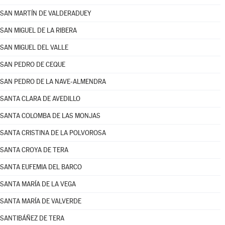
SAN MARTÍN DE VALDERADUEY
SAN MIGUEL DE LA RIBERA
SAN MIGUEL DEL VALLE
SAN PEDRO DE CEQUE
SAN PEDRO DE LA NAVE-ALMENDRA
SANTA CLARA DE AVEDILLO
SANTA COLOMBA DE LAS MONJAS
SANTA CRISTINA DE LA POLVOROSA
SANTA CROYA DE TERA
SANTA EUFEMIA DEL BARCO
SANTA MARÍA DE LA VEGA
SANTA MARÍA DE VALVERDE
SANTIBÁÑEZ DE TERA