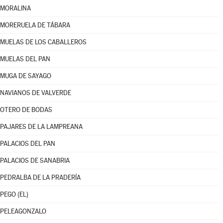
MORALINA
MORERUELA DE TÁBARA
MUELAS DE LOS CABALLEROS
MUELAS DEL PAN
MUGA DE SAYAGO
NAVIANOS DE VALVERDE
OTERO DE BODAS
PAJARES DE LA LAMPREANA
PALACIOS DEL PAN
PALACIOS DE SANABRIA
PEDRALBA DE LA PRADERÍA
PEGO (EL)
PELEAGONZALO