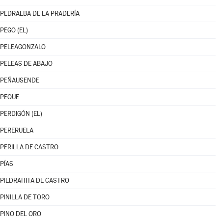
PEDRALBA DE LA PRADERÍA
PEGO (EL)
PELEAGONZALO
PELEAS DE ABAJO
PEÑAUSENDE
PEQUE
PERDIGÓN (EL)
PERERUELA
PERILLA DE CASTRO
PÍAS
PIEDRAHITA DE CASTRO
PINILLA DE TORO
PINO DEL ORO