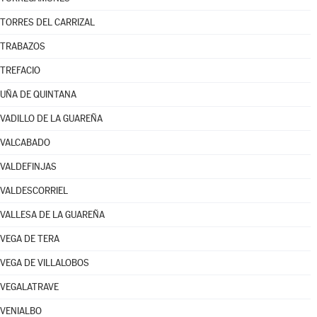
TORRES DEL CARRIZAL
TRABAZOS
TREFACIO
UÑA DE QUINTANA
VADILLO DE LA GUAREÑA
VALCABADO
VALDEFINJAS
VALDESCORRIEL
VALLESA DE LA GUAREÑA
VEGA DE TERA
VEGA DE VILLALOBOS
VEGALATRAVE
VENIALBO