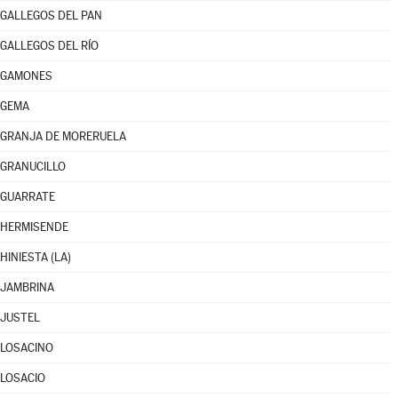
GALLEGOS DEL PAN
GALLEGOS DEL RÍO
GAMONES
GEMA
GRANJA DE MORERUELA
GRANUCILLO
GUARRATE
HERMISENDE
HINIESTA (LA)
JAMBRINA
JUSTEL
LOSACINO
LOSACIO