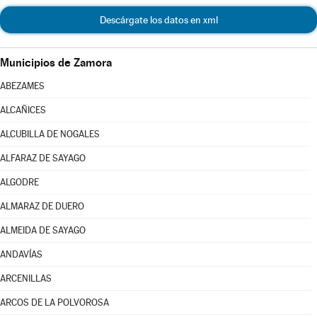
Descárgate los datos en xml
Municipios de Zamora
ABEZAMES
ALCAÑICES
ALCUBILLA DE NOGALES
ALFARAZ DE SAYAGO
ALGODRE
ALMARAZ DE DUERO
ALMEIDA DE SAYAGO
ANDAVÍAS
ARCENILLAS
ARCOS DE LA POLVOROSA