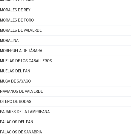
MORALES DE REY
MORALES DE TORO
MORALES DE VALVERDE
MORALINA
MORERUELA DE TÁBARA
MUELAS DE LOS CABALLEROS
MUELAS DEL PAN
MUGA DE SAYAGO
NAVIANOS DE VALVERDE
OTERO DE BODAS
PAJARES DE LA LAMPREANA
PALACIOS DEL PAN
PALACIOS DE SANABRIA