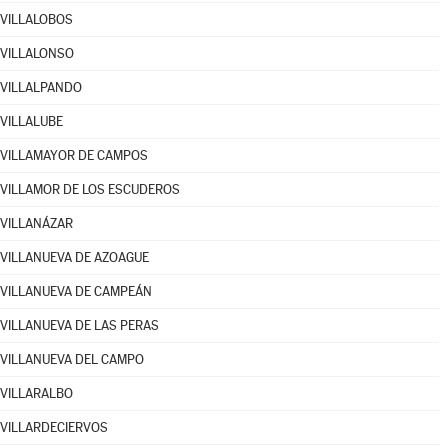
VILLALOBOS
VILLALONSO
VILLALPANDO
VILLALUBE
VILLAMAYOR DE CAMPOS
VILLAMOR DE LOS ESCUDEROS
VILLANÁZAR
VILLANUEVA DE AZOAGUE
VILLANUEVA DE CAMPEÁN
VILLANUEVA DE LAS PERAS
VILLANUEVA DEL CAMPO
VILLARALBO
VILLARDECIERVOS