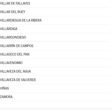
VILLAR DE FALLAVES
VILLAR DEL BUEY
VILLARDIEGUA DE LA RIBERA
VILLÁRDIGA
VILLARDONDIEGO
VILLARRÍN DE CAMPOS
VILLASECO DEL PAN
VILLAVENDIMIO
VILLAVEZA DEL AGUA
VILLAVEZA DE VALVERDE
VIÑAS
ZAMORA