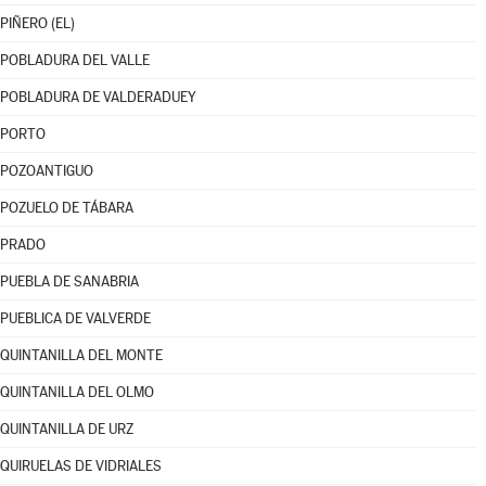
PIÑERO (EL)
POBLADURA DEL VALLE
POBLADURA DE VALDERADUEY
PORTO
POZOANTIGUO
POZUELO DE TÁBARA
PRADO
PUEBLA DE SANABRIA
PUEBLICA DE VALVERDE
QUINTANILLA DEL MONTE
QUINTANILLA DEL OLMO
QUINTANILLA DE URZ
QUIRUELAS DE VIDRIALES