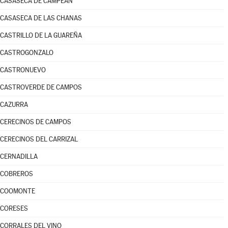
CASASECA DE CAMPEÁN
CASASECA DE LAS CHANAS
CASTRILLO DE LA GUAREÑA
CASTROGONZALO
CASTRONUEVO
CASTROVERDE DE CAMPOS
CAZURRA
CERECINOS DE CAMPOS
CERECINOS DEL CARRIZAL
CERNADILLA
COBREROS
COOMONTE
CORESES
CORRALES DEL VINO