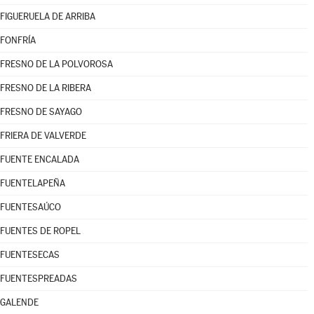
FIGUERUELA DE ARRIBA
FONFRÍA
FRESNO DE LA POLVOROSA
FRESNO DE LA RIBERA
FRESNO DE SAYAGO
FRIERA DE VALVERDE
FUENTE ENCALADA
FUENTELAPEÑA
FUENTESAÚCO
FUENTES DE ROPEL
FUENTESECAS
FUENTESPREADAS
GALENDE