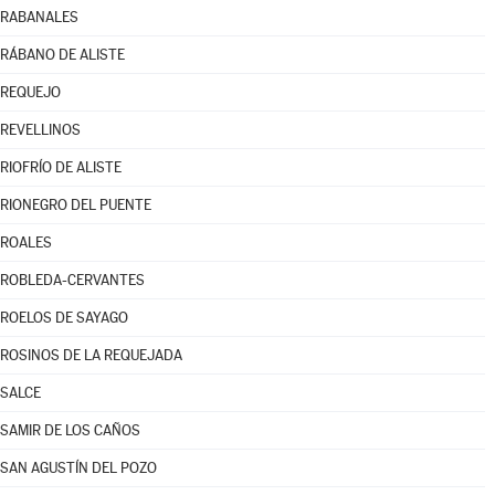
RABANALES
RÁBANO DE ALISTE
REQUEJO
REVELLINOS
RIOFRÍO DE ALISTE
RIONEGRO DEL PUENTE
ROALES
ROBLEDA-CERVANTES
ROELOS DE SAYAGO
ROSINOS DE LA REQUEJADA
SALCE
SAMIR DE LOS CAÑOS
SAN AGUSTÍN DEL POZO