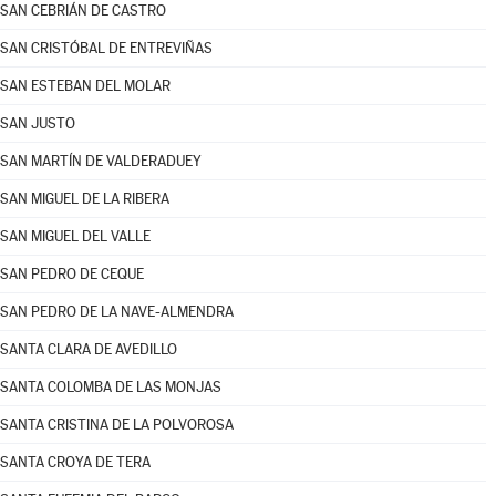
SAN CEBRIÁN DE CASTRO
SAN CRISTÓBAL DE ENTREVIÑAS
SAN ESTEBAN DEL MOLAR
SAN JUSTO
SAN MARTÍN DE VALDERADUEY
SAN MIGUEL DE LA RIBERA
SAN MIGUEL DEL VALLE
SAN PEDRO DE CEQUE
SAN PEDRO DE LA NAVE-ALMENDRA
SANTA CLARA DE AVEDILLO
SANTA COLOMBA DE LAS MONJAS
SANTA CRISTINA DE LA POLVOROSA
SANTA CROYA DE TERA