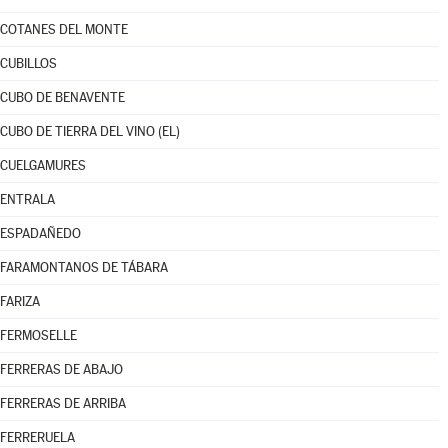
COTANES DEL MONTE
CUBILLOS
CUBO DE BENAVENTE
CUBO DE TIERRA DEL VINO (EL)
CUELGAMURES
ENTRALA
ESPADAÑEDO
FARAMONTANOS DE TÁBARA
FARIZA
FERMOSELLE
FERRERAS DE ABAJO
FERRERAS DE ARRIBA
FERRERUELA