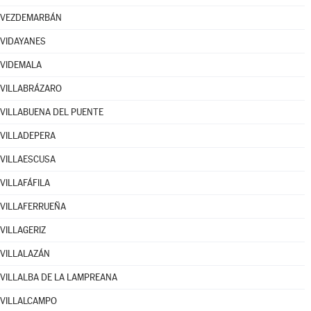
VEZDEMARBÁN
VIDAYANES
VIDEMALA
VILLABRÁZARO
VILLABUENA DEL PUENTE
VILLADEPERA
VILLAESCUSA
VILLAFÁFILA
VILLAFERRUEÑA
VILLAGERIZ
VILLALAZÁN
VILLALBA DE LA LAMPREANA
VILLALCAMPO