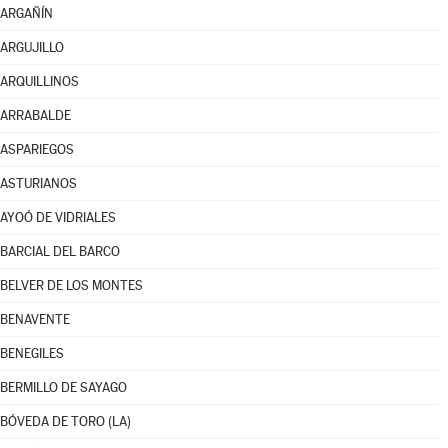
ARGAÑÍN
ARGUJILLO
ARQUILLINOS
ARRABALDE
ASPARIEGOS
ASTURIANOS
AYOÓ DE VIDRIALES
BARCIAL DEL BARCO
BELVER DE LOS MONTES
BENAVENTE
BENEGILES
BERMILLO DE SAYAGO
BÓVEDA DE TORO (LA)