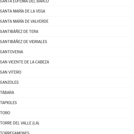
SANTA EUFEMIA DEL BARCO
SANTA MARÍA DE LA VEGA
SANTA MARÍA DE VALVERDE
SANTIBÁÑEZ DE TERA
SANTIBÁÑEZ DE VIDRIALES
SANTOVENIA
SAN VICENTE DE LA CABEZA
SAN VITERO
SANZOLES
TÁBARA
TAPIOLES
TORO
TORRE DEL VALLE (LA)
TORREGAMONES