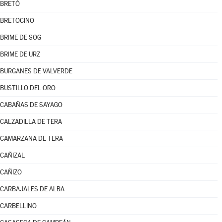
BRETÓ
BRETOCINO
BRIME DE SOG
BRIME DE URZ
BURGANES DE VALVERDE
BUSTILLO DEL ORO
CABAÑAS DE SAYAGO
CALZADILLA DE TERA
CAMARZANA DE TERA
CAÑIZAL
CAÑIZO
CARBAJALES DE ALBA
CARBELLINO