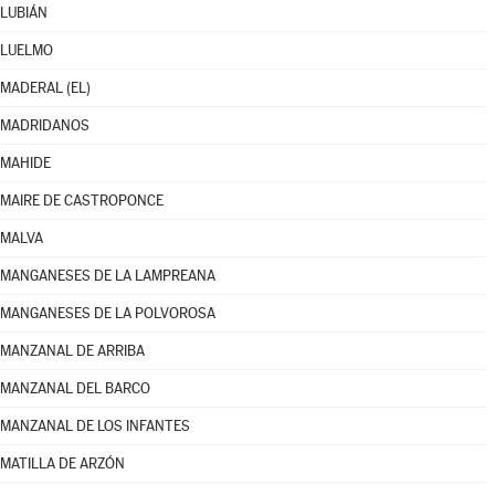
LUBIÁN
LUELMO
MADERAL (EL)
MADRIDANOS
MAHIDE
MAIRE DE CASTROPONCE
MALVA
MANGANESES DE LA LAMPREANA
MANGANESES DE LA POLVOROSA
MANZANAL DE ARRIBA
MANZANAL DEL BARCO
MANZANAL DE LOS INFANTES
MATILLA DE ARZÓN