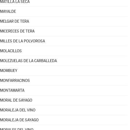
MATILLA LA SECA
MAYALDE
MELGAR DE TERA
MICERECES DE TERA
MILLES DE LA POLVOROSA
MOLACILLOS
MOLEZUELAS DE LA CARBALLEDA
MOMBUEY
MONFARRACINOS
MONTAMARTA
MORAL DE SAYAGO
MORALEJA DEL VINO
MORALEJA DE SAYAGO
MORALES DEL VINO