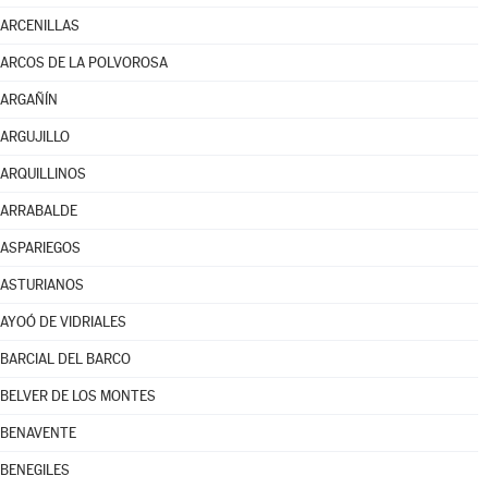
ARCENILLAS
ARCOS DE LA POLVOROSA
ARGAÑÍN
ARGUJILLO
ARQUILLINOS
ARRABALDE
ASPARIEGOS
ASTURIANOS
AYOÓ DE VIDRIALES
BARCIAL DEL BARCO
BELVER DE LOS MONTES
BENAVENTE
BENEGILES