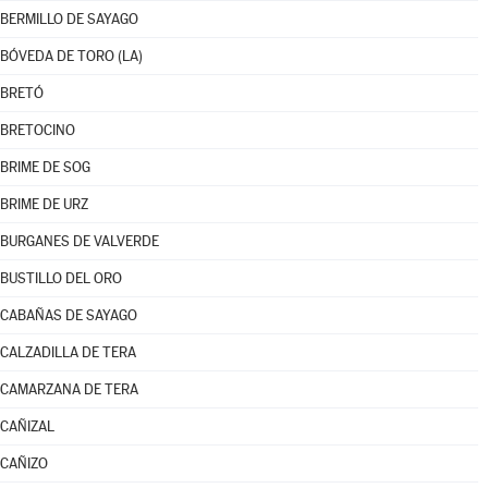
BERMILLO DE SAYAGO
BÓVEDA DE TORO (LA)
BRETÓ
BRETOCINO
BRIME DE SOG
BRIME DE URZ
BURGANES DE VALVERDE
BUSTILLO DEL ORO
CABAÑAS DE SAYAGO
CALZADILLA DE TERA
CAMARZANA DE TERA
CAÑIZAL
CAÑIZO