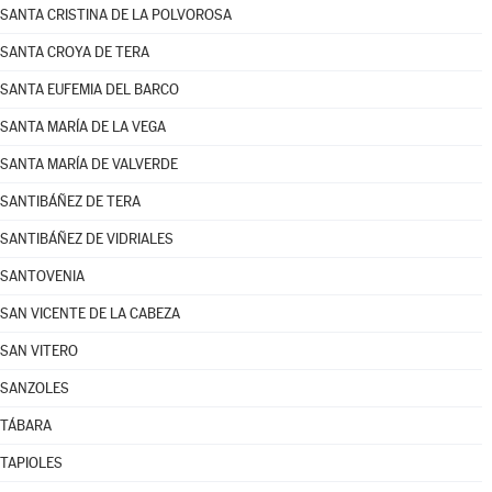
SANTA CRISTINA DE LA POLVOROSA
SANTA CROYA DE TERA
SANTA EUFEMIA DEL BARCO
SANTA MARÍA DE LA VEGA
SANTA MARÍA DE VALVERDE
SANTIBÁÑEZ DE TERA
SANTIBÁÑEZ DE VIDRIALES
SANTOVENIA
SAN VICENTE DE LA CABEZA
SAN VITERO
SANZOLES
TÁBARA
TAPIOLES