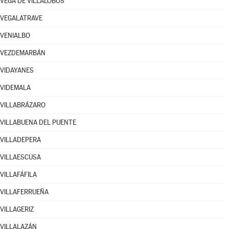
VEGA DE VILLALOBOS
VEGALATRAVE
VENIALBO
VEZDEMARBÁN
VIDAYANES
VIDEMALA
VILLABRÁZARO
VILLABUENA DEL PUENTE
VILLADEPERA
VILLAESCUSA
VILLAFÁFILA
VILLAFERRUEÑA
VILLAGERIZ
VILLALAZÁN