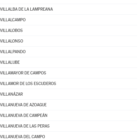
VILLALBA DE LA LAMPREANA
VILLALCAMPO
VILLALOBOS
VILLALONSO
VILLALPANDO
VILLALUBE
VILLAMAYOR DE CAMPOS
VILLAMOR DE LOS ESCUDEROS
VILLANÁZAR
VILLANUEVA DE AZOAGUE
VILLANUEVA DE CAMPEÁN
VILLANUEVA DE LAS PERAS
VILLANUEVA DEL CAMPO