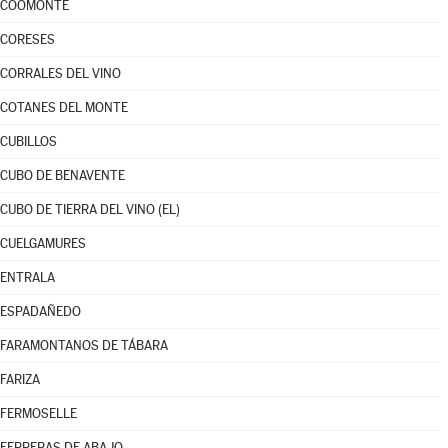
COOMONTE
CORESES
CORRALES DEL VINO
COTANES DEL MONTE
CUBILLOS
CUBO DE BENAVENTE
CUBO DE TIERRA DEL VINO (EL)
CUELGAMURES
ENTRALA
ESPADAÑEDO
FARAMONTANOS DE TÁBARA
FARIZA
FERMOSELLE
FERRERAS DE ABAJO