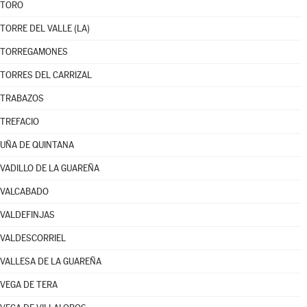
TORO
TORRE DEL VALLE (LA)
TORREGAMONES
TORRES DEL CARRIZAL
TRABAZOS
TREFACIO
UÑA DE QUINTANA
VADILLO DE LA GUAREÑA
VALCABADO
VALDEFINJAS
VALDESCORRIEL
VALLESA DE LA GUAREÑA
VEGA DE TERA