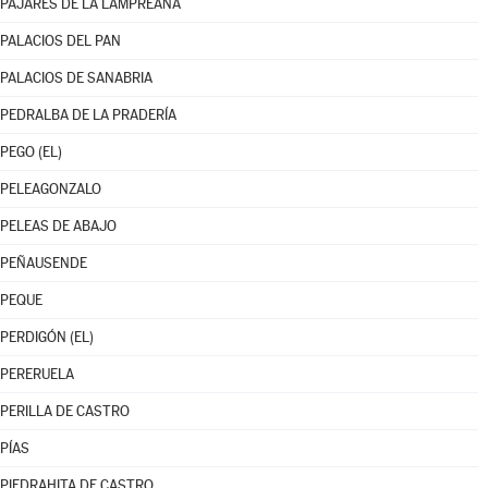
PAJARES DE LA LAMPREANA
PALACIOS DEL PAN
PALACIOS DE SANABRIA
PEDRALBA DE LA PRADERÍA
PEGO (EL)
PELEAGONZALO
PELEAS DE ABAJO
PEÑAUSENDE
PEQUE
PERDIGÓN (EL)
PERERUELA
PERILLA DE CASTRO
PÍAS
PIEDRAHITA DE CASTRO