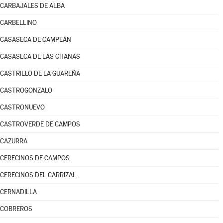
CARBAJALES DE ALBA
CARBELLINO
CASASECA DE CAMPEÁN
CASASECA DE LAS CHANAS
CASTRILLO DE LA GUAREÑA
CASTROGONZALO
CASTRONUEVO
CASTROVERDE DE CAMPOS
CAZURRA
CERECINOS DE CAMPOS
CERECINOS DEL CARRIZAL
CERNADILLA
COBREROS