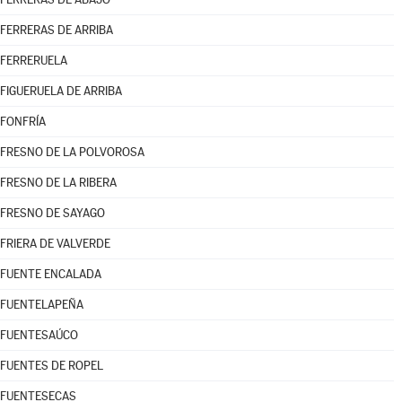
FERRERAS DE ARRIBA
FERRERUELA
FIGUERUELA DE ARRIBA
FONFRÍA
FRESNO DE LA POLVOROSA
FRESNO DE LA RIBERA
FRESNO DE SAYAGO
FRIERA DE VALVERDE
FUENTE ENCALADA
FUENTELAPEÑA
FUENTESAÚCO
FUENTES DE ROPEL
FUENTESECAS