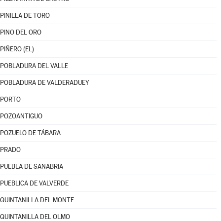
PINILLA DE TORO
PINO DEL ORO
PIÑERO (EL)
POBLADURA DEL VALLE
POBLADURA DE VALDERADUEY
PORTO
POZOANTIGUO
POZUELO DE TÁBARA
PRADO
PUEBLA DE SANABRIA
PUEBLICA DE VALVERDE
QUINTANILLA DEL MONTE
QUINTANILLA DEL OLMO