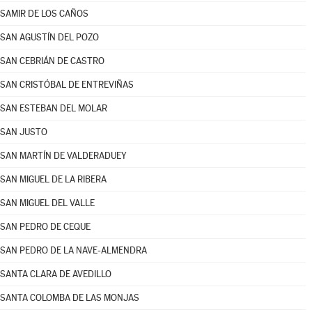
SAMIR DE LOS CAÑOS
SAN AGUSTÍN DEL POZO
SAN CEBRIÁN DE CASTRO
SAN CRISTÓBAL DE ENTREVIÑAS
SAN ESTEBAN DEL MOLAR
SAN JUSTO
SAN MARTÍN DE VALDERADUEY
SAN MIGUEL DE LA RIBERA
SAN MIGUEL DEL VALLE
SAN PEDRO DE CEQUE
SAN PEDRO DE LA NAVE-ALMENDRA
SANTA CLARA DE AVEDILLO
SANTA COLOMBA DE LAS MONJAS