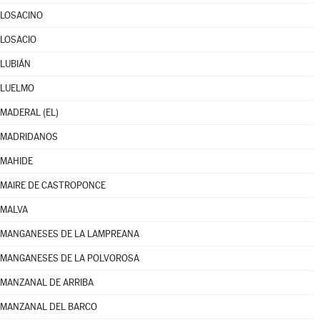
LOSACINO
LOSACIO
LUBIÁN
LUELMO
MADERAL (EL)
MADRIDANOS
MAHIDE
MAIRE DE CASTROPONCE
MALVA
MANGANESES DE LA LAMPREANA
MANGANESES DE LA POLVOROSA
MANZANAL DE ARRIBA
MANZANAL DEL BARCO