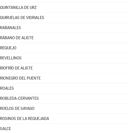
QUINTANILLA DE URZ
QUIRUELAS DE VIDRIALES
RABANALES
RÁBANO DE ALISTE
REQUEJO
REVELLINOS
RIOFRÍO DE ALISTE
RIONEGRO DEL PUENTE
ROALES
ROBLEDA-CERVANTES
ROELOS DE SAYAGO
ROSINOS DE LA REQUEJADA
SALCE