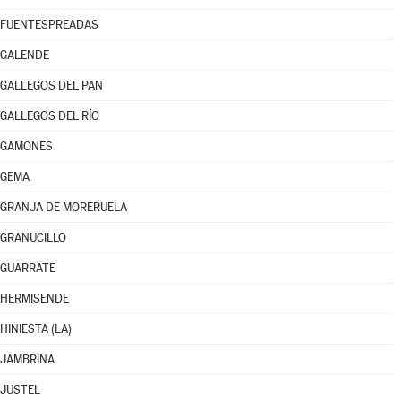
FUENTESPREADAS
GALENDE
GALLEGOS DEL PAN
GALLEGOS DEL RÍO
GAMONES
GEMA
GRANJA DE MORERUELA
GRANUCILLO
GUARRATE
HERMISENDE
HINIESTA (LA)
JAMBRINA
JUSTEL