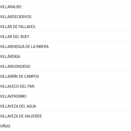
VILLARALBO
VILLARDECIERVOS
VILLAR DE FALLAVES
VILLAR DEL BUEY
VILLARDIEGUA DE LA RIBERA
VILLÁRDIGA
VILLARDONDIEGO
VILLARRÍN DE CAMPOS
VILLASECO DEL PAN
VILLAVENDIMIO
VILLAVEZA DEL AGUA
VILLAVEZA DE VALVERDE
VIÑAS