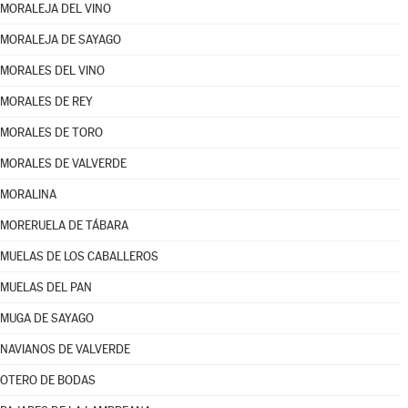
MORALEJA DEL VINO
MORALEJA DE SAYAGO
MORALES DEL VINO
MORALES DE REY
MORALES DE TORO
MORALES DE VALVERDE
MORALINA
MORERUELA DE TÁBARA
MUELAS DE LOS CABALLEROS
MUELAS DEL PAN
MUGA DE SAYAGO
NAVIANOS DE VALVERDE
OTERO DE BODAS