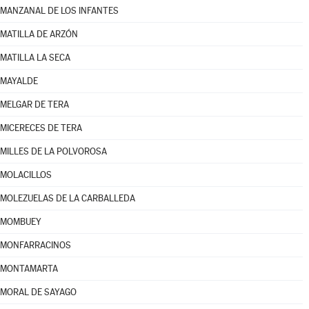
MANZANAL DE LOS INFANTES
MATILLA DE ARZÓN
MATILLA LA SECA
MAYALDE
MELGAR DE TERA
MICERECES DE TERA
MILLES DE LA POLVOROSA
MOLACILLOS
MOLEZUELAS DE LA CARBALLEDA
MOMBUEY
MONFARRACINOS
MONTAMARTA
MORAL DE SAYAGO