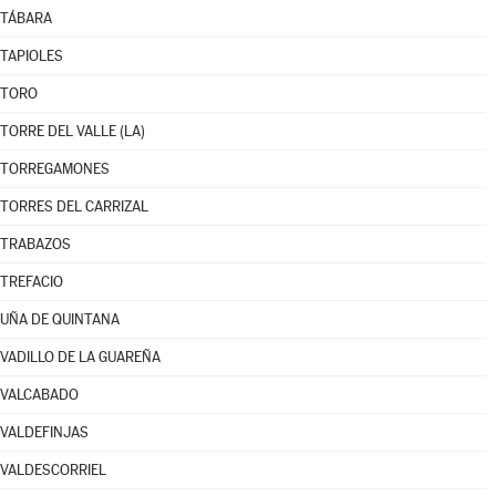
TÁBARA
TAPIOLES
TORO
TORRE DEL VALLE (LA)
TORREGAMONES
TORRES DEL CARRIZAL
TRABAZOS
TREFACIO
UÑA DE QUINTANA
VADILLO DE LA GUAREÑA
VALCABADO
VALDEFINJAS
VALDESCORRIEL