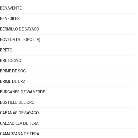
BENAVENTE
BENEGILES
BERMILLO DE SAYAGO
BÓVEDA DE TORO (LA)
BRETÓ
BRETOCINO
BRIME DE SOG
BRIME DE URZ
BURGANES DE VALVERDE
BUSTILLO DEL ORO
CABAÑAS DE SAYAGO
CALZADILLA DE TERA
CAMARZANA DE TERA