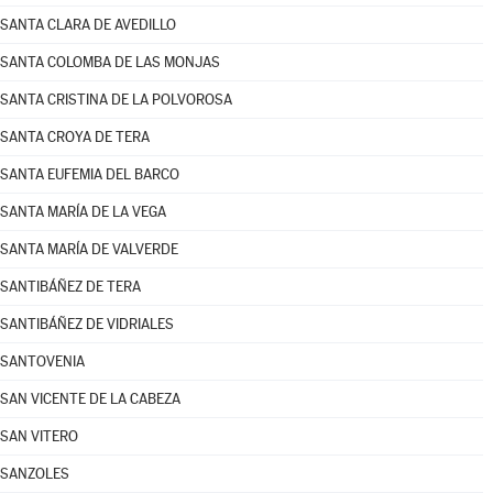
SANTA CLARA DE AVEDILLO
SANTA COLOMBA DE LAS MONJAS
SANTA CRISTINA DE LA POLVOROSA
SANTA CROYA DE TERA
SANTA EUFEMIA DEL BARCO
SANTA MARÍA DE LA VEGA
SANTA MARÍA DE VALVERDE
SANTIBÁÑEZ DE TERA
SANTIBÁÑEZ DE VIDRIALES
SANTOVENIA
SAN VICENTE DE LA CABEZA
SAN VITERO
SANZOLES