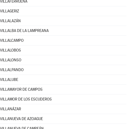
VILLAFERRUEÑA
VILLAGERIZ
VILLALAZÁN
VILLALBA DE LA LAMPREANA
VILLALCAMPO
VILLALOBOS
VILLALONSO
VILLALPANDO
VILLALUBE
VILLAMAYOR DE CAMPOS
VILLAMOR DE LOS ESCUDEROS
VILLANÁZAR
VILLANUEVA DE AZOAGUE
VILLANUEVA DE CAMPEÁN