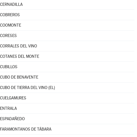
CERNADILLA
COBREROS
COOMONTE
CORESES
CORRALES DEL VINO
COTANES DEL MONTE
CUBILLOS
CUBO DE BENAVENTE
CUBO DE TIERRA DEL VINO (EL)
CUELGAMURES
ENTRALA
ESPADAÑEDO
FARAMONTANOS DE TÁBARA