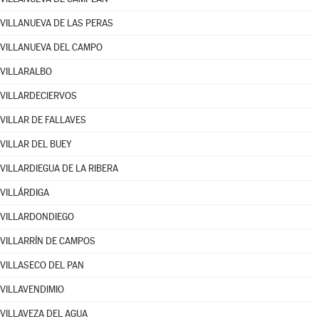
VILLANUEVA DE LAS PERAS
VILLANUEVA DEL CAMPO
VILLARALBO
VILLARDECIERVOS
VILLAR DE FALLAVES
VILLAR DEL BUEY
VILLARDIEGUA DE LA RIBERA
VILLÁRDIGA
VILLARDONDIEGO
VILLARRÍN DE CAMPOS
VILLASECO DEL PAN
VILLAVENDIMIO
VILLAVEZA DEL AGUA