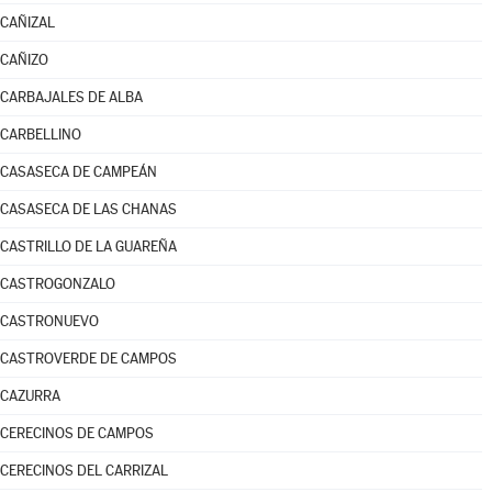
CAÑIZAL
CAÑIZO
CARBAJALES DE ALBA
CARBELLINO
CASASECA DE CAMPEÁN
CASASECA DE LAS CHANAS
CASTRILLO DE LA GUAREÑA
CASTROGONZALO
CASTRONUEVO
CASTROVERDE DE CAMPOS
CAZURRA
CERECINOS DE CAMPOS
CERECINOS DEL CARRIZAL