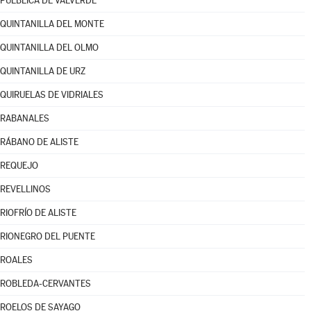
PUEBLICA DE VALVERDE
QUINTANILLA DEL MONTE
QUINTANILLA DEL OLMO
QUINTANILLA DE URZ
QUIRUELAS DE VIDRIALES
RABANALES
RÁBANO DE ALISTE
REQUEJO
REVELLINOS
RIOFRÍO DE ALISTE
RIONEGRO DEL PUENTE
ROALES
ROBLEDA-CERVANTES
ROELOS DE SAYAGO