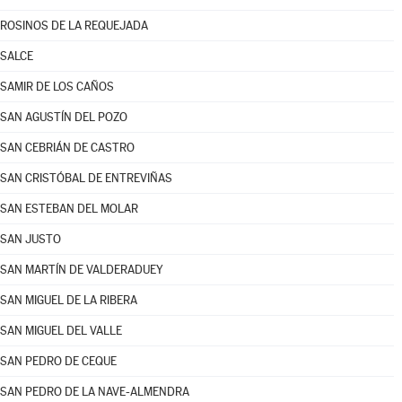
ROSINOS DE LA REQUEJADA
SALCE
SAMIR DE LOS CAÑOS
SAN AGUSTÍN DEL POZO
SAN CEBRIÁN DE CASTRO
SAN CRISTÓBAL DE ENTREVIÑAS
SAN ESTEBAN DEL MOLAR
SAN JUSTO
SAN MARTÍN DE VALDERADUEY
SAN MIGUEL DE LA RIBERA
SAN MIGUEL DEL VALLE
SAN PEDRO DE CEQUE
SAN PEDRO DE LA NAVE-ALMENDRA