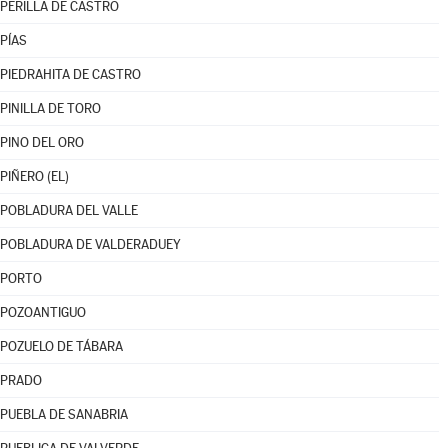
PERILLA DE CASTRO
PÍAS
PIEDRAHITA DE CASTRO
PINILLA DE TORO
PINO DEL ORO
PIÑERO (EL)
POBLADURA DEL VALLE
POBLADURA DE VALDERADUEY
PORTO
POZOANTIGUO
POZUELO DE TÁBARA
PRADO
PUEBLA DE SANABRIA