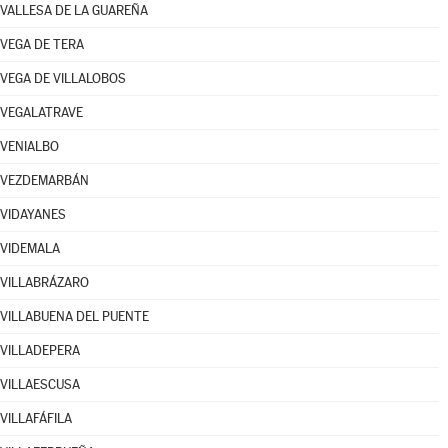
VALLESA DE LA GUAREÑA
VEGA DE TERA
VEGA DE VILLALOBOS
VEGALATRAVE
VENIALBO
VEZDEMARBÁN
VIDAYANES
VIDEMALA
VILLABRÁZARO
VILLABUENA DEL PUENTE
VILLADEPERA
VILLAESCUSA
VILLAFÁFILA