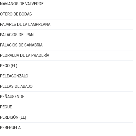
NAVIANOS DE VALVERDE
OTERO DE BODAS
PAJARES DE LA LAMPREANA
PALACIOS DEL PAN
PALACIOS DE SANABRIA
PEDRALBA DE LA PRADERÍA
PEGO (EL)
PELEAGONZALO
PELEAS DE ABAJO
PEÑAUSENDE
PEQUE
PERDIGÓN (EL)
PERERUELA