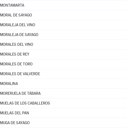
MONTAMARTA
MORAL DE SAYAGO
MORALEJA DEL VINO
MORALEJA DE SAYAGO
MORALES DEL VINO
MORALES DE REY
MORALES DE TORO
MORALES DE VALVERDE
MORALINA
MORERUELA DE TÁBARA
MUELAS DE LOS CABALLEROS
MUELAS DEL PAN
MUGA DE SAYAGO