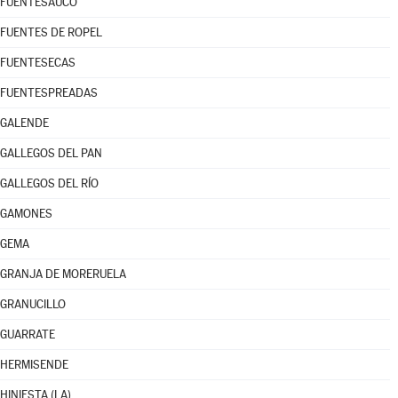
FUENTESAÚCO
FUENTES DE ROPEL
FUENTESECAS
FUENTESPREADAS
GALENDE
GALLEGOS DEL PAN
GALLEGOS DEL RÍO
GAMONES
GEMA
GRANJA DE MORERUELA
GRANUCILLO
GUARRATE
HERMISENDE
HINIESTA (LA)