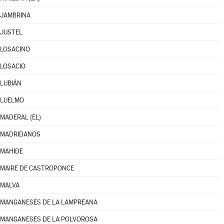
JAMBRINA
JUSTEL
LOSACINO
LOSACIO
LUBIÁN
LUELMO
MADERAL (EL)
MADRIDANOS
MAHIDE
MAIRE DE CASTROPONCE
MALVA
MANGANESES DE LA LAMPREANA
MANGANESES DE LA POLVOROSA