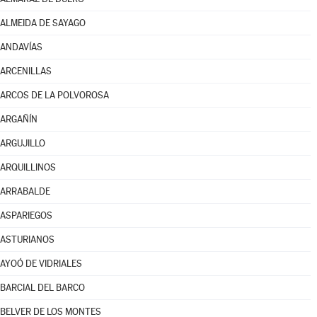
ALMEIDA DE SAYAGO
ANDAVÍAS
ARCENILLAS
ARCOS DE LA POLVOROSA
ARGAÑÍN
ARGUJILLO
ARQUILLINOS
ARRABALDE
ASPARIEGOS
ASTURIANOS
AYOÓ DE VIDRIALES
BARCIAL DEL BARCO
BELVER DE LOS MONTES