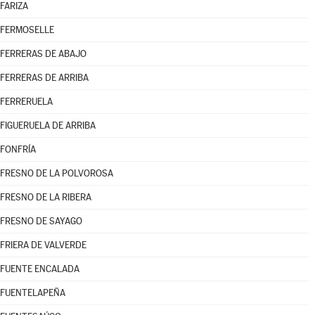
FARIZA
FERMOSELLE
FERRERAS DE ABAJO
FERRERAS DE ARRIBA
FERRERUELA
FIGUERUELA DE ARRIBA
FONFRÍA
FRESNO DE LA POLVOROSA
FRESNO DE LA RIBERA
FRESNO DE SAYAGO
FRIERA DE VALVERDE
FUENTE ENCALADA
FUENTELAPEÑA