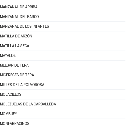
MANZANAL DE ARRIBA
MANZANAL DEL BARCO
MANZANAL DE LOS INFANTES
MATILLA DE ARZÓN
MATILLA LA SECA
MAYALDE
MELGAR DE TERA
MICERECES DE TERA
MILLES DE LA POLVOROSA
MOLACILLOS
MOLEZUELAS DE LA CARBALLEDA
MOMBUEY
MONFARRACINOS