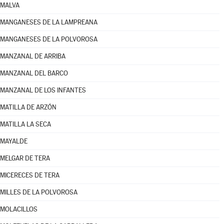
MALVA
MANGANESES DE LA LAMPREANA
MANGANESES DE LA POLVOROSA
MANZANAL DE ARRIBA
MANZANAL DEL BARCO
MANZANAL DE LOS INFANTES
MATILLA DE ARZÓN
MATILLA LA SECA
MAYALDE
MELGAR DE TERA
MICERECES DE TERA
MILLES DE LA POLVOROSA
MOLACILLOS