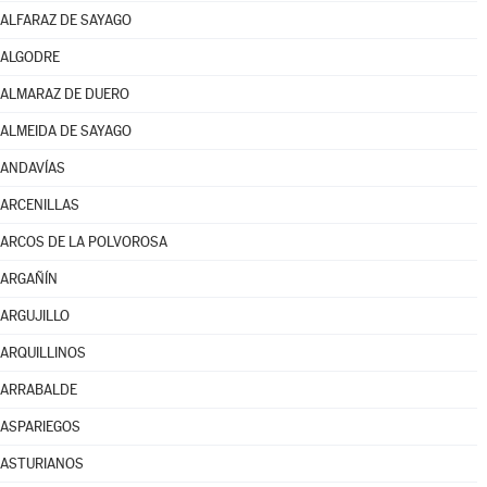
ALFARAZ DE SAYAGO
ALGODRE
ALMARAZ DE DUERO
ALMEIDA DE SAYAGO
ANDAVÍAS
ARCENILLAS
ARCOS DE LA POLVOROSA
ARGAÑÍN
ARGUJILLO
ARQUILLINOS
ARRABALDE
ASPARIEGOS
ASTURIANOS