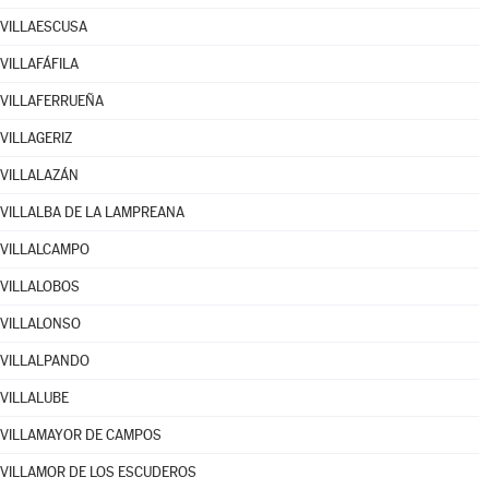
VILLAESCUSA
VILLAFÁFILA
VILLAFERRUEÑA
VILLAGERIZ
VILLALAZÁN
VILLALBA DE LA LAMPREANA
VILLALCAMPO
VILLALOBOS
VILLALONSO
VILLALPANDO
VILLALUBE
VILLAMAYOR DE CAMPOS
VILLAMOR DE LOS ESCUDEROS