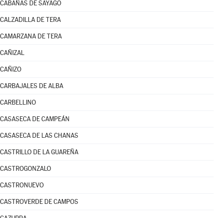
CABAÑAS DE SAYAGO
CALZADILLA DE TERA
CAMARZANA DE TERA
CAÑIZAL
CAÑIZO
CARBAJALES DE ALBA
CARBELLINO
CASASECA DE CAMPEÁN
CASASECA DE LAS CHANAS
CASTRILLO DE LA GUAREÑA
CASTROGONZALO
CASTRONUEVO
CASTROVERDE DE CAMPOS