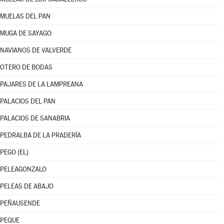
MUELAS DEL PAN
MUGA DE SAYAGO
NAVIANOS DE VALVERDE
OTERO DE BODAS
PAJARES DE LA LAMPREANA
PALACIOS DEL PAN
PALACIOS DE SANABRIA
PEDRALBA DE LA PRADERÍA
PEGO (EL)
PELEAGONZALO
PELEAS DE ABAJO
PEÑAUSENDE
PEQUE