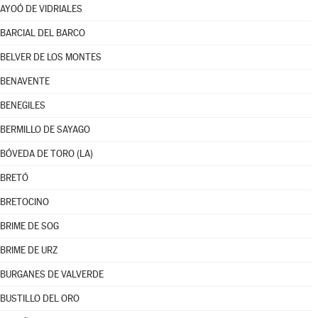
AYOÓ DE VIDRIALES
BARCIAL DEL BARCO
BELVER DE LOS MONTES
BENAVENTE
BENEGILES
BERMILLO DE SAYAGO
BÓVEDA DE TORO (LA)
BRETÓ
BRETOCINO
BRIME DE SOG
BRIME DE URZ
BURGANES DE VALVERDE
BUSTILLO DEL ORO