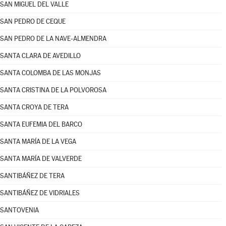
SAN MIGUEL DEL VALLE
SAN PEDRO DE CEQUE
SAN PEDRO DE LA NAVE-ALMENDRA
SANTA CLARA DE AVEDILLO
SANTA COLOMBA DE LAS MONJAS
SANTA CRISTINA DE LA POLVOROSA
SANTA CROYA DE TERA
SANTA EUFEMIA DEL BARCO
SANTA MARÍA DE LA VEGA
SANTA MARÍA DE VALVERDE
SANTIBÁÑEZ DE TERA
SANTIBÁÑEZ DE VIDRIALES
SANTOVENIA