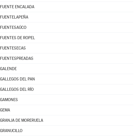
FUENTE ENCALADA
FUENTELAPEÑA
FUENTESAÚCO
FUENTES DE ROPEL
FUENTESECAS
FUENTESPREADAS
GALENDE
GALLEGOS DEL PAN
GALLEGOS DEL RÍO
GAMONES
GEMA
GRANJA DE MORERUELA
GRANUCILLO