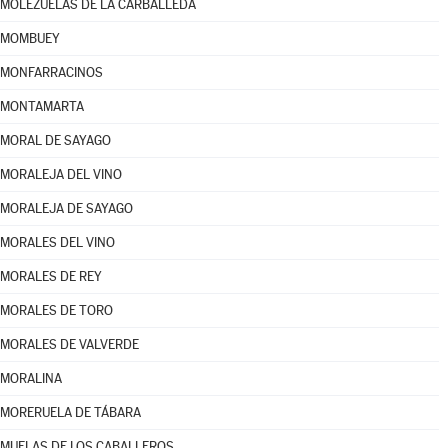
MOLEZUELAS DE LA CARBALLEDA
MOMBUEY
MONFARRACINOS
MONTAMARTA
MORAL DE SAYAGO
MORALEJA DEL VINO
MORALEJA DE SAYAGO
MORALES DEL VINO
MORALES DE REY
MORALES DE TORO
MORALES DE VALVERDE
MORALINA
MORERUELA DE TÁBARA
MUELAS DE LOS CABALLEROS