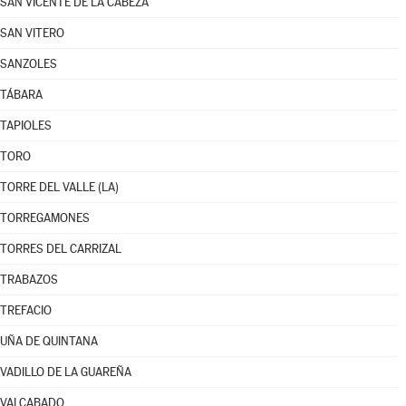
SAN VICENTE DE LA CABEZA
SAN VITERO
SANZOLES
TÁBARA
TAPIOLES
TORO
TORRE DEL VALLE (LA)
TORREGAMONES
TORRES DEL CARRIZAL
TRABAZOS
TREFACIO
UÑA DE QUINTANA
VADILLO DE LA GUAREÑA
VALCABADO