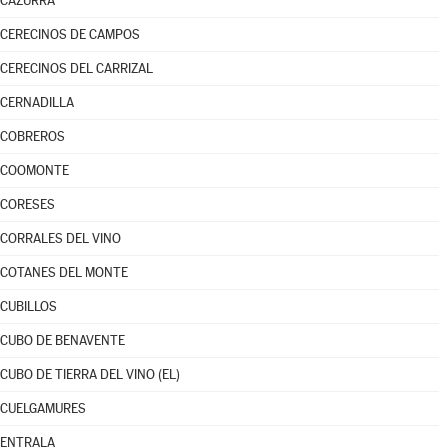
CAZURRA
CERECINOS DE CAMPOS
CERECINOS DEL CARRIZAL
CERNADILLA
COBREROS
COOMONTE
CORESES
CORRALES DEL VINO
COTANES DEL MONTE
CUBILLOS
CUBO DE BENAVENTE
CUBO DE TIERRA DEL VINO (EL)
CUELGAMURES
ENTRALA