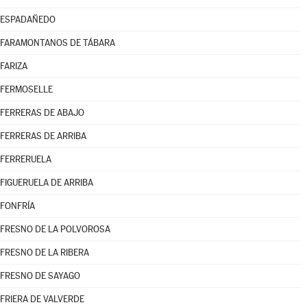
ESPADAÑEDO
FARAMONTANOS DE TÁBARA
FARIZA
FERMOSELLE
FERRERAS DE ABAJO
FERRERAS DE ARRIBA
FERRERUELA
FIGUERUELA DE ARRIBA
FONFRÍA
FRESNO DE LA POLVOROSA
FRESNO DE LA RIBERA
FRESNO DE SAYAGO
FRIERA DE VALVERDE