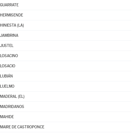
GUARRATE
HERMISENDE
HINIESTA (LA)
JAMBRINA
JUSTEL
LOSACINO
LOSACIO
LUBIÁN
LUELMO
MADERAL (EL)
MADRIDANOS
MAHIDE
MAIRE DE CASTROPONCE