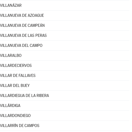
VILLANÁZAR
VILLANUEVA DE AZOAGUE
VILLANUEVA DE CAMPEÁN
VILLANUEVA DE LAS PERAS
VILLANUEVA DEL CAMPO
VILLARALBO
VILLARDECIERVOS
VILLAR DE FALLAVES
VILLAR DEL BUEY
VILLARDIEGUA DE LA RIBERA
VILLÁRDIGA
VILLARDONDIEGO
VILLARRÍN DE CAMPOS