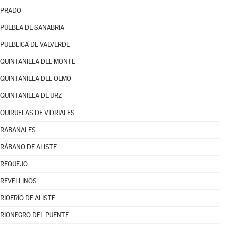
PRADO
PUEBLA DE SANABRIA
PUEBLICA DE VALVERDE
QUINTANILLA DEL MONTE
QUINTANILLA DEL OLMO
QUINTANILLA DE URZ
QUIRUELAS DE VIDRIALES
RABANALES
RÁBANO DE ALISTE
REQUEJO
REVELLINOS
RIOFRÍO DE ALISTE
RIONEGRO DEL PUENTE