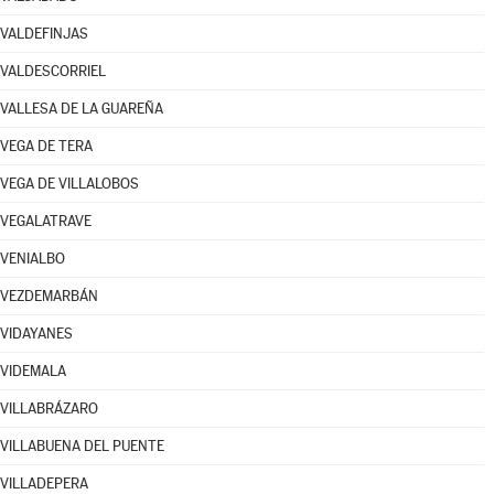
VALDEFINJAS
VALDESCORRIEL
VALLESA DE LA GUAREÑA
VEGA DE TERA
VEGA DE VILLALOBOS
VEGALATRAVE
VENIALBO
VEZDEMARBÁN
VIDAYANES
VIDEMALA
VILLABRÁZARO
VILLABUENA DEL PUENTE
VILLADEPERA