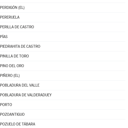
PERDIGÓN (EL)
PERERUELA
PERILLA DE CASTRO
PÍAS
PIEDRAHITA DE CASTRO
PINILLA DE TORO
PINO DEL ORO
PIÑERO (EL)
POBLADURA DEL VALLE
POBLADURA DE VALDERADUEY
PORTO
POZOANTIGUO
POZUELO DE TÁBARA