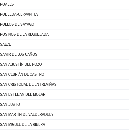
ROALES
ROBLEDA-CERVANTES
ROELOS DE SAYAGO
ROSINOS DE LA REQUEJADA
SALCE
SAMIR DE LOS CAÑOS
SAN AGUSTÍN DEL POZO
SAN CEBRIÁN DE CASTRO
SAN CRISTÓBAL DE ENTREVIÑAS
SAN ESTEBAN DEL MOLAR
SAN JUSTO
SAN MARTÍN DE VALDERADUEY
SAN MIGUEL DE LA RIBERA