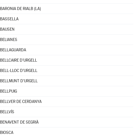
BARONIA DE RIALB (LA)
BASSELLA
BAUSEN
BELIANES
BELLAGUARDA
BELLCAIRE D'URGELL
BELL-LLOC D'URGELL
BELLMUNT D'URGELL
BELLPUIG
BELLVER DE CERDANYA
BELLVÍS
BENAVENT DE SEGRIÀ
BIOSCA