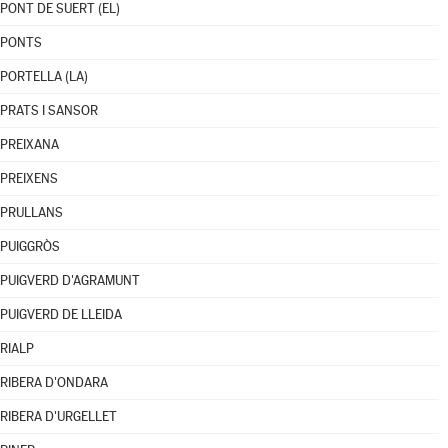
PONT DE SUERT (EL)
PONTS
PORTELLA (LA)
PRATS I SANSOR
PREIXANA
PREIXENS
PRULLANS
PUIGGRÒS
PUIGVERD D'AGRAMUNT
PUIGVERD DE LLEIDA
RIALP
RIBERA D'ONDARA
RIBERA D'URGELLET