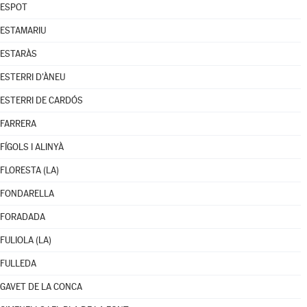
ESPOT
ESTAMARIU
ESTARÀS
ESTERRI D'ÀNEU
ESTERRI DE CARDÓS
FARRERA
FÍGOLS I ALINYÀ
FLORESTA (LA)
FONDARELLA
FORADADA
FULIOLA (LA)
FULLEDA
GAVET DE LA CONCA