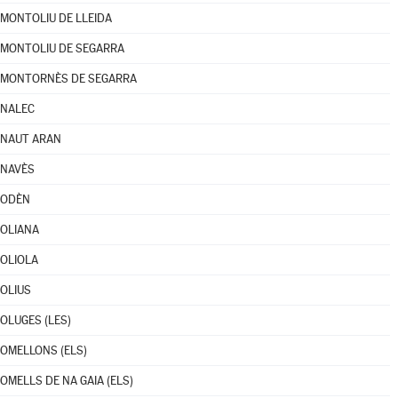
MONTOLIU DE LLEIDA
MONTOLIU DE SEGARRA
MONTORNÈS DE SEGARRA
NALEC
NAUT ARAN
NAVÈS
ODÈN
OLIANA
OLIOLA
OLIUS
OLUGES (LES)
OMELLONS (ELS)
OMELLS DE NA GAIA (ELS)