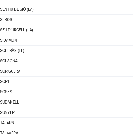
SENTIU DE SIÓ (LA)
SERÒS
SEU D'URGELL (LA)
SIDAMON
SOLERÀS (EL)
SOLSONA
SORIGUERA
SORT
SOSES
SUDANELL
SUNYER
TALARN
TALAVERA