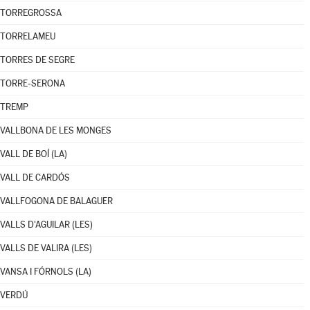
TORREGROSSA
TORRELAMEU
TORRES DE SEGRE
TORRE-SERONA
TREMP
VALLBONA DE LES MONGES
VALL DE BOÍ (LA)
VALL DE CARDÓS
VALLFOGONA DE BALAGUER
VALLS D'AGUILAR (LES)
VALLS DE VALIRA (LES)
VANSA I FÓRNOLS (LA)
VERDÚ