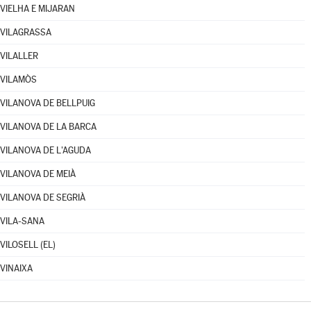
VIELHA E MIJARAN
VILAGRASSA
VILALLER
VILAMÒS
VILANOVA DE BELLPUIG
VILANOVA DE LA BARCA
VILANOVA DE L'AGUDA
VILANOVA DE MEIÀ
VILANOVA DE SEGRIÀ
VILA-SANA
VILOSELL (EL)
VINAIXA