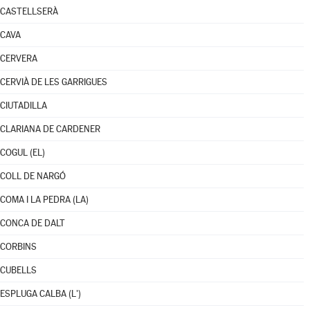
CASTELLSERÀ
CAVA
CERVERA
CERVIÀ DE LES GARRIGUES
CIUTADILLA
CLARIANA DE CARDENER
COGUL (EL)
COLL DE NARGÓ
COMA I LA PEDRA (LA)
CONCA DE DALT
CORBINS
CUBELLS
ESPLUGA CALBA (L')