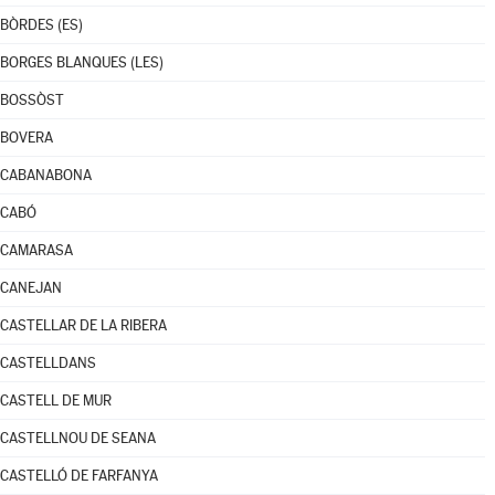
BÒRDES (ES)
BORGES BLANQUES (LES)
BOSSÒST
BOVERA
CABANABONA
CABÓ
CAMARASA
CANEJAN
CASTELLAR DE LA RIBERA
CASTELLDANS
CASTELL DE MUR
CASTELLNOU DE SEANA
CASTELLÓ DE FARFANYA