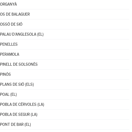
ORGANYÀ
OS DE BALAGUER
OSSÓ DE SIÓ
PALAU D'ANGLESOLA (EL)
PENELLES
PERAMOLA
PINELL DE SOLSONÈS
PINÓS
PLANS DE SIÓ (ELS)
POAL (EL)
POBLA DE CÉRVOLES (LA)
POBLA DE SEGUR (LA)
PONT DE BAR (EL)