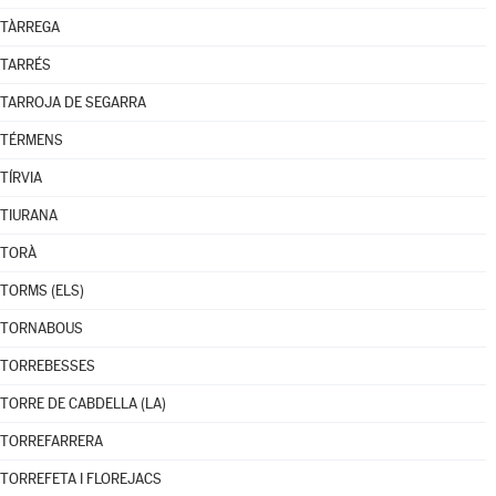
TÀRREGA
TARRÉS
TARROJA DE SEGARRA
TÉRMENS
TÍRVIA
TIURANA
TORÀ
TORMS (ELS)
TORNABOUS
TORREBESSES
TORRE DE CABDELLA (LA)
TORREFARRERA
TORREFETA I FLOREJACS