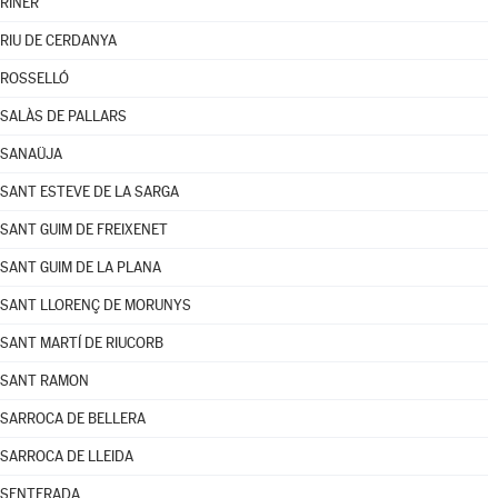
RINER
RIU DE CERDANYA
ROSSELLÓ
SALÀS DE PALLARS
SANAÜJA
SANT ESTEVE DE LA SARGA
SANT GUIM DE FREIXENET
SANT GUIM DE LA PLANA
SANT LLORENÇ DE MORUNYS
SANT MARTÍ DE RIUCORB
SANT RAMON
SARROCA DE BELLERA
SARROCA DE LLEIDA
SENTERADA