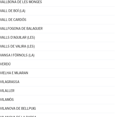
VALLBONA DE LES MONGES
VALL DE BOÍ (LA)
VALL DE CARDÓS
VALLFOGONA DE BALAGUER
VALLS D'AGUILAR (LES)
VALLS DE VALIRA (LES)
VANSA I FÓRNOLS (LA)
VERDÚ
VIELHA E MIJARAN
VILAGRASSA
VILALLER
VILAMÒS
VILANOVA DE BELLPUIG