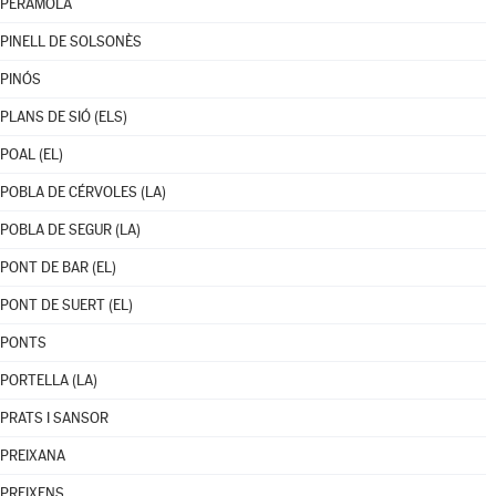
PERAMOLA
PINELL DE SOLSONÈS
PINÓS
PLANS DE SIÓ (ELS)
POAL (EL)
POBLA DE CÉRVOLES (LA)
POBLA DE SEGUR (LA)
PONT DE BAR (EL)
PONT DE SUERT (EL)
PONTS
PORTELLA (LA)
PRATS I SANSOR
PREIXANA
PREIXENS