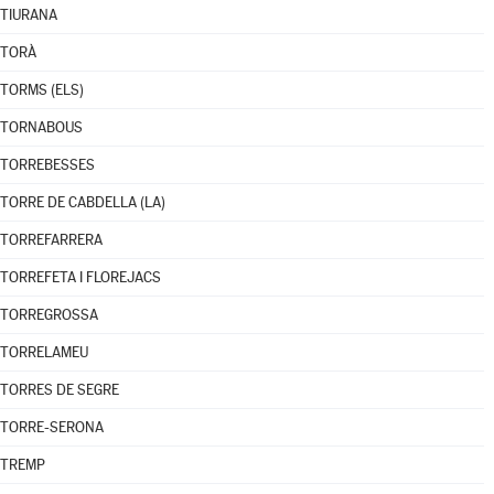
TIURANA
TORÀ
TORMS (ELS)
TORNABOUS
TORREBESSES
TORRE DE CABDELLA (LA)
TORREFARRERA
TORREFETA I FLOREJACS
TORREGROSSA
TORRELAMEU
TORRES DE SEGRE
TORRE-SERONA
TREMP