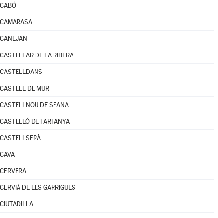
CABÓ
CAMARASA
CANEJAN
CASTELLAR DE LA RIBERA
CASTELLDANS
CASTELL DE MUR
CASTELLNOU DE SEANA
CASTELLÓ DE FARFANYA
CASTELLSERÀ
CAVA
CERVERA
CERVIÀ DE LES GARRIGUES
CIUTADILLA