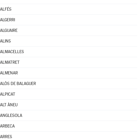
ALFÉS
ALGERRI
ALGUAIRE
ALINS
ALMACELLES
ALMATRET
ALMENAR
ALÒS DE BALAGUER
ALPICAT
ALT ÀNEU
ANGLESOLA
ARBECA
ARRES