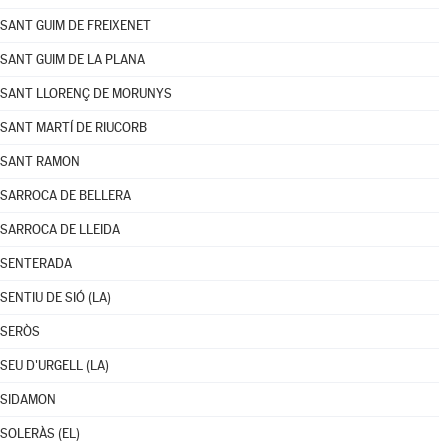
SANT GUIM DE FREIXENET
SANT GUIM DE LA PLANA
SANT LLORENÇ DE MORUNYS
SANT MARTÍ DE RIUCORB
SANT RAMON
SARROCA DE BELLERA
SARROCA DE LLEIDA
SENTERADA
SENTIU DE SIÓ (LA)
SERÒS
SEU D'URGELL (LA)
SIDAMON
SOLERÀS (EL)