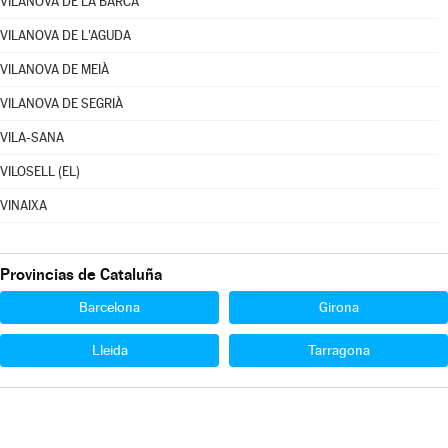
VILANOVA DE LA BARCA
VILANOVA DE L'AGUDA
VILANOVA DE MEIÀ
VILANOVA DE SEGRIÀ
VILA-SANA
VILOSELL (EL)
VINAIXA
Provincias de Cataluña
Barcelona
Girona
Lleida
Tarragona