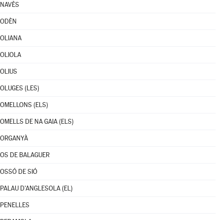
NAVÈS
ODÈN
OLIANA
OLIOLA
OLIUS
OLUGES (LES)
OMELLONS (ELS)
OMELLS DE NA GAIA (ELS)
ORGANYÀ
OS DE BALAGUER
OSSÓ DE SIÓ
PALAU D'ANGLESOLA (EL)
PENELLES