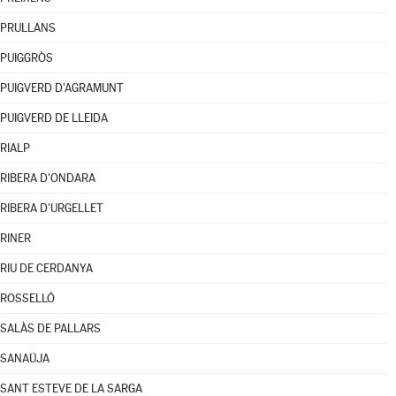
PRULLANS
PUIGGRÒS
PUIGVERD D'AGRAMUNT
PUIGVERD DE LLEIDA
RIALP
RIBERA D'ONDARA
RIBERA D'URGELLET
RINER
RIU DE CERDANYA
ROSSELLÓ
SALÀS DE PALLARS
SANAÜJA
SANT ESTEVE DE LA SARGA