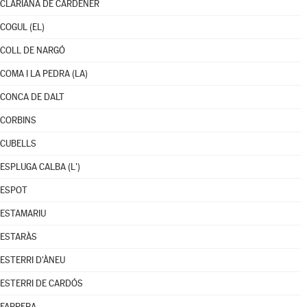
CLARIANA DE CARDENER
COGUL (EL)
COLL DE NARGÓ
COMA I LA PEDRA (LA)
CONCA DE DALT
CORBINS
CUBELLS
ESPLUGA CALBA (L')
ESPOT
ESTAMARIU
ESTARÀS
ESTERRI D'ÀNEU
ESTERRI DE CARDÓS
FARRERA