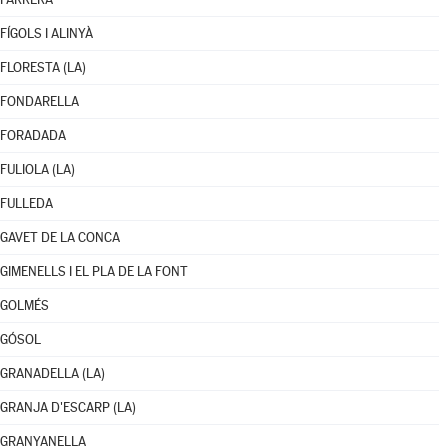
FÍGOLS I ALINYÀ
FLORESTA (LA)
FONDARELLA
FORADADA
FULIOLA (LA)
FULLEDA
GAVET DE LA CONCA
GIMENELLS I EL PLA DE LA FONT
GOLMÉS
GÓSOL
GRANADELLA (LA)
GRANJA D'ESCARP (LA)
GRANYANELLA