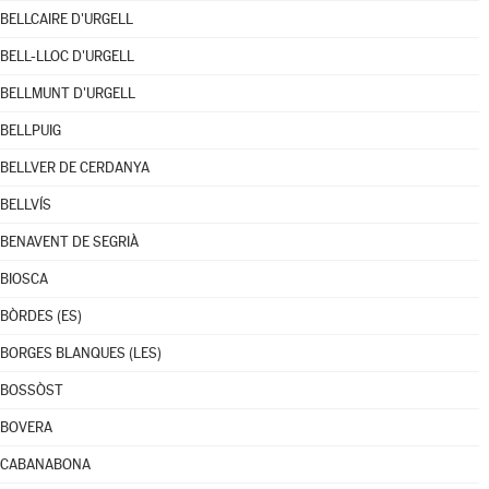
BELLCAIRE D'URGELL
BELL-LLOC D'URGELL
BELLMUNT D'URGELL
BELLPUIG
BELLVER DE CERDANYA
BELLVÍS
BENAVENT DE SEGRIÀ
BIOSCA
BÒRDES (ES)
BORGES BLANQUES (LES)
BOSSÒST
BOVERA
CABANABONA