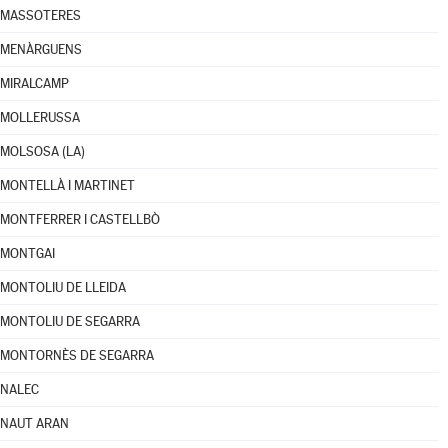
MASSOTERES
MENÀRGUENS
MIRALCAMP
MOLLERUSSA
MOLSOSA (LA)
MONTELLÀ I MARTINET
MONTFERRER I CASTELLBÒ
MONTGAI
MONTOLIU DE LLEIDA
MONTOLIU DE SEGARRA
MONTORNÈS DE SEGARRA
NALEC
NAUT ARAN