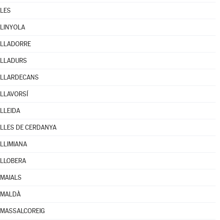
LES
LINYOLA
LLADORRE
LLADURS
LLARDECANS
LLAVORSÍ
LLEIDA
LLES DE CERDANYA
LLIMIANA
LLOBERA
MAIALS
MALDÀ
MASSALCOREIG