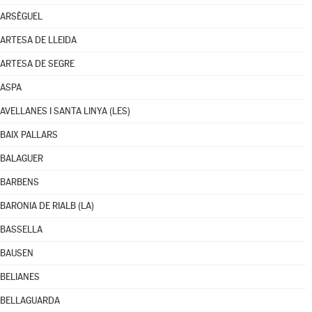
ARSÈGUEL
ARTESA DE LLEIDA
ARTESA DE SEGRE
ASPA
AVELLANES I SANTA LINYA (LES)
BAIX PALLARS
BALAGUER
BARBENS
BARONIA DE RIALB (LA)
BASSELLA
BAUSEN
BELIANES
BELLAGUARDA