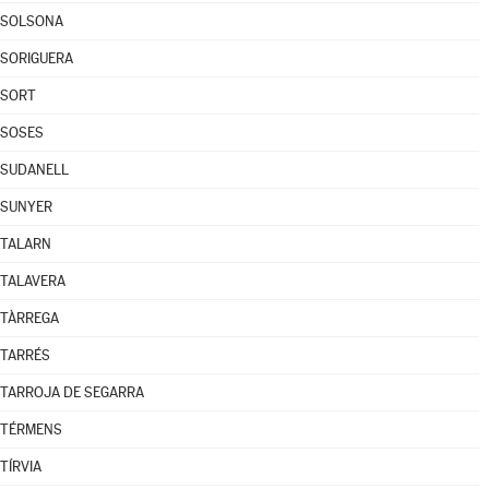
SOLSONA
SORIGUERA
SORT
SOSES
SUDANELL
SUNYER
TALARN
TALAVERA
TÀRREGA
TARRÉS
TARROJA DE SEGARRA
TÉRMENS
TÍRVIA