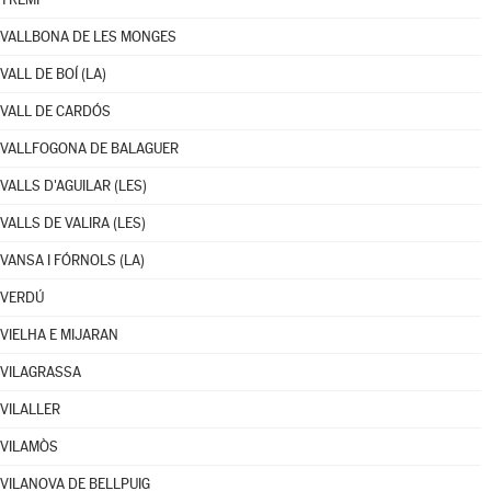
VALLBONA DE LES MONGES
VALL DE BOÍ (LA)
VALL DE CARDÓS
VALLFOGONA DE BALAGUER
VALLS D'AGUILAR (LES)
VALLS DE VALIRA (LES)
VANSA I FÓRNOLS (LA)
VERDÚ
VIELHA E MIJARAN
VILAGRASSA
VILALLER
VILAMÒS
VILANOVA DE BELLPUIG