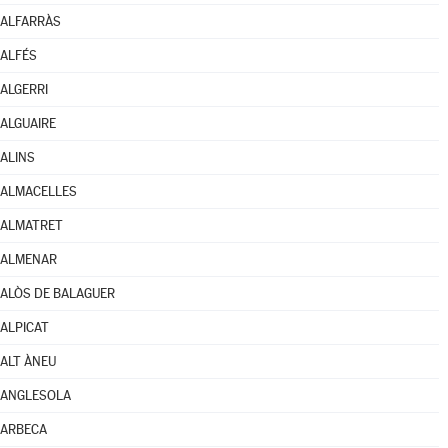
ALFARRÀS
ALFÉS
ALGERRI
ALGUAIRE
ALINS
ALMACELLES
ALMATRET
ALMENAR
ALÒS DE BALAGUER
ALPICAT
ALT ÀNEU
ANGLESOLA
ARBECA