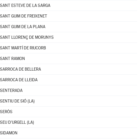
SANT ESTEVE DE LA SARGA
SANT GUIM DE FREIXENET
SANT GUIM DE LA PLANA
SANT LLORENÇ DE MORUNYS
SANT MARTÍ DE RIUCORB
SANT RAMON
SARROCA DE BELLERA
SARROCA DE LLEIDA
SENTERADA
SENTIU DE SIÓ (LA)
SERÒS
SEU D'URGELL (LA)
SIDAMON