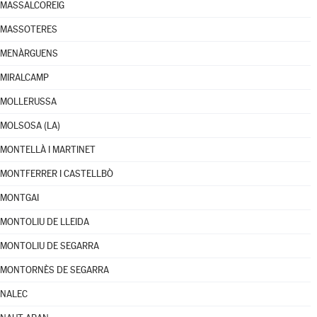
MASSALCOREIG
MASSOTERES
MENÀRGUENS
MIRALCAMP
MOLLERUSSA
MOLSOSA (LA)
MONTELLÀ I MARTINET
MONTFERRER I CASTELLBÒ
MONTGAI
MONTOLIU DE LLEIDA
MONTOLIU DE SEGARRA
MONTORNÈS DE SEGARRA
NALEC