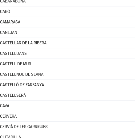
CABANABONA
CABÓ
CAMARASA
CANEJAN
CASTELLAR DE LA RIBERA
CASTELLDANS
CASTELL DE MUR
CASTELLNOU DE SEANA
CASTELLÓ DE FARFANYA
CASTELLSERÀ
CAVA
CERVERA
CERVIÀ DE LES GARRIGUES
CIUTADILLA