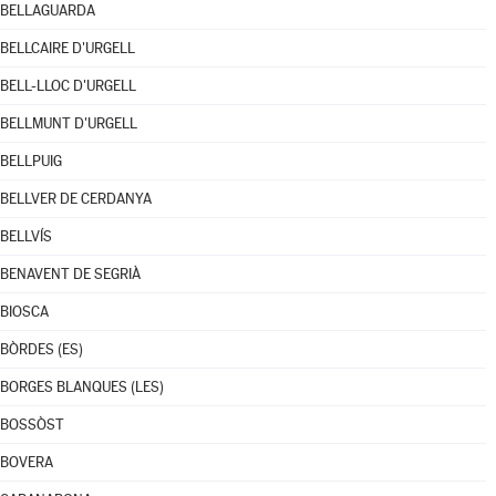
BELLAGUARDA
BELLCAIRE D'URGELL
BELL-LLOC D'URGELL
BELLMUNT D'URGELL
BELLPUIG
BELLVER DE CERDANYA
BELLVÍS
BENAVENT DE SEGRIÀ
BIOSCA
BÒRDES (ES)
BORGES BLANQUES (LES)
BOSSÒST
BOVERA