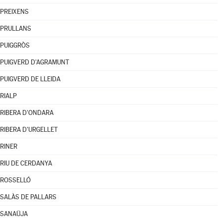
PREIXENS
PRULLANS
PUIGGRÒS
PUIGVERD D'AGRAMUNT
PUIGVERD DE LLEIDA
RIALP
RIBERA D'ONDARA
RIBERA D'URGELLET
RINER
RIU DE CERDANYA
ROSSELLÓ
SALÀS DE PALLARS
SANAÜJA