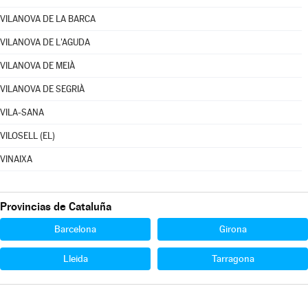
VILANOVA DE LA BARCA
VILANOVA DE L'AGUDA
VILANOVA DE MEIÀ
VILANOVA DE SEGRIÀ
VILA-SANA
VILOSELL (EL)
VINAIXA
Provincias de Cataluña
Barcelona
Girona
Lleida
Tarragona