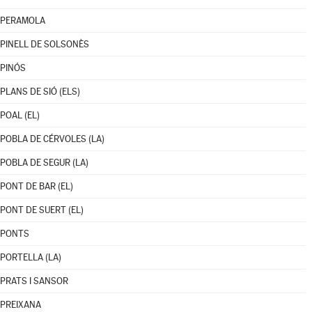
PERAMOLA
PINELL DE SOLSONÈS
PINÓS
PLANS DE SIÓ (ELS)
POAL (EL)
POBLA DE CÉRVOLES (LA)
POBLA DE SEGUR (LA)
PONT DE BAR (EL)
PONT DE SUERT (EL)
PONTS
PORTELLA (LA)
PRATS I SANSOR
PREIXANA