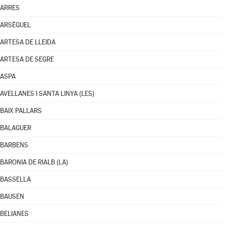
ARRES
ARSÈGUEL
ARTESA DE LLEIDA
ARTESA DE SEGRE
ASPA
AVELLANES I SANTA LINYA (LES)
BAIX PALLARS
BALAGUER
BARBENS
BARONIA DE RIALB (LA)
BASSELLA
BAUSEN
BELIANES