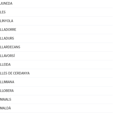
JUNEDA
LES
LINYOLA
LLADORRE
LLADURS
LLARDECANS
LLAVORSÍ
LLEIDA
LLES DE CERDANYA
LLIMIANA
LLOBERA
MAIALS
MALDÀ