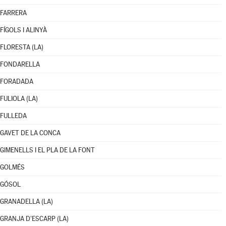
FARRERA
FÍGOLS I ALINYÀ
FLORESTA (LA)
FONDARELLA
FORADADA
FULIOLA (LA)
FULLEDA
GAVET DE LA CONCA
GIMENELLS I EL PLA DE LA FONT
GOLMÉS
GÓSOL
GRANADELLA (LA)
GRANJA D'ESCARP (LA)