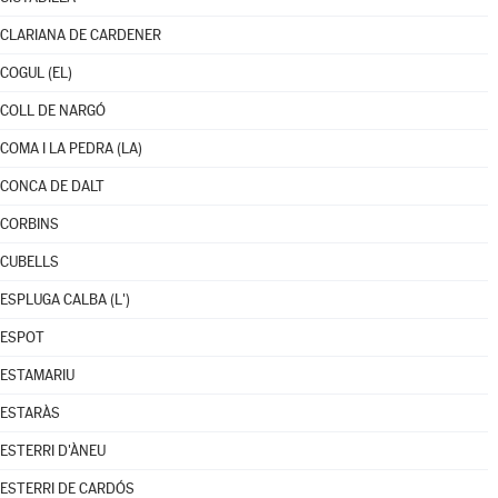
CLARIANA DE CARDENER
COGUL (EL)
COLL DE NARGÓ
COMA I LA PEDRA (LA)
CONCA DE DALT
CORBINS
CUBELLS
ESPLUGA CALBA (L')
ESPOT
ESTAMARIU
ESTARÀS
ESTERRI D'ÀNEU
ESTERRI DE CARDÓS