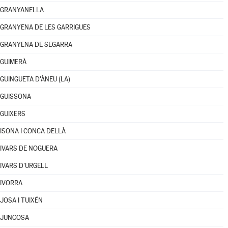
GRANYANELLA
GRANYENA DE LES GARRIGUES
GRANYENA DE SEGARRA
GUIMERÀ
GUINGUETA D'ÀNEU (LA)
GUISSONA
GUIXERS
ISONA I CONCA DELLÀ
IVARS DE NOGUERA
IVARS D'URGELL
IVORRA
JOSA I TUIXÉN
JUNCOSA