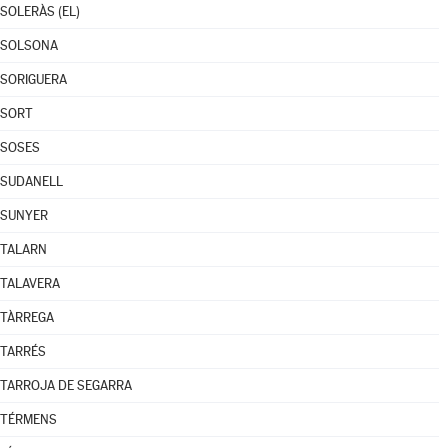
SOLERÀS (EL)
SOLSONA
SORIGUERA
SORT
SOSES
SUDANELL
SUNYER
TALARN
TALAVERA
TÀRREGA
TARRÉS
TARROJA DE SEGARRA
TÉRMENS